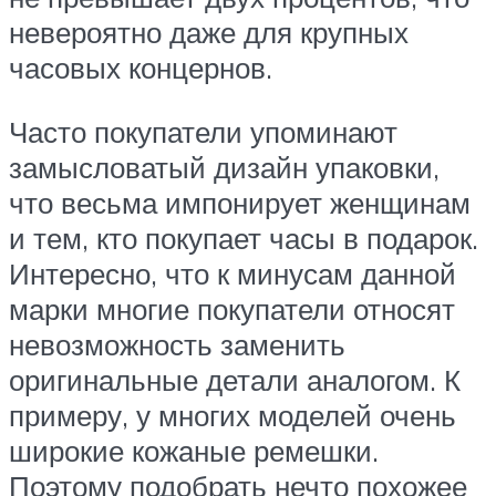
невероятно даже для крупных
часовых концернов.
Часто покупатели упоминают
замысловатый дизайн упаковки,
что весьма импонирует женщинам
и тем, кто покупает часы в подарок.
Интересно, что к минусам данной
марки многие покупатели относят
невозможность заменить
оригинальные детали аналогом. К
примеру, у многих моделей очень
широкие кожаные ремешки.
Поэтому подобрать нечто похожее