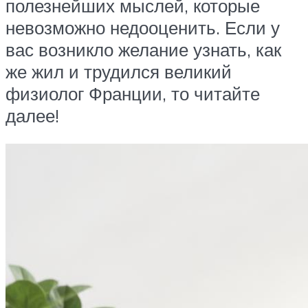
полезнейших мыслей, которые
невозможно недооценить. Если у
вас возникло желание узнать, как
же жил и трудился великий
физиолог Франции, то читайте
далее!