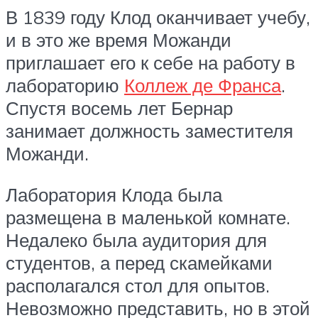
В 1839 году Клод оканчивает учебу,
и в это же время Можанди
приглашает его к себе на работу в
лабораторию
Коллеж де Франса
.
Спустя восемь лет Бернар
занимает должность заместителя
Можанди.
Лаборатория Клода была
размещена в маленькой комнате.
Недалеко была аудитория для
студентов, а перед скамейками
располагался стол для опытов.
Невозможно представить, но в этой