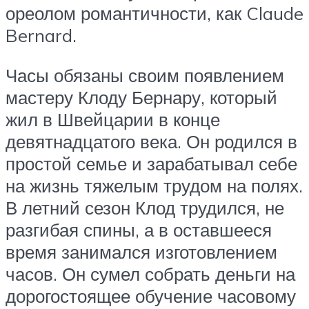
ореолом романтичности, как Claude
Bernard.
Часы обязаны своим появлением
мастеру Клоду Бернару, который
жил в Швейцарии в конце
девятнадцатого века. Он родился в
простой семье и зарабатывал себе
на жизнь тяжелым трудом на полях.
В летний сезон Клод трудился, не
разгибая спины, а в оставшееся
время занимался изготовлением
часов. Он сумел собрать деньги на
дорогостоящее обучение часовому