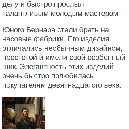
делу и быстро прослыл
талантливым молодым мастером.
Юного Бернара стали брать на
часовые фабрики. Его изделия
отличались необычным дизайном,
простотой и имели свой особенный
шик. Элегантность этих изделий
очень быстро полюбилась
покупателям девятнадцатого века.