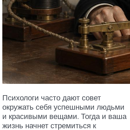
Психологи часто дают совет
окружать себя успешными людьми
и красивыми вещами. Тогда и ваша
жизнь начнет стремиться к