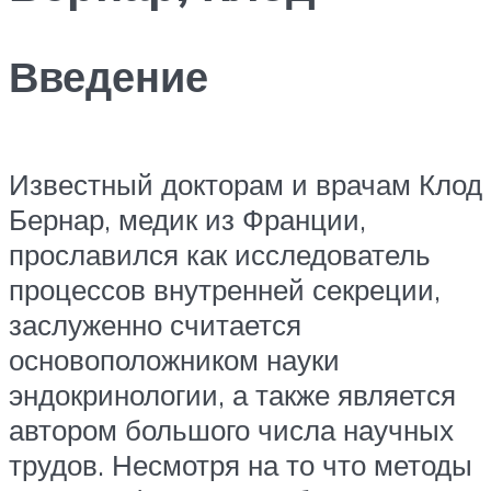
Введение
Известный докторам и врачам Клод
Бернар, медик из Франции,
прославился как исследователь
процессов внутренней секреции,
заслуженно считается
основоположником науки
эндокринологии, а также является
автором большого числа научных
трудов. Несмотря на то что методы