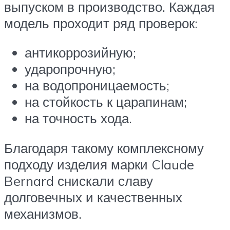
выпуском в производство. Каждая
модель проходит ряд проверок:
антикоррозийную;
ударопрочную;
на водопроницаемость;
на стойкость к царапинам;
на точность хода.
Благодаря такому комплексному
подходу изделия марки Claude
Bernard снискали славу
долговечных и качественных
механизмов.