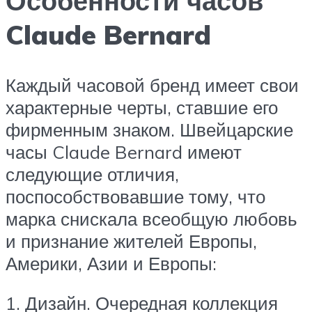
Особенности часов
Claude Bernard
Каждый часовой бренд имеет свои
характерные черты, ставшие его
фирменным знаком. Швейцарские
часы Claude Bernard имеют
следующие отличия,
поспособствовавшие тому, что
марка снискала всеобщую любовь
и признание жителей Европы,
Америки, Азии и Европы:
1. Дизайн. Очередная коллекция