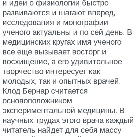
и идеи о физиологии быстро
развиваются и шагают вперед,
исследования и монографии
ученого актуальны и по сей день. В
медицинских кругах имя ученого
все еще вызывает восторг и
восхищение, а его удивительное
творчество интересует как
молодых, так и опытных врачей.
Клод Бернар считается
основоположником
экспериментальной медицины. В
научных трудах этого врача каждый
читатель найдет для себя массу