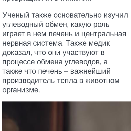
Ученый также основательно изучил
углеводный обмен, какую роль
играет в нем печень и центральная
нервная система. Также медик
доказал, что они участвуют в
процессе обмена углеводов, а
также что печень – важнейший
производитель тепла в животном
организме.