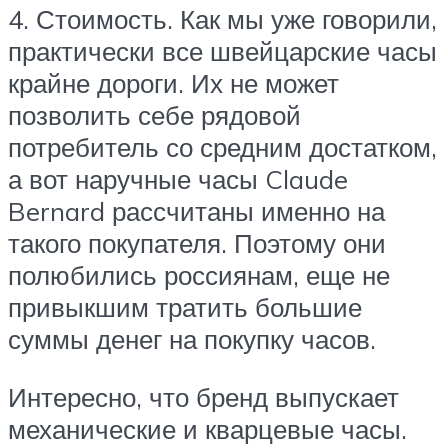
4. Стоимость. Как мы уже говорили,
практически все швейцарские часы
крайне дороги. Их не может
позволить себе рядовой
потребитель со средним достатком,
а вот наручные часы Claude
Bernard рассчитаны именно на
такого покупателя. Поэтому они
полюбились россиянам, еще не
привыкшим тратить большие
суммы денег на покупку часов.
Интересно, что бренд выпускает
механические и кварцевые часы.