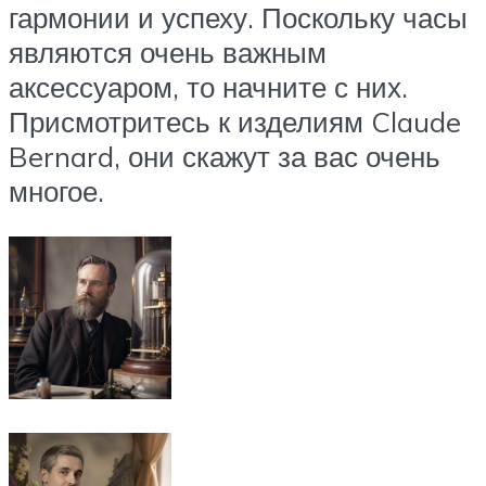
гармонии и успеху. Поскольку часы
являются очень важным
аксессуаром, то начните с них.
Присмотритесь к изделиям Claude
Bernard, они скажут за вас очень
многое.