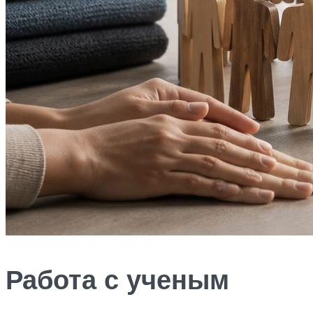
Работа с ученым