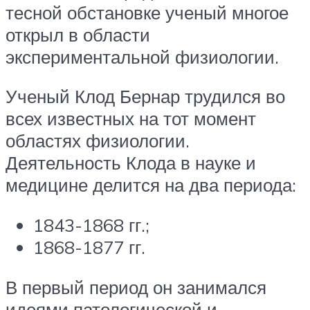
тесной обстановке ученый многое
открыл в области
экспериментальной физиологии.
Ученый Клод Бернар трудился во
всех известных на тот момент
областях физиологии.
Деятельность Клода в науке и
медицине делится на два периода:
1843-1868 гг.;
1868-1877 гг.
В первый период он занимался
идеями патологической и