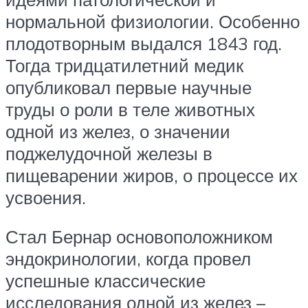
нормальной физиологии. Особенно
плодотворным выдался 1843 год.
Тогда тридцатилетний медик
опубликовал первые научные
труды о роли в теле животных
одной из желез, о значении
поджелудочной железы в
пищеварении жиров, о процессе их
усвоения.
Стал Бернар основоположником
эндокринологии, когда провел
успешные классические
исследования одной из желез –