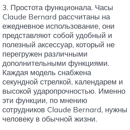
3. Простота функционала. Часы
Claude Bernard рассчитаны на
ежедневное использование, они
представляют собой удобный и
полезный аксессуар, который не
перегружен различными
дополнительными функциями.
Каждая модель снабжена
секундной стрелкой, календарем и
высокой ударопрочностью. Именно
эти функции, по мнению
сотрудников Claude Bernard, нужны
человеку в обычной жизни.