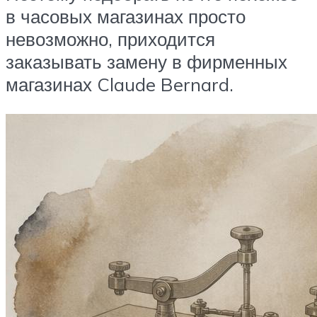
в часовых магазинах просто
невозможно, приходится
заказывать замену в фирменных
магазинах Claude Bernard.