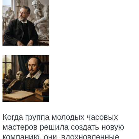
Когда группа молодых часовых
мастеров решила создать новую
компанию, они, вдохновленные