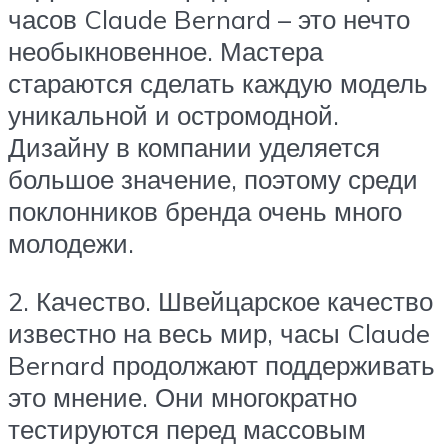
часов Claude Bernard – это нечто
необыкновенное. Мастера
стараются сделать каждую модель
уникальной и остромодной.
Дизайну в компании уделяется
большое значение, поэтому среди
поклонников бренда очень много
молодежи.
2. Качество. Швейцарское качество
известно на весь мир, часы Claude
Bernard продолжают поддерживать
это мнение. Они многократно
тестируются перед массовым