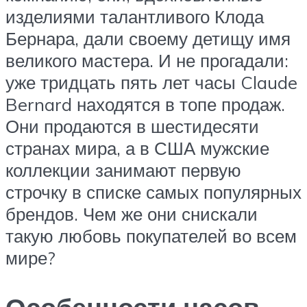
изделиями талантливого Клода
Бернара, дали своему детищу имя
великого мастера. И не прогадали:
уже тридцать пять лет часы Claude
Bernard находятся в топе продаж.
Они продаются в шестидесяти
странах мира, а в США мужские
коллекции занимают первую
строчку в списке самых популярных
брендов. Чем же они снискали
такую любовь покупателей во всем
мире?