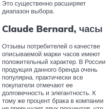
Это существенно расширяет
диапазон выбора.
Claude Bernard, часы
Отзывы потребителей о качестве
описываемой марки часов имеют
положительный характер. В России
продукция данного бренда очень
популярна, практически все
покупатели отмечают ее
долговечность и элегантность. К
тому же процент брака в компании
не превышает двух процентов, что