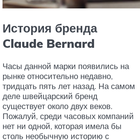
История бренда
Claude Bernard
Часы данной марки появились на
рынке относительно недавно,
тридцать пять лет назад. На самом
деле швейцарский бренд
существует около двух веков.
Пожалуй, среди часовых компаний
нет ни одной, которая имела бы
столь необычную историю с