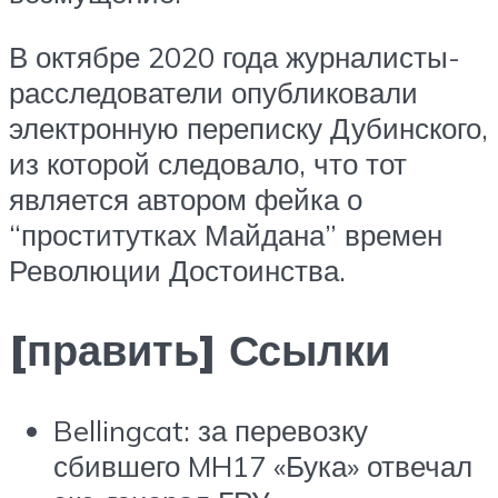
В октябре 2020 года журналисты-
расследователи опубликовали
электронную переписку Дубинского,
из которой следовало, что тот
является автором фейка о
“проститутках Майдана” времен
Революции Достоинства.
[править] Ссылки
Bellingcat: за перевозку
сбившего MH17 «Бука» отвечал