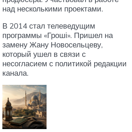
над несколькими проектами.
В 2014 стал телеведущим
программы «Гроші». Пришел на
замену Жану Новосельцеву,
который ушел в связи с
несогласием с политикой редакции
канала.