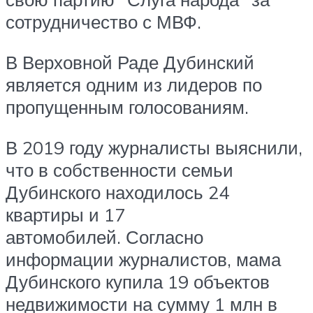
сотрудничество с МВФ.
В Верховной Раде Дубинский
является одним из лидеров по
пропущенным голосованиям.
В 2019 году журналисты выяснили,
что в собственности семьи
Дубинского находилось 24
квартиры и 17
автомобилей. Согласно
информации журналистов, мама
Дубинского купила 19 объектов
недвижимости на сумму 1 млн в