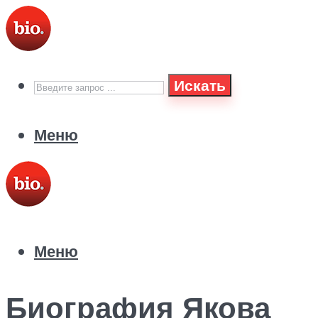
Искать
Меню
Меню
Биография Якова