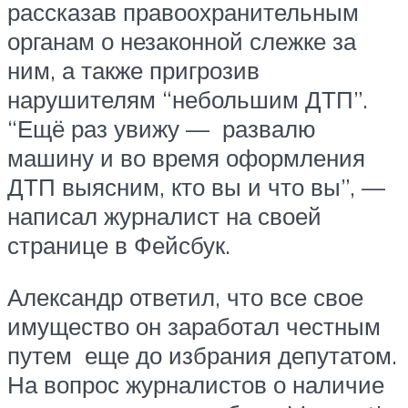
рассказав правоохранительным
органам о незаконной слежке за
ним, а также пригрозив
нарушителям “небольшим ДТП”.
“Ещё раз увижу — развалю
машину и во время оформления
ДТП выясним, кто вы и что вы”, —
написал журналист на своей
странице в Фейсбук.
Александр ответил, что все свое
имущество он заработал честным
путем еще до избрания депутатом.
На вопрос журналистов о наличие