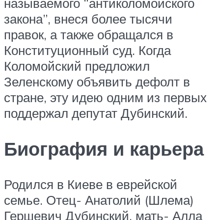
называемого “антиколомойского
закона”, внеся более тысячи
правок, а также обращался в
Конституционный суд. Когда
Коломойский предложил
Зеленскому объявить дефолт в
стране, эту идею одним из первых
поддержал депутат Дубинский.
Биография и карьера
Родился в Киеве в еврейской
семье. Отец- Анатолий (Шлема)
Гершевич Дубинский, мать- Алла