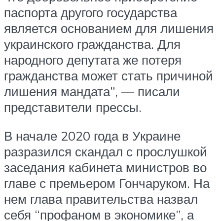
паспорта другого государства
является основанием для лишения
украинского гражданства. Для
народного депутата же потеря
гражданства может стать причиной
лишения мандата”, — писали
представители прессы.
В начале 2020 года в Украине
разразился скандал с прослушкой
заседания кабинета министров во
главе с премьером Гончаруком. На
нем глава правительства назвал
себя “профаном в экономике”, а