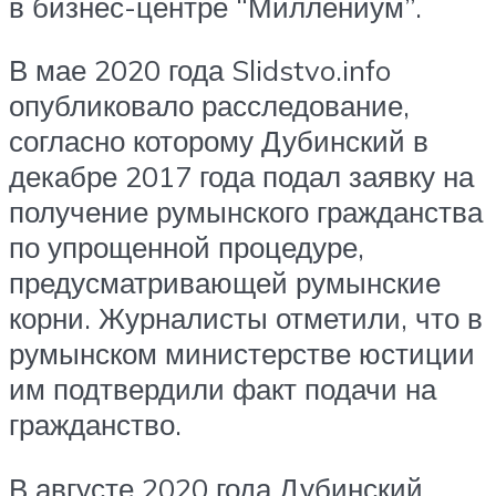
в бизнес-центре “Миллениум”.
В мае 2020 года Slidstvo.info
опубликовало расследование,
согласно которому Дубинский в
декабре 2017 года подал заявку на
получение румынского гражданства
по упрощенной процедуре,
предусматривающей румынские
корни. Журналисты отметили, что в
румынском министерстве юстиции
им подтвердили факт подачи на
гражданство.
В августе 2020 года Дубинский