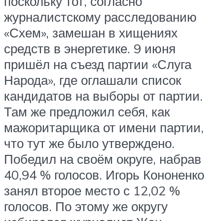
поскольку тот, согласно
журналистскому расследованию
«Схем», замешан в хищениях
средств в энергетике. 9 июня
пришёл на съезд партии «Слуга
Народа», где оглашали список
кандидатов на выборы от партии.
Там же предложил себя, как
мажоритарщика от имени партии,
что тут же было утверждено.
Победил на своём округе, набрав
40,94 % голосов. Игорь Кононенко
занял второе место с 12,02 %
голосов. По этому же округу