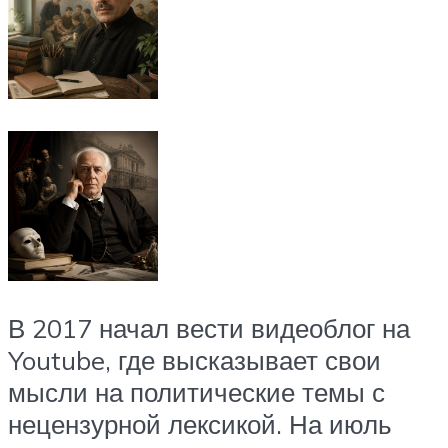
В 2017 начал вести видеоблог на
Youtube, где высказывает свои
мысли на политические темы с
нецензурной лексикой. На июль