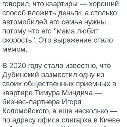
говорил, что квартиры — хороший
способ вложить деньги, а столько
автомобилей его семье нужны,
потому что его “мама любит
скорость”. Это выражение стало
мемом.
В 2020 году стало известно, что
Дубинский разместил одну из
своих общественных приемных в
квартире Тимура Миндича —
бизнес-партнера Игоря
Коломойского, а еще несколько —
по адресу офиса олигарха в Киеве