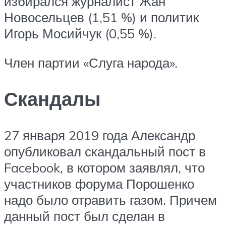
избирался журналист Жан
Новосельцев (1,51 %) и политик
Игорь Мосийчук (0,55 %).
Член партии «Слуга народа».
Скандалы
27 января 2019 года Александр
опубликовал скандальный пост в
Facebook, в котором заявлял, что
участников форума Порошенко
надо было отравить газом. Причем
данный пост был сделан в