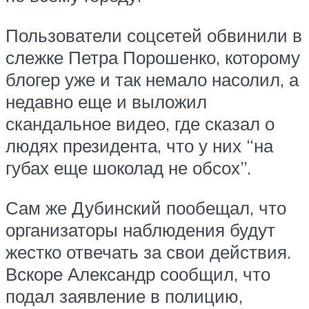
Пользователи соцсетей обвинили в
слежке Петра Порошенко, которому
блогер уже и так немало насолил, а
недавно еще и выложил
скандальное видео, где сказал о
людях президента, что у них “на
губах еще шоколад не обсох”.
Сам же Дубинский пообещал, что
организаторы наблюдения будут
жестко отвечать за свои действия.
Вскоре Александр сообщил, что
подал заявление в полицию,