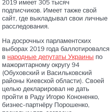
2019 имеет 305 тысяч
подписчиков. Имеет также свой
сайт, где выкладывал свои личные
расследования.
На досрочных парламентских
выборах 2019 года баллотировался
в
народные депутаты Украины
по
мажоритарному округу 94
(Обуховский и Васильковский
районы Киевской области). Своей
целью декларировал не дать
пройти в Раду Игорю Кононенко,
бизнес-партнёру Порошенко,