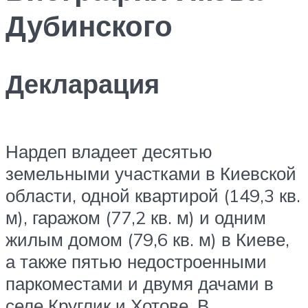
Дубинского
Декларация
Нардеп владеет десятью
земельными участками в Киевской
области, одной квартирой (149,3 кв.
м), гаражом (77,2 кв. м) и одним
жилым домом (79,6 кв. м) в Киеве,
а также пятью недостроенными
паркоместами и двумя дачами в
селе Круглик и Хотове. В