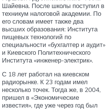
Шайевна. После школы поступил в
техникум налоговой академии. По
его словам имеет также два
высших образования: Института
пищевых технологий по
специальности «бухгалтер и аудит»
и Киевского Политехнического
Института «инженер-электрик».
С 18 лет работал на киевском
радиорынке. К 23 годам имел
несколько точек. Тогда же, в 2004,
пришел в «Экономические
известия», где уже через год был