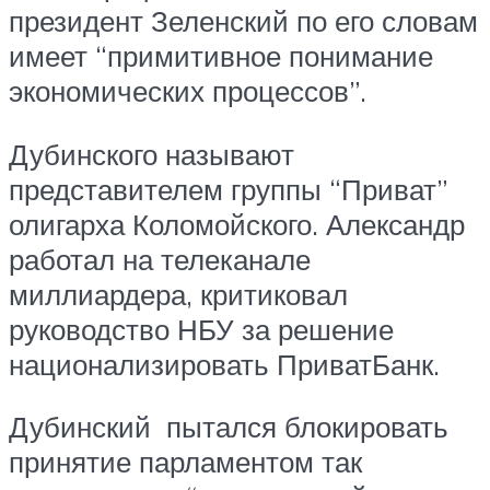
президент Зеленский по его словам
имеет “примитивное понимание
экономических процессов”.
Дубинского называют
представителем группы “Приват”
олигарха Коломойского. Александр
работал на телеканале
миллиардера, критиковал
руководство НБУ за решение
национализировать ПриватБанк.
Дубинский пытался блокировать
принятие парламентом так