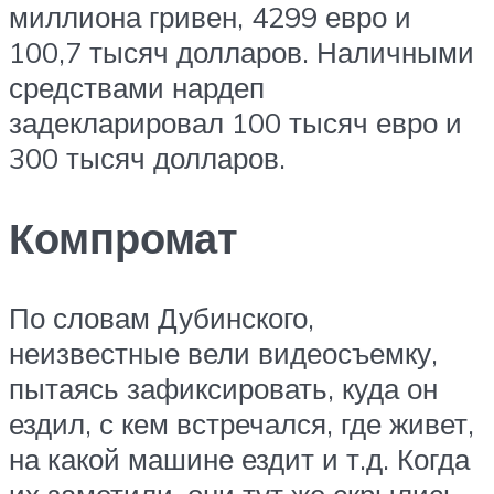
миллиона гривен, 4299 евро и
100,7 тысяч долларов. Наличными
средствами нардеп
задекларировал 100 тысяч евро и
300 тысяч долларов.
Компромат
По словам Дубинского,
неизвестные вели видеосъемку,
пытаясь зафиксировать, куда он
ездил, с кем встречался, где живет,
на какой машине ездит и т.д. Когда
их заметили, они тут же скрылись.