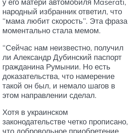
у его матери автомобиля Maserati,
народный избранник ответил, что
“мама любит скорость”. Эта фраза
моментально стала мемом.
“Сейчас нам неизвестно, получил
ли Александр Дубинский паспорт
гражданина Румынии. Но есть
доказательства, что намерение
такой он был, и немало шагов в
этом направлении сделал.
Хотя в украинском
законодательстве четко прописано,
что добровольное приобретение