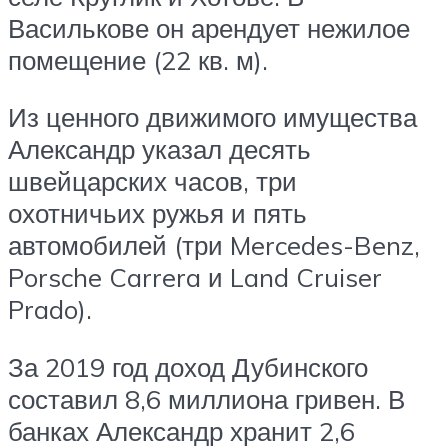
Василькове он арендует нежилое
помещение (22 кв. м).
Из ценного движимого имущества
Александр указал десять
швейцарских часов, три
охотничьих ружья и пять
автомобилей (три Mercedes-Benz,
Porsche Carrera и Land Cruiser
Prado).
За 2019 год доход Дубинского
составил 8,6 миллиона гривен. В
банках Александр хранит 2,6