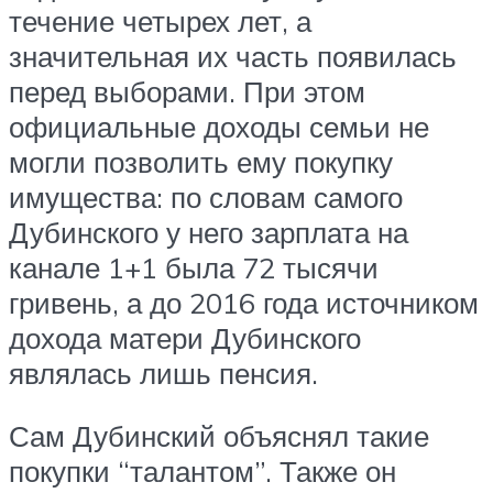
течение четырех лет, а
значительная их часть появилась
перед выборами. При этом
официальные доходы семьи не
могли позволить ему покупку
имущества: по словам самого
Дубинского у него зарплата на
канале 1+1 была 72 тысячи
гривень, а до 2016 года источником
дохода матери Дубинского
являлась лишь пенсия.
Сам Дубинский объяснял такие
покупки “талантом”. Также он