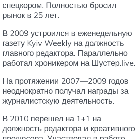
спецкором. Полностью бросил
рынок в 25 лет.
В 2009 устроился в еженедельную
газету Kyiv Weekly на должность
главного редактора. Параллельно
работал хроникером на Шустер.live.
На протяжении 2007—2009 годов
неоднократно получал награды за
журналистскую деятельность.
В 2010 перешел на 1+1 на
должность редактора и креативного
продюсера. Участвовал в работе