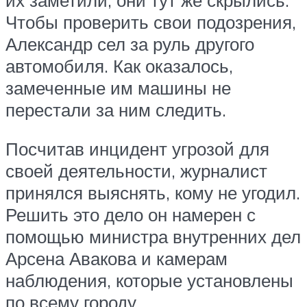
Чтобы проверить свои подозрения,
Александр сел за руль другого
автомобиля. Как оказалось,
замеченные им машины не
перестали за ним следить.
Посчитав инцидент угрозой для
своей деятельности, журналист
принялся выяснять, кому не угодил.
Решить это дело он намерен с
помощью министра внутренних дел
Арсена Авакова и камерам
наблюдения, которые установлены
по всему городу.