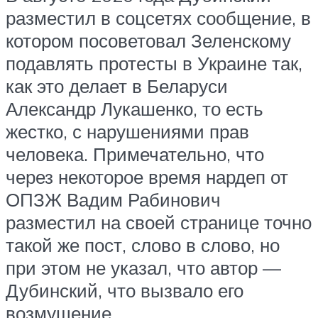
разместил в соцсетях сообщение, в
котором посоветовал Зеленскому
подавлять протесты в Украине так,
как это делает в Беларуси
Александр Лукашенко, то есть
жестко, с нарушениями прав
человека. Примечательно, что
через некоторое время нардеп от
ОПЗЖ Вадим Рабинович
разместил на своей странице точно
такой же пост, слово в слово, но
при этом не указал, что автор —
Дубинский, что вызвало его
возмущение.