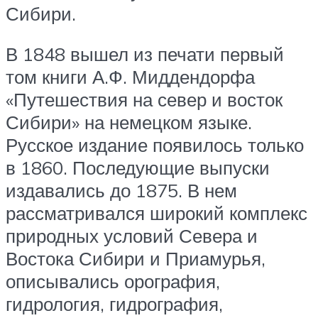
Сибири.
В 1848 вышел из печати первый
том книги А.Ф. Миддендорфа
«Путешествия на север и восток
Сибири» на немецком языке.
Русское издание появилось только
в 1860. Последующие выпуски
издавались до 1875. В нем
рассматривался широкий комплекс
природных условий Севера и
Востока Сибири и Приамурья,
описывались орография,
гидрология, гидрография,