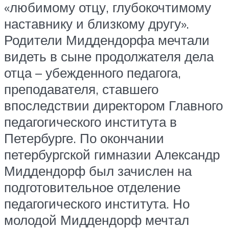
«любимому отцу, глубокочтимому
наставнику и близкому другу».
Родители Миддендорфа мечтали
видеть в сыне продолжателя дела
отца – убежденного педагога,
преподавателя, ставшего
впоследствии директором Главного
педагогического института в
Петербурге. По окончании
петербургской гимназии Александр
Миддендорф был зачислен на
подготовительное отделение
педагогического института. Но
молодой Миддендорф мечтал