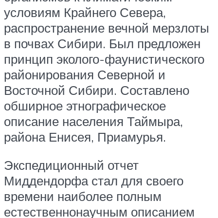
условиям Крайнего Севера,
распространение вечной мерзлоты
в почвах Сибири. Был предложен
принцип эколого-фаунистического
районирования Северной и
Восточной Сибири. Составлено
обширное этнографическое
описание населения Таймыра,
района Енисея, Приамурья.
Экспедиционный отчет
Миддендорфа стал для своего
времени наиболее полным
естественнонаучным описанием