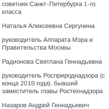
советник Санкт-Петербурга 1-го
класса
Наталья Алексеевна Сергунина
руководитель Аппарата Мэра и
Правительства Москвы
Радионова Светлана Геннадьевна
руководитель Росприроднадзора (с
конца 2018 года), бывший
заместитель главы Ростехнадзора
Назаров Андрей Геннадьевич