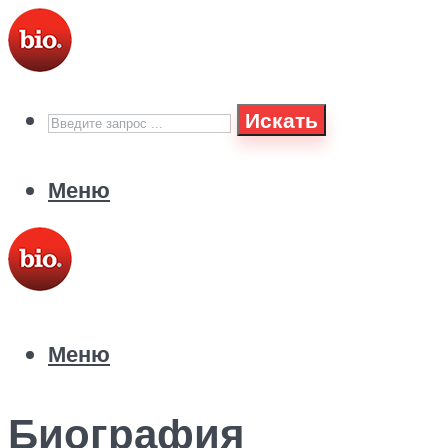
Искать
Меню
Меню
Биография