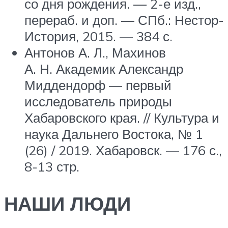
со дня рождения. — 2-е изд.,
перераб. и доп. — СПб.: Нестор-
История, 2015. — 384 с.
Антонов А. Л., Махинов
А. Н. Академик Александр
Миддендорф — первый
исследователь природы
Хабаровского края. // Культура и
наука Дальнего Востока, № 1
(26) / 2019. Хабаровск. — 176 с.,
8-13 стр.
НАШИ ЛЮДИ