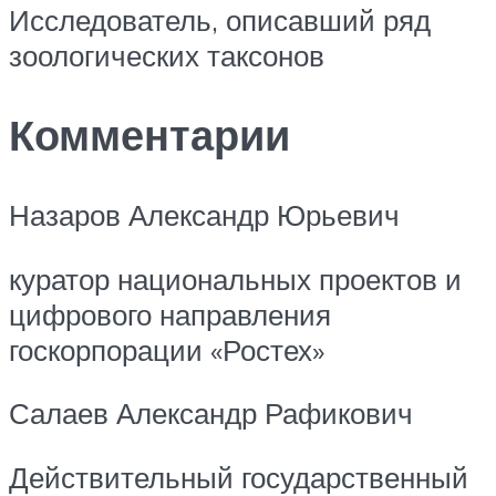
Исследователь, описавший ряд
зоологических таксонов
Комментарии
Назаров Александр Юрьевич
куратор национальных проектов и
цифрового направления
госкорпорации «Ростех»
Салаев Александр Рафикович
Действительный государственный