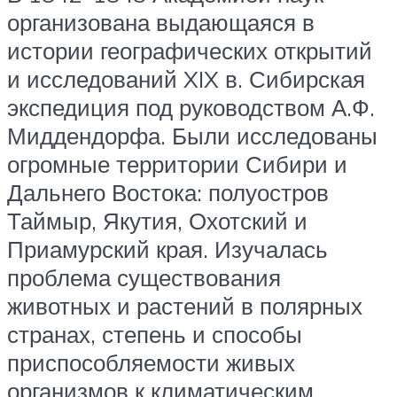
организована выдающаяся в
истории географических открытий
и исследований XIX в. Сибирская
экспедиция под руководством А.Ф.
Миддендорфа. Были исследованы
огромные территории Сибири и
Дальнего Востока: полуостров
Таймыр, Якутия, Охотский и
Приамурский края. Изучалась
проблема существования
животных и растений в полярных
странах, степень и способы
приспособляемости живых
организмов к климатическим