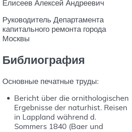
Елисеев Алексей Андреевич
Руководитель Департамента
капитального ремонта города
Москвы
Библиография
Основные печатные труды:
Bericht über die ornithologischen
Ergebnisse der naturhist. Reisen
in Lappland während d.
Sommers 1840 (Baer und