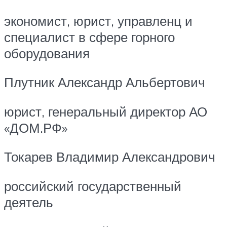
экономист, юрист, управленц и
специалист в сфере горного
оборудования
Плутник Александр Альбертович
юрист, генеральный директор АО
«ДОМ.РФ»
Токарев Владимир Александрович
российский государственный
деятель