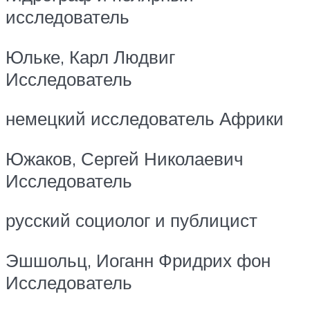
исследователь
Юльке, Карл Людвиг
Исследователь
немецкий исследователь Африки
Южаков, Сергей Николаевич
Исследователь
русский социолог и публицист
Эшшольц, Иоганн Фридрих фон
Исследователь