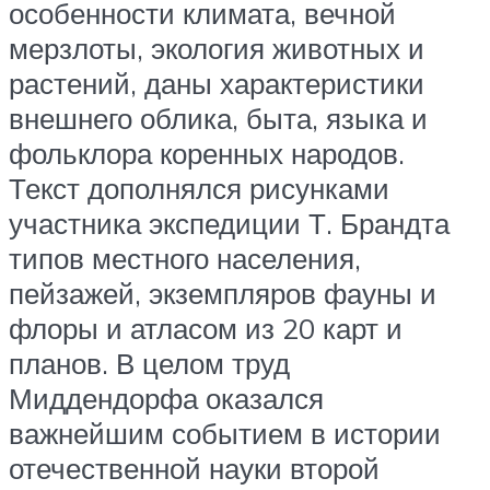
особенности климата, вечной
мерзлоты, экология животных и
растений, даны характеристики
внешнего облика, быта, языка и
фольклора коренных народов.
Текст дополнялся рисунками
участника экспедиции Т. Брандта
типов местного населения,
пейзажей, экземпляров фауны и
флоры и атласом из 20 карт и
планов. В целом труд
Миддендорфа оказался
важнейшим событием в истории
отечественной науки второй