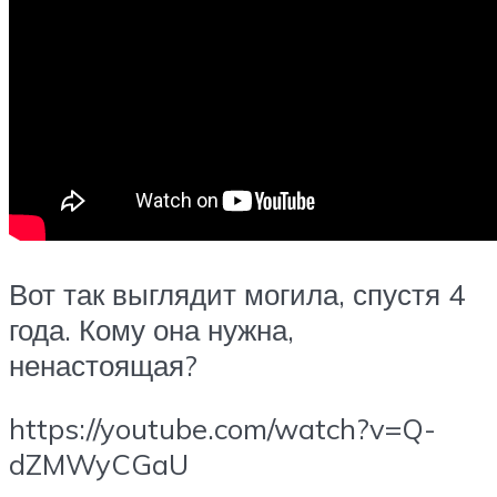
Вот так выглядит могила, спустя 4
года. Кому она нужна,
ненастоящая?
https://youtube.com/watch?v=Q-
dZMWyCGaU