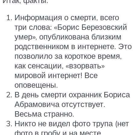
Информация о смерти, всего
три слова: «Борис Березовский
умер», опубликована близким
родственником в интернете. Это
позволило за короткое время,
как сенсации, «взорвать»
мировой интернет! Все
оповещены.
В день смерти охранник Бориса
Абрамовича отсутствует.
Весьма странно.
Никто не видел фото трупа (нет
фото в гробу и на месте