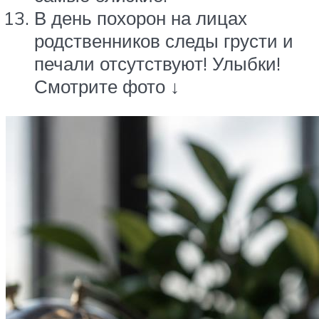
В день похорон на лицах
родственников следы грусти и
печали отсутствуют! Улыбки!
Смотрите фото ↓