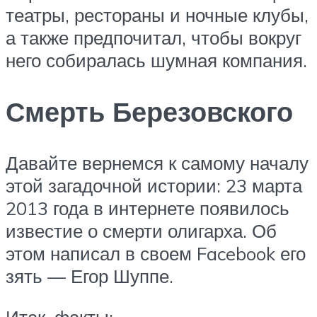
театры, рестораны и ночные клубы,
а также предпочитал, чтобы вокруг
него собиралась шумная компания.
Смерть Березовского
Давайте вернемся к самому началу
этой загадочной истории: 23 марта
2013 года в интернете появилось
известие о смерти олигарха. Об
этом написал в своем Facebook его
зять — Егор Шуппе.
Итак, факты: