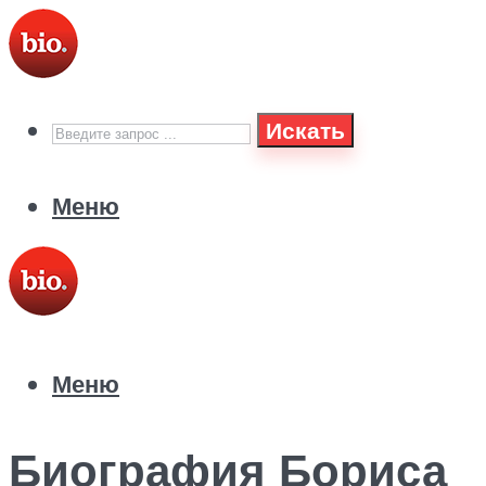
Искать
Меню
Меню
Биография Бориса