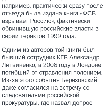
например, практически сразу после
отъезда была издана книга «ФСБ
взрывает Россию», фактически
обвинившую российские власти в
серии терактов 1999 года.
Одним из авторов той книги был
бывший сотрудник КГБ Александр
Литвиненко, в 2006 году в Лондоне
погибший от отравления полонием.
Из-за этого события Березовский
даже согласился на встречу со
следователями российской
прокуратуры, где назвал допрос