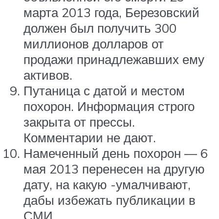
марта 2013 года, Березовский
должен был получить 300
миллионов долларов от
продажи принадлежавших ему
активов.
Путаница с датой и местом
похорон. Информация строго
закрыта от прессы.
Комментарии не дают.
Намеченный день похорон — 6
мая 2013 перенесен на другую
дату, на какую -умалчивают,
дабы избежать публикации в
СМИ.