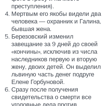
преступления).
Мертвым его якобы видели два
человека — охранник и Галина,
бывшая жена.
Березовский изменил
завещание за 9 дней до своей
«кончины», исключив из числа
наследников первую и вторую
жену, двоих детей. Он выделил
львиную часть денег подруге
Елене Горбуновой.
Сразу после получения
свидетельства о смерти все
уголовные дела против