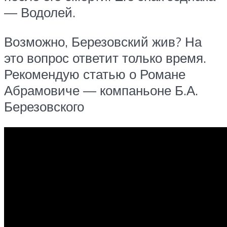
— Водолей.
Возможно, Березовский жив? На
это вопрос ответит только время.
Рекомендую статью о Романе
Абрамовиче — компаньоне Б.А.
Березовского