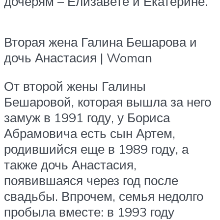
дочерям – Елизавете и Екатерине.
Вторая жена Галина Бешарова и
дочь Анастасия | Woman
От второй жены Галины
Бешаровой, которая вышла за него
замуж в 1991 году, у Бориса
Абрамовича есть сын Артем,
родившийся еще в 1989 году, а
также дочь Анастасия,
появившаяся через год после
свадьбы. Впрочем, семья недолго
пробыла вместе: в 1993 году