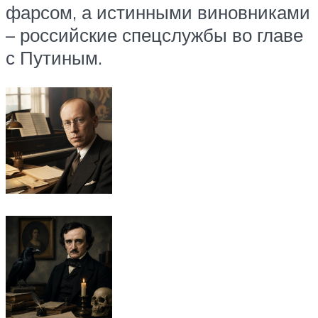
фарсом, а истинными виновниками
– российские спецслужбы во главе
с Путиным.