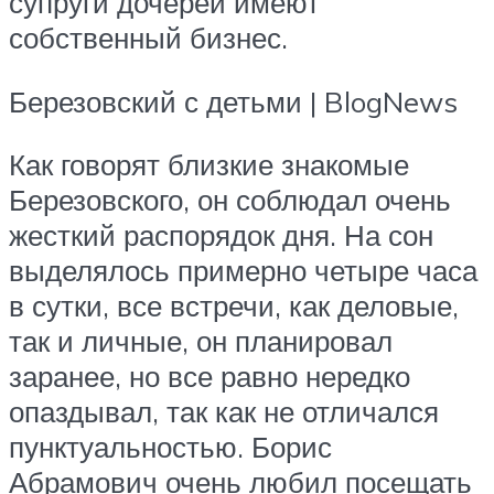
супруги дочерей имеют
собственный бизнес.
Березовский с детьми | BlogNews
Как говорят близкие знакомые
Березовского, он соблюдал очень
жесткий распорядок дня. На сон
выделялось примерно четыре часа
в сутки, все встречи, как деловые,
так и личные, он планировал
заранее, но все равно нередко
опаздывал, так как не отличался
пунктуальностью. Борис
Абрамович очень любил посещать