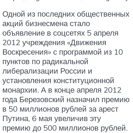
Одной из последних общественных
акций бизнесмена стало
объявление в соцсетях 5 апреля
2012 учреждения «Движения
Воскресения» с программой из 10
пунктов по радикальной
либерализации России и
установления конституционной
монархии. А в конце апреля 2012
года Березовский назначил премию
в 50 миллионов рублей за арест
Путина, 6 мая увеличив эту
премию до 500 миллионов рублей.