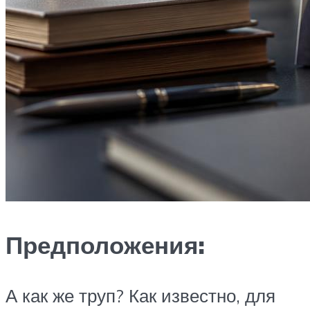
Предположения:
А как же труп? Как известно, для