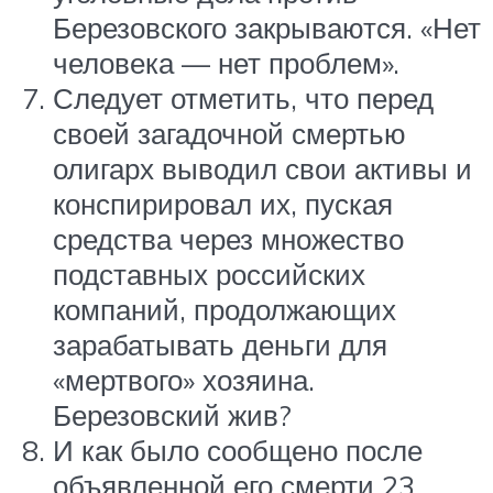
Березовского закрываются. «Нет
человека — нет проблем».
Следует отметить, что перед
своей загадочной смертью
олигарх выводил свои активы и
конспирировал их, пуская
средства через множество
подставных российских
компаний, продолжающих
зарабатывать деньги для
«мертвого» хозяина.
Березовский жив?
И как было сообщено после
объявленной его смерти 23