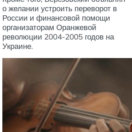
о желании устроить переворот в
России и финансовой помощи
организаторам Оранжевой
революции 2004-2005 годов на
Украине.