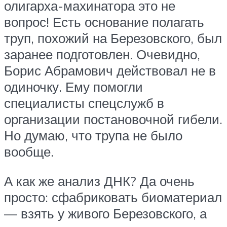
олигарха-махинатора это не
вопрос! Есть основание полагать
труп, похожий на Березовского, был
заранее подготовлен. Очевидно,
Борис Абрамович действовал не в
одиночку. Ему помогли
специалисты спецслужб в
организации постановочной гибели.
Но думаю, что трупа не было
вообще.
А как же анализ ДНК? Да очень
просто: сфабриковать биоматериал
— взять у живого Березовского, а