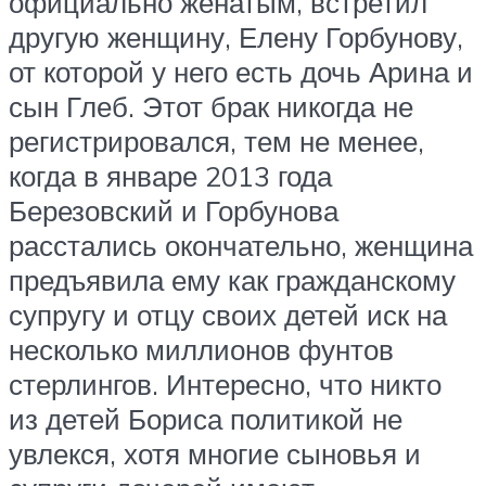
официально женатым, встретил
другую женщину, Елену Горбунову,
от которой у него есть дочь Арина и
сын Глеб. Этот брак никогда не
регистрировался, тем не менее,
когда в январе 2013 года
Березовский и Горбунова
расстались окончательно, женщина
предъявила ему как гражданскому
супругу и отцу своих детей иск на
несколько миллионов фунтов
стерлингов. Интересно, что никто
из детей Бориса политикой не
увлекся, хотя многие сыновья и