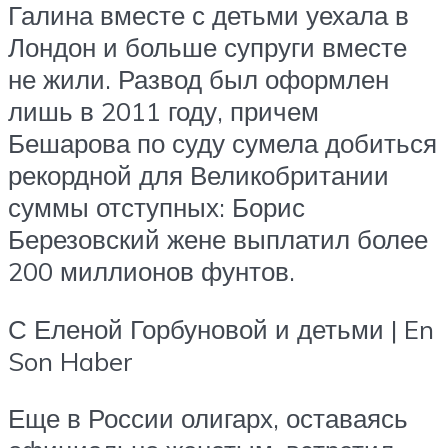
Галина вместе с детьми уехала в
Лондон и больше супруги вместе
не жили. Развод был оформлен
лишь в 2011 году, причем
Бешарова по суду сумела добиться
рекордной для Великобритании
суммы отступных: Борис
Березовский жене выплатил более
200 миллионов фунтов.
С Еленой Горбуновой и детьми | En
Son Haber
Еще в России олигарх, оставаясь