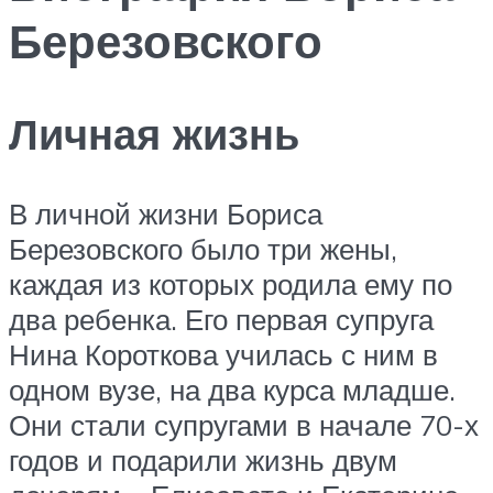
Березовского
Личная жизнь
В личной жизни Бориса
Березовского было три жены,
каждая из которых родила ему по
два ребенка. Его первая супруга
Нина Короткова училась с ним в
одном вузе, на два курса младше.
Они стали супругами в начале 70-х
годов и подарили жизнь двум