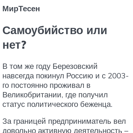
МирТесен
Самоубийство или
нет?
В том же году Березовский
навсегда покинул Россию и с 2003-
го постоянно проживал в
Великобритании, где получил
статус политического беженца.
За границей предприниматель вел
довольно активную деятельность –