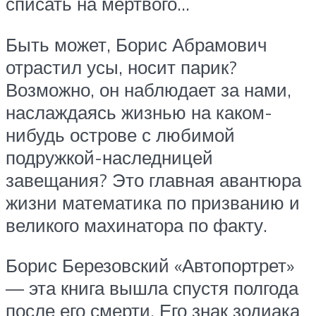
списать на мертвого…
Быть может, Борис Абрамович
отрастил усы, носит парик?
Возможно, он наблюдает за нами,
наслаждаясь жизнью на каком-
нибудь острове с любимой
подружкой-наследницей
завещания? Это главная авантюра
жизни математика по призванию и
великого махинатора по факту.
Борис Березовский «Автопортрет»
— эта книга вышла спустя полгода
после его смерти. Его знак зодиака