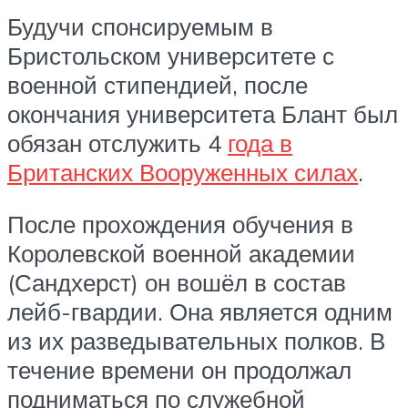
Будучи спонсируемым в
Бристольском университете с
военной стипендией, после
окончания университета Блант был
обязан отслужить 4
года в
Британских Вооруженных силах
.
После прохождения обучения в
Королевской военной академии
(Сандхерст) он вошёл в состав
лейб-гвардии. Она является одним
из их разведывательных полков. В
течение времени он продолжал
подниматься по служебной