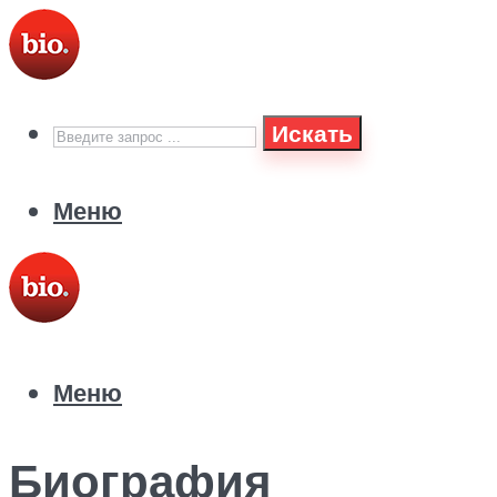
Искать
Меню
Меню
Биография