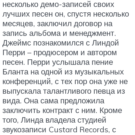
несколько демо-записей своих
лучших песен он, спустя несколько
месяцев, заключил договор на
запись альбома и менеджмент.
Джеймс познакомился с Линдой
Перри – продюсером и автором
песен. Перри услышала пение
Бланта на одной из музыкальных
конференций, с тех пор она уже не
выпускала талантливого певца из
вида. Она сама предложила
заключить контракт с ним. Кроме
того, Линда владела студией
звукозаписи Custard Records, с