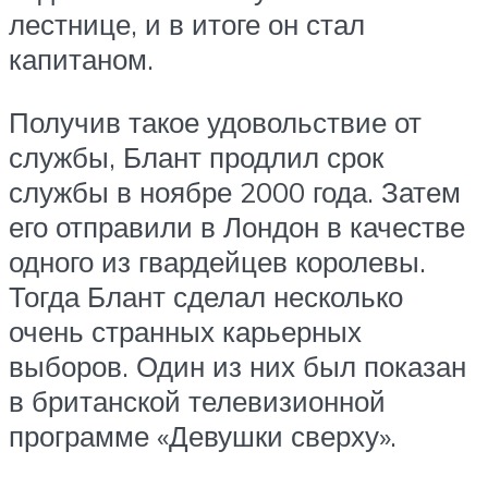
лестнице, и в итоге он стал
капитаном.
Получив такое удовольствие от
службы, Блант продлил срок
службы в ноябре 2000 года. Затем
его отправили в Лондон в качестве
одного из гвардейцев королевы.
Тогда Блант сделал несколько
очень странных карьерных
выборов. Один из них был показан
в британской телевизионной
программе «Девушки сверху».