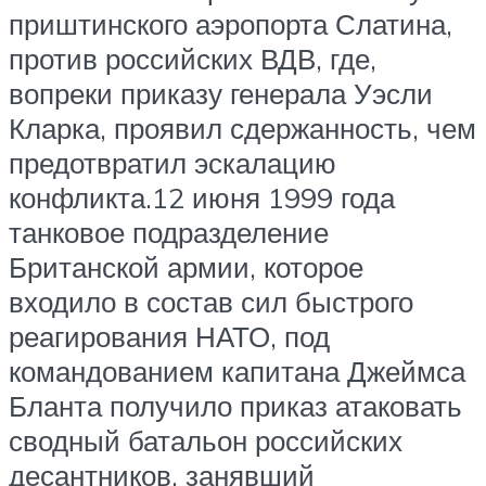
приштинского аэропорта Слатина,
против российских ВДВ, где,
вопреки приказу генерала Уэсли
Кларка, проявил сдержанность, чем
предотвратил эскалацию
конфликта.12 июня 1999 года
танковое подразделение
Британской армии, которое
входило в состав сил быстрого
реагирования НАТО, под
командованием капитана Джеймса
Бланта получило приказ атаковать
сводный батальон российских
десантников, занявший