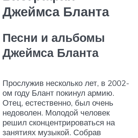
Джеймса Бланта
Песни и альбомы
Джеймса Бланта
Прослужив несколько лет, в 2002-
ом году Блант покинул армию.
Отец, естественно, был очень
недоволен. Молодой человек
решил сконцентрироваться на
занятиях музыкой. Собрав