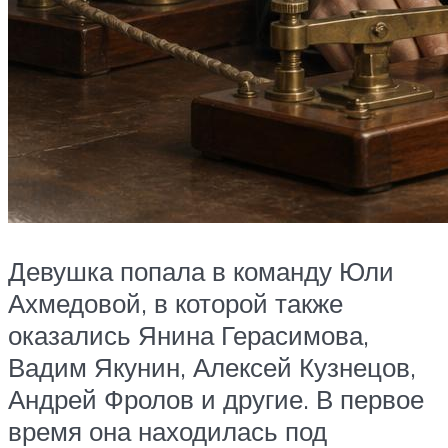
Девушка попала в команду Юли
Ахмедовой, в которой также
оказались Янина Герасимова,
Вадим Якунин, Алексей Кузнецов,
Андрей Фролов и другие. В первое
время она находилась под