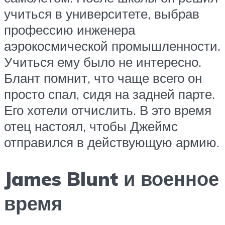
учиться в университете, выбрав
профессию инженера
аэрокосмической промышленности.
Учиться ему было не интересно.
Блант помнит, что чаще всего он
просто спал, сидя на задней парте.
Его хотели отчислить. В это время
отец настоял, чтобы Джеймс
отправился в действующую армию.
James Blunt и военное
время