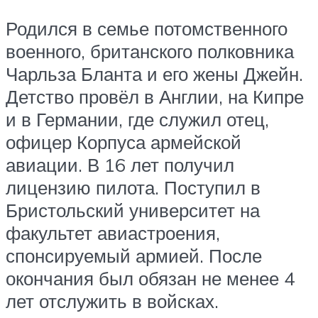
Родился в семье потомственного
военного, британского полковника
Чарльза Бланта и его жены Джейн.
Детство провёл в Англии, на Кипре
и в Германии, где служил отец,
офицер Корпуса армейской
авиации. В 16 лет получил
лицензию пилота. Поступил в
Бристольский университет на
факультет авиастроения,
спонсируемый армией. После
окончания был обязан не менее 4
лет отслужить в войсках.