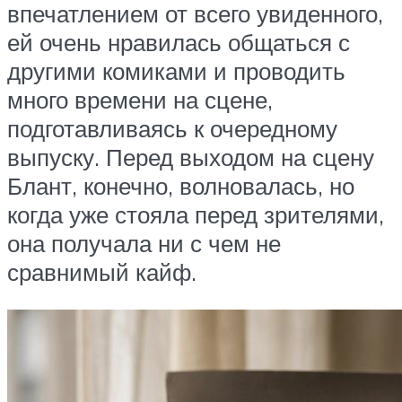
впечатлением от всего увиденного,
ей очень нравилась общаться с
другими комиками и проводить
много времени на сцене,
подготавливаясь к очередному
выпуску. Перед выходом на сцену
Блант, конечно, волновалась, но
когда уже стояла перед зрителями,
она получала ни с чем не
сравнимый кайф.