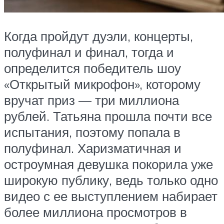
Когда пройдут дуэли, концерты,
полуфинал и финал, тогда и
определится победитель шоу
«Открытый микрофон», которому
вручат приз — три миллиона
рублей. Татьяна прошла почти все
испытания, поэтому попала в
полуфинал. Харизматичная и
остроумная девушка покорила уже
широкую публику, ведь только одно
видео с ее выступлением набирает
более миллиона просмотров в