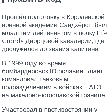
Прошёл подготовку в Королевской
военной академии Сандхёрст, был
младшим лейтенантом в полку Life
Guards Дворцовой кавалерии, где
дослужился до звания капитана.
В 1999 году во время
бомбардировок Югославии Блант
командовал танковым
подразделением в войсках НАТО
на македоно-югославской границе.
Участвовал в противостоянии у