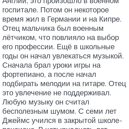
Англии, это произошло в военном
госпитале. Потом он некоторое
время жил в Германии и на Кипре.
Отец мальчика был военным
лётчиком, что повлияло на выбор
его профессии. Ещё в школьные
годы он начал увлекаться музыкой.
Сначала брал уроки игры на
фортепиано, а после начал
подбирать мелодии на гитаре. Отец
это увлечение не поддерживал.
Любую музыку он считал
бесполезным шумом. С семи лет
Джеймс учился в закрытой школе-