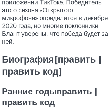
приложении ТикТоке. Победитель
этого сезона «Открытого
микрофона» определится в декабре
2020 года, но многие поклонники
Блант уверены, что победа будет за
ней.
Биография[править |
править код]
Ранние годыправить |
править код