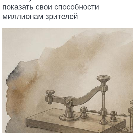
показать свои способности
миллионам зрителей.