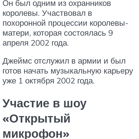
Он был одним из охранников
королевы. Участвовал в
похоронной процессии королевы-
матери, которая состоялась 9
апреля 2002 года.
Джеймс отслужил в армии и был
готов начать музыкальную карьеру
уже 1 октября 2002 года.
Участие в шоу
«Открытый
микрофон»