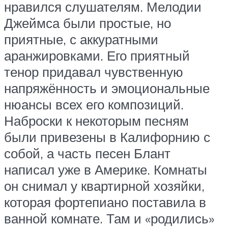
нравился слушателям. Мелодии
Джеймса были простые, но
приятные, с аккуратными
аранжировками. Его приятный
тенор придавал чувственную
напряжённость и эмоциональные
нюансы всех его композиций.
Наброски к некоторым песням
были привезены в Калифорнию с
собой, а часть песен Блант
написал уже в Америке. Комнаты
он снимал у квартирной хозяйки,
которая фортепиано поставила в
ванной комнате. Там и «родились»