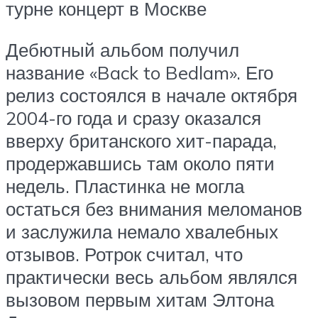
турне концерт в Москве
Дебютный альбом получил
название «Back to Bedlam». Его
релиз состоялся в начале октября
2004-го года и сразу оказался
вверху британского хит-парада,
продержавшись там около пяти
недель. Пластинка не могла
остаться без внимания меломанов
и заслужила немало хвалебных
отзывов. Ротрок считал, что
практически весь альбом являлся
вызовом первым хитам Элтона