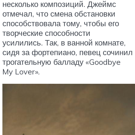
несколько композиций. Джеймс
отмечал, что смена обстановки
способствовала тому, чтобы его
творческие способности
усилились. Так, в ванной комнате,
сидя за фортепиано, певец сочинил
трогательную балладу «Goodbye
My Lover».