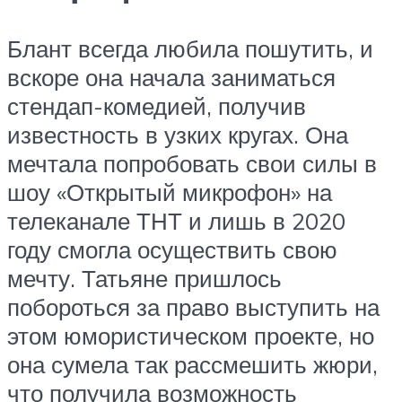
Блант всегда любила пошутить, и
вскоре она начала заниматься
стендап-комедией, получив
известность в узких кругах. Она
мечтала попробовать свои силы в
шоу «Открытый микрофон» на
телеканале ТНТ и лишь в 2020
году смогла осуществить свою
мечту. Татьяне пришлось
побороться за право выступить на
этом юмористическом проекте, но
она сумела так рассмешить жюри,
что получила возможность