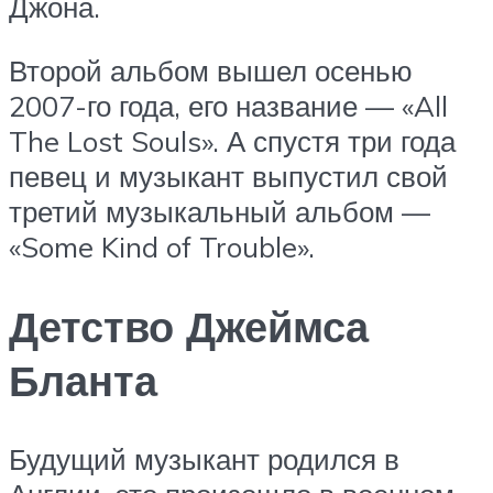
Джона.
Второй альбом вышел осенью
2007-го года, его название — «All
The Lost Souls». А спустя три года
певец и музыкант выпустил свой
третий музыкальный альбом —
«Some Kind of Trouble».
Детство Джеймса
Бланта
Будущий музыкант родился в