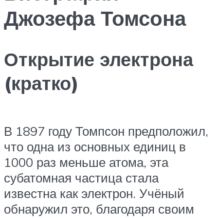
Джозефа Томсона
Открытие электрона
(кратко)
В 1897 году Томпсон предположил,
что одна из основных единиц в
1000 раз меньше атома, эта
субатомная частица стала
известна как электрон. Учёный
обнаружил это, благодаря своим