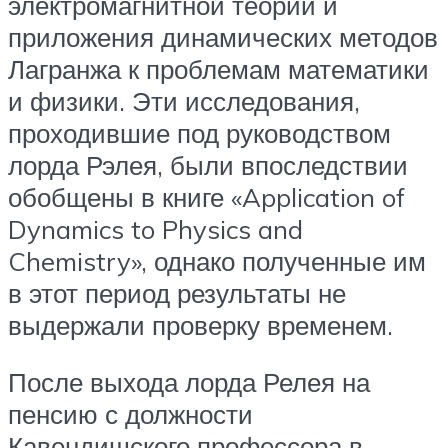
электромагнитной теории и
приложения динамических методов
Лагранжа к проблемам математики
и физики. Эти исследования,
проходившие под руководством
лорда Рэлея, были впоследствии
обобщены в книге «Application of
Dynamics to Physics and
Chemistry», однако полученные им
в этот период результаты не
выдержали проверку временем.
После выхода лорда Релея на
пенсию с должности
Кавендишского профессора в