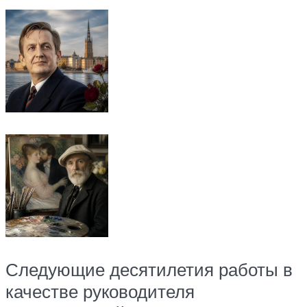
Следующие десятилетия работы в
качестве руководителя