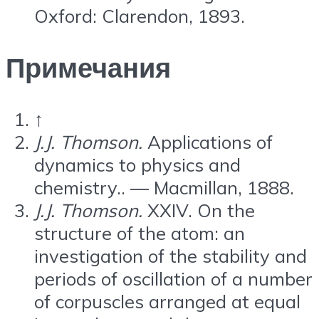
Oxford: Clarendon, 1893.
Примечания
↑
J.J. Thomson.
Applications of
dynamics to physics and
chemistry.. — Macmillan, 1888.
J.J. Thomson.
XXIV. On the
structure of the atom: an
investigation of the stability and
periods of oscillation of a number
of corpuscles arranged at equal