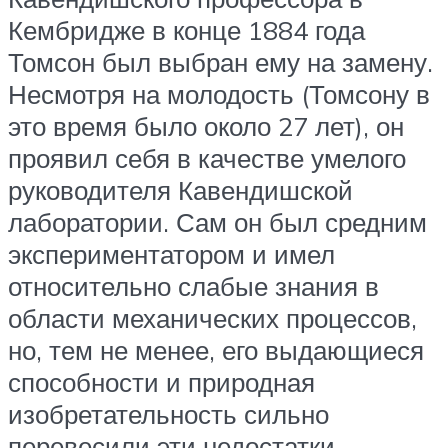
Кембридже в конце 1884 года
Томсон был выбран ему на замену.
Несмотря на молодость (Томсону в
это время было около 27 лет), он
проявил себя в качестве умелого
руководителя Кавендишской
лаборатории. Сам он был средним
экспериментатором и имел
относительно слабые знания в
области механических процессов,
но, тем не менее, его выдающиеся
способности и природная
изобретательность сильно
перевесили эти недостатки.