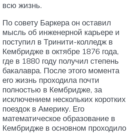
всю жизнь.
По совету Баркера он оставил
мысль об инженерной карьере и
поступил в Тринити-колледж в
Кембридже в октябре 1876 года,
где в 1880 году получил степень
бакалавра. После этого момента
его жизнь проходила почти
полностью в Кембридже, за
исключением нескольких коротких
поездок в Америку. Его
математическое образование в
Кембридже в основном проходило