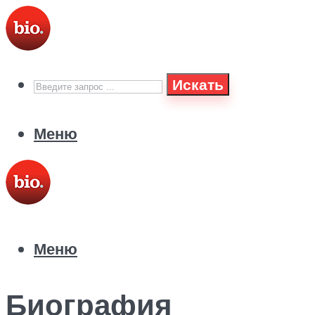
Искать
Меню
Меню
Биография