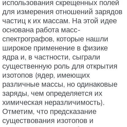
использования скрещенных полей
для измерения отношений зарядов
частиц к их массам. На этой идее
основана работа масс-
спектрографов, которые нашли
широкое применение в физике
ядра и, в частности, сыграли
существенную роль для открытия
изотопов (ядер, имеющих
различные массы, но одинаковые
заряды, чем определяется их
химическая неразличимость).
Отметим, что предсказание
существования изотопов и