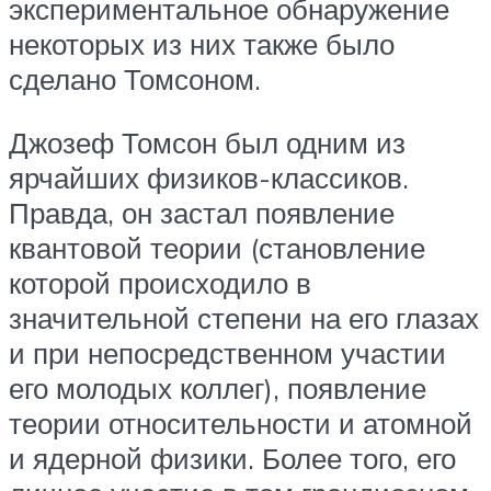
экспериментальное обнаружение
некоторых из них также было
сделано Томсоном.
Джозеф Томсон был одним из
ярчайших физиков-классиков.
Правда, он застал появление
квантовой теории (становление
которой происходило в
значительной степени на его глазах
и при непосредственном участии
его молодых коллег), появление
теории относительности и атомной
и ядерной физики. Более того, его