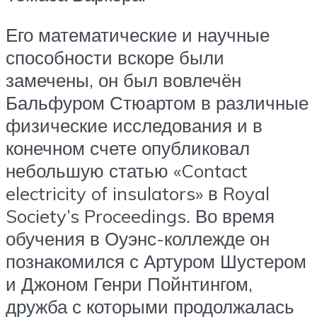
Его математические и научные
способности вскоре были
замечены, он был вовлечён
Бальфуром Стюартом в различные
физические исследования и в
конечном счете опубликовал
небольшую статью «Contact
electricity of insulators» в Royal
Society’s Proceedings. Во время
обучения в Оуэнс-коллежде он
познакомился с Артуром Шустером
и Джоном Генри Пойнтингом,
дружба с которыми продолжалась