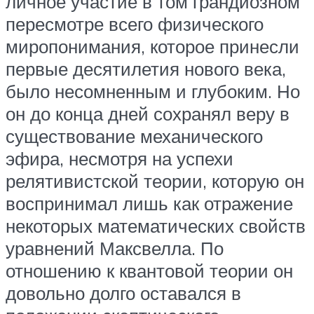
личное участие в том грандиозном
пересмотре всего физического
миропонимания, которое принесли
первые десятилетия нового века,
было несомненным и глубоким. Но
он до конца дней сохранял веру в
существование механического
эфира, несмотря на успехи
релятивистской теории, которую он
воспринимал лишь как отражение
некоторых математических свойств
уравнений Максвелла. По
отношению к квантовой теории он
довольно долго оставался в