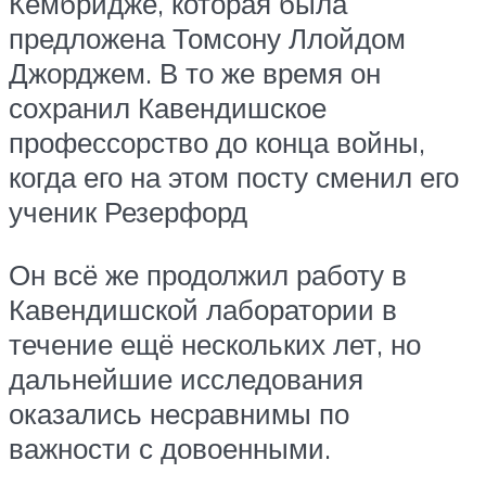
Кембридже, которая была
предложена Томсону Ллойдом
Джорджем. В то же время он
сохранил Кавендишское
профессорство до конца войны,
когда его на этом посту сменил его
ученик Резерфорд
Он всё же продолжил работу в
Кавендишской лаборатории в
течение ещё нескольких лет, но
дальнейшие исследования
оказались несравнимы по
важности с довоенными.