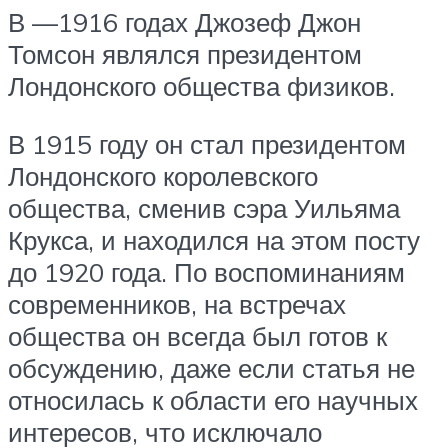
В —1916 годах Джозеф Джон
Томсон являлся президентом
Лондонского общества физиков.
В 1915 году он стал президентом
Лондонского королевского
общества, сменив сэра Уильяма
Крукса, и находился на этом посту
до 1920 года. По воспоминаниям
современников, на встречах
общества он всегда был готов к
обсуждению, даже если статья не
относилась к области его научных
интересов, что исключало