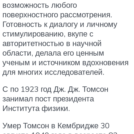
возможность любого
поверхностного рассмотрения.
Готовность к диалогу и личному
стимулированию, вкупе с
авторитетностью в научной
области, делала его ценным
ученым и источником вдохновения
для многих исследователей.
С по 1923 год Дж. Дж. Томсон
занимал пост президента
Института физики.
Умер Томсон в Кембридже 30