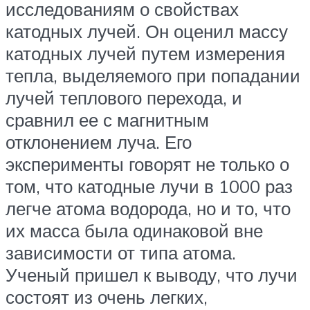
исследованиям о свойствах
катодных лучей. Он оценил массу
катодных лучей путем измерения
тепла, выделяемого при попадании
лучей теплового перехода, и
сравнил ее с магнитным
отклонением луча. Его
эксперименты говорят не только о
том, что катодные лучи в 1000 раз
легче атома водорода, но и то, что
их масса была одинаковой вне
зависимости от типа атома.
Ученый пришел к выводу, что лучи
состоят из очень легких,