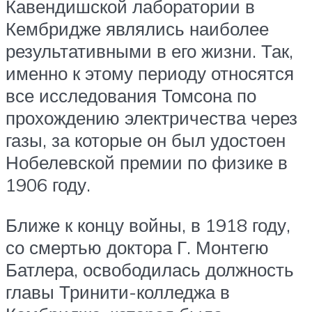
Кавендишской лаборатории в
Кембридже являлись наиболее
результативными в его жизни. Так,
именно к этому периоду относятся
все исследования Томсона по
прохождению электричества через
газы, за которые он был удостоен
Нобелевской премии по физике в
1906 году.
Ближе к концу войны, в 1918 году,
со смертью доктора Г. Монтегю
Батлера, освободилась должность
главы Тринити-колледжа в