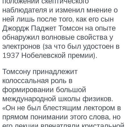
положении скептического
наблюдателя и изменил мнение о
ней лишь после того, как его сын
Джордж Паджет Томсон на опыте
обнаружил волновые свойства у
электронов (за что был удостоен в
1937 Нобелевской премии).
Томсону принадлежит
колоссальная роль в
формировании большой
международной школы физиков.
«Он не был блестящим лектором в
прямом понимании этого слова, но
его лекции впечатляли кристальной