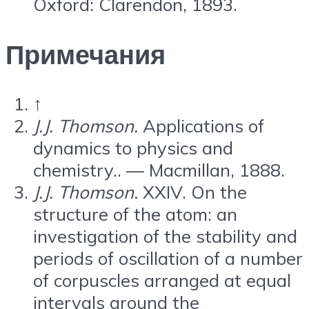
Oxford: Clarendon, 1893.
Примечания
↑
J.J. Thomson.
Applications of
dynamics to physics and
chemistry.. — Macmillan, 1888.
J.J. Thomson.
XXIV. On the
structure of the atom: an
investigation of the stability and
periods of oscillation of a number
of corpuscles arranged at equal
intervals around the