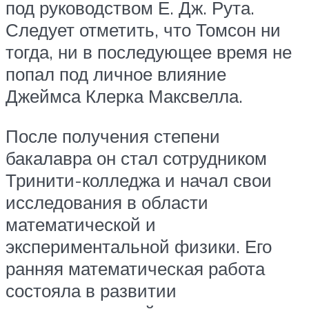
под руководством Е. Дж. Рута.
Следует отметить, что Томсон ни
тогда, ни в последующее время не
попал под личное влияние
Джеймса Клерка Максвелла.
После получения степени
бакалавра он стал сотрудником
Тринити-колледжа и начал свои
исследования в области
математической и
экспериментальной физики. Его
ранняя математическая работа
состояла в развитии