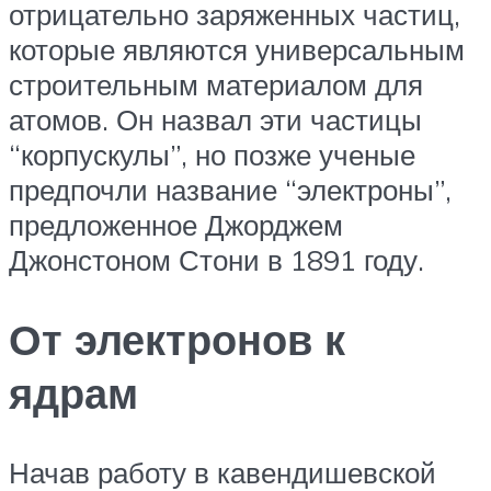
отрицательно заряженных частиц,
которые являются универсальным
строительным материалом для
атомов. Он назвал эти частицы
“корпускулы”, но позже ученые
предпочли название “электроны”,
предложенное Джорджем
Джонстоном Стони в 1891 году.
От электронов к
ядрам
Начав работу в кавендишевской