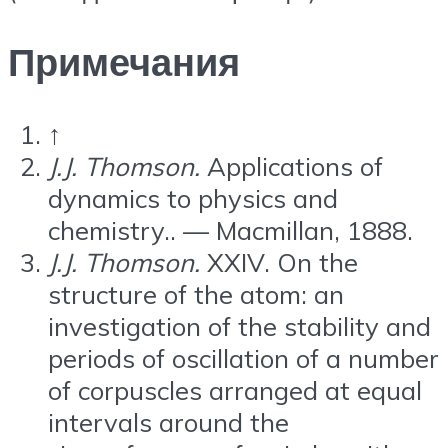
Примечания
↑
J.J. Thomson.
Applications of
dynamics to physics and
chemistry.. — Macmillan, 1888.
J.J. Thomson.
XXIV. On the
structure of the atom: an
investigation of the stability and
periods of oscillation of a number
of corpuscles arranged at equal
intervals around the