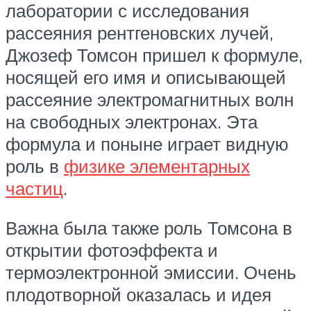
лаборатории с исследования
рассеяния рентгеновских лучей,
Джозеф Томсон пришел к формуле,
носящей его имя и описывающей
рассеяние электромагнитных волн
на свободных электронах. Эта
формула и поныне играет видную
роль в
физике элементарных
частиц
.
Важна была также роль Томсона в
открытии фотоэффекта и
термоэлектронной эмиссии. Очень
плодотворной оказалась и идея