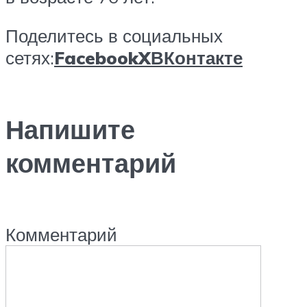
Поделитесь в социальных
сетях:
Facebook
X
ВКонтакте
Напишите
комментарий
Комментарий