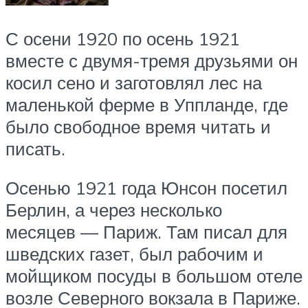
С осени 1920 по осень 1921
вместе с двумя-тремя друзьями он
косил сено и заготовлял лес на
маленькой ферме в Уппланде, где
было свободное время читать и
писать.
Осенью 1921 года Юнсон посетил
Берлин, а через несколько
месяцев — Париж. Там писал для
шведских газет, был рабочим и
мойщиком посуды в большом отеле
возле Северного вокзала в Париже.