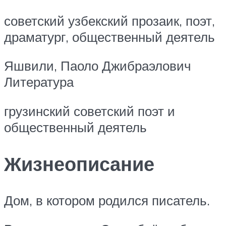
советский узбекский прозаик, поэт,
драматург, общественный деятель
Яшвили, Паоло Джибраэлович
Литература
грузинский советский поэт и
общественный деятель
Жизнеописание
Дом, в котором родился писатель.