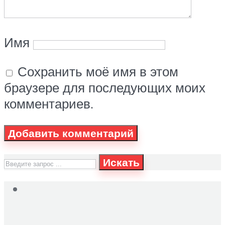
Имя
Сохранить моё имя в этом
браузере для последующих моих
комментариев.
Искать