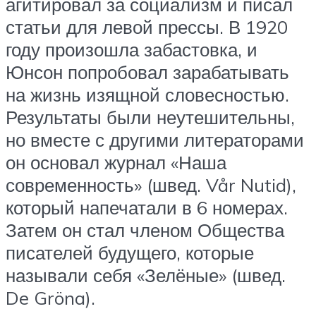
агитировал за социализм и писал
статьи для левой прессы. В 1920
году произошла забастовка, и
Юнсон попробовал зарабатывать
на жизнь изящной словесностью.
Результаты были неутешительны,
но вместе с другими литераторами
он основал журнал «Наша
современность» (швед. Vår Nutid),
который напечатали в 6 номерах.
Затем он стал членом Общества
писателей будущего, которые
называли себя «Зелёные» (швед.
De Gröna).