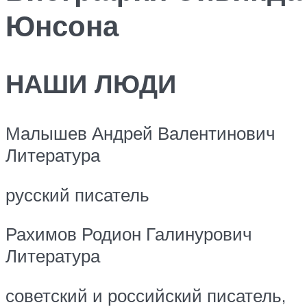
Юнсона
НАШИ ЛЮДИ
Малышев Андрей Валентинович
Литература
русский писатель
Рахимов Родион Галинурович
Литература
советский и российский писатель,