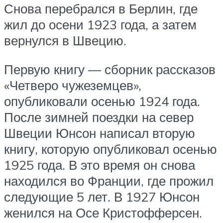
Снова перебрался в Берлин, где
жил до осени 1923 года, а затем
вернулся в Швецию.
Первую книгу — сборник рассказов
«Четверо чужеземцев»,
опубликовали осенью 1924 года.
После зимней поездки на север
Швеции Юнсон написал вторую
книгу, которую опубликовал осенью
1925 года. В это время он снова
находился во Франции, где прожил
следующие 5 лет. В 1927 Юнсон
женился на Осе Кристофферсен.