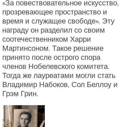
«За повествовательное искусство,
прозревающее пространство и
время и служащее свободе». Эту
награду он разделил со своим
соотечественником Харри
Мартинсоном. Такое решение
принято после острого спора
членов Нобелевского комитета.
Тогда же лауреатами могли стать
Владимир Набоков, Сол Беллоу и
Грэм Грин.