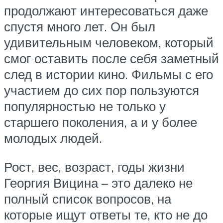
продолжают интересоваться даже
спустя много лет. Он был
удивительным человеком, который
смог оставить после себя заметный
след в истории кино. Фильмы с его
участием до сих пор пользуются
популярностью не только у
старшего поколения, а и у более
молодых людей.
Рост, вес, возраст, годы жизни
Георгия Вицина – это далеко не
полный список вопросов, на
которые ищут ответы те, кто не до