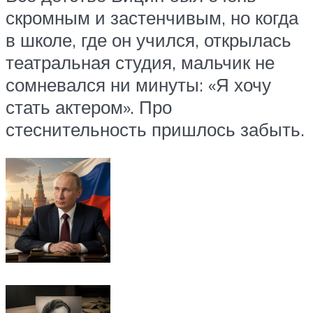
скромным и застенчивым, но когда
в школе, где он учился, открылась
театральная студия, мальчик не
сомневался ни минуты: «Я хочу
стать актером». Про
стеснительность пришлось забыть.