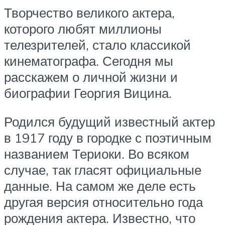
Творчество великого актера,
которого любят миллионы
телезрителей, стало классикой
кинематографа. Сегодня мы
расскажем о личной жизни и
биографии Георгия Вицина.
Родился будущий известный актер
в 1917 году в городке с поэтичным
названием Териоки. Во всяком
случае, так гласят официальные
данные. На самом же деле есть
другая версия относительно года
рождения актера. Известно, что