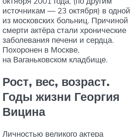
октября 2001 года, (по другим
источникам — 23 октября) в одной
из московских больниц. Причиной
смерти актёра стали хронические
заболевания печени и сердца.
Похоронен в Москве,
на Ваганьковском кладбище.
Рост, вес, возраст.
Годы жизни Георгия
Вицина
Личностью великого актера