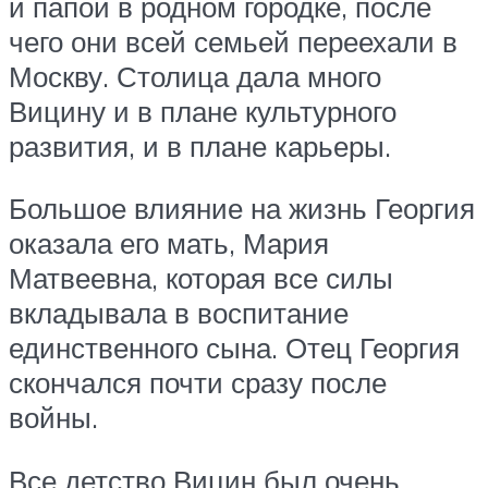
и папой в родном городке, после
чего они всей семьей переехали в
Москву. Столица дала много
Вицину и в плане культурного
развития, и в плане карьеры.
Большое влияние на жизнь Георгия
оказала его мать, Мария
Матвеевна, которая все силы
вкладывала в воспитание
единственного сына. Отец Георгия
скончался почти сразу после
войны.
Все детство Вицин был очень