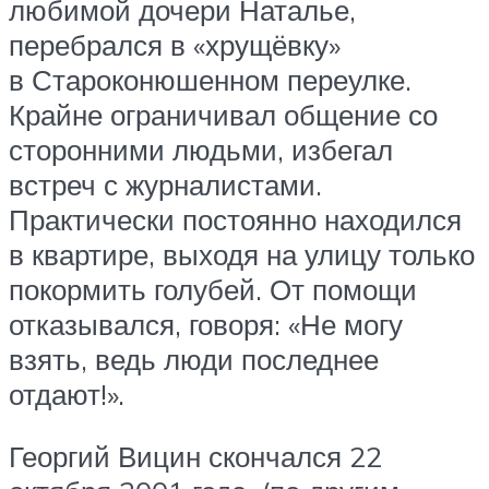
любимой дочери Наталье,
перебрался в «хрущёвку»
в Староконюшенном переулке.
Крайне ограничивал общение со
сторонними людьми, избегал
встреч с журналистами.
Практически постоянно находился
в квартире, выходя на улицу только
покормить голубей. От помощи
отказывался, говоря: «Не могу
взять, ведь люди последнее
отдают!».
Георгий Вицин скончался 22