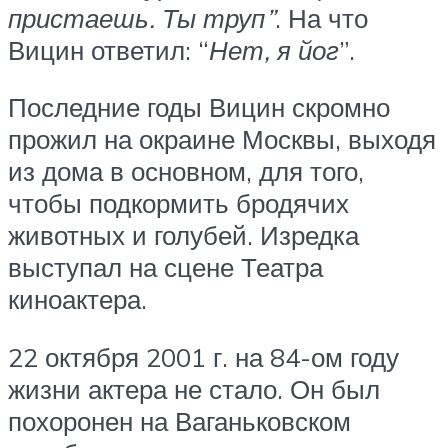
пристаешь. Ты труп”
. На что
Вицин ответил: “
Нет, я йог
”.
Последние годы Вицин скромно
прожил на окраине Москвы, выходя
из дома в основном, для того,
чтобы подкормить бродячих
животных и голубей. Изредка
выступал на сцене Театра
киноактера.
22 октября 2001 г. на 84-ом году
жизни актера не стало. Он был
похоронен на Ваганьковском