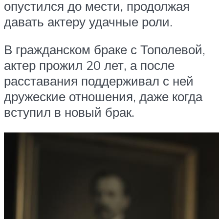
опустился до мести, продолжая
давать актеру удачные роли.
В гражданском браке с Тополевой,
актер прожил 20 лет, а после
расставания поддерживал с ней
дружеские отношения, даже когда
вступил в новый брак.