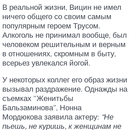
В реальной жизни, Вицин не имел
ничего общего со своим самым
популярным героем Трусом.
Алкоголь не принимал вообще, был
человеком решительным и верным
в отношениях, скромным в быту,
всерьез увлекался йогой.
У некоторых коллег его образ жизни
вызывал раздражение. Однажды на
съемках “Женитьбы
Бальзаминова”, Нонна
Мордюкова заявила актеру:
“Не
пьешь, не куришь, к женщинам не