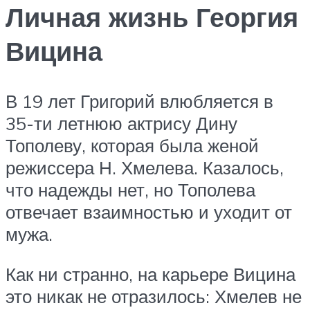
Личная жизнь Георгия
Вицина
В 19 лет Григорий влюбляется в
35-ти летнюю актрису Дину
Тополеву, которая была женой
режиссера Н. Хмелева. Казалось,
что надежды нет, но Тополева
отвечает взаимностью и уходит от
мужа.
Как ни странно, на карьере Вицина
это никак не отразилось: Хмелев не