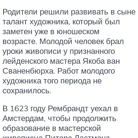
Родители решили развивать в сыне
талант художника, который был
заметен уже в юношеском
возрасте. Молодой человек брал
уроки живописи у признанного
лейденского мастера Якоба ван
Сваненбюрха. Работ молодого
художника того периода не
сохранилось.
В 1623 году Рембрандт уехал в
Амстердам, чтобы продолжить
образование в мастерской
живописца Питера Ластмана,