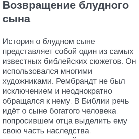
Возвращение блудного
сына
История о блудном сыне
представляет собой один из самых
известных библейских сюжетов. Он
использовался многими
художниками. Рембрандт не был
исключением и неоднократно
обращался к нему. В Библии речь
идёт о сыне богатого человека,
попросившем отца выделить ему
свою часть наследства,