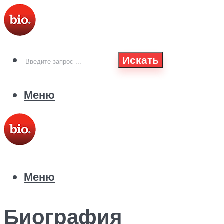
Искать
Меню
Меню
Биография