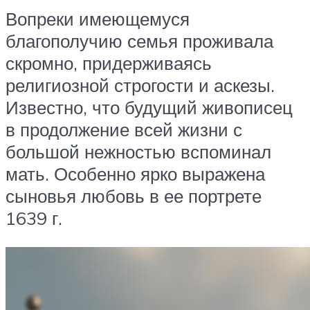
Вопреки имеющемуся
благополучию семья проживала
скромно, придерживаясь
религиозной строгости и аскезы.
Известно, что будущий живописец
в продолжение всей жизни с
большой нежностью вспоминал
мать. Особенно ярко выражена
сыновья любовь в ее портрете
1639 г.