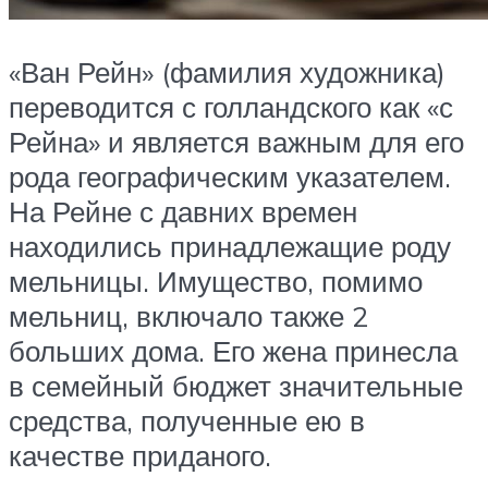
«Ван Рейн» (фамилия художника)
переводится с голландского как «с
Рейна» и является важным для его
рода географическим указателем.
На Рейне с давних времен
находились принадлежащие роду
мельницы. Имущество, помимо
мельниц, включало также 2
больших дома. Его жена принесла
в семейный бюджет значительные
средства, полученные ею в
качестве приданого.