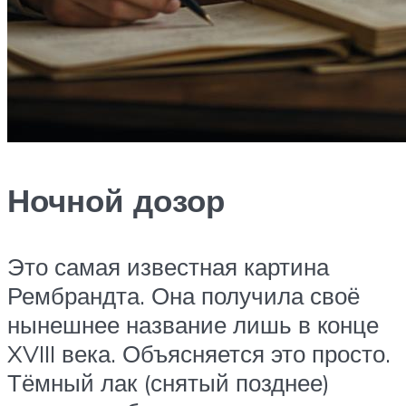
Ночной дозор
Это самая известная картина
Рембрандта. Она получила своё
нынешнее название лишь в конце
XVIII века. Объясняется это просто.
Тёмный лак (снятый позднее)