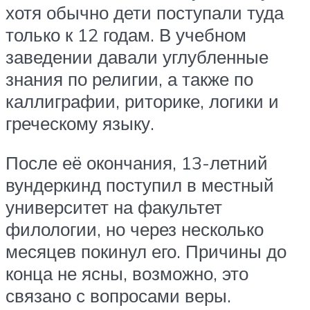
хотя обычно дети поступали туда
только к 12 годам. В учебном
заведении давали углубленные
знания по религии, а также по
каллиграфии, риторике, логики и
греческому языку.
После её окончания, 13-летний
вундеркинд поступил в местный
университет на факультет
филологии, но через несколько
месяцев покинул его. Причины до
конца не ясны, возможно, это
связано с вопросами веры.