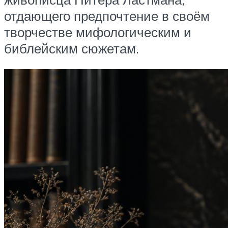
отдающего предпочтение в своём
творчестве мифологическим и
библейским сюжетам.