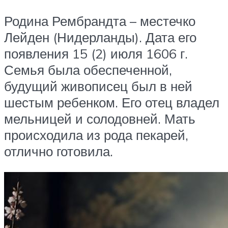
Родина Рембрандта – местечко
Лейден (Нидерланды). Дата его
появления 15 (2) июля 1606 г.
Семья была обеспеченной,
будущий живописец был в ней
шестым ребенком. Его отец владел
мельницей и солодовней. Мать
происходила из рода пекарей,
отлично готовила.