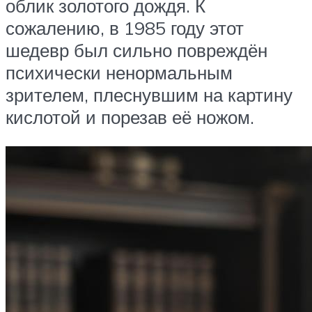
облик золотого дождя. К
сожалению, в 1985 году этот
шедевр был сильно повреждён
психически ненормальным
зрителем, плеснувшим на картину
кислотой и порезав её ножом.