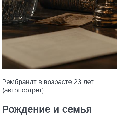
Рембрандт в возрасте 23 лет
(автопортрет)
Рождение и семья