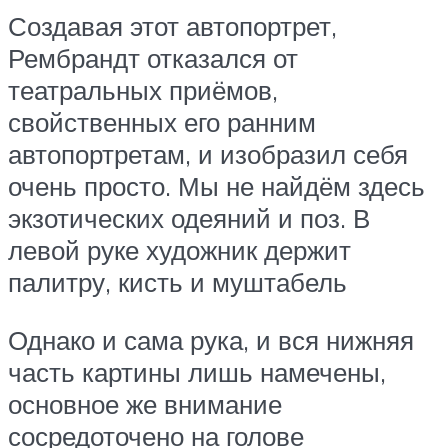
Создавая этот автопортрет,
Рембрандт отказался от
театральных приёмов,
свойственных его ранним
автопортретам, и изобразил себя
очень просто. Мы не найдём здесь
экзотических одеяний и поз. В
левой руке художник держит
палитру, кисть и муштабель
Однако и сама рука, и вся нижняя
часть картины лишь намечены,
основное же внимание
сосредоточено на голове