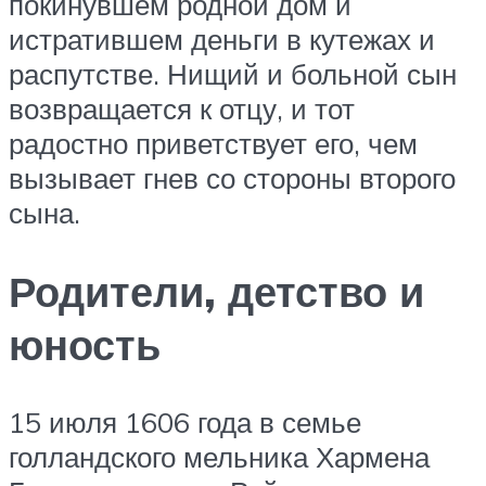
покинувшем родной дом и
истратившем деньги в кутежах и
распутстве. Нищий и больной сын
возвращается к отцу, и тот
радостно приветствует его, чем
вызывает гнев со стороны второго
сына.
Родители, детство и
юность
15 июля 1606 года в семье
голландского мельника Хармена