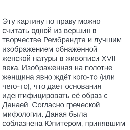
Эту картину по праву можно
считать одной из вершин в
творчестве Рембрандта и лучшим
изображением обнаженной
женской натуры в живописи XVII
века. Изображенная на полотне
женщина явно ждёт кого-то (или
чего-то), что дает основания
идентифицировать её образ с
Данаей. Согласно греческой
мифологии, Даная была
соблазнена Юпитером, принявшим