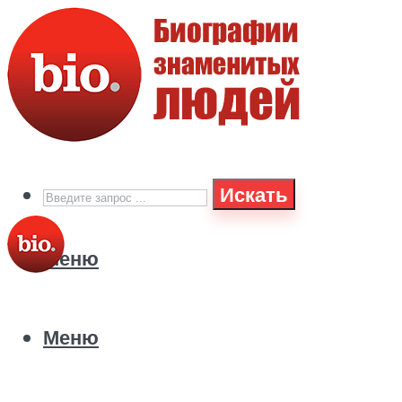
Искать
Меню
Меню