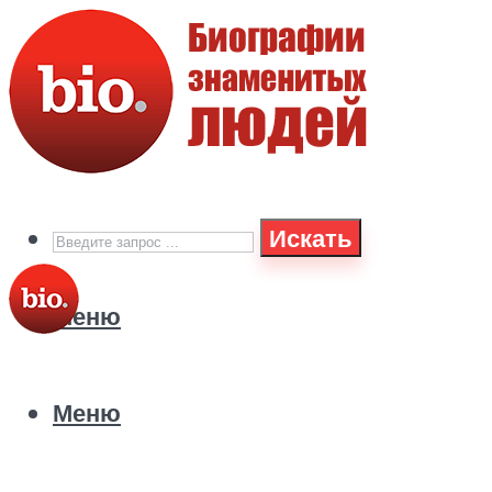
Искать
Меню
Меню