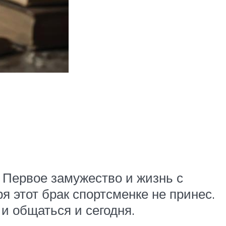
 Первое замужество и жизнь с
я этот брак спортсменке не принес.
и общаться и сегодня.