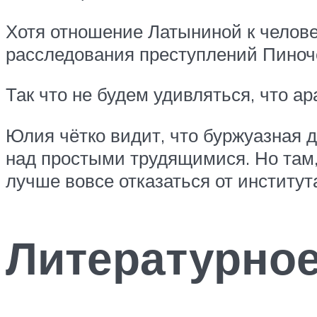
Хотя отношение Латыниной к челове
расследования преступлений Пиноч
Так что не будем удивляться, что ар
Юлия чётко видит, что буржуазная
над простыми трудящимися. Но там,
лучше вовсе отказаться от институт
Литературное