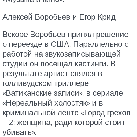
Алексей Воробьев и Егор Крид
Вскоре Воробьев принял решение
о переезде в США. Параллельно с
работой на звукозаписывающей
студии он посещал кастинги. В
результате артист снялся в
голливудском триллере
«Ватиканские записи», в сериале
«Нереальный холостяк» и в
криминальной ленте «Город грехов
– 2: женщина, ради которой стоит
убивать».