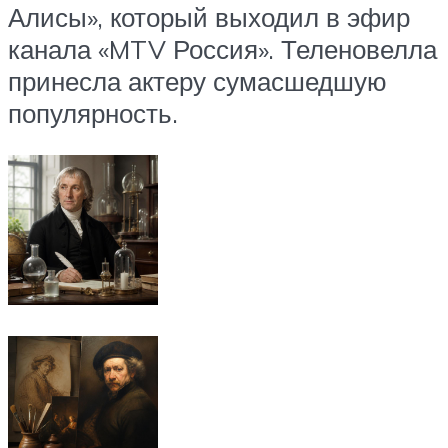
Алисы», который выходил в эфир
канала «MTV Россия». Теленовелла
принесла актеру сумасшедшую
популярность.