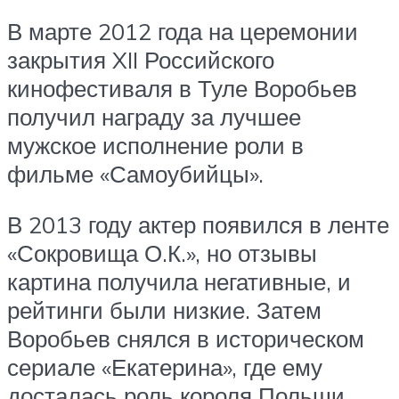
В марте 2012 года на церемонии
закрытия XII Российского
кинофестиваля в Туле Воробьев
получил награду за лучшее
мужское исполнение роли в
фильме «Самоубийцы».
В 2013 году актер появился в ленте
«Сокровища О.К.», но отзывы
картина получила негативные, и
рейтинги были низкие. Затем
Воробьев снялся в историческом
сериале «Екатерина», где ему
досталась роль короля Польши