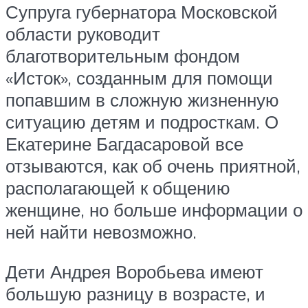
Супруга губернатора Московской
области руководит
благотворительным фондом
«Исток», созданным для помощи
попавшим в сложную жизненную
ситуацию детям и подросткам. О
Екатерине Багдасаровой все
отзываются, как об очень приятной,
располагающей к общению
женщине, но больше информации о
ней найти невозможно.
Дети Андрея Воробьева имеют
большую разницу в возрасте, и