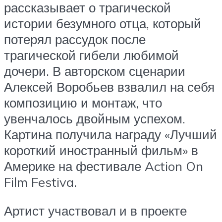
рассказывает о трагической
истории безумного отца, который
потерял рассудок после
трагической гибели любимой
дочери. В авторском сценарии
Алексей Воробьев взвалил на себя
композицию и монтаж, что
увенчалось двойным успехом.
Картина получила награду «Лучший
короткий иностранный фильм» в
Америке на фестивале Action On
Film Festiva.
Артист участвовал и в проекте