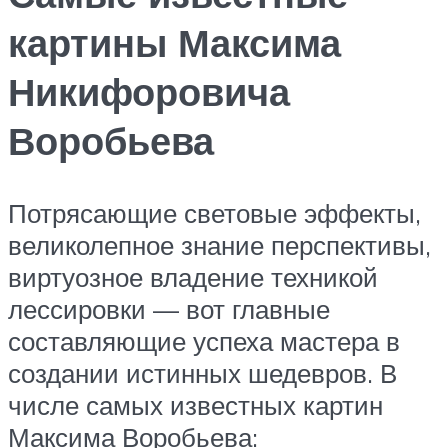
картины Максима
Никифоровича
Воробьева
Потрясающие световые эффекты,
великолепное знание перспективы,
виртуозное владение техникой
лессировки — вот главные
составляющие успеха мастера в
создании истинных шедевров. В
числе самых известных картин
Максима Воробьева: