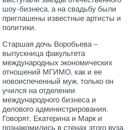
шоу-бизнеса, а на свадьбу были
приглашены известные артисты и
политики.
Старшая дочь Воробьева –
выпускница факультета
международных экономических
отношений МГИМО, как и ее
новоиспеченный муж, только он
учился на отделении
международного бизнеса и
делового администрирования.
Говорят, Екатерина и Марк и
познакомились в стенах этого вуза,