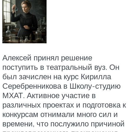
Алексей принял решение
поступить в театральный вуз. Он
был зачислен на курс Кирилла
Серебренникова в Школу-студию
МХАТ. Активное участие в
различных проектах и подготовка к
конкурсам отнимали много сил и
времени, что послужило причиной