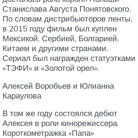
Станислава Августа Понятовского.
По словам дистрибьюторов ленты,
в 2015 году фильм был куплен
Мексикой, Сербией, Болгарией,
Китаем и другими странами.
Сериал был награжден статуэтками
«ТЭФИ» и «Золотой орел».
Алексей Воробьев и Юлианна
Караулова
В том же году состоялся дебют
Алексея в роли кинорежиссера.
Короткометражка «Папа»