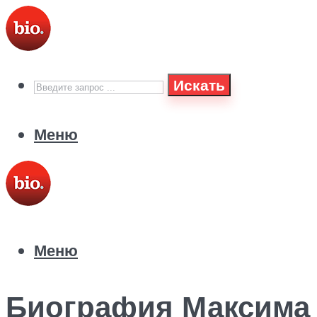
Искать
Меню
Меню
Биография Максима