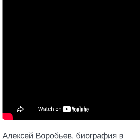
Алексей Воробьев, биография в