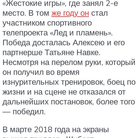
«Жестокие игры», где занял 2-е
место. В том
же году он
стал
участником спортивного
телепроекта «Лед и пламень».
Победа досталась Алексею и его
партнерше Татьяне Навке.
Несмотря на перелом руки, который
он получил во время
изнурительных тренировок, боец по
жизни и на сцене не отказался от
дальнейших постановок, более того
— победил.
В марте 2018 года на экраны