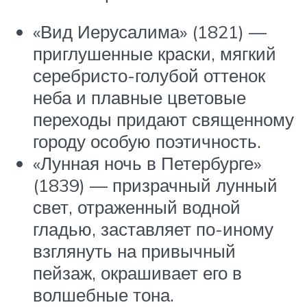
«Вид Иерусалима» (1821) —
приглушенные краски, мягкий
серебристо-голубой оттенок
неба и плавные цветовые
переходы придают священному
городу особую поэтичность.
«Лунная ночь в Петербурге»
(1839) — призрачный лунный
свет, отраженный водной
гладью, заставляет по-иному
взглянуть на привычный
пейзаж, окрашивает его в
волшебные тона.