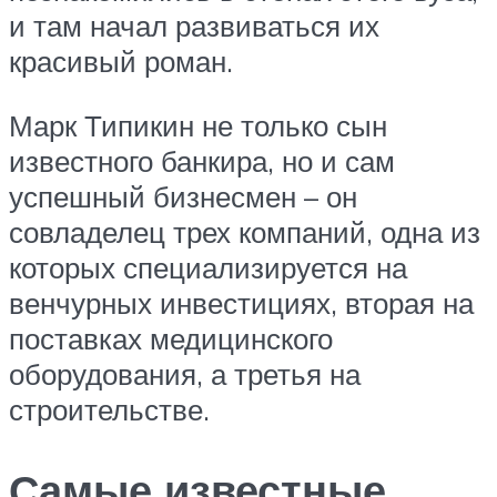
и там начал развиваться их
красивый роман.
Марк Типикин не только сын
известного банкира, но и сам
успешный бизнесмен – он
совладелец трех компаний, одна из
которых специализируется на
венчурных инвестициях, вторая на
поставках медицинского
оборудования, а третья на
строительстве.
Самые известные