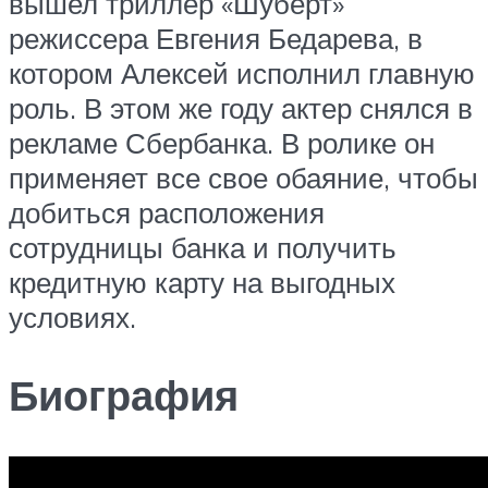
вышел триллер «Шуберт»
режиссера Евгения Бедарева, в
котором Алексей исполнил главную
роль. В этом же году актер снялся в
рекламе Сбербанка. В ролике он
применяет все свое обаяние, чтобы
добиться расположения
сотрудницы банка и получить
кредитную карту на выгодных
условиях.
Биография