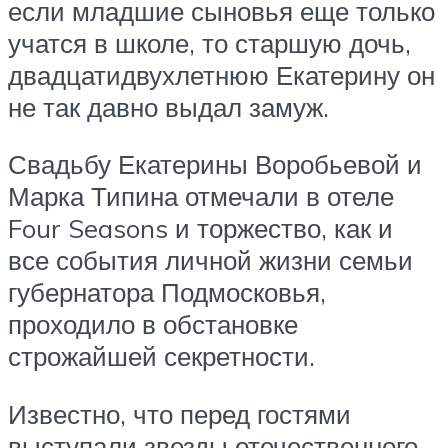
если младшие сыновья еще только
учатся в школе, то старшую дочь,
двадцатидвухлетнюю Екатерину он
не так давно выдал замуж.
Свадьбу Екатерины Воробьевой и
Марка Типина отмечали в отеле
Four Seasons и торжество, как и
все события личной жизни семьи
губернатора Подмосковья,
проходило в обстановке
строжайшей секретности.
Известно, что перед гостями
выступали звезды отечественного