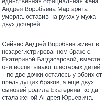
единственная официальная жена
Андрея Воробьева Маргарита
умерла, оставив на руках у мужа
двух дочерей.
Сейчас Андрей Воробьев живет в
незарегистрированном браке с
Екатериной Багдасаровой, вместе
они воспитывают шестерых детей
– по две дочки осталось у обоих от
предыдущих браков, а еще двух
сыновей родила Екатерина, когда
стала женой Андрея Юрьевича.