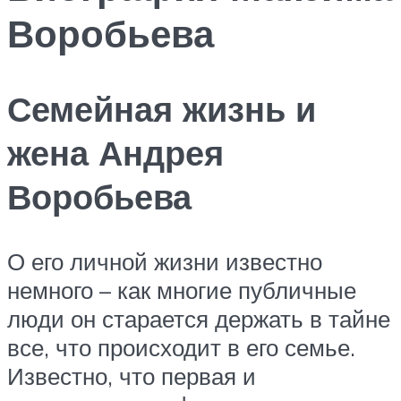
Воробьева
Семейная жизнь и
жена Андрея
Воробьева
О его личной жизни известно
немного – как многие публичные
люди он старается держать в тайне
все, что происходит в его семье.
Известно, что первая и