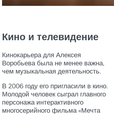
Кино и телевидение
Кинокарьера для Алексея
Воробьева была не менее важна,
чем музыкальная деятельность.
В 2006 году его пригласили в кино.
Молодой человек сыграл главного
персонажа интерактивного
многосерийного фильма «Мечта