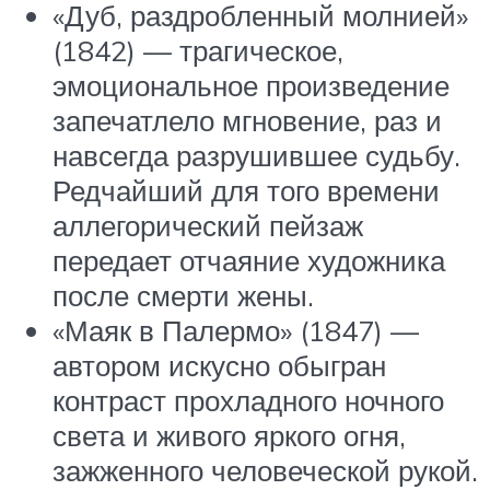
«Дуб, раздробленный молнией»
(1842) — трагическое,
эмоциональное произведение
запечатлело мгновение, раз и
навсегда разрушившее судьбу.
Редчайший для того времени
аллегорический пейзаж
передает отчаяние художника
после смерти жены.
«Маяк в Палермо» (1847) —
автором искусно обыгран
контраст прохладного ночного
света и живого яркого огня,
зажженного человеческой рукой.