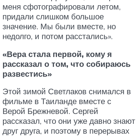
меня сфотографировали летом,
придали слишком большое
значение. Мы были вместе, но
недолго, и потом расстались».
«Вера стала первой, кому я
рассказал о том, что собираюсь
развестись»
Этой зимой Светлаков снимался в
фильме в Таиланде вместе с
Верой Брежневой. Сергей
рассказал, что они уже давно знают
друг друга, и поэтому в перерывах