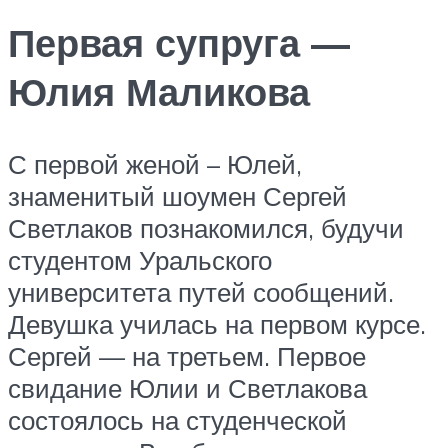
Первая супруга —
Юлия Маликова
С первой женой – Юлей,
знаменитый шоумен Сергей
Светлаков познакомился, будучи
студентом Уральского
университета путей сообщений.
Девушка училась на первом курсе.
Сергей — на третьем. Первое
свидание Юлии и Светлакова
состоялось на студенческой