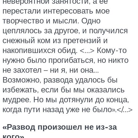
невероятной занятости, а ее
перестали интересовать мое
творчество и мысли. Одно
цеплялось за другое, и получился
снежный ком из претензий и
накопившихся обид. <…> Кому-то
нужно было прогибаться, но никто
не захотел – ни я, ни она…
Возможно, развода удалось бы
избежать, если бы мы оказались
мудрее. Но мы дотянули до конца,
когда пути назад уже не было».</…>
«Развод произошел не из-за
кого»