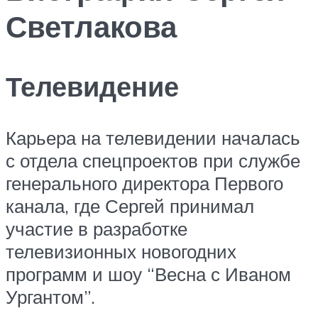
Светлакова
Телевидение
Карьера на телевидении началась
с отдела спецпроектов при службе
генерального директора Первого
канала, где Сергей принимал
участие в разработке
телевизионных новогодних
программ и шоу “Весна с Иваном
Ургантом”.