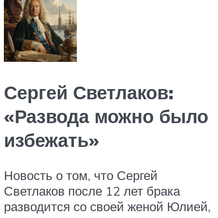
Сергей Светлаков:
«Развода можно было
избежать»
Новость о том, что Сергей
Светлаков после 12 лет брака
разводится со своей женой Юлией,