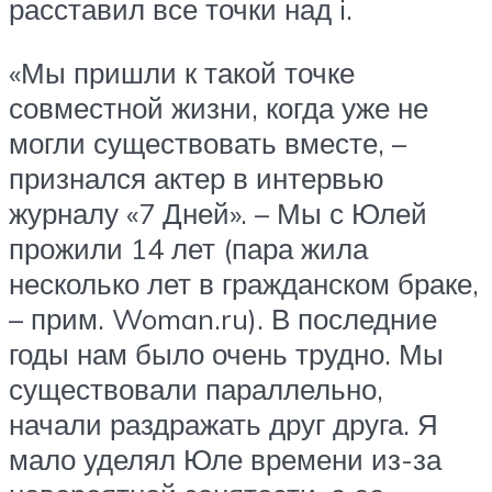
расставил все точки над i.
«Мы пришли к такой точке
совместной жизни, когда уже не
могли существовать вместе, –
признался актер в интервью
журналу «7 Дней». – Мы с Юлей
прожили 14 лет (пара жила
несколько лет в гражданском браке,
– прим. Woman.ru). В последние
годы нам было очень трудно. Мы
существовали параллельно,
начали раздражать друг друга. Я
мало уделял Юле времени из-за