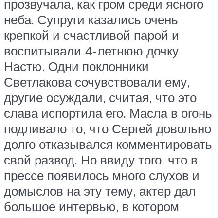
прозвучала, как гром среди ясного
неба. Супруги казались очень
крепкой и счастливой парой и
воспитывали 4-летнюю дочку
Настю. Одни поклонники
Светлакова сочувствовали ему,
другие осуждали, считая, что это
слава испортила его. Масла в огонь
подливало то, что Сергей довольно
долго отказывался комментировать
свой развод. Но ввиду того, что в
прессе появилось много слухов и
домыслов на эту тему, актер дал
большое интервью, в котором