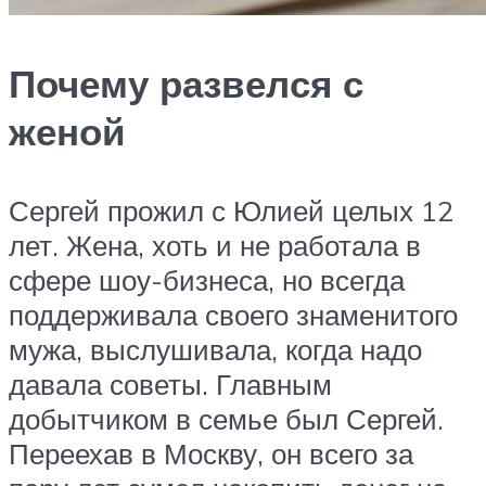
Почему развелся с
женой
Сергей прожил с Юлией целых 12
лет. Жена, хоть и не работала в
сфере шоу-бизнеса, но всегда
поддерживала своего знаменитого
мужа, выслушивала, когда надо
давала советы. Главным
добытчиком в семье был Сергей.
Переехав в Москву, он всего за