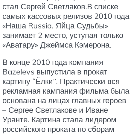
стал Сергей Светлаков.В списке
самых кассовых релизов 2010 года
«Наша Russia. Яйца Судьбы»
занимает 2 место, уступая только
«Аватару» Джеймса Кэмерона.
В конце 2010 года компания
Bazelevs выпустила в прокат
картину “Ёлки”. Практически вся
рекламная кампания фильма была
основана на лицах главных героев
– Сергее Светлакове и Иване
Уранте. Картина стала лидером
российского проката по сборам