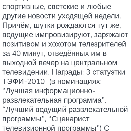
спортивные, светские и любые
другие новости уходящей недели.
Причём, шутки рождаются тут же,
ведущие импровизируют, заряжают
позитивом и хохотом телезрителей
за 40 минут, отведённых им в
выходной вечер на центральном
телевидении. Награды: 3 статуэтки
ТЭФИ-2010 (в номинациях:
“Лучшая информационно-
развлекательная программа”,
“Лучший ведущий развлекательной
программы”, “Сценарист
телевизионной программы”).С