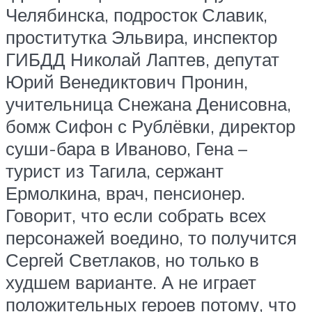
Челябинска, подросток Славик,
проститутка Эльвира, инспектор
ГИБДД Николай Лаптев, депутат
Юрий Венедиктович Пронин,
учительница Снежана Денисовна,
бомж Сифон с Рублёвки, директор
суши-бара в Иваново, Гена –
турист из Тагила, сержант
Ермолкина, врач, пенсионер.
Говорит, что если собрать всех
персонажей воедино, то получится
Сергей Светлаков, но только в
худшем варианте. А не играет
положительных героев потому, что