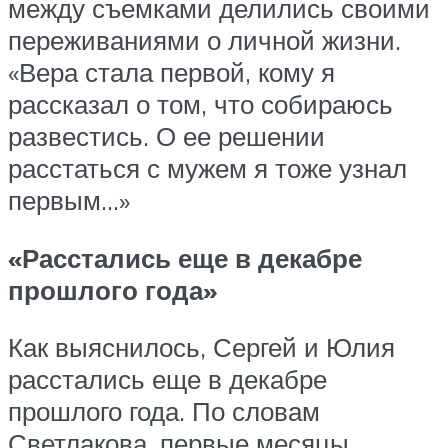
между съемками делились своими
переживаниями о личной жизни.
«Вера стала первой, кому я
рассказал о том, что собираюсь
развестись. О ее решении
расстаться с мужем я тоже узнал
первым…»
«Расстались еще в декабре
прошлого года»
Как выяснилось, Сергей и Юлия
расстались еще в декабре
прошлого года. По словам
Светлакова, первые месяцы