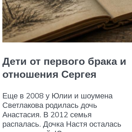
Дети от первого брака и
отношения Сергея
Еще в 2008 у Юлии и шоумена
Светлакова родилась дочь
Анастасия. В 2012 семья
распалась. Дочка Настя осталась