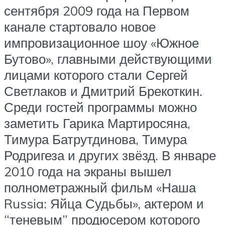
сентября 2009 года на Первом
канале стартовало новое
импровизационное шоу «Южное
Бутово», главными действующими
лицами которого стали Сергей
Светлаков и Дмитрий Брекоткин.
Среди гостей программы можно
заметить Гарика Мартиросяна,
Тимура Батрутдинова, Тимура
Родригеза и других звёзд. В январе
2010 года на экраны вышел
полнометражный фильм «Наша
Russia: Яйца Судьбы», актером и
“теневым” продюсером которого