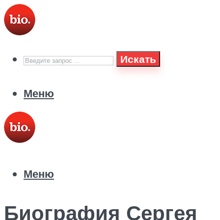
Искать
Меню
Меню
Биография Сергея