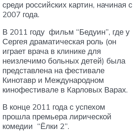
среди российских картин, начиная с
2007 года.
В 2011 году фильм “Бедуин”, где у
Сергея драматическая роль (он
играет врача в клинике для
неизлечимо больных детей) была
представлена на фестивале
Кинотавр и Международном
кинофестивале в Карловых Варах.
В конце 2011 года с успехом
прошла премьера лирической
комедии “Ёлки 2”.