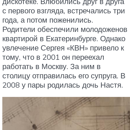
дискотеке. Влюбились друг в друга
с первого взгляда, встречались три
года, а потом поженились.
Родители обеспечили молодоженов
квартирой в Екатеринбурге. Однако
увлечение Сергея «КВН» привело к
тому, что в 2001 он переехал
работать в Москву. За ним в
столицу отправилась его супруга. В
2008 у пары родилась дочь Настя.