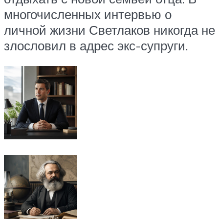
многочисленных интервью о
личной жизни Светлаков никогда не
злословил в адрес экс-супруги.