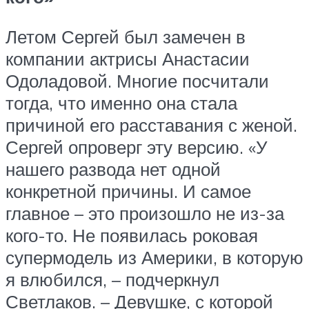
Летом Сергей был замечен в
компании актрисы Анастасии
Одоладовой. Многие посчитали
тогда, что именно она стала
причиной его расставания с женой.
Сергей опроверг эту версию. «У
нашего развода нет одной
конкретной причины. И самое
главное – это произошло не из-за
кого-то. Не появилась роковая
супермодель из Америки, в которую
я влюбился, – подчеркнул
Светлаков. – Девушке, с которой