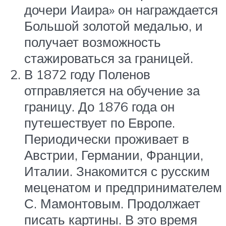
дочери Иаира» он награждается
Большой золотой медалью, и
получает возможность
стажироваться за границей.
В 1872 году Поленов
отправляется на обучение за
границу. До 1876 года он
путешествует по Европе.
Периодически проживает в
Австрии, Германии, Франции,
Италии. Знакомится с русским
меценатом и предпринимателем
С. Мамонтовым. Продолжает
писать картины. В это время