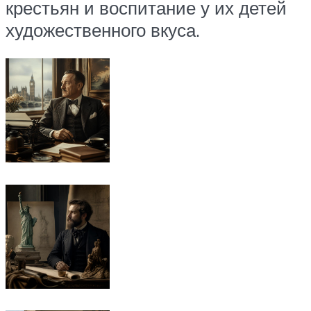
крестьян и воспитание у их детей
художественного вкуса.