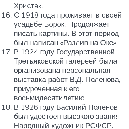
Христа».
С 1918 года проживает в своей
усадьбе Борок. Продолжает
писать картины. В этот период
был написан «Разлив на Оке».
В 1924 году Государственной
Третьяковской галереей была
организована персональная
выставка работ В.Д. Поленова,
приуроченная к его
восьмидесятилетию.
В 1926 году Василий Поленов
был удостоен высокого звания
Народный художник РСФСР.