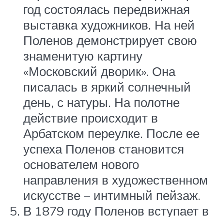
год состоялась передвижная
выставка художников. На ней
Поленов демонстрирует свою
знаменитую картину
«Московский дворик». Она
писалась в яркий солнечный
день, с натуры. На полотне
действие происходит в
Арбатском переулке. После ее
успеха Поленов становится
основателем нового
направления в художественном
искусстве – интимный пейзаж.
В 1879 году Поленов вступает в