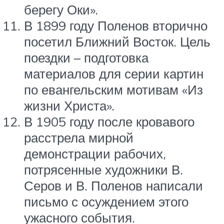
берегу Оки».
В 1899 году Поленов вторично
посетил Ближний Восток. Цель
поездки – подготовка
материалов для серии картин
по евангельским мотивам «Из
жизни Христа».
В 1905 году после кровавого
расстрела мирной
демонстрации рабочих,
потрясенные художники В.
Серов и В. Поленов написали
письмо с осуждением этого
ужасного события.