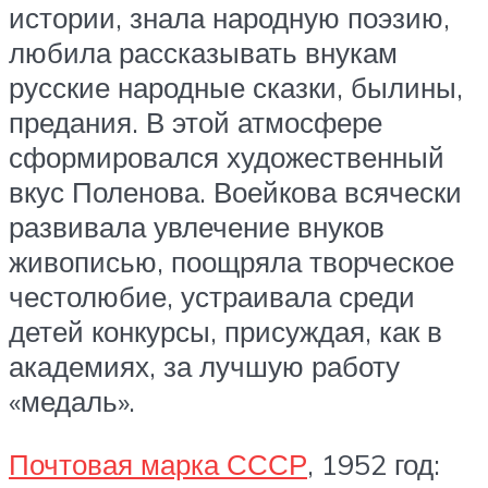
истории, знала народную поэзию,
любила рассказывать внукам
русские народные сказки, былины,
предания. В этой атмосфере
сформировался художественный
вкус Поленова. Воейкова всячески
развивала увлечение внуков
живописью, поощряла творческое
честолюбие, устраивала среди
детей конкурсы, присуждая, как в
академиях, за лучшую работу
«медаль».
Почтовая марка СССР
, 1952 год: