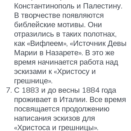
Константинополь и Палестину.
В творчестве появляются
библейские мотивы. Они
отразились в таких полотнах,
как «Вифлеем», «Источник Девы
Марии в Назарете». В это же
время начинается работа над
эскизами к «Христосу и
грешнице».
С 1883 и до весны 1884 года
проживает в Италии. Все время
посвящается продолжению
написания эскизов для
«Христоса и грешницы».