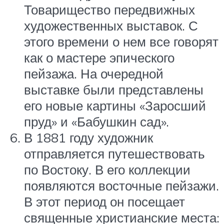
Товарищество передвижных
художественных выставок. С
этого времени о нем все говорят
как о мастере эпического
пейзажа. На очередной
выставке были представлены
его новые картины «Заросший
пруд» и «Бабушкин сад».
В 1881 году художник
отправляется путешествовать
по Востоку. В его коллекции
появляются восточные пейзажи.
В этот период он посещает
священные христианские места: