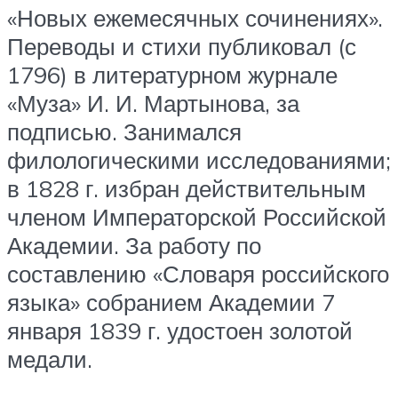
«Новых ежемесячных сочинениях».
Переводы и стихи публиковал (с
1796) в литературном журнале
«Муза» И. И. Мартынова, за
подписью. Занимался
филологическими исследованиями;
в 1828 г. избран действительным
членом Императорской Российской
Академии. За работу по
составлению «Словаря российского
языка» собранием Академии 7
января 1839 г. удостоен золотой
медали.