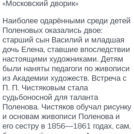
«Московский дворик»
Наиболее одарёнными среди детей
Поленовых оказались двое:
старший сын Василий и младшая
дочь Елена, ставшие впоследствии
настоящими художниками. Детям
были наняты педагоги по живописи
из Академии художеств. Встреча с
П. П. Чистяковым стала
судьбоносной для таланта
Поленова. Чистяков обучал рисунку
и основам живописи Поленова и
его сестру в 1856—1861 годах, сам,