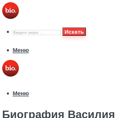
Искать
Меню
Меню
Биография Василия