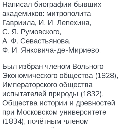
Написал биографии бывших
академиков: митрополита
Гавриила, И. И. Лепехина,
С. Я. Румовского,
А. Ф. Севастьянова,
Ф. И. Янковича-де-Мириево.
Был избран членом Вольного
Экономического общества (1828),
Императорского общества
испытателей природы (1832),
Общества истории и древностей
при Московском университете
(1834), почётным членом