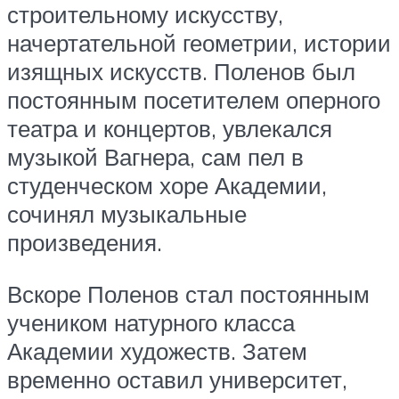
строительному искусству,
начертательной геометрии, истории
изящных искусств. Поленов был
постоянным посетителем оперного
театра и концертов, увлекался
музыкой Вагнера, сам пел в
студенческом хоре Академии,
сочинял музыкальные
произведения.
Вскоре Поленов стал постоянным
учеником натурного класса
Академии художеств. Затем
временно оставил университет,