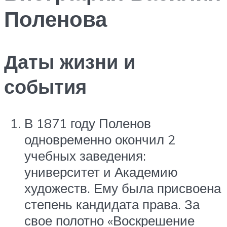
Поленова
Даты жизни и
события
В 1871 году Поленов
одновременно окончил 2
учебных заведения:
университет и Академию
художеств. Ему была присвоена
степень кандидата права. За
свое полотно «Воскрешение