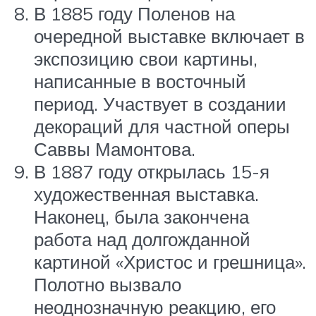
В 1885 году Поленов на
очередной выставке включает в
экспозицию свои картины,
написанные в восточный
период. Участвует в создании
декораций для частной оперы
Саввы Мамонтова.
В 1887 году открылась 15-я
художественная выставка.
Наконец, была закончена
работа над долгожданной
картиной «Христос и грешница».
Полотно вызвало
неоднозначную реакцию, его