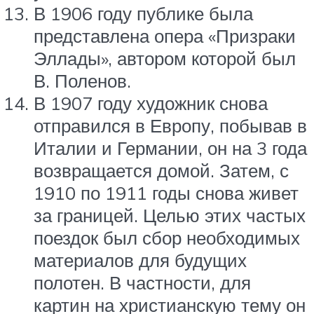
В 1906 году публике была
представлена опера «Призраки
Эллады», автором которой был
В. Поленов.
В 1907 году художник снова
отправился в Европу, побывав в
Италии и Германии, он на 3 года
возвращается домой. Затем, с
1910 по 1911 годы снова живет
за границей. Целью этих частых
поездок был сбор необходимых
материалов для будущих
полотен. В частности, для
картин на христианскую тему он