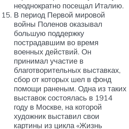
неоднократно посещал Италию.
В период Первой мировой
войны Поленов оказывал
большую поддержку
пострадавшим во время
военных действий. Он
принимал участие в
благотворительных выставках,
сбор от которых шел в фонд
помощи раненым. Одна из таких
выставок состоялась в 1914
году в Москве, на которой
художник выставил свои
картины из цикла «Жизнь