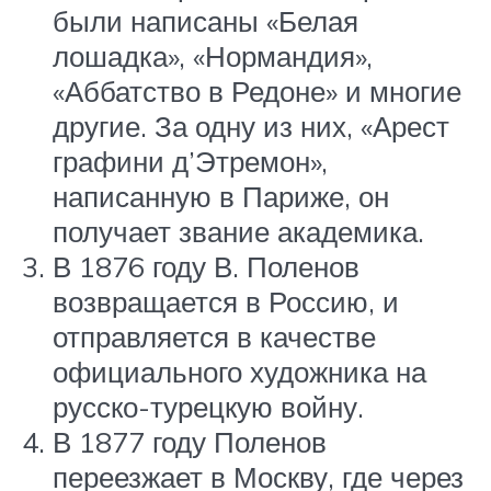
были написаны «Белая
лошадка», «Нормандия»,
«Аббатство в Редоне» и многие
другие. За одну из них, «Арест
графини д’Этремон»,
написанную в Париже, он
получает звание академика.
В 1876 году В. Поленов
возвращается в Россию, и
отправляется в качестве
официального художника на
русско-турецкую войну.
В 1877 году Поленов
переезжает в Москву, где через