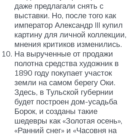
даже предлагали снять с
выставки. Но, после того как
император Александр III купил
картину для личной коллекции,
мнения критиков изменились.
На вырученные от продажи
полотна средства художник в
1890 году покупает участок
земли на самом берегу Оки.
Здесь, в Тульской губернии
будет построен дом-усадьба
Борок, и созданы такие
шедевры как «Золотая осень»,
«Ранний снег» и «Часовня на