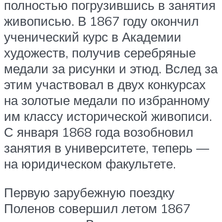
полностью погрузившись в занятия
живописью. В 1867 году окончил
ученический курс в Академии
художеств, получив серебряные
медали за рисунки и этюд. Вслед за
этим участвовал в двух конкурсах
на золотые медали по избранному
им классу исторической живописи.
С января 1868 года возобновил
занятия в университете, теперь —
на юридическом факультете.
Первую зарубежную поездку
Поленов совершил летом 1867