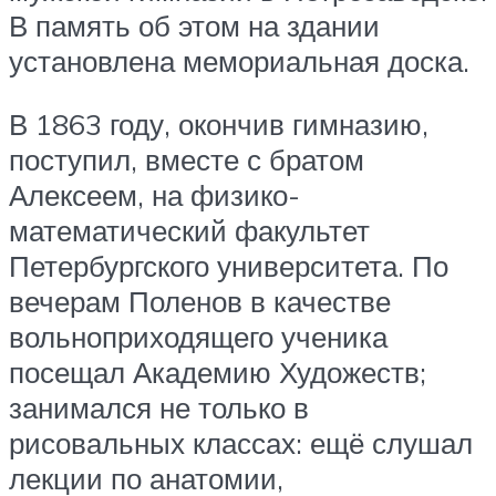
В память об этом на здании
установлена мемориальная доска.
В 1863 году, окончив гимназию,
поступил, вместе с братом
Алексеем, на физико-
математический факультет
Петербургского университета. По
вечерам Поленов в качестве
вольноприходящего ученика
посещал Академию Художеств;
занимался не только в
рисовальных классах: ещё слушал
лекции по анатомии,