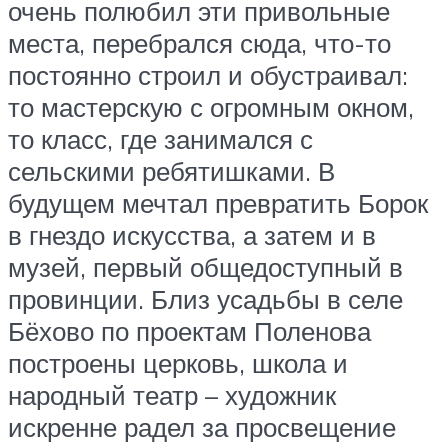
очень полюбил эти привольные
места, перебрался сюда, что-то
постоянно строил и обустраивал:
то мастерскую с огромным окном,
то класс, где занимался с
сельскими ребятишками. В
будущем мечтал превратить Борок
в гнездо искусства, а затем и в
музей, первый общедоступный в
провинции. Близ усадьбы в селе
Бёхово по проектам Поленова
построены церковь, школа и
народный театр – художник
искренне радел за просвещение