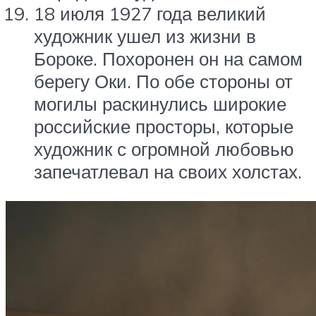
18 июля 1927 года великий
художник ушел из жизни в
Бороке. Похоронен он на самом
берегу Оки. По обе стороны от
могилы раскинулись широкие
российские просторы, которые
художник с огромной любовью
запечатлевал на своих холстах.