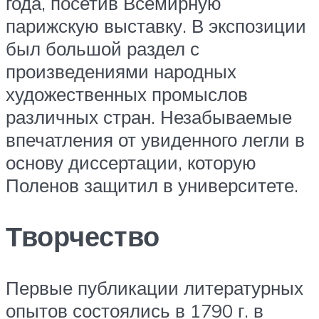
года, посетив Всемирную
парижскую выставку. В экспозиции
был большой раздел с
произведениями народных
художественных промыслов
различных стран. Незабываемые
впечатления от увиденного легли в
основу диссертации, которую
Поленов защитил в университете.
Творчество
Первые публикации литературных
опытов состоялись в 1790 г. в