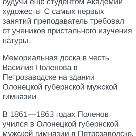
будучи ещё студентом Академии
художеств. С самых первых
занятий преподаватель требовал
от учеников пристального изучения
натуры.
Мемориальная доска в честь
Василия Поленова в
Петрозаводске на здании
Олонецкой губернской мужской
гимназии
В 1861—1863 годах Поленов
учился в Олонецкой губернской
мужской гимназии в Петрозаводске.