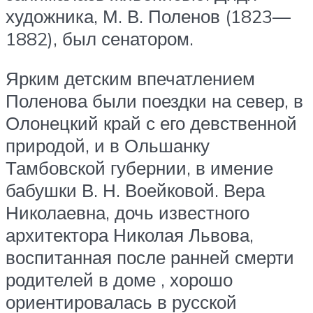
художника, М. В. Поленов (1823—
1882), был сенатором.
Ярким детским впечатлением
Поленова были поездки на север, в
Олонецкий край с его девственной
природой, и в Ольшанку
Тамбовской губернии, в имение
бабушки В. Н. Воейковой. Вера
Николаевна, дочь известного
архитектора Николая Львова,
воспитанная после ранней смерти
родителей в доме , хорошо
ориентировалась в русской