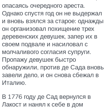
опасаясь очередного ареста.
Однако спустя год он не выдержал
и вновь взялся за старое: однажды
он организовал похищение трех
деревенских девушек, запер их в
своем подвале и насиловал с
молчаливого согласия супруги.
Пропажу девушек быстро
обнаружили, против де Сада вновь
завели дело, и он снова сбежал в
Италию.
В 1776 году де Сад вернулся в
Лакост и нанял к себе в дом