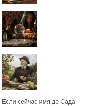
Если сейчас имя де Сада