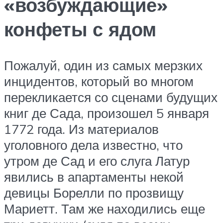
«возбуждающие»
конфеты с ядом
Пожалуй, один из самых мерзких
инцидентов, который во многом
перекликается со сценами будущих
книг де Сада, произошел 5 января
1772 года. Из материалов
уголовного дела известно, что
утром де Сад и его слуга Латур
явились в апартаменты некой
девицы Борелли по прозвищу
Мариетт. Там же находились еще