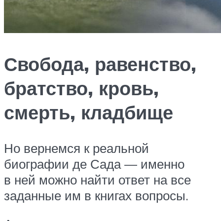
Свобода, равенство,
братство, кровь,
смерть, кладбище
Но вернемся к реальной
биографии де Сада — именно
в ней можно найти ответ на все
заданные им в книгах вопросы.