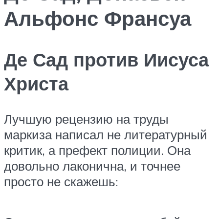
Альфонс Франсуа
Де Сад против Иисуса
Христа
Лучшую рецензию на труды
маркиза написал не литературный
критик, а префект полиции. Она
довольно лаконична, и точнее
просто не скажешь: