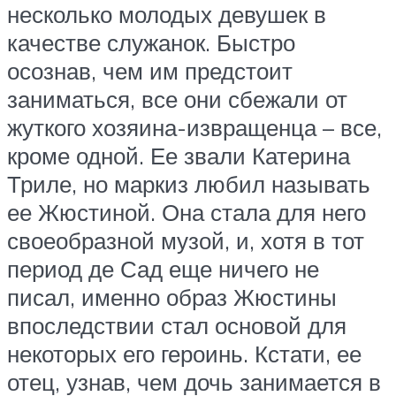
несколько молодых девушек в
качестве служанок. Быстро
осознав, чем им предстоит
заниматься, все они сбежали от
жуткого хозяина-извращенца – все,
кроме одной. Ее звали Катерина
Триле, но маркиз любил называть
ее Жюстиной. Она стала для него
своеобразной музой, и, хотя в тот
период де Сад еще ничего не
писал, именно образ Жюстины
впоследствии стал основой для
некоторых его героинь. Кстати, ее
отец, узнав, чем дочь занимается в