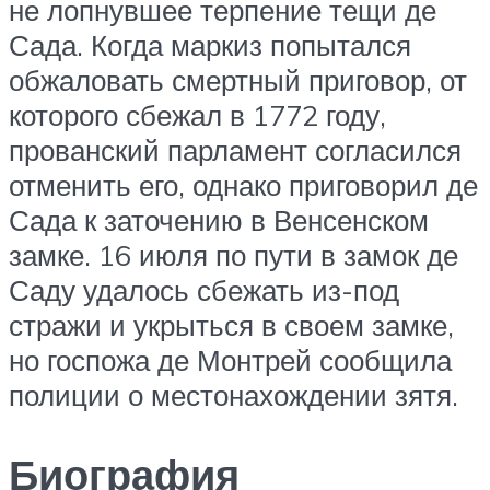
не лопнувшее терпение тещи де
Сада. Когда маркиз попытался
обжаловать смертный приговор, от
которого сбежал в 1772 году,
прованский парламент согласился
отменить его, однако приговорил де
Сада к заточению в Венсенском
замке. 16 июля по пути в замок де
Саду удалось сбежать из-под
стражи и укрыться в своем замке,
но госпожа де Монтрей сообщила
полиции о местонахождении зятя.
Биография