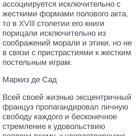
ассоциируется исключительно с
жесткими формами полового акта,
то в XVIII столетии его книги
порицали исключительно из
соображений морали и этики, но не
в связи с пристрастиями к жестким
постельным играм.
Маркиз де Сад
Всей своей жизнью эксцентричный
француз пропагандировал личную
свободу каждого и бесконечное
стремление к удовольствию
вопреки всему, к удовлетворению