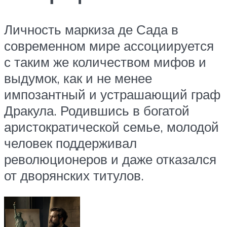
Личность маркиза де Сада в
современном мире ассоциируется
с таким же количеством мифов и
выдумок, как и не менее
импозантный и устрашающий граф
Дракула. Родившись в богатой
аристократической семье, молодой
человек поддерживал
революционеров и даже отказался
от дворянских титулов.