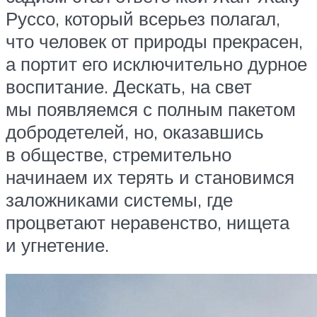
Руссо, который всерьез полагал,
что человек от природы прекрасен,
а портит его исключительно дурное
воспитание. Дескать, на свет
мы появляемся с полным пакетом
добродетелей, но, оказавшись
в обществе, стремительно
начинаем их терять и становимся
заложниками системы, где
процветают неравенство, нищета
и угнетение.