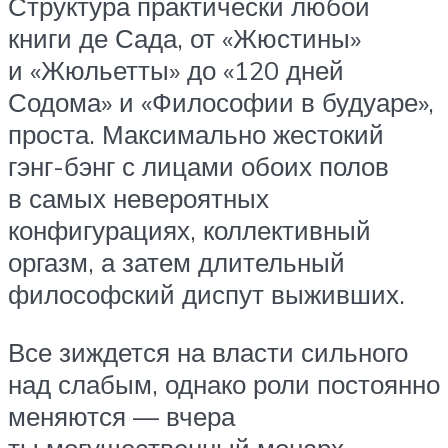
Структура практически любой
книги де Сада, от «Жюстины»
и «Жюльетты» до «120 дней
Содома» и «Философии в будуаре»,
проста. Максимально жестокий
гэнг-бэнг с лицами обоих полов
в самых невероятных
конфигурациях, коллективный
оргазм, а затем длительный
философский диспут выживших.
Все зиждется на власти сильного
над слабым, однако роли постоянно
меняются — вчера