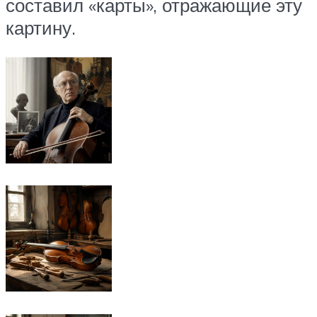
составил «карты», отражающие эту
картину.