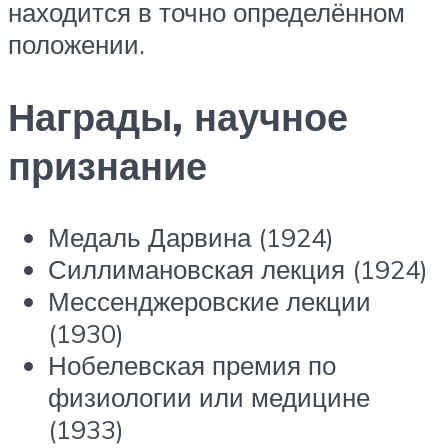
находится в точно определённом
положении.
Награды, научное
признание
Медаль Дарвина (1924)
Силлимановская лекция (1924)
Мессенджеровские лекции
(1930)
Нобелевская премия по
физиологии или медицине
(1933)