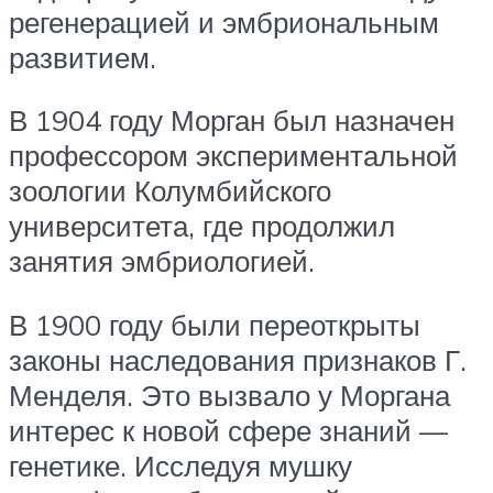
регенерацией и эмбриональным
развитием.
В 1904 году Морган был назначен
профессором экспериментальной
зоологии Колумбийского
университета, где продолжил
занятия эмбриологией.
В 1900 году были переоткрыты
законы наследования признаков Г.
Менделя. Это вызвало у Моргана
интерес к новой сфере знаний —
генетике. Исследуя мушку