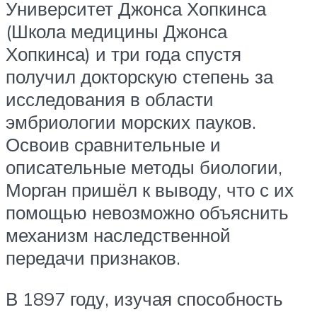
Университет Джонса Хопкинса
(Школа медицины Джонса
Хопкинса) и три года спустя
получил докторскую степень за
исследования в области
эмбриологии морских пауков.
Освоив сравнительные и
описательные методы биологии,
Морган пришёл к выводу, что с их
помощью невозможно объяснить
механизм наследственной
передачи признаков.
В 1897 году, изучая способность