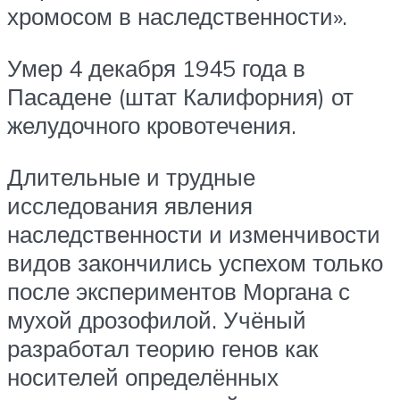
хромосом в наследственности».
Умер 4 декабря 1945 года в
Пасадене (штат Калифорния) от
желудочного кровотечения.
Длительные и трудные
исследования явления
наследственности и изменчивости
видов закончились успехом только
после экспериментов Моргана с
мухой дрозофилой. Учёный
разработал теорию генов как
носителей определённых