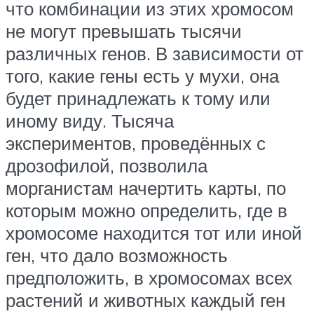
что комбинации из этих хромосом
не могут превышать тысячи
различных генов. В зависимости от
того, какие гены есть у мухи, она
будет принадлежать к тому или
иному виду. Тысяча
экспериментов, проведённых с
дрозофилой, позволила
морганистам начертить карты, по
которым можно определить, где в
хромосоме находится тот или иной
ген, что дало возможность
предположить, в хромосомах всех
растений и животных каждый ген