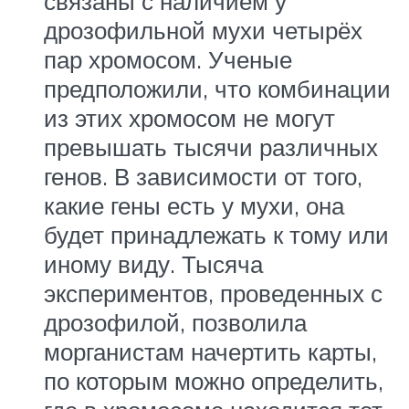
связаны с наличием у
дрозофильной мухи четырёх
пар хромосом. Ученые
предположили, что комбинации
из этих хромосом не могут
превышать тысячи различных
генов. В зависимости от того,
какие гены есть у мухи, она
будет принадлежать к тому или
иному виду. Тысяча
экспериментов, проведенных с
дрозофилой, позволила
морганистам начертить карты,
по которым можно определить,