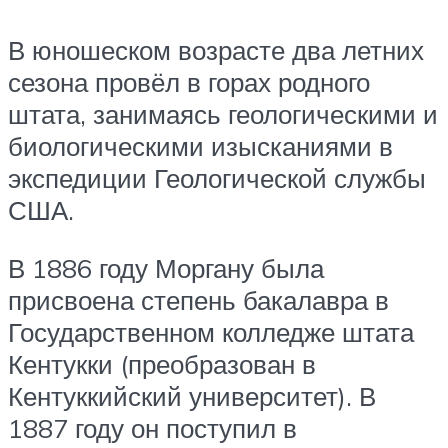
В юношеском возрасте два летних
сезона провёл в горах родного
штата, занимаясь геологическими и
биологическими изысканиями в
экспедиции Геологической службы
США.
В 1886 году Моргану была
присвоена степень бакалавра в
Государственном колледже штата
Кентукки (преобразован в
Кентуккийский университет). В
1887 году он поступил в