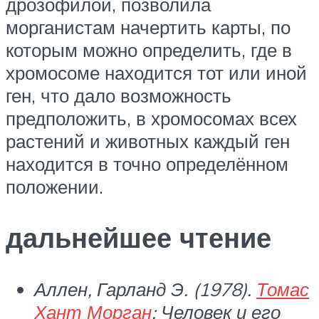
дрозофилой, позволила
морганистам начертить карты, по
которым можно определить, где в
хромосоме находится тот или иной
ген, что дало возможность
предположить, в хромосомах всех
растений и животных каждый ген
находится в точно определённом
положении.
дальнейшее чтение
Аллен, Гарланд Э. (1978).
Томас
Хант Морган
: Человек и его