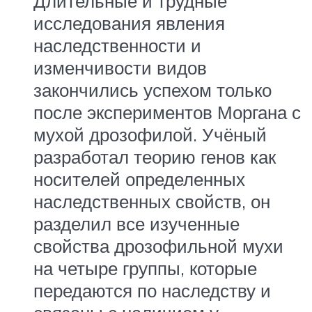
Длительные и трудные
исследования явления
наследственности и
изменчивости видов
закончились успехом только
после экспериментов Моргана с
мухой дрозофилой. Учёный
разработал теорию генов как
носителей определенных
наследственных свойств, он
разделил все изученные
свойства дрозофильной мухи
на четыре группы, которые
передаются по наследству и