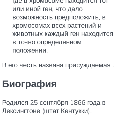
где в хромосоме находится тот
или иной ген, что дало
возможность предположить, в
хромосомах всех растений и
животных каждый ген находится
в точно определенном
положении.
В его честь названа присуждаемая .
Биография
Родился 25 сентября 1866 года в
Лексингтоне (штат Кентукки).