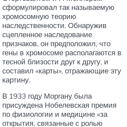
сформулировал так называемую
хромосомную теорию
наследственности. Обнаружив
сцепленное наследование
признаков, он предположил, что
гены в хромосоме располагаются в
тесной близости друг к другу, и
составил «карты», отражающие эту
картину.
В 1933 году Моргану была
присуждена Нобелевская премия
по физиологии и медицине «за
открытия, связанные с ролью