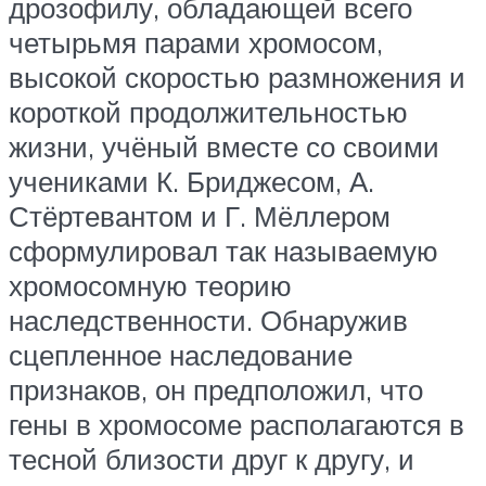
дрозофилу, обладающей всего
четырьмя парами хромосом,
высокой скоростью размножения и
короткой продолжительностью
жизни, учёный вместе со своими
учениками К. Бриджесом, А.
Стёртевантом и Г. Мёллером
сформулировал так называемую
хромосомную теорию
наследственности. Обнаружив
сцепленное наследование
признаков, он предположил, что
гены в хромосоме располагаются в
тесной близости друг к другу, и