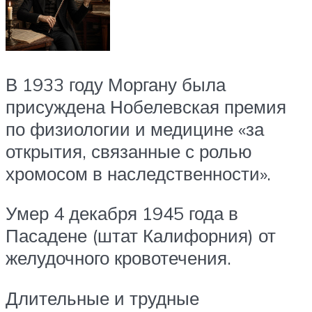
В 1933 году Моргану была
присуждена Нобелевская премия
по физиологии и медицине «за
открытия, связанные с ролью
хромосом в наследственности».
Умер 4 декабря 1945 года в
Пасадене (штат Калифорния) от
желудочного кровотечения.
Длительные и трудные