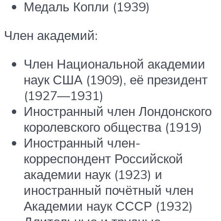
Медаль Копли (1939)
Член академий:
Член Национальной академии
наук США (1909), её президент
(1927—1931)
Иностранный член Лондонского
королевского общества (1919)
Иностранный член-
корреспондент Российской
академии наук (1923) и
иностранный почётный член
Академии наук СССР (1932)