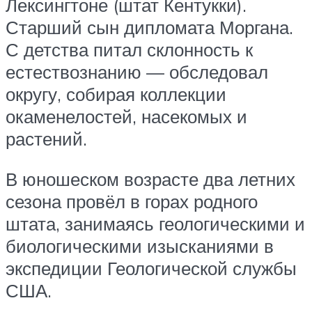
Лексингтоне (штат Кентукки).
Старший сын дипломата Моргана.
С детства питал склонность к
естествознанию — обследовал
округу, собирая коллекции
окаменелостей, насекомых и
растений.
В юношеском возрасте два летних
сезона провёл в горах родного
штата, занимаясь геологическими и
биологическими изысканиями в
экспедиции Геологической службы
США.