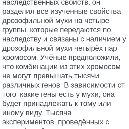
наследственных свойств, он
разделил все изученные свойства
дрозофильной мухи на четыре
группы, которые передаются по
наследству и связаны с наличием у
дрозофильной мухи четырёх пар
хромосом. Учёные предположили,
что комбинации из этих хромосом
не могут превышать тысячи
различных генов. В зависимости от
того, какие гены есть у мухи, она
будет принадлежать к тому или
иному виду. Тысяча
экспериментов, проведённых с