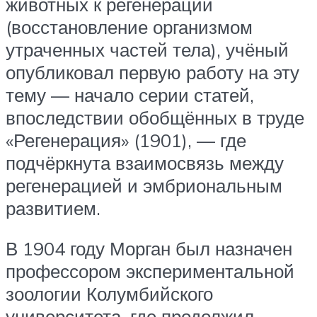
животных к регенерации
(восстановление организмом
утраченных частей тела), учёный
опубликовал первую работу на эту
тему — начало серии статей,
впоследствии обобщённых в труде
«Регенерация» (1901), — где
подчёркнута взаимосвязь между
регенерацией и эмбриональным
развитием.
В 1904 году Морган был назначен
профессором экспериментальной
зоологии Колумбийского
университета, где продолжил