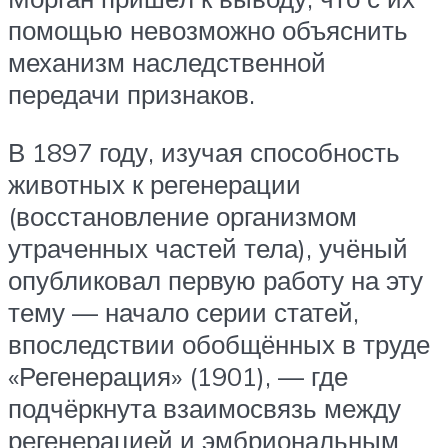
помощью невозможно объяснить
механизм наследственной
передачи признаков.
В 1897 году, изучая способность
животных к регенерации
(восстановление организмом
утраченных частей тела), учёный
опубликовал первую работу на эту
тему — начало серии статей,
впоследствии обобщённых в труде
«Регенерация» (1901), — где
подчёркнута взаимосвязь между
регенерацией и эмбриональным