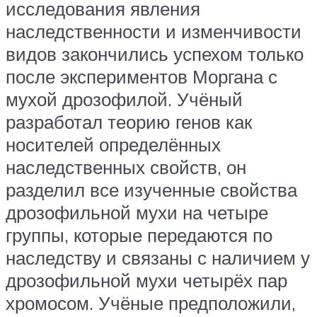
исследования явления
наследственности и изменчивости
видов закончились успехом только
после экспериментов Моргана с
мухой дрозофилой. Учёный
разработал теорию генов как
носителей определённых
наследственных свойств, он
разделил все изученные свойства
дрозофильной мухи на четыре
группы, которые передаются по
наследству и связаны с наличием у
дрозофильной мухи четырёх пар
хромосом. Учёные предположили,