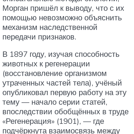
Морган пришёл к выводу, что с их
помощью невозможно объяснить
механизм наследственной
передачи признаков.
В 1897 году, изучая способность
животных к регенерации
(восстановление организмом
утраченных частей тела), учёный
опубликовал первую работу на эту
тему — начало серии статей,
впоследствии обобщённых в труде
«Регенерация» (1901), — где
подчёркнута взаимосвязь между