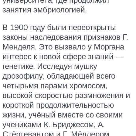
занятия эмбриологией.
В 1900 году были переоткрыты
законы наследования признаков Г.
Менделя. Это вызвало у Моргана
интерес к новой сфере знаний —
генетике. Исследуя мушку
дрозофилу, обладающей всего
четырьмя парами хромосом,
высокой скоростью размножения и
короткой продолжительностью
жизни, учёный вместе со своими
учениками К. Бриджесом, А.
Стёртевантом и Г. Мёллером