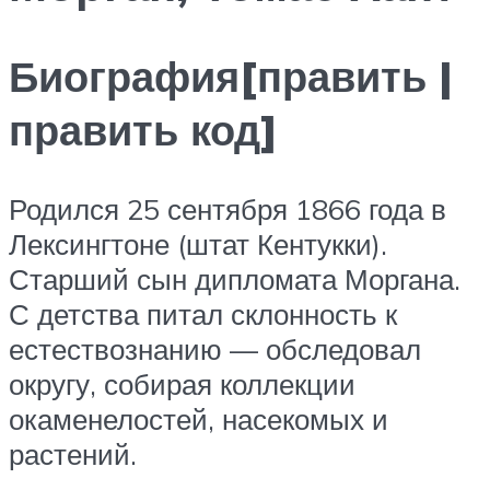
Биография[править |
править код]
Родился 25 сентября 1866 года в
Лексингтоне (штат Кентукки).
Старший сын дипломата Моргана.
С детства питал склонность к
естествознанию — обследовал
округу, собирая коллекции
окаменелостей, насекомых и
растений.