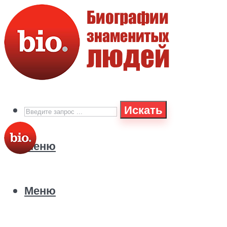
Искать
Меню
Меню