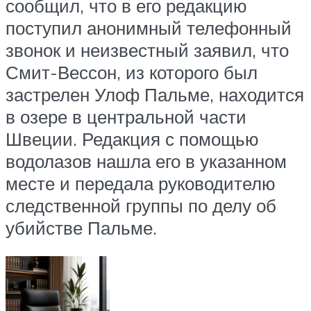
сообщил, что в его редакцию
поступил анонимный телефонный
звонок и неизвестный заявил, что
Смит-Вессон, из которого был
застрелен Улоф Пальме, находится
в озере в центральной части
Швеции. Редакция с помощью
водолазов нашла его в указанном
месте и передала руководителю
следственной группы по делу об
убийстве Пальме.