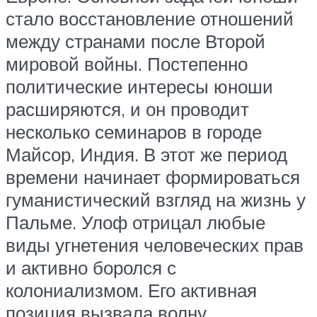
стало восстановление отношений
между странами после Второй
мировой войны. Постепенно
политические интересы юноши
расширяются, и он проводит
несколько семинаров в городе
Майсор, Индия. В этот же период
времени начинает формироваться
гуманистический взгляд на жизнь у
Пальме. Улоф отрицал любые
виды угнетения человеческих прав
и активно боролся с
колониализмом. Его активная
позиция вызвала волну