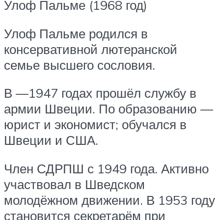
Улоф Пальме (1968 год)
Улоф Пальме родился в
консервативной лютеранской
семье высшего сословия.
В —1947 годах прошёл службу в
армии Швеции. По образованию —
юрист и экономист; обучался в
Швеции и США.
Член СДРПШ с 1949 года. Активно
участвовал в Шведском
молодёжном движении. В 1953 году
становится секретарём при