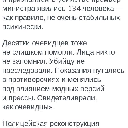
министра явились 134 человека —
как правило, не очень стабильных
психически.
Десятки очевидцев тоже
не слишком помогли. Лица никто
не запомнил. Убийцу не
преследовали. Показания путались
в противоречиях и менялись
под влиянием модных версий
и прессы. Свидетеливрали,
как очевидцы».
Полицейская реконструкция