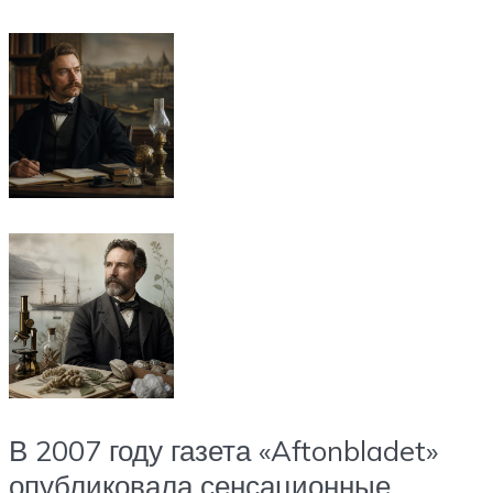
В 2007 году газета «Aftonbladet»
опубликовала сенсационные