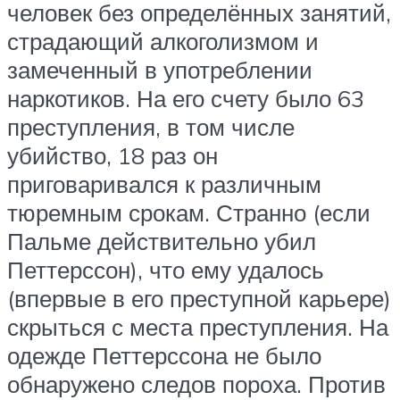
человек без определённых занятий,
страдающий алкоголизмом и
замеченный в употреблении
наркотиков. На его счету было 63
преступления, в том числе
убийство, 18 раз он
приговаривался к различным
тюремным срокам. Странно (если
Пальме действительно убил
Петтерссон), что ему удалось
(впервые в его преступной карьере)
скрыться с места преступления. На
одежде Петтерссона не было
обнаружено следов пороха. Против