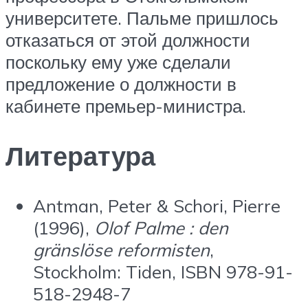
университете. Пальме пришлось
отказаться от этой должности
поскольку ему уже сделали
предложение о должности в
кабинете премьер-министра.
Литература
Antman, Peter & Schori, Pierre
(1996),
Olof Palme : den
gränslöse reformisten
,
Stockholm: Tiden, ISBN 978-91-
518-2948-7