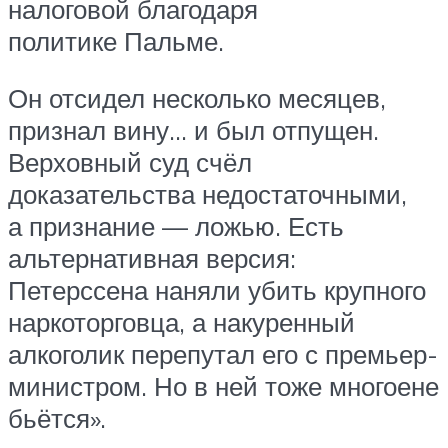
налоговой благодаря
политике Пальме.
Он отсидел несколько месяцев,
признал вину… и был отпущен.
Верховный суд счёл
доказательства недостаточными,
а признание — ложью. Есть
альтернативная версия:
Петерссена наняли убить крупного
наркоторговца, а накуренный
алкоголик перепутал его с премьер-
министром. Но в ней тоже многоене
бьётся».