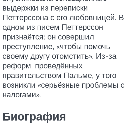
выдержки из переписки
Петтерссона с его любовницей. В
одном из писем Петтерссон
признаётся: он совершил
преступление, «чтобы помочь
своему другу отомстить». Из-за
реформ, проведённых
правительством Пальме, у того
возникли «серьёзные проблемы с
налогами».
Биография