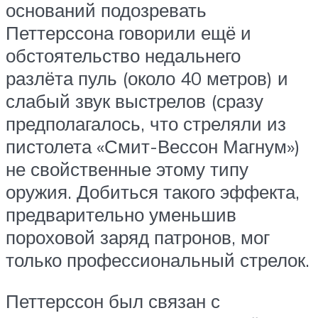
оснований подозревать
Петтерссона говорили ещё и
обстоятельство недальнего
разлёта пуль (около 40 метров) и
слабый звук выстрелов (сразу
предполагалось, что стреляли из
пистолета «Смит-Вессон Магнум»)
не свойственные этому типу
оружия. Добиться такого эффекта,
предварительно уменьшив
пороховой заряд патронов, мог
только профессиональный стрелок.
Петтерссон был связан с