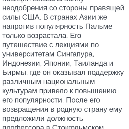
неодобрения со стороны правящей
силы США. В странах Азии же
напротив популярность Пальме
только возрастала. Его
путешествие с лекциями по
университетам Сингапура,
Индонезии, Японии, Таиланда и
Бирмы, где он оказывал поддержку
различным национальным
культурам привело к повышению
его популярности. После его
возвращения в родную страну ему
предложили должность
профессора в Стокгольмском