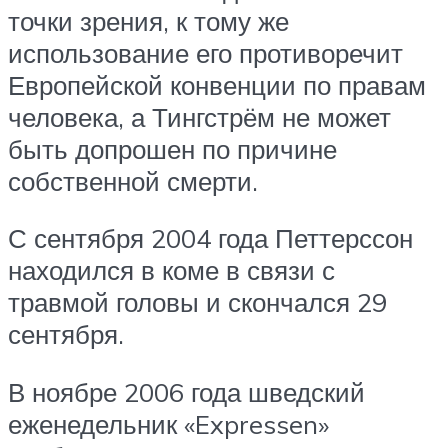
точки зрения, к тому же
использование его противоречит
Европейской конвенции по правам
человека, а Тингстрём не может
быть допрошен по причине
собственной смерти.
С сентября 2004 года Петтерссон
находился в коме в связи с
травмой головы и скончался 29
сентября.
В ноябре 2006 года шведский
еженедельник «Expressen»