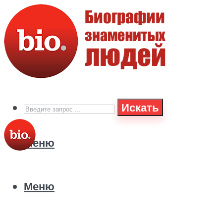
Искать
Меню
Меню