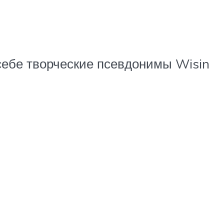
себе творческие псевдонимы Wisin