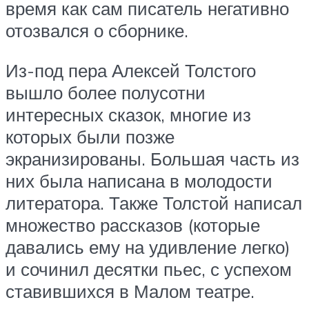
время как сам писатель негативно
отозвался о сборнике.
Из-под пера Алексей Толстого
вышло более полусотни
интересных сказок, многие из
которых были позже
экранизированы. Большая часть из
них была написана в молодости
литератора. Также Толстой написал
множество рассказов (которые
давались ему на удивление легко)
и сочинил десятки пьес, с успехом
ставившихся в Малом театре.