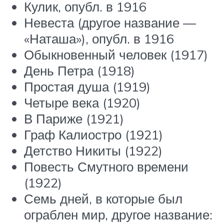
Кулик, опубл. в 1916
Невеста (другое название —
«Наташа»), опубл. в 1916
Обыкновенный человек (1917)
День Петра (1918)
Простая душа (1919)
Четыре века (1920)
В Париже (1921)
Граф Калиостро (1921)
Детство Никиты (1922)
Повесть Смутного времени
(1922)
Семь дней, в которые был
ограблен мир, другое название: