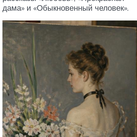
дама» и «Обыкновенный человек».