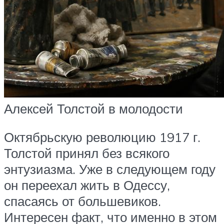
Алексей Толстой в молодости
Октябрьскую революцию 1917 г.
Толстой принял без всякого
энтузиазма. Уже в следующем году
он переехал жить в Одессу,
спасаясь от большевиков.
Интересен факт, что именно в этом