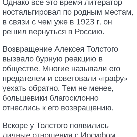
Однако все это время литератор
ностальгировал по родным местам,
в связи с чем уже в 1923 г. он
решил вернуться в Россию.
Возвращение Алексея Толстого
вызвало бурную реакцию в
обществе. Многие называли его
предателем и советовали «графу»
уехать обратно. Тем не менее,
большевики благосклонно
отнеслись к его возвращению.
Вскоре у Толстого появились
личные отношения с Иосифом