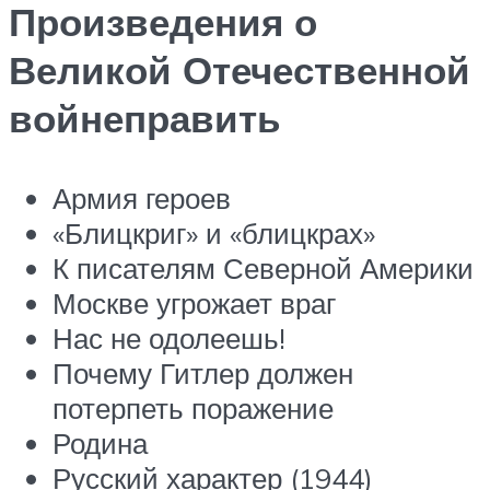
Произведения о
Великой Отечественной
войнеправить
Армия героев
«Блицкриг» и «блицкрах»
К писателям Северной Америки
Москве угрожает враг
Нас не одолеешь!
Почему Гитлер должен
потерпеть поражение
Родина
Русский характер (1944)