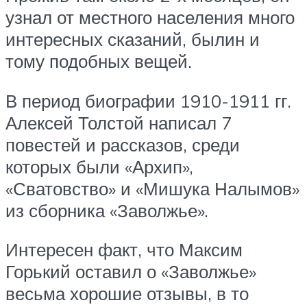
узнал от местного населения много
интересных сказаний, былин и
тому подобных вещей.
В период биографии 1910-1911 гг.
Алексей Толстой написал 7
повестей и рассказов, среди
которых были «Архип»,
«Сватовство» и «Мишука Налымов»
из сборника «Заволжье».
Интересен факт, что Максим
Горький оставил о «Заволжье»
весьма хорошие отзывы, в то