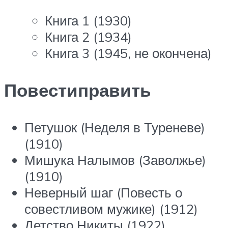
Книга 1 (1930)
Книга 2 (1934)
Книга 3 (1945, не окончена)
Повестиправить
Петушок (Неделя в Туреневе)
(1910)
Мишука Налымов (Заволжье)
(1910)
Неверный шаг (Повесть о
совестливом мужике) (1912)
Детство Никиты (1922)