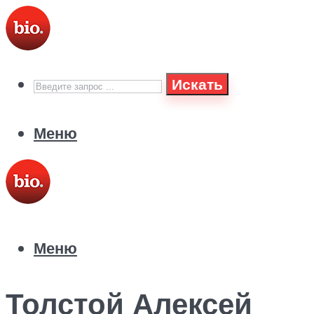
Искать
Меню
Меню
Толстой Алексей