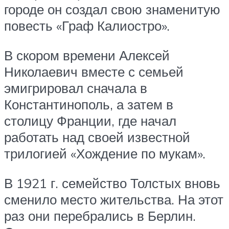
городе он создал свою знаменитую
повесть «Граф Калиостро».
В скором времени Алексей
Николаевич вместе с семьей
эмигрировал сначала в
Константинополь, а затем в
столицу Франции, где начал
работать над своей известной
трилогией «Хождение по мукам».
В 1921 г. семейство Толстых вновь
сменило место жительства. На этот
раз они перебрались в Берлин.