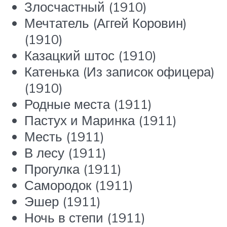
Злосчастный (1910)
Мечтатель (Аггей Коровин)
(1910)
Казацкий штос (1910)
Катенька (Из записок офицера)
(1910)
Родные места (1911)
Пастух и Маринка (1911)
Месть (1911)
В лесу (1911)
Прогулка (1911)
Самородок (1911)
Эшер (1911)
Ночь в степи (1911)