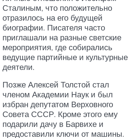
Сталиным, что положительно
отразилось на его будущей
биографии. Писателя часто
приглашали на разные светские
мероприятия, где собирались
ведущие партийные и культурные
деятели.
Позже Алексей Толстой стал
членом Академии Наук и был
избран депутатом Верховного
Совета СССР. Кроме этого ему
подарили дачу в Барвихе и
предоставили ключи от машины.