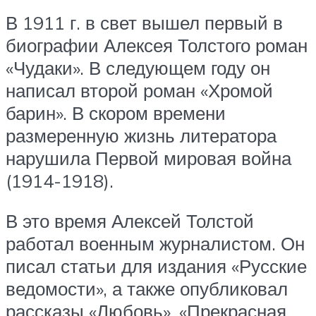
В 1911 г. в свет вышел первый в
биографии Алексея Толстого роман
«Чудаки». В следующем году он
написал второй роман «Хромой
барин». В скором времени
размеренную жизнь литератора
нарушила Первой мировая война
(1914-1918).
В это время Алексей Толстой
работал военным журналистом. Он
писал статьи для издания «Русские
ведомости», а также опубликовал
рассказы «Любовь», «Прекрасная