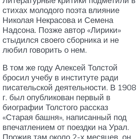
стихах молодого поэта влияние
Николая Некрасова и Семена
Надсона. Позже автор «Лирики»
стыдился своего сборника и не
любил говорить о нем.
В том же году Алексей Толстой
бросил учебу в институте ради
писательской деятельности. В 1908
г. был опубликован первый в
биографии Толстого рассказ
«Старая башня», написанный под
впечатлением от поездки на Урал.
Прожив там около 2-х месяцев, он