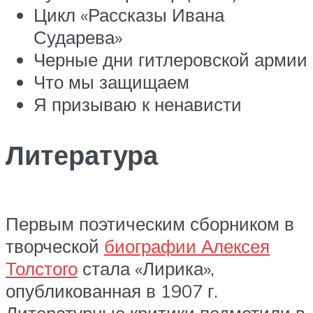
Цикл «Рассказы Ивана
Сударева»
Черные дни гитлеровской армии
Что мы защищаем
Я призываю к ненависти
Литература
Первым поэтическим сборником в
творческой
биографии Алексея
Толстого
стала «Лирика»,
опубликованная в 1907 г.
Литературные критики подметили в