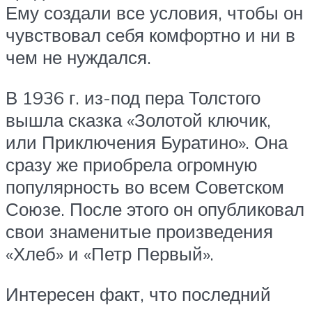
Ему создали все условия, чтобы он
чувствовал себя комфортно и ни в
чем не нуждался.
В 1936 г. из-под пера Толстого
вышла сказка «Золотой ключик,
или Приключения Буратино». Она
сразу же приобрела огромную
популярность во всем Советском
Союзе. После этого он опубликовал
свои знаменитые произведения
«Хлеб» и «Петр Первый».
Интересен факт, что последний