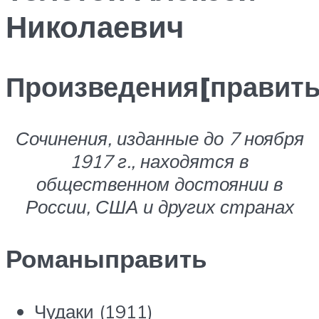
Николаевич
Произведения[править
Сочинения, изданные до 7 ноября
1917 г., находятся в
общественном достоянии в
России, США и других странах
Романыправить
Чудаки (1911)