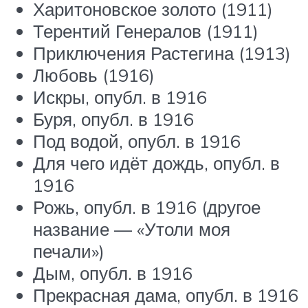
Харитоновское золото (1911)
Терентий Генералов (1911)
Приключения Растегина (1913)
Любовь (1916)
Искры, опубл. в 1916
Буря, опубл. в 1916
Под водой, опубл. в 1916
Для чего идёт дождь, опубл. в
1916
Рожь, опубл. в 1916 (другое
название — «Утоли моя
печали»)
Дым, опубл. в 1916
Прекрасная дама, опубл. в 1916