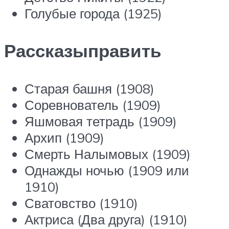
Голубые города (1925)
Рассказыправить
Старая башня (1908)
Соревнователь (1909)
Яшмовая тетрадь (1909)
Архип (1909)
Смерть Налымовых (1909)
Однажды ночью (1909 или
1910)
Сватовство (1910)
Актриса (Два друга) (1910)