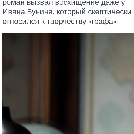
роман вызвал восхищение даже у
Ивана Бунина, который скептически
относился к творчеству «графа».