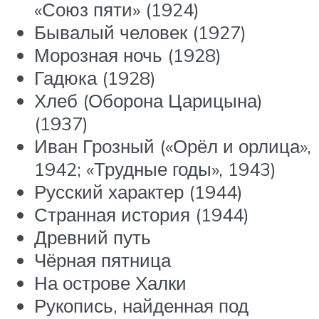
«Союз пяти» (1924)
Бывалый человек (1927)
Морозная ночь (1928)
Гадюка (1928)
Хлеб (Оборона Царицына)
(1937)
Иван Грозный («Орёл и орлица»,
1942; «Трудные годы», 1943)
Русский характер (1944)
Странная история (1944)
Древний путь
Чёрная пятница
На острове Халки
Рукопись, найденная под