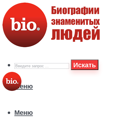
Искать
Меню
Меню