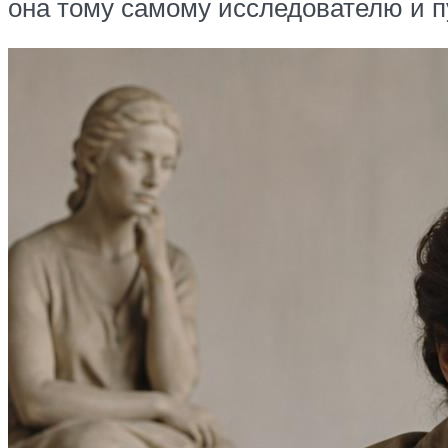
она тому самому исследователю и п