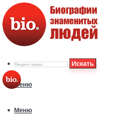
Искать
Меню
Меню