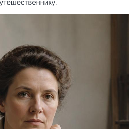
утешественнику.