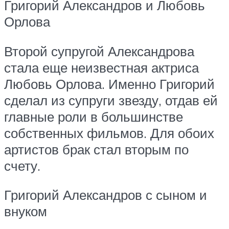
Григорий Александров и Любовь
Орлова
Второй супругой Александрова
стала еще неизвестная актриса
Любовь Орлова. Именно Григорий
сделал из супруги звезду, отдав ей
главные роли в большинстве
собственных фильмов. Для обоих
артистов брак стал вторым по
счету.
Григорий Александров с сыном и
внуком