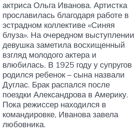
актриса Ольга Иванова. Артистка
прославилась благодаря работе в
эстрадном коллективе «Синяя
блуза». На очередном выступлении
девушка заметила восхищенный
взгляд молодого актера и
влюбилась. В 1925 году у супругов
родился ребенок – сына назвали
Дуглас. Брак распался после
поездки Александрова в Америку.
Пока режиссер находился в
командировке, Иванова завела
любовника.