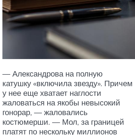
— Александрова на полную
катушку «включила звезду». Причем
у нее еще хватает наглости
жаловаться на якобы невысокий
гонорар, — жаловались
костюмерши. — Мол, за границей
платят по нескольку миллионов