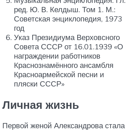
ред. Ю. В. Келдыш. Том 1. М.:
Советская энциклопедия, 1973
год
Указ Президиума Верховсного
Совета СССР от 16.01.1939 «О
награждении работников
Краснознамённого ансамбля
Красноармейской песни и
пляски СССР»
Личная жизнь
Первой женой Александрова стала