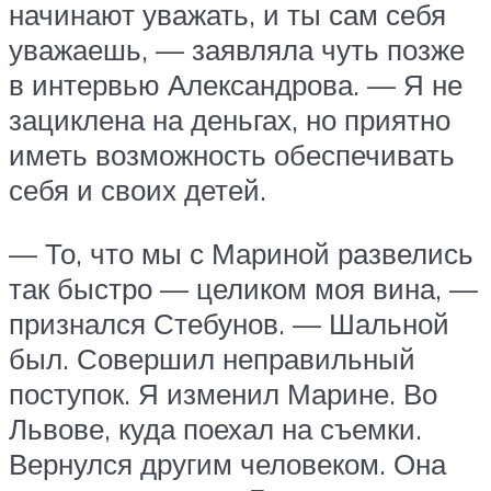
начинают уважать, и ты сам себя
уважаешь, — заявляла чуть позже
в интервью Александрова. — Я не
зациклена на деньгах, но приятно
иметь возможность обеспечивать
себя и своих детей.
— То, что мы с Мариной развелись
так быстро — целиком моя вина, —
признался Стебунов. — Шальной
был. Совершил неправильный
поступок. Я изменил Марине. Во
Львове, куда поехал на съемки.
Вернулся другим человеком. Она