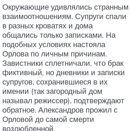
Окружающие удивлялись странным
взаимоотношениям. Супруги спали
в разных кроватях и дома
общались только записками. На
подобных условиях настояла
Орлова по личным причинам.
Завистники сплетничали, что брак
фиктивный, но дневники и записки
супругов, сохранившиеся в их
имении (так загородный дом
называл режиссер), подтверждают
обратное. Александров прожил с
Орловой до самой смерти
возлюбленной.