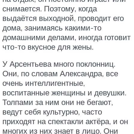
снимается. Поэтому, когда
выдаётся выходной, проводит его
дома, занимаясь какими-то
домашними делами, иногда готовит
что-то вкусное для жены.
У Арсентьева много поклонниц.
Они, по словам Александра, все
очень интеллигентные,
воспитанные женщины и девушки.
Толпами за ним они не бегают,
ведут себя культурно, часто
приходят на спектакли актёра, и он
многих из них знает в лицо. Они