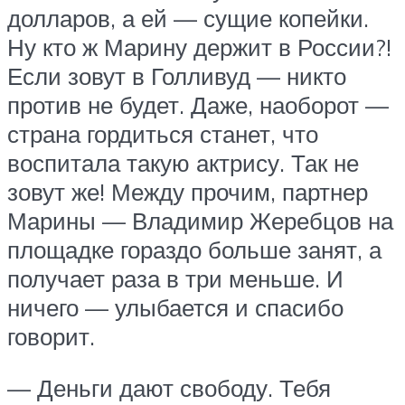
долларов, а ей — сущие копейки.
Ну кто ж Марину держит в России?!
Если зовут в Голливуд — никто
против не будет. Даже, наоборот —
страна гордиться станет, что
воспитала такую актрису. Так не
зовут же! Между прочим, партнер
Марины — Владимир Жеребцов на
площадке гораздо больше занят, а
получает раза в три меньше. И
ничего — улыбается и спасибо
говорит.
— Деньги дают свободу. Тебя