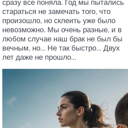
сразу все поняла. Год мы пытались
стараться не замечать того, что
произошло, но склеить уже было
невозможно. Мы очень разные, и в
любом случае наш брак не был бы
вечным, но… Не так быстро… Двух
лет даже не прошло…