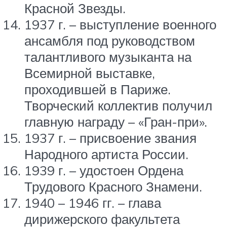
Красной Звезды.
1937 г. – выступление военного
ансамбля под руководством
талантливого музыканта на
Всемирной выставке,
проходившей в Париже.
Творческий коллектив получил
главную награду – «Гран-при».
1937 г. – присвоение звания
Народного артиста России.
1939 г. – удостоен Ордена
Трудового Красного Знамени.
1940 – 1946 гг. – глава
дирижерского факультета