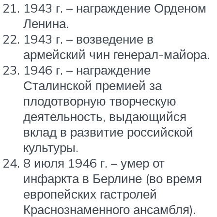
1943 г. – награждение Орденом
Ленина.
1943 г. – возведение в
армейский чин генерал-майора.
1946 г. – награждение
Сталинской премией за
плодотворную творческую
деятельность, выдающийся
вклад в развитие российской
культуры.
8 июля 1946 г. – умер от
инфаркта в Берлине (во время
европейских гастролей
Краснознаменного ансамбля).