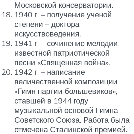
Московской консерватории.
1940 г. – получение ученой
степени – доктора
искусствоведения.
1941 г. – сочинение мелодии
известной патриотической
песни «Священная война».
1942 г. – написание
величественной композиции
«Гимн партии большевиков»,
ставшей в 1944 году
музыкальной основой Гимна
Советского Союза. Работа была
отмечена Сталинской премией.