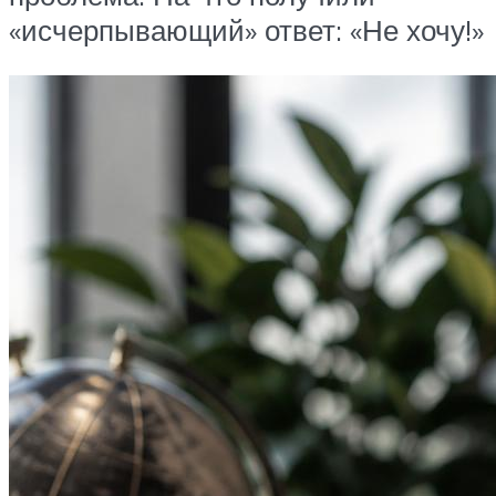
«исчерпывающий» ответ: «Не хочу!»