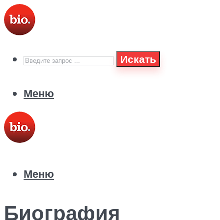
Искать
Меню
Меню
Биография