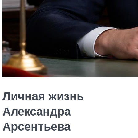
Личная жизнь
Александра
Арсентьева