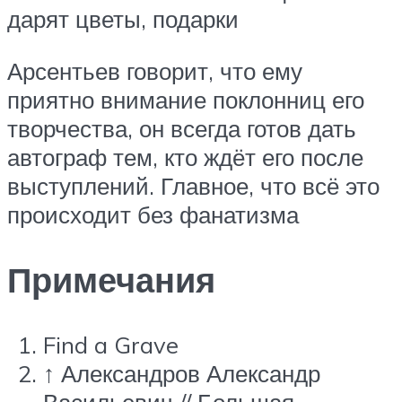
дарят цветы, подарки
Арсентьев говорит, что ему
приятно внимание поклонниц его
творчества, он всегда готов дать
автограф тем, кто ждёт его после
выступлений. Главное, что всё это
происходит без фанатизма
Примечания
Find a Grave
↑ Александров Александр
Васильевич // Большая