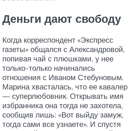
Деньги дают свободу
Когда корреспондент «Экспресс
газеты» общался с Александровой,
попивая чай с плюшками, у нее
только-только начинались
отношения с Иваном Стебуновым.
Марина хвасталась, что ее кавалер
— суперлюбовник. Открывать имя
избранника она тогда не захотела,
сообщив лишь: «Вот выйду замуж,
тогда сами все узнаете». И спустя