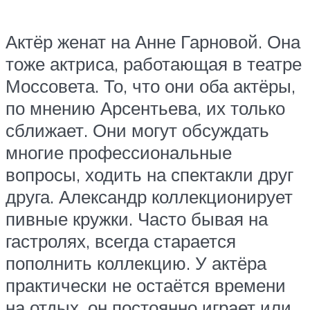
Актёр женат на Анне Гарновой. Она
тоже актриса, работающая в театре
Моссовета. То, что они оба актёры,
по мнению Арсентьева, их только
сближает. Они могут обсуждать
многие профессиональные
вопросы, ходить на спектакли друг
друга. Александр коллекционирует
пивные кружки. Часто бывая на
гастролях, всегда старается
пополнить коллекцию. У актёра
практически не остаётся времени
на отдых, он постоянно играет или