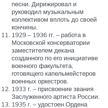
песни. Дирижировал и
руководил музыкальным
коллективом вплоть до своей
кончины.
1929 – 1936 гг. – работа в
Московской консерватории
заместителем декана
созданного по его инициативе
военного факультета,
готовящего капельмейстеров
военных оркестров.
1933 г. – присвоение звания
Заслуженного артиста России.
1935 г. – удостоен Ордена