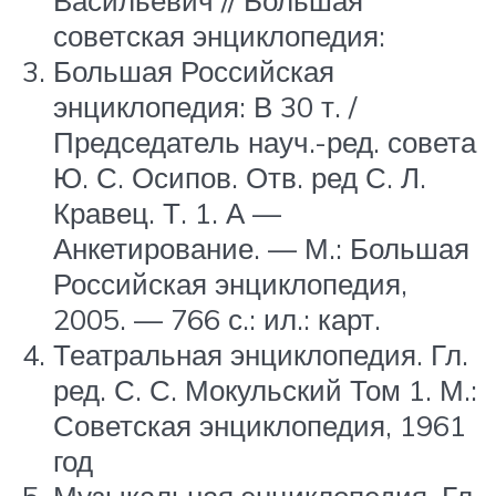
советская энциклопедия:
Большая Российская
энциклопедия: В 30 т. /
Председатель науч.-ред. совета
Ю. С. Осипов. Отв. ред С. Л.
Кравец. Т. 1. А —
Анкетирование. — М.: Большая
Российская энциклопедия,
2005. — 766 с.: ил.: карт.
Театральная энциклопедия. Гл.
ред. С. С. Мокульский Том 1. М.:
Советская энциклопедия, 1961
год
Музыкальная энциклопедия. Гл.