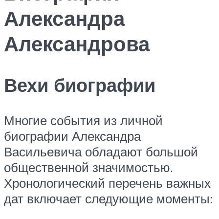
Александра
Александрова
Вехи биографии
Многие события из личной
биографии Александра
Васильевича обладают большой
общественной значимостью.
Хронологический перечень важных
дат включает следующие моменты: