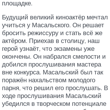
площадке.
Будущий великий киноактёр мечтал
учиться у Масальского. Он решает
бросить режиссуру и стать всё же
актёром. Приехав в столицу, наш
герой узнаёт, что экзамены уже
окончены. Он набрался смелости и
добился прослушивания мастера
вне конкурса. Масальский был так
поражён нахальством молодого
парня, что решил его прослушать. В
ходе прослушивания Масальский
убедился в творческом потенциале