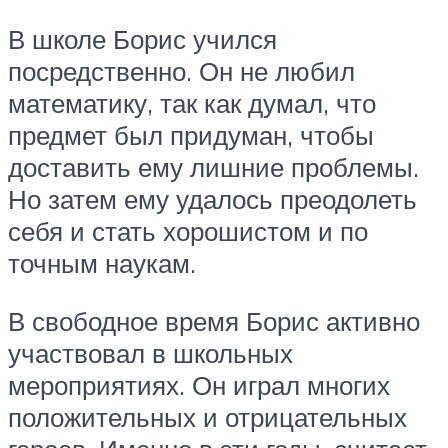
В школе Борис учился
посредственно. Он не любил
математику, так как думал, что
предмет был придуман, чтобы
доставить ему лишние проблемы.
Но затем ему удалось преодолеть
себя и стать хорошистом и по
точным наукам.
В свободное время Борис активно
участвовал в школьных
мероприятиях. Он играл многих
положительных и отрицательных