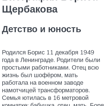
Щербакова
Детство и юность
Родился Борис 11 декабря 1949
года в Ленинграде. Родители были
простыми работниками. Отец всю
жизнь был шофёром, мать
работала на военном заводе
намотчицей трансформаторов.
Семья ютилась в 16 метровой
комнатке: бабушка, отец, мать, Боря