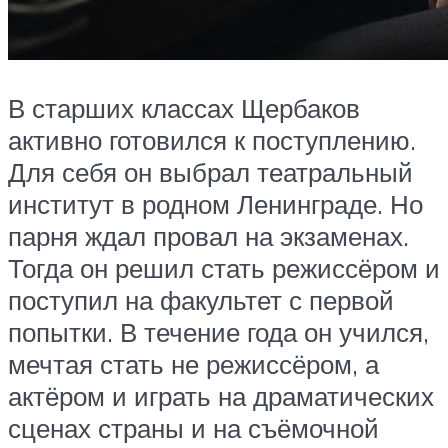
В старших классах Щербаков
активно готовился к поступлению.
Для себя он выбрал театральный
институт в родном Ленинграде. Но
парня ждал провал на экзаменах.
Тогда он решил стать режиссёром и
поступил на факультет с первой
попытки. В течение года он учился,
мечтая стать не режиссёром, а
актёром и играть на драматических
сценах страны и на съёмочной