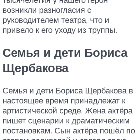
возникли разногласия с
руководителем театра, что и
привело к его уходу из труппы.
Семья и дети Бориса
Щербакова
Семья и дети Бориса Щербакова в
настоящее время принадлежат к
артистической среде. Жена актёра
пишет сценарии к драматическим
постановкам. Сын актёра пошёл по