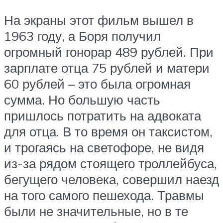
На экраны этот фильм вышел в
1963 году, а Боря получил
огромный гонорар 489 рублей. При
зарплате отца 75 рублей и матери
60 рублей – это была огромная
сумма. Но большую часть
пришлось потратить на адвоката
для отца. В то время он таксистом,
и трогаясь на светофоре, не видя
из-за рядом стоящего троллейбуса,
бегущего человека, совершил наезд
на того самого пешехода. Травмы
были не значительные, но в те