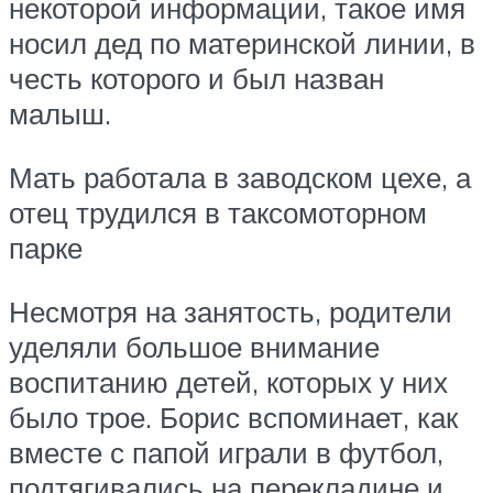
некоторой информации, такое имя
носил дед по материнской линии, в
честь которого и был назван
малыш.
Мать работала в заводском цехе, а
отец трудился в таксомоторном
парке
Несмотря на занятость, родители
уделяли большое внимание
воспитанию детей, которых у них
было трое. Борис вспоминает, как
вместе с папой играли в футбол,
подтягивались на перекладине и