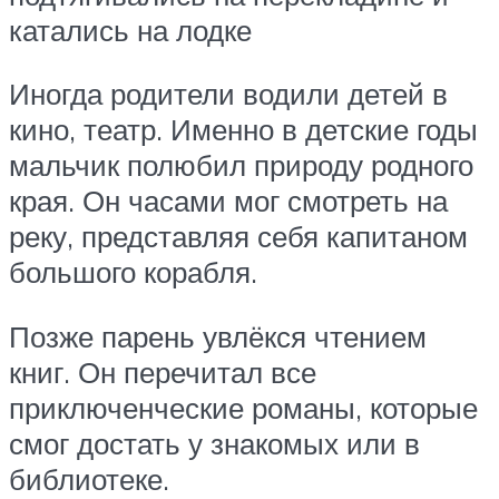
катались на лодке
Иногда родители водили детей в
кино, театр. Именно в детские годы
мальчик полюбил природу родного
края. Он часами мог смотреть на
реку, представляя себя капитаном
большого корабля.
Позже парень увлёкся чтением
книг. Он перечитал все
приключенческие романы, которые
смог достать у знакомых или в
библиотеке.