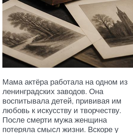
Мама актёра работала на одном из
ленинградских заводов. Она
воспитывала детей, прививая им
любовь к искусству и творчеству.
После смерти мужа женщина
потеряла смысл жизни. Вскоре у