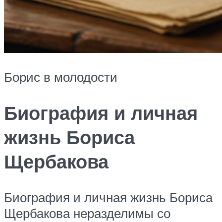
Борис в молодости
Биография и личная
жизнь Бориса
Щербакова
Биография и личная жизнь Бориса
Щербакова неразделимы со