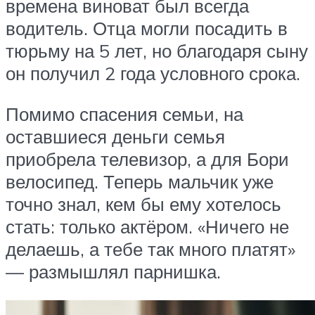
времена виноват был всегда
водитель. Отца могли посадить в
тюрьму на 5 лет, но благодаря сыну
он получил 2 года условного срока.
Помимо спасения семьи, на
оставшиеся деньги семья
приобрела телевизор, а для Бори
велосипед. Теперь мальчик уже
точно знал, кем бы ему хотелось
стать: только актёром. «Ничего не
делаешь, а тебе так много платят»
— размышлял парнишка.