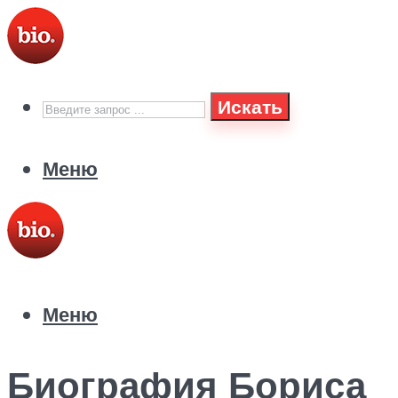
Искать
Меню
Меню
Биография Бориса