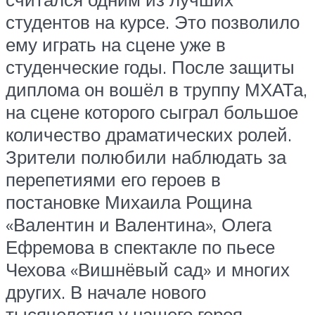
студентов на курсе. Это позволило
ему играть на сцене уже в
студенческие годы. После защиты
диплома он вошёл в труппу МХАТа,
на сцене которого сыграл большое
количество драматических ролей.
Зрители полюбили наблюдать за
перепетиями его героев в
постановке Михаила Рощина
«Валентин и Валентина», Олега
Ефремова в спектакле по пьесе
Чехова «Вишнёвый сад» и многих
других. В начале нового
тысячелетия у нашего героя