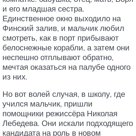
и его младшая сестра.
Единственное окно выходило на
Финский залив, и мальчик любил
смотреть, как в порт прибывают
белоснежные корабли, а затем они
неспешно отплывают обратно,
мечтая оказаться на палубе одного
из них.
Но вот волей случая, в школу, где
учился мальчик, пришли
помощники режиссёра Николая
Лебедева. Они искали подходящего
кандидата на роль в новом