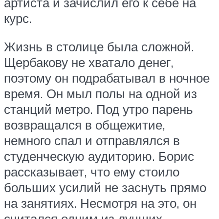
артиста и зачислил его к себе на
курс.
Жизнь в столице была сложной.
Щербакову не хватало денег,
поэтому он подрабатывал в ночное
время. Он мыл полы на одной из
станций метро. Под утро парень
возвращался в общежитие,
немного спал и отправлялся в
студенческую аудиторию. Борис
рассказывает, что ему стоило
больших усилий не заснуть прямо
на занятиях. Несмотря на это, он
считался одним из лучших