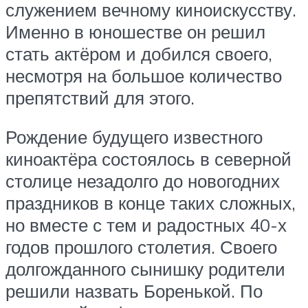
служением вечному киноискусству.
Именно в юношестве он решил
стать актёром и добился своего,
несмотря на большое количество
препятствий для этого.
Рождение будущего известного
киноактёра состоялось в северной
столице незадолго до новогодних
праздников в конце таких сложных,
но вместе с тем и радостных 40-х
годов прошлого столетия. Своего
долгожданного сынишку родители
решили назвать Боренькой. По