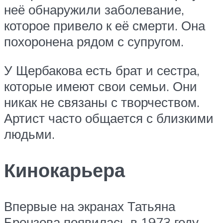
неё обнаружили заболевание,
которое привело к её смерти. Она
похоронена рядом с супругом.
У Щербакова есть брат и сестра,
которые имеют свои семьи. Они
никак не связаны с творчеством.
Артист часто общается с близкими
людьми.
Кинокарьера
Впервые на экранах Татьяна
Бронзова появилась в 1973 году.