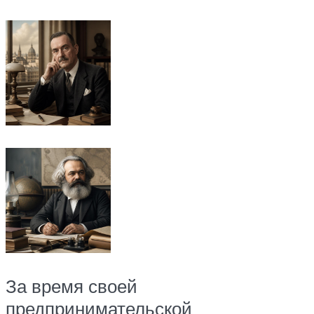
За время своей
предпринимательской