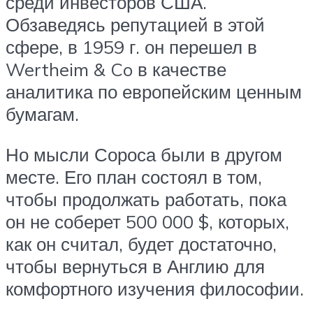
среди инвесторов США.
Обзаведясь репутацией в этой
сфере, в 1959 г. он перешел в
Wertheim & Co в качестве
аналитика по европейским ценным
бумагам.
Но мысли Сороса были в другом
месте. Его план состоял в том,
чтобы продолжать работать, пока
он не соберет 500 000 $, которых,
как он считал, будет достаточно,
чтобы вернуться в Англию для
комфортного изучения философии.