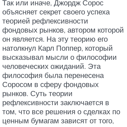
Так или иначе, Джордж Сорос
объясняет секрет своего успеха
теорией рефлексивности
фондовых рынков, автором которой
он является. На эту теорию его
натолкнул Карл Поппер, который
высказывал мысли о философии
человеческих ожиданий. Эта
философия была перенесена
Соросом в сферу фондовых
рынков. Суть теории
рефлексивности заключается в
том, что все решения о сделках по
ценным бумагам зависят от того,