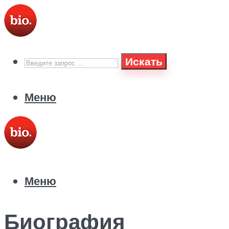
Искать
Меню
Меню
Биография