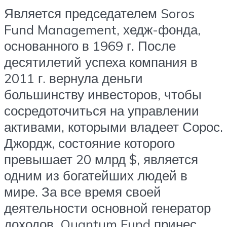
Является председателем Soros
Fund Management, хедж-фонда,
основанного в 1969 г. После
десятилетий успеха компания в
2011 г. вернула деньги
большинству инвесторов, чтобы
сосредоточиться на управлении
активами, которыми владеет Сорос.
Джордж, состояние которого
превышает 20 млрд $, является
одним из богатейших людей в
мире. За все время своей
деятельности основной генератор
доходов, Quantum Fund принес