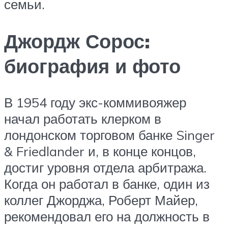
семьи.
Джордж Сорос:
биография и фото
В 1954 году экс-коммивояжер
начал работать клерком в
лондонском торговом банке Singer
& Friedlander и, в конце концов,
достиг уровня отдела арбитража.
Когда он работал в банке, один из
коллег Джорджа, Роберт Майер,
рекомендовал его на должность в