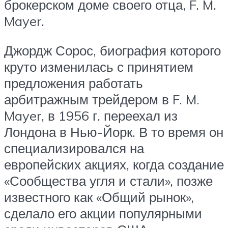
брокерском доме своего отца, F. M.
Mayer.
Джордж Сорос, биография которого
круто изменилась с принятием
предложения работать
арбитражным трейдером в F. M.
Mayer, в 1956 г. переехал из
Лондона в Нью-Йорк. В то время он
специализировался на
европейских акциях, когда создание
«Сообщества угля и стали», позже
известного как «Общий рынок»,
сделало его акции популярными