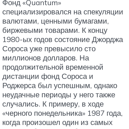
Фонд «Quantum»
специализировался на спекуляции
валютами, ценными бумагами,
биржевыми товарами. К концу
1980-ых годов состояние Джорджа
Сороса уже превысило сто
миллионов долларов. На
продолжительной временной
дистанции фонд Сороса и
Роджерса был успешным, однако
неудачные периоды у него также
случались. К примеру, в ходе
«черного понедельника» 1987 года,
когда произошел один из самых