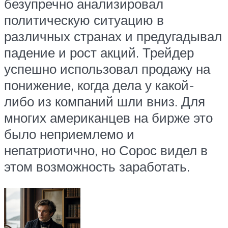
безупречно анализировал
политическую ситуацию в
различных странах и предугадывал
падение и рост акций. Трейдер
успешно использовал продажу на
понижение, когда дела у какой-
либо из компаний шли вниз. Для
многих американцев на бирже это
было неприемлемо и
непатриотично, но Сорос видел в
этом возможность заработать.