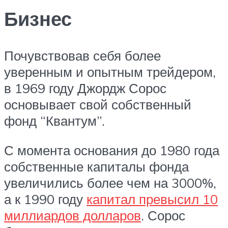
Бизнес
Почувствовав себя более
уверенным и опытным трейдером,
в 1969 году Джордж Сорос
основывает свой собственный
фонд “Квантум”.
С момента основания до 1980 года
собственные капиталы фонда
увеличились более чем на 3000%,
а к 1990 году
капитал превысил 10
миллиардов долларов
. Сорос