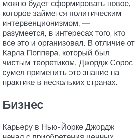
можно будет сформировать новое,
которое займется политическим
интервенционизмом, —
разумеется, в интересах того, кто
все это и организовал. В отличие от
Карла Поппера, который был
чистым теоретиком, Джордж Сорос
сумел применить это знание на
практике в нескольких странах.
Бизнес
Карьеру в Нью-Йорке Джордж
начал с приобретения ценных