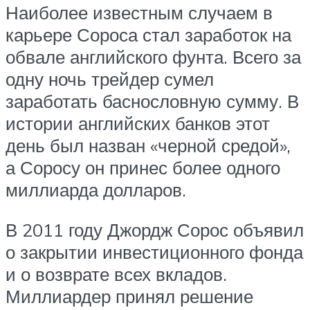
Наиболее известным случаем в
карьере Сороса стал заработок на
обвале английского фунта. Всего за
одну ночь трейдер сумел
заработать баснословную сумму. В
истории английских банков этот
день был назван «черной средой»,
а Соросу он принес более одного
миллиарда долларов.
В 2011 году Джордж Сорос объявил
о закрытии инвестиционного фонда
и о возврате всех вкладов.
Миллиардер принял решение