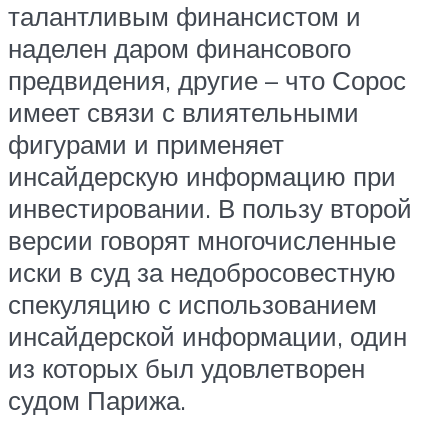
талантливым финансистом и
наделен даром финансового
предвидения, другие – что Сорос
имеет связи с влиятельными
фигурами и применяет
инсайдерскую информацию при
инвестировании. В пользу второй
версии говорят многочисленные
иски в суд за недобросовестную
спекуляцию с использованием
инсайдерской информации, один
из которых был удовлетворен
судом Парижа.