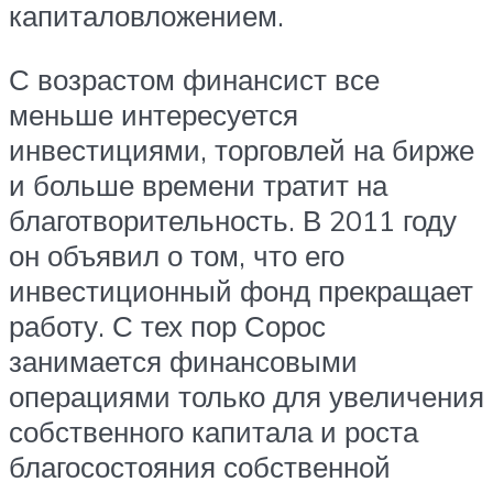
капиталовложением.
С возрастом финансист все
меньше интересуется
инвестициями, торговлей на бирже
и больше времени тратит на
благотворительность. В 2011 году
он объявил о том, что его
инвестиционный фонд прекращает
работу. С тех пор Сорос
занимается финансовыми
операциями только для увеличения
собственного капитала и роста
благосостояния собственной