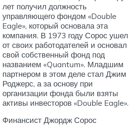
лет получил должность
управляющего фондом «Double
Eagle», который основала эта
компания. В 1973 году Сорос ушел
от своих работодателей и основал
свой собственный фонд под
названием «Quantum». Младшим
партнером в этом деле стал Джим
Роджерс, а за основу при
организации фонда были взяты
активы инвесторов «Double Eagle».
Финансист Джордж Сорос