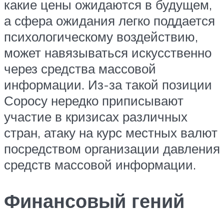
какие цены ожидаются в будущем,
а сфера ожидания легко поддается
психологическому воздействию,
может навязываться искусственно
через средства массовой
информации. Из-за такой позиции
Соросу нередко приписывают
участие в кризисах различных
стран, атаку на курс местных валют
посредством организации давления
средств массовой информации.
Финансовый гений