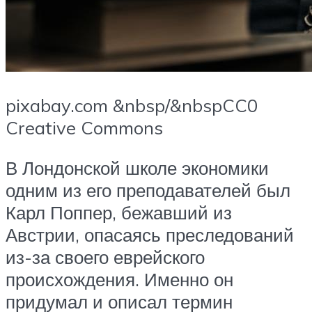
pixabay.com &nbsp/&nbspCC0
Creative Commons
В Лондонской школе экономики
одним из его преподавателей был
Карл Поппер, бежавший из
Австрии, опасаясь преследований
из-за своего еврейского
происхождения. Именно он
придумал и описал термин