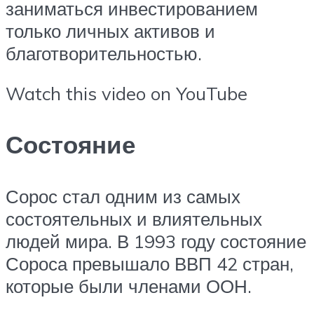
заниматься инвестированием
только личных активов и
благотворительностью.
Watch this video on YouTube
Состояние
Сорос стал одним из самых
состоятельных и влиятельных
людей мира. В 1993 году состояние
Сороса превышало ВВП 42 стран,
которые были членами ООН.