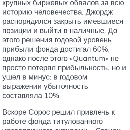
крупных биржевых обвалов за всю
историю человечества, Джордж
распорядился закрыть имевшиеся
позиции и выйти в наличные. До
этого решения годовой уровень
прибыли фонда достигал 60%,
однако после этого «Quantum» не
просто потерял прибыльность, но и
ушел в минус: в годовом
выражении убыточность
составляла 10%.
Вскоре Сорос решил привлечь к
работе фонда титулованного