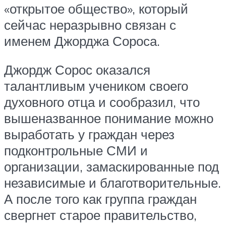
«открытое общество», который
сейчас неразрывно связан с
именем Джорджа Сороса.
Джордж Сорос оказался
талантливым учеником своего
духовного отца и сообразил, что
вышеназванное понимание можно
выработать у граждан через
подконтрольные СМИ и
организации, замаскированные под
независимые и благотворительные.
А после того как группа граждан
свергнет старое правительство,