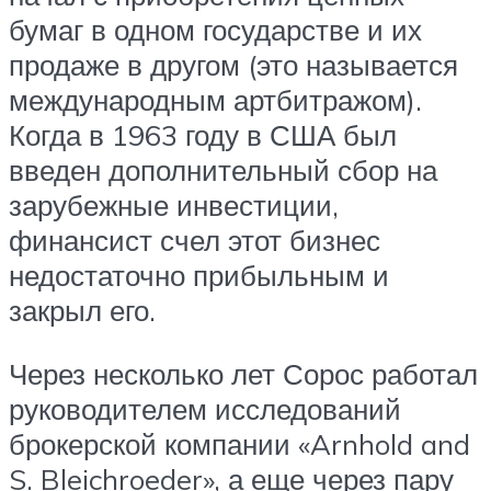
бумаг в одном государстве и их
продаже в другом (это называется
международным артбитражом).
Когда в 1963 году в США был
введен дополнительный сбор на
зарубежные инвестиции,
финансист счел этот бизнес
недостаточно прибыльным и
закрыл его.
Через несколько лет Сорос работал
руководителем исследований
брокерской компании «Arnhold and
S. Bleichroeder», а еще через пару