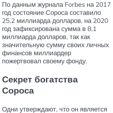
По данным журнала Forbes на 2017
год состояние Сороса составило
25,2 миллиарда долларов, на 2020
год зафиксирована сумма в 8,1
миллиарда долларов, так как
значительную сумму своих личных
финансов миллиардер
пожертвовал своему фонду.
Секрет богатства
Сороса
Одни утверждают, что он является