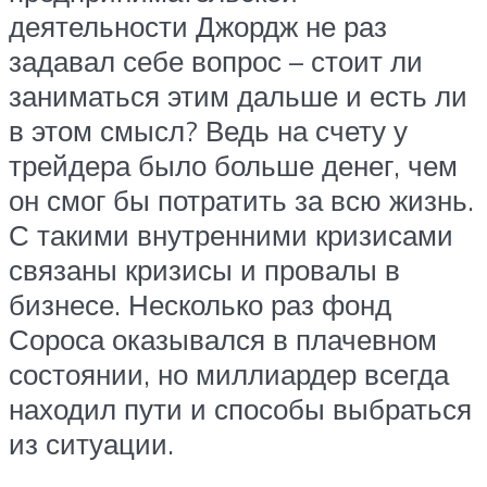
деятельности Джордж не раз
задавал себе вопрос – стоит ли
заниматься этим дальше и есть ли
в этом смысл? Ведь на счету у
трейдера было больше денег, чем
он смог бы потратить за всю жизнь.
С такими внутренними кризисами
связаны кризисы и провалы в
бизнесе. Несколько раз фонд
Сороса оказывался в плачевном
состоянии, но миллиардер всегда
находил пути и способы выбраться
из ситуации.