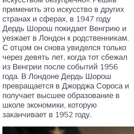
применить это искусство в других
странах и сферах, в 1947 году
Дердь Шорош покидает Венгрию и
уезжает в Лондон к родственникам.
С отцом он снова увиделся только
через девять лет, когда тот сбежал
из Венгрии после событий 1956
года. В Лондоне Дердь Шорош
превращается в Джорджа Сороса и
получает высшее образование в
школе экономики, которую
заканчивает в 1952 году.