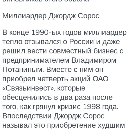
Миллиардер Джордж Сорос
В конце 1990-ых годов миллиардер
тепло отзывался о России и даже
решил вести совместный бизнес с
предпринимателем Владимиром
Потаниным. Вместе с ним он
приобрел четверть акций ОАО
«Связьинвест», которые
обесценились в два раза после
того, как грянул кризис 1998 года.
Впоследствии Джордж Сорос
называл это приобретение худшим