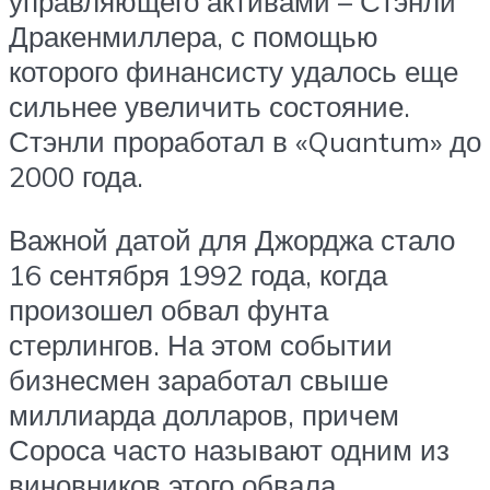
управляющего активами – Стэнли
Дракенмиллера, с помощью
которого финансисту удалось еще
сильнее увеличить состояние.
Стэнли проработал в «Quantum» до
2000 года.
Важной датой для Джорджа стало
16 сентября 1992 года, когда
произошел обвал фунта
стерлингов. На этом событии
бизнесмен заработал свыше
миллиарда долларов, причем
Сороса часто называют одним из
виновников этого обвала