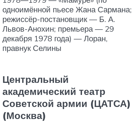
одноимённой пьесе Жана Сармана;
режиссёр-постановщик — Б. А.
Львов-Анохин; премьера — 29
декабря 1978 года) — Лоран,
правнук Селины
Центральный
академический театр
Советской армии (ЦАТСА)
(Москва)