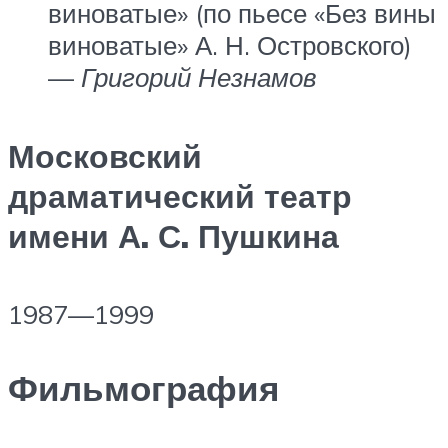
виноватые» (по пьесе «Без вины
виноватые» А. Н. Островского)
—
Григорий Незнамов
Московский
драматический театр
имени А. С. Пушкина
1987—1999
Фильмография