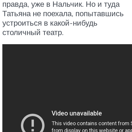
правда, уже в Нальчик. Но и туда
Татьяна не поехала, попытавшись
устроиться в какой-нибудь
столичный театр.