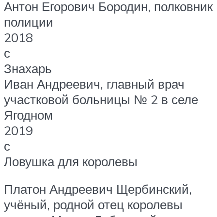
Антон Егорович Бородин, полковник
полиции
2018
с
Знахарь
Иван Андреевич, главный врач
участковой больницы № 2 в селе
Ягодном
2019
с
Ловушка для королевы
Платон Андреевич Щербинский,
учёный, родной отец королевы