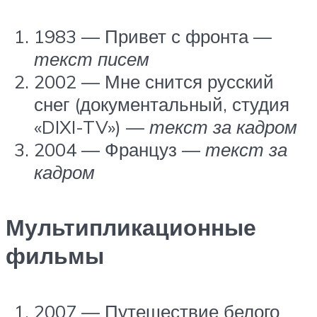
1983 — Привет с фронта —
текст писем
2002 — Мне снится русский
снег (документальный, студия
«DIXI-TV») —
текст за кадром
2004 — Француз —
текст за
кадром
Мультипликационные
фильмы
2007 — Путешествие белого