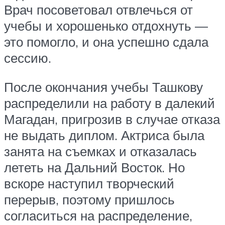
Врач посоветовал отвлечься от
учебы и хорошенько отдохнуть —
это помогло, и она успешно сдала
сессию.
После окончания учебы Ташкову
распределили на работу в далекий
Магадан, пригрозив в случае отказа
не выдать диплом. Актриса была
занята на съемках и отказалась
лететь на Дальний Восток. Но
вскоре наступил творческий
перерыв, поэтому пришлось
согласиться на распределение,