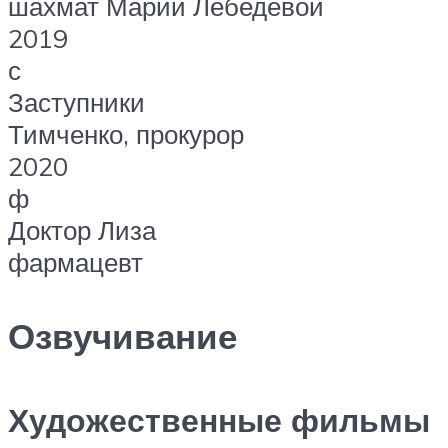
шахмат Марии Лебедевой
2019
с
Заступники
Тимченко, прокурор
2020
ф
Доктор Лиза
фармацевт
Озвучивание
Художественные фильмы