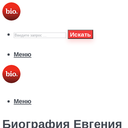
Искать
Меню
Меню
Биография Евгения