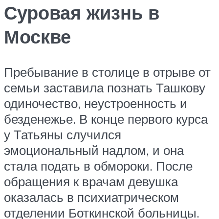
Суровая жизнь в
Москве
Пребывание в столице в отрыве от
семьи заставила познать Ташкову
одиночество, неустроенность и
безденежье. В конце первого курса
у Татьяны случился
эмоциональный надлом, и она
стала подать в обмороки. После
обращения к врачам девушка
оказалась в психиатрическом
отделении Боткинской больницы.