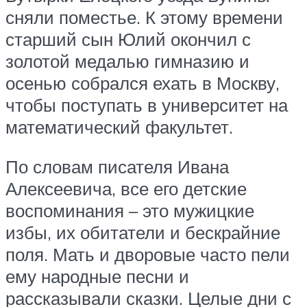
сняли поместье. К этому времени
старший сын Юлий окончил с
золотой медалью гимназию и
осенью собрался ехать в Москву,
чтобы поступать в университет на
математический факультет.
По словам писателя Ивана
Алексеевича, все его детские
воспоминания – это мужицкие
избы, их обитатели и бескрайние
поля. Мать и дворовые часто пели
ему народные песни и
рассказывали сказки. Целые дни с