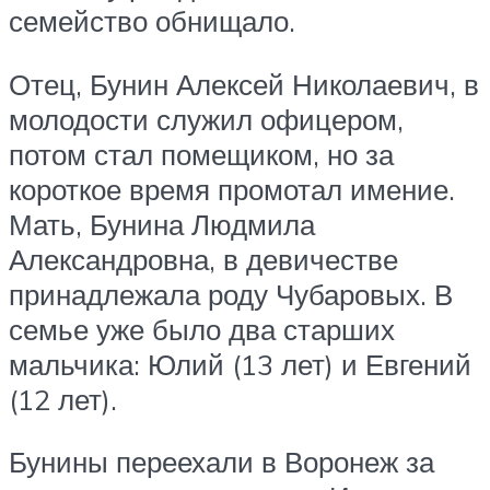
семейство обнищало.
Отец, Бунин Алексей Николаевич, в
молодости служил офицером,
потом стал помещиком, но за
короткое время промотал имение.
Мать, Бунина Людмила
Александровна, в девичестве
принадлежала роду Чубаровых. В
семье уже было два старших
мальчика: Юлий (13 лет) и Евгений
(12 лет).
Бунины переехали в Воронеж за