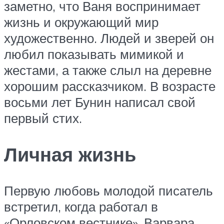
заметно, что Ваня воспринимает
жизнь и окружающий мир
художественно. Людей и зверей он
любил показывать мимикой и
жестами, а также слыл на деревне
хорошим рассказчиком. В возрасте
восьми лет Бунин написал свой
первый стих.
Личная жизнь
Первую любовь молодой писатель
встретил, когда работал в
«Орловском вестнике». Варвара