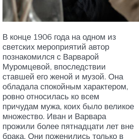
В конце 1906 года на одном из
светских мероприятий автор
познакомился с Варварой
Муромцевой, впоследствии
ставшей его женой и музой. Она
обладала спокойным характером,
ровно относилась ко всем
причудам мужа, коих было великое
множество. Иван и Варвара
прожили более пятнадцати лет вне
брака. Они поженились только в