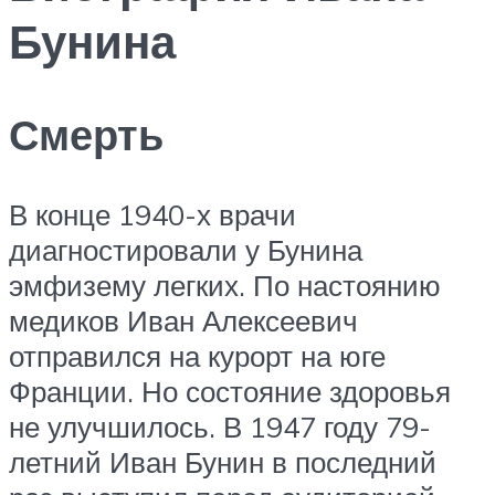
Бунина
Смерть
В конце 1940-х врачи
диагностировали у Бунина
эмфизему легких. По настоянию
медиков Иван Алексеевич
отправился на курорт на юге
Франции. Но состояние здоровья
не улучшилось. В 1947 году 79-
летний Иван Бунин в последний