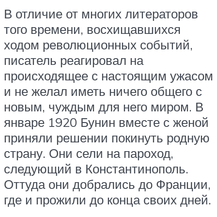
В отличие от многих литераторов
того времени, восхищавшихся
ходом революционных событий,
писатель реагировал на
происходящее с настоящим ужасом
и не желал иметь ничего общего с
новым, чуждым для него миром. В
январе 1920 Бунин вместе с женой
приняли решении покинуть родную
страну. Они сели на пароход,
следующий в Константинополь.
Оттуда они добрались до Франции,
где и прожили до конца своих дней.