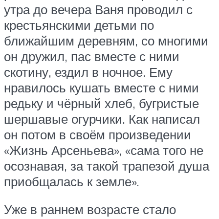
утра до вечера Ваня проводил с
крестьянскими детьми по
ближайшим деревням, со многими
он дружил, пас вместе с ними
скотину, ездил в ночное. Ему
нравилось кушать вместе с ними
редьку и чёрный хлеб, бугристые
шершавые огурчики. Как написал
он потом в своём произведении
«Жизнь Арсеньева», «сама того не
осознавая, за такой трапезой душа
приобщалась к земле».
Уже в раннем возрасте стало