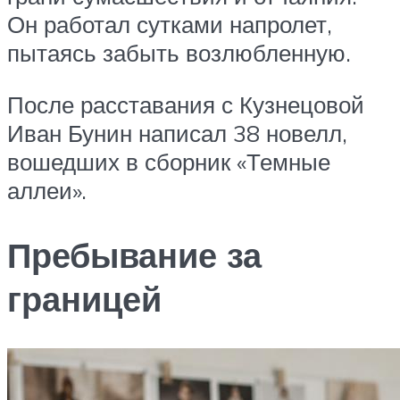
Он работал сутками напролет,
пытаясь забыть возлюбленную.
После расставания с Кузнецовой
Иван Бунин написал 38 новелл,
вошедших в сборник «Темные
аллеи».
Пребывание за
границей