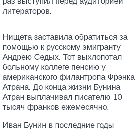
раз выступил перед аудиторией
литераторов.
Нищета заставила обратиться за
помощью к русскому эмигранту
Андрею Седых. Тот выхлопотал
больному коллеге пенсию у
американского филантропа Фрэнка
Атрана. До конца жизни Бунина
Атран выплачивал писателю 10
тысяч франков ежемесячно.
Иван Бунин в последние годы