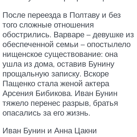
После переезда в Полтаву и без
того сложные отношения
обострились. Варваре – девушке из
обеспеченной семьи – опостылело
нищенское существование: она
ушла из дома, оставив Бунину
прощальную записку. Вскоре
Пащенко стала женой актера
Арсения Бибикова. Иван Бунин
тяжело перенес разрыв, братья
опасались за его жизнь.
Иван Бунин и Анна Цакни