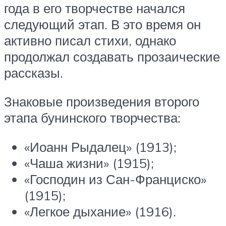
года в его творчестве начался
следующий этап. В это время он
активно писал стихи, однако
продолжал создавать прозаические
рассказы.
Знаковые произведения второго
этапа бунинского творчества:
«Иоанн Рыдалец» (1913);
«Чаша жизни» (1915);
«Господин из Сан-Франциско»
(1915);
«Легкое дыхание» (1916).