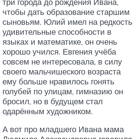
три города до рождения Ивана,
чтобы дать образование старшим
сыновьям. Юлий имел на редкость
удивительные способности в
языках и математике, он очень
хорошо учился. Евгения учёба
совсем не интересовала, в силу
своего мальчишеского возраста
ему больше нравилось гонять
голубей по улицам, гимназию он
бросил, но в будущем стал
одарённым художником.
А вот про младшего Ивана мама
Людмила Александровна говорила,