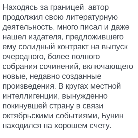
Находясь за границей, автор
продолжил свою литературную
деятельность, много писал и даже
нашел издателя, предложившего
ему солидный контракт на выпуск
очередного, более полного
собрания сочинений, включающего
новые, недавно созданные
произведения. В кругах местной
интеллигенции, вынужденно
покинувшей страну в связи
октябрьскими событиями, Бунин
находился на хорошем счету.