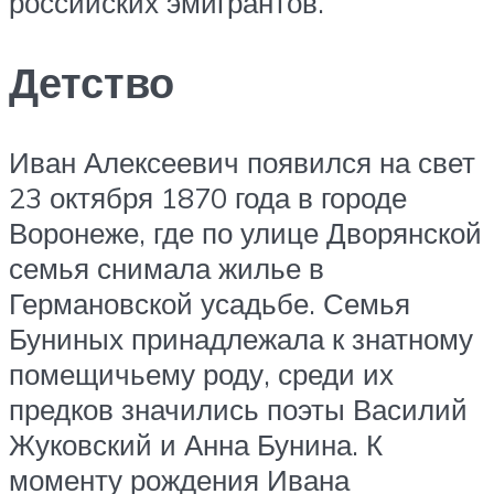
российских эмигрантов.
Детство
Иван Алексеевич появился на свет
23 октября 1870 года в городе
Воронеже, где по улице Дворянской
семья снимала жилье в
Германовской усадьбе. Семья
Буниных принадлежала к знатному
помещичьему роду, среди их
предков значились поэты Василий
Жуковский и Анна Бунина. К
моменту рождения Ивана