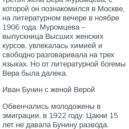
которой он познакомился в Москве,
на литературном вечере в ноябре
1906 года. Муромцева –
выпускница Высших женских
курсов, увлекалась химией и
свободно разговаривала на трех
языках. Но от литературной богемы
Вера была далека.
Иван Бунин с женой Верой
Обвенчались молодожены в
эмиграции, в 1922 году: Цакни 15
лет не давала Бунину развода.