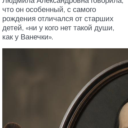
что он особенный, с самого
рождения отличался от старших
детей, «ни у кого нет такой души,
как у Ванечки».