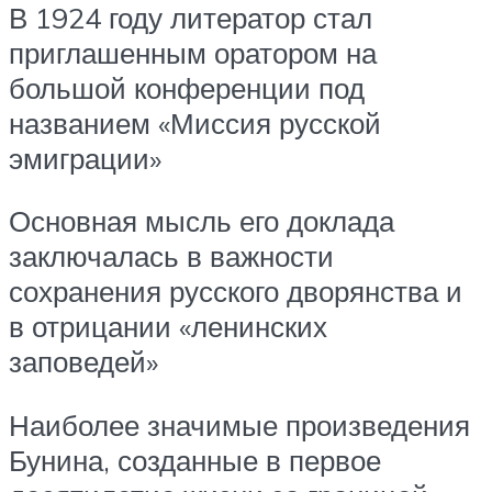
В 1924 году литератор стал
приглашенным оратором на
большой конференции под
названием «Миссия русской
эмиграции»
Основная мысль его доклада
заключалась в важности
сохранения русского дворянства и
в отрицании «ленинских
заповедей»
Наиболее значимые произведения
Бунина, созданные в первое