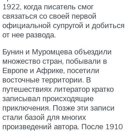
1922, когда писатель смог
связаться со своей первой
официальной супругой и добиться
от нее развода.
Бунин и Муромцева объездили
множество стран, побывали в
Европе и Африке, посетили
восточные территории. В
путешествиях литератор кратко
записывал происходящие
приключения. Позже эти записи
стали базой для многих
произведений автора. После 1910