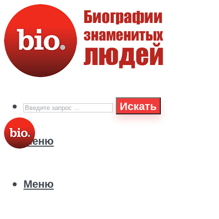
Искать
Меню
Меню