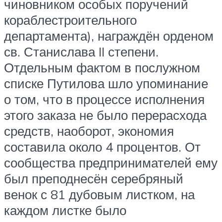
чиновником особых поручений
кораблестроительного
департамента), награждён орденом
св. Станислава II степени.
Отдельным фактом в послужном
списке Путилова шло упоминание
о том, что в процессе исполнения
этого заказа не было перерасхода
средств, наоборот, экономия
составила около 4 процентов. От
сообщества предпринимателей ему
был преподнесён серебряный
венок с 81 дубовым листком, на
каждом листке было