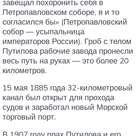
завещал похоронить себя в
Петропавловском соборе, я и то
согласился бы» (Петропавловский
собор — усыпальница
императоров России). Гроб с телом
Путилова рабочие завода пронесли
весь путь на руках — это более 20
километров.
15 мая 1885 года 32-километровый
канал был открыт для прохода
судов и заработал новый Морской
торговый порт.
В 1907 году прах Путилова и его