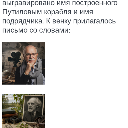
выгравировано имя построенного
Путиловым корабля и имя
подрядчика. К венку прилагалось
письмо со словами: