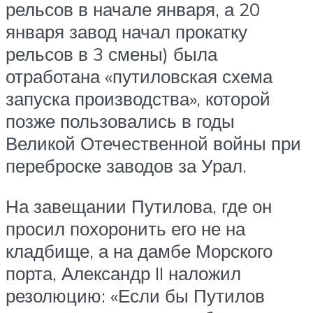
рельсов в начале января, а 20
января завод начал прокатку
рельсов в 3 смены) была
отработана «путиловская схема
запуска производства», которой
позже пользовались в годы
Великой Отечественной войны при
переброске заводов за Урал.
На завещании Путилова, где он
просил похоронить его не на
кладбище, а на дамбе Морского
порта, Александр II наложил
резолюцию: «Если бы Путилов