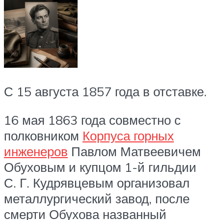
С 15 августа 1857 года в отставке.
16 мая 1863 года совместно с
полковником
Корпуса горных
инженеров
Павлом Матвеевичем
Обуховым и купцом 1-й гильдии
С. Г. Кудрявцевым организовал
металлургический завод, после
смерти Обухова названный