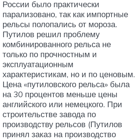
России было практически
парализовано, так как импортные
рельсы полопались от мороза.
Путилов решил проблему
комбинированного рельса не
только по прочностным и
эксплуатационным
характеристикам, но и по ценовым.
Цена «путиловского рельса» была
на 30 процентов меньше цены
английского или немецкого. При
строительстве завода по
производству рельсов (Путилов
принял заказ на производство