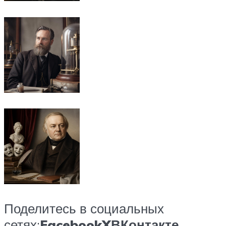
Поделитесь в социальных
сетях:
Facebook
X
ВКонтакте