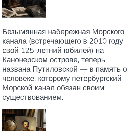
Безымянная набережная Морского
канала (встречающего в 2010 году
свой 125-летний юбилей) на
Канонерском острове, теперь
названа Путиловской — в память о
человеке, которому петербургский
Морской канал обязан своим
существованием.