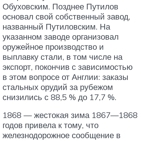
Обуховским. Позднее Путилов
основал свой собственный завод,
названный Путиловским. На
указанном заводе организовал
оружейное производство и
выплавку стали, в том числе на
экспорт, покончив с зависимостью
в этом вопросе от Англии: заказы
стальных орудий за рубежом
снизились с 88,5 % до 17,7 %.
1868 — жестокая зима 1867—1868
годов привела к тому, что
железнодорожное сообщение в