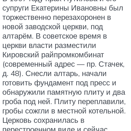
супруги Екатерины Ивановны был
торжественно перезахоронен в
новой заводской церкви, под
алтарём. В советское время в
церкви власти разместили
Кировский райпромкомбинат
(современный адрес — пр. Стачек,
д. 48). Снесли алтарь, начали
готовить фундамент под пресс и
обнаружили памятную плиту и два
гроба под ней. Плиту переплавили,
гробы сожгли в местной котельной.
Церковь сохранилась в
перестроенном виде и сейчас