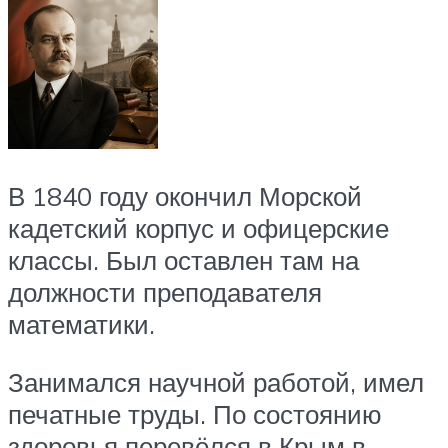
В 1840 году окончил Морской
кадетский корпус и офицерские
классы. Был оставлен там на
должности преподавателя
математики.
Занимался научной работой, имел
печатные труды. По состоянию
здоровья перевёлся в Крым в