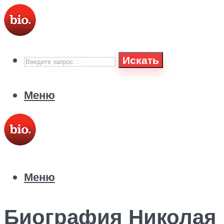
Искать
Меню
Меню
Биография Николая