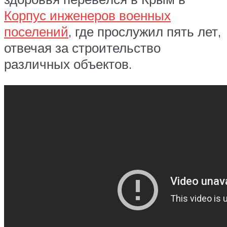
Корпус инженеров военных
поселений
, где прослужил пять лет,
отвечая за строительство
различных объектов.