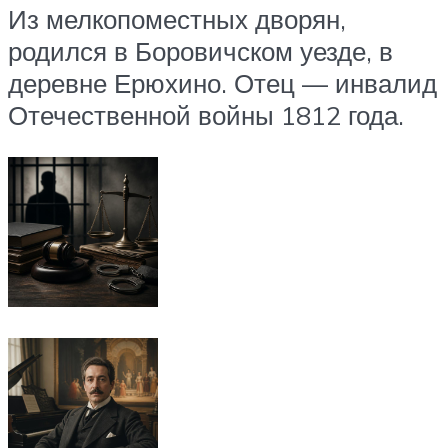
Из мелкопоместных дворян,
родился в Боровичском уезде, в
деревне Ерюхино. Отец — инвалид
Отечественной войны 1812 года.