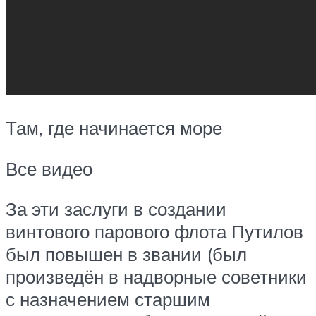
Там, где начинается море
Все видео
За эти заслуги в создании
винтового парового флота Путилов
был повышен в звании (был
произведён в надворные советники
с назначением старшим