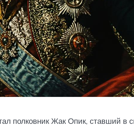
стал полковник Жак Опик, ставший в 