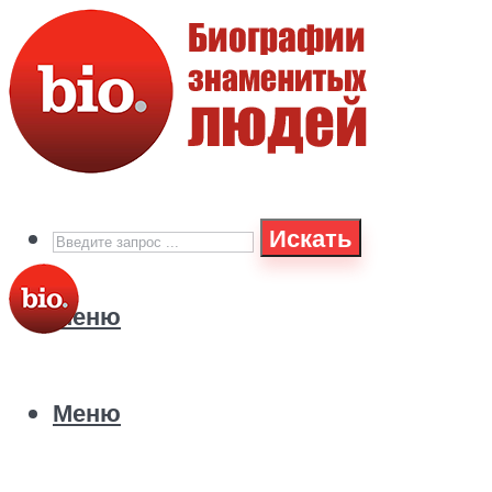
Искать
Меню
Меню