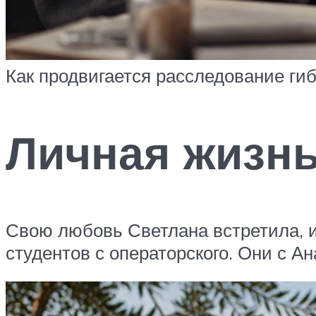
Как продвигается расследование ги
Личная жизн
Свою любовь Светлана встретила, и
студентов с операторского. Они с 