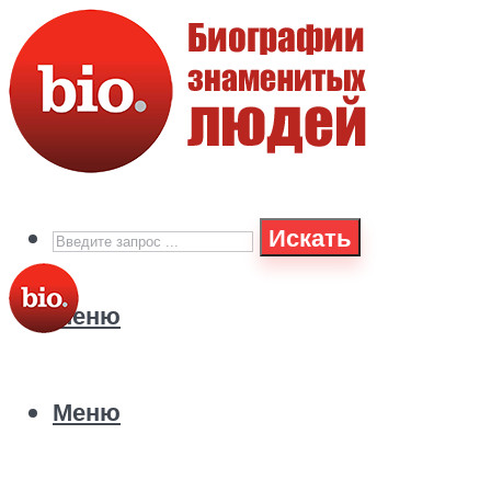
Искать
Меню
Меню