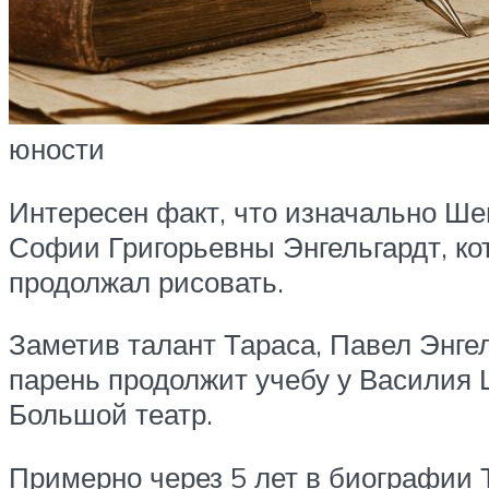
юности
Интересен факт, что изначально Ше
Софии Григорьевны Энгельгардт, ко
продолжал рисовать.
Заметив талант Тараса, Павел Энгел
парень продолжит учебу у Василия 
Большой театр.
Примерно через 5 лет в биографии 