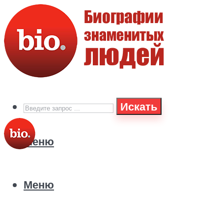
Искать
Меню
Меню