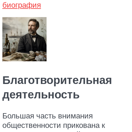
Благотворительная
деятельность
Большая часть внимания
общественности прикована к