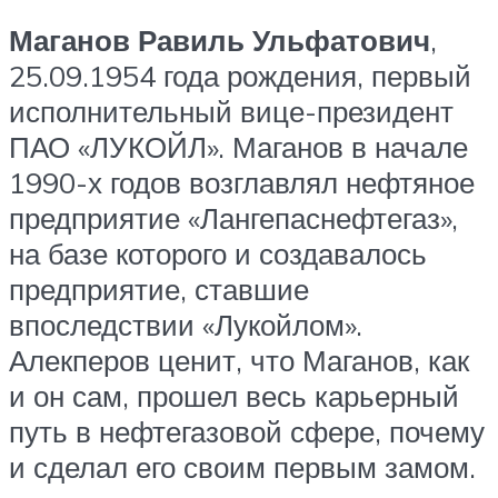
Маганов Равиль Ульфатович
,
25.09.1954 года рождения, первый
исполнительный вице-президент
ПАО «ЛУКОЙЛ». Маганов в начале
1990-х годов возглавлял нефтяное
предприятие «Лангепаснефтегаз»,
на базе которого и создавалось
предприятие, ставшие
впоследствии «Лукойлом».
Алекперов ценит, что Маганов, как
и он сам, прошел весь карьерный
путь в нефтегазовой сфере, почему
и сделал его своим первым замом.