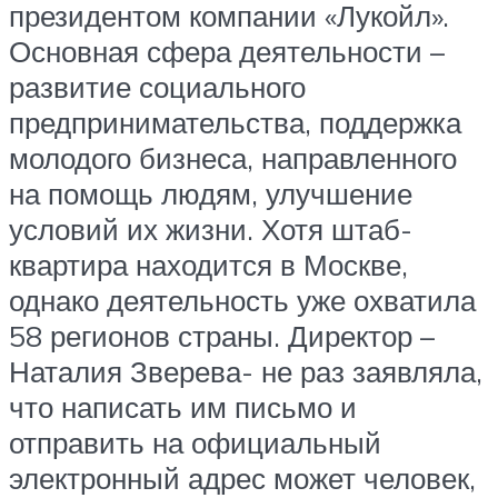
президентом компании «Лукойл».
Основная сфера деятельности –
развитие социального
предпринимательства, поддержка
молодого бизнеса, направленного
на помощь людям, улучшение
условий их жизни. Хотя штаб-
квартира находится в Москве,
однако деятельность уже охватила
58 регионов страны. Директор –
Наталия Зверева- не раз заявляла,
что написать им письмо и
отправить на официальный
электронный адрес может человек,