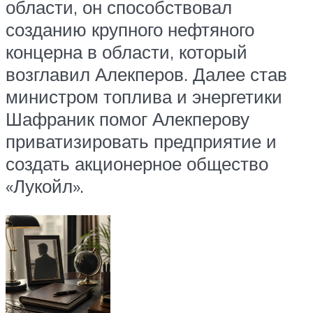
области, он способствовал
созданию крупного нефтяного
концерна в области, который
возглавил Алекперов. Далее став
министром топлива и энергетики
Шафраник помог Алекперову
приватизировать предприятие и
создать акционерное общество
«Лукойл».