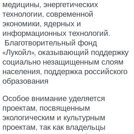
медицины, энергетических
технологии, современной
экономики, ядерных и
информационных технологий.
Благотворительный фонд
«Лукойл», оказывающий поддержку
социально незащищенным слоям
населения, поддержка российского
образования
Особое внимание уделяется
проектам, посвященным
экологическим и культурным
проектам, так как владельцы