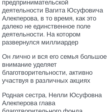
предпринимательской
деятельности Вагита Юсуфовича
Алекперова, в то время, как это
далеко не единственное поле
деятельности. На котором
развернулся миллиардер
Он лично и вся его семья большое
внимание уделяет
благотворительности, активно
участвуя в различных акциях
Родная сестра, Нелли Юсуфовна
Алекперова глава
благотворительного фонда