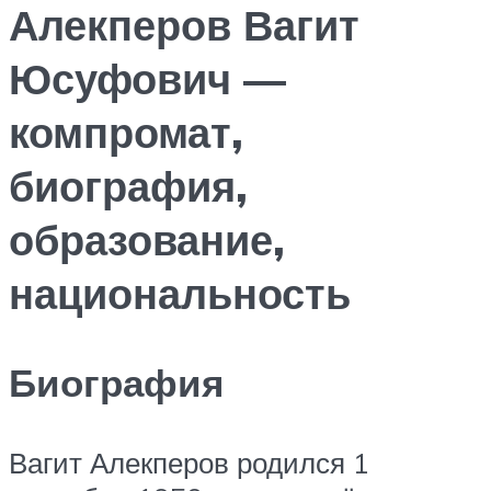
Алекперов Вагит
Юсуфович —
компромат,
биография,
образование,
национальность
Биография
Вагит Алекперов родился 1