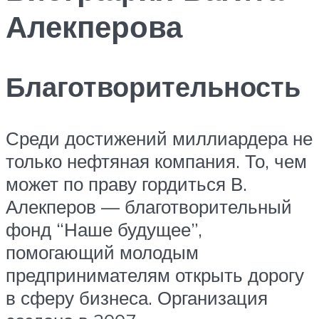
Алекперова
Благотворительность
Среди достижений миллиардера не
только нефтяная компания. То, чем
может по праву гордиться В.
Алекперов — благотворительный
фонд “Наше будущее”,
помогающий молодым
предпринимателям открыть дорогу
в сферу бизнеса. Организация