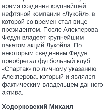
время создания крупнейшей
нефтяной компании «Лукойл», в
которой со времен стал вице-
президентом. После Алекперова
Федун владеет крупнейшим
пакетом акций Лукойла. По
некоторым сведениям Федун
приобретал футбольный клуб
«Спартак» по личному указанию
Алекперова, который и являлся
фактическим владельцем данного
актива.
Ходорковский Михаил