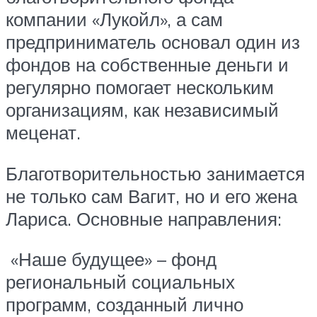
компании «Лукойл», а сам
предприниматель основал один из
фондов на собственные деньги и
регулярно помогает нескольким
организациям, как независимый
меценат.
Благотворительностью занимается
не только сам Вагит, но и его жена
Лариса. Основные направления:
«Наше будущее» – фонд
региональный социальных
программ, созданный лично