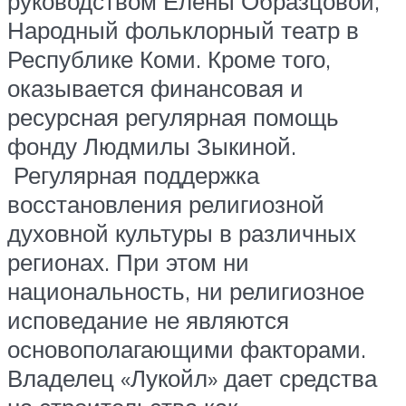
руководством Елены Образцовой,
Народный фольклорный театр в
Республике Коми. Кроме того,
оказывается финансовая и
ресурсная регулярная помощь
фонду Людмилы Зыкиной.
Регулярная поддержка
восстановления религиозной
духовной культуры в различных
регионах. При этом ни
национальность, ни религиозное
исповедание не являются
основополагающими факторами.
Владелец «Лукойл» дает средства