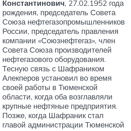
Константинович
, 27.02.1952 года
рождения, председатель Совета
Союза нефтегазопромышленников
России, председатель правления
компании «Союзнефтегаз», член
Совета Союза производителей
нефтегазового оборудования.
Тесную связь с Шафраником
Алекперов установил во время
своей работы в Тюменской
области, когда оба возглавляли
крупные нефтяные предприятия.
Позже, когда Шафраник стал
главой администрации Тюменской