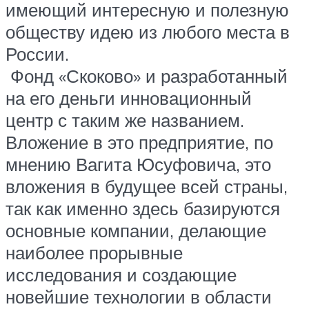
имеющий интересную и полезную
обществу идею из любого места в
России.
Фонд «Скоково» и разработанный
на его деньги инновационный
центр с таким же названием.
Вложение в это предприятие, по
мнению Вагита Юсуфовича, это
вложения в будущее всей страны,
так как именно здесь базируются
основные компании, делающие
наиболее прорывные
исследования и создающие
новейшие технологии в области