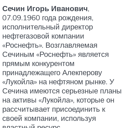
Сечин Игорь Иванович
,
07.09.1960 года рождения,
исполнительный директор
нефтегазовой компании
«Роснефть». Возглавляемая
Сечиным «Роснефть» является
прямым конкурентом
принадлежащего Алекперову
«Лукойла» на нефтяном рынке. У
Сечина имеются серьезные планы
на активы «Лукойла», которые он
рассчитывает присоединить к
своей компании, используя
властный ресурс.