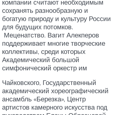
компании считают необходимым
сохранять разнообразную и
богатую природу и культуру России
для будущих потомков.
Меценатство. Вагит Алекперов
поддерживает многие творческие
коллективы, среди которых
Академический большой
симфонический оркестр им
Чайковского, Государственный
академический хореографический
ансамбль «Березка», Центр
артистов камерного искусства под