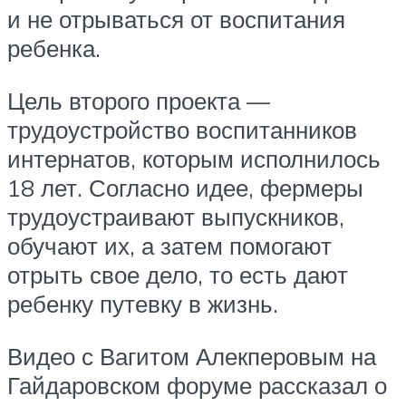
и не отрываться от воспитания
ребенка.
Цель второго проекта —
трудоустройство воспитанников
интернатов, которым исполнилось
18 лет. Согласно идее, фермеры
трудоустраивают выпускников,
обучают их, а затем помогают
отрыть свое дело, то есть дают
ребенку путевку в жизнь.
Видео с Вагитом Алекперовым на
Гайдаровском форуме рассказал о