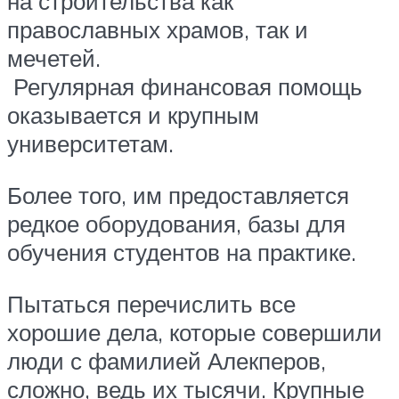
на строительства как
православных храмов, так и
мечетей.
Регулярная финансовая помощь
оказывается и крупным
университетам.
Более того, им предоставляется
редкое оборудования, базы для
обучения студентов на практике.
Пытаться перечислить все
хорошие дела, которые совершили
люди с фамилией Алекперов,
сложно, ведь их тысячи. Крупные