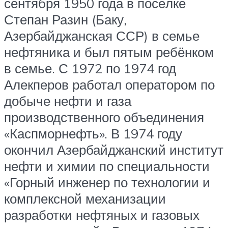
сентября 1950 года в посёлке
Степан Разин (Баку,
Азербайджанская ССР) в семье
нефтяника и был пятым ребёнком
в семье. С 1972 по 1974 год
Алекперов работал оператором по
добыче нефти и газа
производственного объединения
«Каспморнефть». В 1974 году
окончил Азербайджанский институт
нефти и химии по специальности
«Горный инженер по технологии и
комплексной механизации
разработки нефтяных и газовых