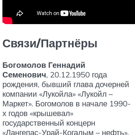
Связи/Партнёры
Богомолов Геннадий
Семенович
, 20.12.1950 года
рождения, бывший глава дочерней
компании «Лукойла» «Лукойл –
Маркет». Богомолов в начале 1990-
х годов «крышевал»
государственный концерн
«Лангепас-Урай-Когалым – нефть»,