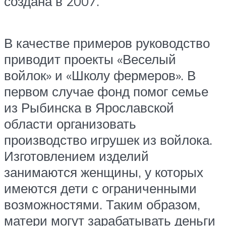
создана в 2007.
В качестве примеров руководство
приводит проекты «Веселый
войлок» и «Школу фермеров». В
первом случае фонд помог семье
из Рыбинска в Ярославской
области организовать
производство игрушек из войлока.
Изготовлением изделий
занимаются женщины, у которых
имеются дети с ограниченными
возможностями. Таким образом,
матери могут зарабатывать деньги