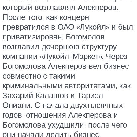
который возглавлял Алекперов.
После того, как концерн
превратился в ОАО «Лукойл» и был
приватизирован, Богомолов
возглавил дочернюю структуру
компании «Лукойл-Маркет». Через
Богомолова Алекперов вел бизнес
совместно с такими
криминальными авторитетами, как
Захарий Калашов и Тариэл
Ониани. С начала двухтысячных
годов, отношения Алекперова и
Богомолова ухудшили, после чего
они начали делить бизнес.