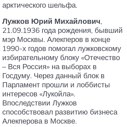
арктического шельфа.
Лужков Юрий Михайлович
,
21.09.1936 года рождения, бывший
мэр Москвы. Алекперов в конце
1990-х годов помогал лужковскому
избирательному блоку «Отечество
– Вся Россия» на выборах в
Госдуму. Через данный блок в
Парламент прошли и лоббисты
интересов «Лукойла».
Впоследствии Лужков
способствовал развитию бизнеса
Алекперова в Москве.