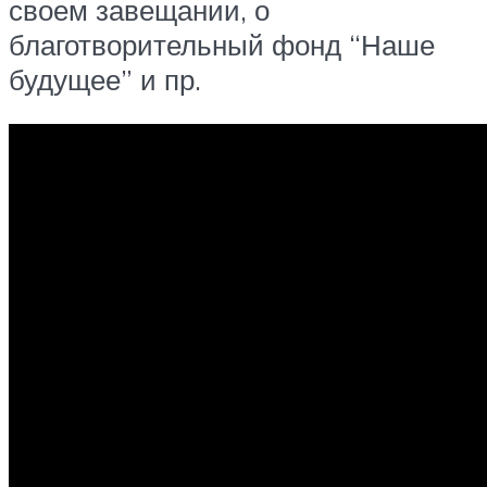
своем завещании, о
благотворительный фонд “Наше
будущее” и пр.