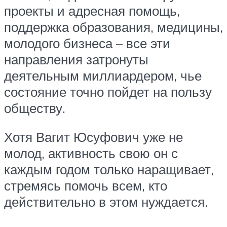
проекты и адресная помощь,
поддержка образования, медицины,
молодого бизнеса – все эти
направления затронуты
деятельным миллиардером, чье
состояние точно пойдет на пользу
обществу.
Хотя Вагит Юсуфович уже не
молод, активность свою он с
каждым годом только наращивает,
стремясь помочь всем, кто
действительно в этом нуждается.