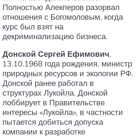
Полностью Алекперов разорвал
отношения с Богомоловым, когда
курс был взят на
декриминализацию бизнеса.
Донской Сергей Ефимович
,
13.10.1968 года рождения, министр
природных ресурсов и экологии РФ.
Донской ранее работал в
структурах Лукойла. Донской
лоббирует в Правительстве
интересы «Лукойла», в частности
пытается добиться допуска
компании к разработке