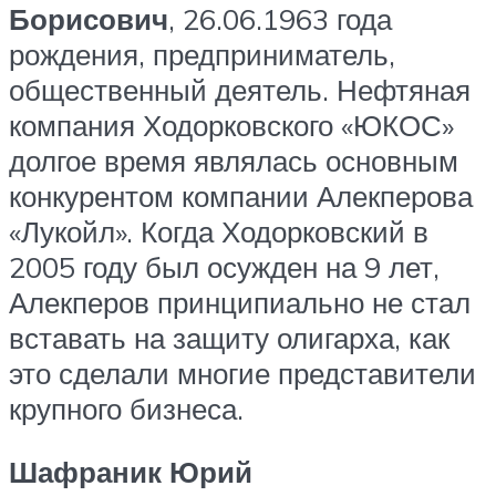
Борисович
, 26.06.1963 года
рождения, предприниматель,
общественный деятель. Нефтяная
компания Ходорковского «ЮКОС»
долгое время являлась основным
конкурентом компании Алекперова
«Лукойл». Когда Ходорковский в
2005 году был осужден на 9 лет,
Алекперов принципиально не стал
вставать на защиту олигарха, как
это сделали многие представители
крупного бизнеса.
Шафраник Юрий