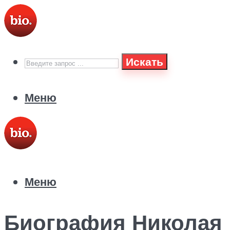
Искать
Меню
Меню
Биография Николая