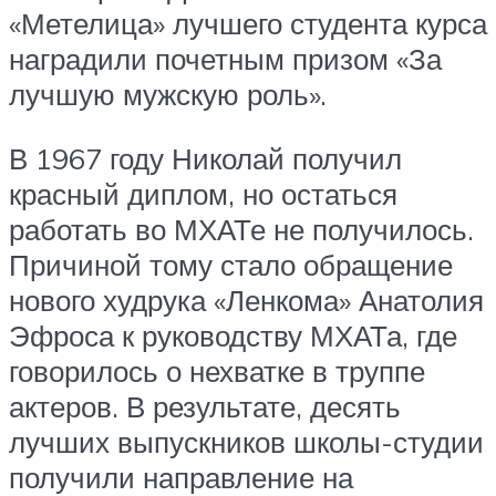
«Метелица» лучшего студента курса
наградили почетным призом «За
лучшую мужскую роль».
В 1967 году Николай получил
красный диплом, но остаться
работать во МХАТе не получилось.
Причиной тому стало обращение
нового худрука «Ленкома» Анатолия
Эфроса к руководству МХАТа, где
говорилось о нехватке в труппе
актеров. В результате, десять
лучших выпускников школы-студии
получили направление на