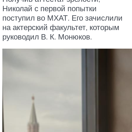
Николай с первой попытки
поступил во МХАТ. Его зачислили
на актерский факультет, которым
руководил В. К. Монюков.