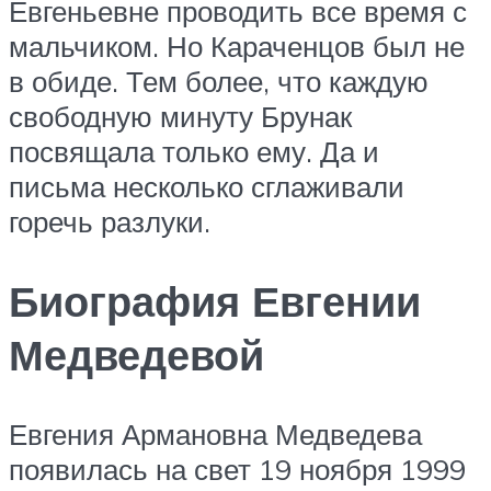
Евгеньевне проводить все время с
мальчиком. Но Караченцов был не
в обиде. Тем более, что каждую
свободную минуту Брунак
посвящала только ему. Да и
письма несколько сглаживали
горечь разлуки.
Биография Евгении
Медведевой
Евгения Армановна Медведева
появилась на свет 19 ноября 1999