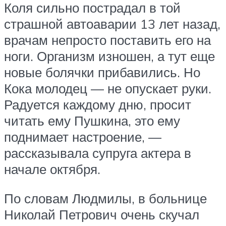
Коля сильно пострадал в той
страшной автоаварии 13 лет назад,
врачам непросто поставить его на
ноги. Организм изношен, а тут еще
новые болячки прибавились. Но
Кока молодец — не опускает руки.
Радуется каждому дню, просит
читать ему Пушкина, это ему
поднимает настроение, —
рассказывала супруга актера в
начале октября.
По словам Людмилы, в больнице
Николай Петрович очень скучал