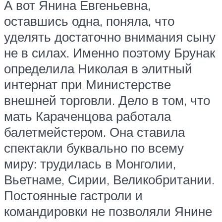
А вот Янина Евгеньевна,
оставшись одна, поняла, что
уделять достаточно внимания сыну
не в силах. Именно поэтому Брунак
определила Николая в элитный
интернат при Министерстве
внешней торговли. Дело в том, что
мать Караченцова работала
балетмейстером. Она ставила
спектакли буквально по всему
миру: трудилась в Монголии,
Вьетнаме, Сирии, Великобритании.
Постоянные гастроли и
командировки не позволяли Янине