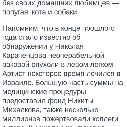
без своих домашних любимцев —
попугая, кота и собаки.
Напомним, что в конце прошлого
года стало известно об
обнаружении у Николая
Караченцова неоперабельной
раковой опухоли в левом легком.
Артист некоторое время лечился в
Израиле. Большую часть суммы на
медицинские процедуры
предоставил фонд Никиты
Михалкова, также несколько
миллионов пожертвовали коллеги