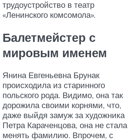
трудоустройство в театр
«Ленинского комсомола».
Балетмейстер с
мировым именем
Янина Евгеньевна Брунак
происходила из старинного
польского рода. Видимо, она так
дорожила своими корнями, что,
даже выйдя замуж за художника
Петра Караченцова, она не стала
менять фамилию. Впрочем, с