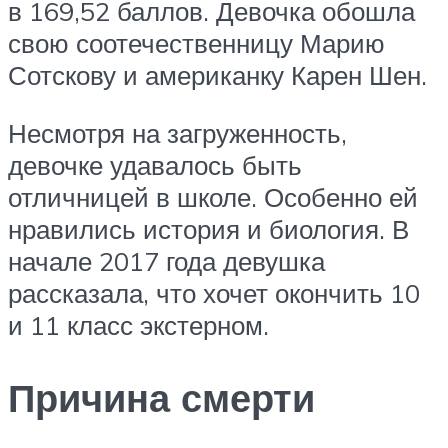
в 169,52 баллов. Девочка обошла
свою соотечественницу Марию
Сотскову и американку Карен Шен.
Несмотря на загруженность,
девочке удавалось быть
отличницей в школе. Особенно ей
нравились история и биология. В
начале 2017 года девушка
рассказала, что хочет окончить 10
и 11 класс экстерном.
Причина смерти