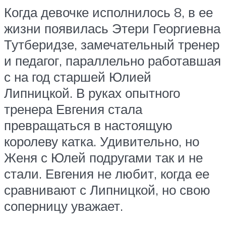
Когда девочке исполнилось 8, в ее
жизни появилась Этери Георгиевна
Тутберидзе, замечательный тренер
и педагог, параллельно работавшая
с на год старшей Юлией
Липницкой. В руках опытного
тренера Евгения стала
превращаться в настоящую
королеву катка. Удивительно, но
Женя с Юлей подругами так и не
стали. Евгения не любит, когда ее
сравнивают с Липницкой, но свою
соперницу уважает.