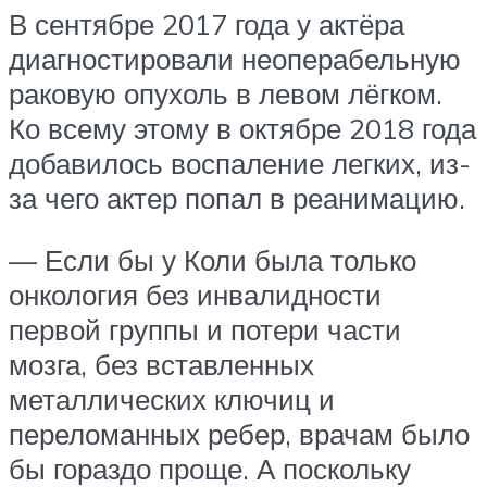
В сентябре 2017 года у актёра
диагностировали неоперабельную
раковую опухоль в левом лёгком.
Ко всему этому в октябре 2018 года
добавилось воспаление легких, из-
за чего актер попал в реанимацию.
— Если бы у Коли была только
онкология без инвалидности
первой группы и потери части
мозга, без вставленных
металлических ключиц и
переломанных ребер, врачам было
бы гораздо проще. А поскольку