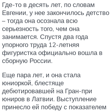
Где-то в десять лет, по словам
Евгении, у нее закончилось детство
– тогда она осознала всю
серьезность того, чем она
занимается. Спустя два года
упорного труда 12-летняя
фигуристка официально вошла в
сборную России.
Еще пара лет, и она стала
юниоркой, блестяще
дебютировавшей на Гран-при
юниров в Латвии. Выступление
принесло ей победу с показателем