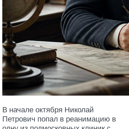
В начале октября Николай
Петрович попал в реанимацию в
одну из подмосковных клиник с