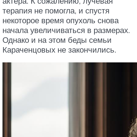
актера. К сожалению, лучевая
терапия не помогла, и спустя
некоторое время опухоль снова
начала увеличиваться в размерах.
Однако и на этом беды семьи
Караченцовых не закончились.