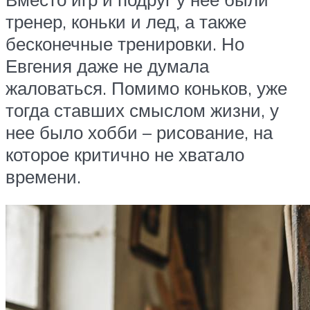
тренер, коньки и лед, а также
бесконечные тренировки. Но
Евгения даже не думала
жаловаться. Помимо коньков, уже
тогда ставших смыслом жизни, у
нее было хобби – рисование, на
которое критично не хватало
времени.