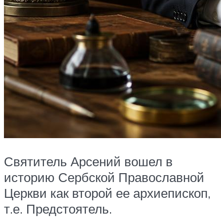
Святитель Арсений вошел в
историю Сербской Православной
Церкви как второй ее архиепископ,
т.е. Предстоятель.