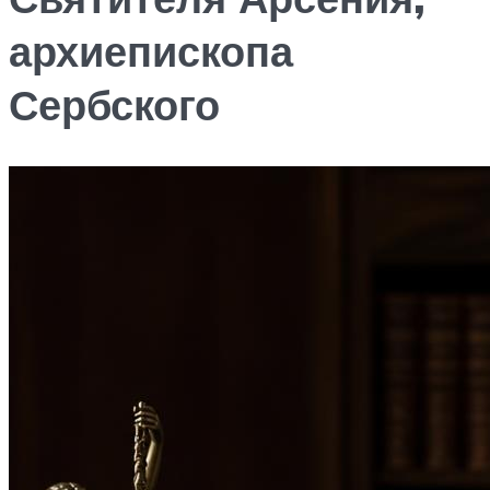
архиепископа
Сербского