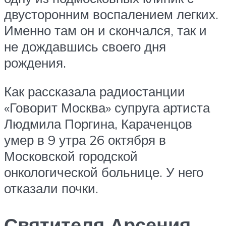
двусторонним воспалением легких.
Именно там он и скончался, так и
не дождавшись своего дня
рождения.
Как рассказала радиостанции
«Говорит Москва» супруга артиста
Людмила Поргина, Караченцов
умер в 9 утра 26 октября в
Московской городской
онкологической больнице. У него
отказали почки.
Святителя Арсения,