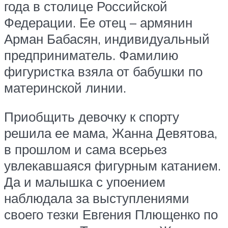
года в столице Российской
Федерации. Ее отец – армянин
Арман Бабасян, индивидуальный
предприниматель. Фамилию
фигуристка взяла от бабушки по
материнской линии.
Приобщить девочку к спорту
решила ее мама, Жанна Девятова,
в прошлом и сама всерьез
увлекавшаяся фигурным катанием.
Да и малышка с упоением
наблюдала за выступлениями
своего тезки Евгения Плющенко по