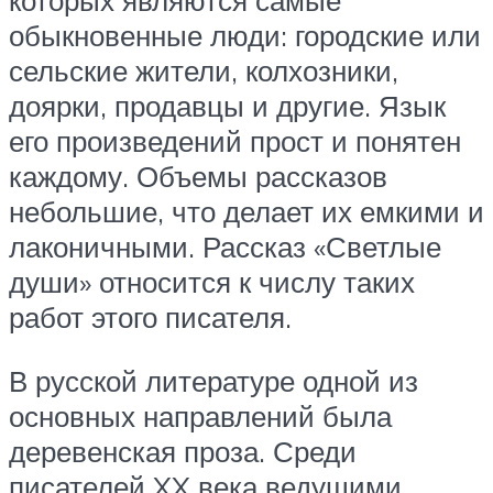
которых являются самые
обыкновенные люди: городские или
сельские жители, колхозники,
доярки, продавцы и другие. Язык
его произведений прост и понятен
каждому. Объемы рассказов
небольшие, что делает их емкими и
лаконичными. Рассказ «Светлые
души» относится к числу таких
работ этого писателя.
В русской литературе одной из
основных направлений была
деревенская проза. Среди
писателей XX века ведущими