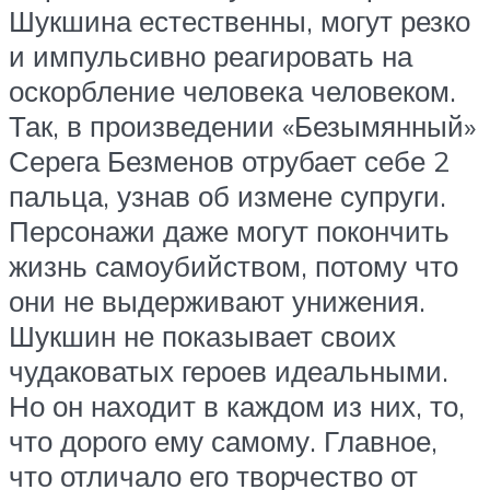
Шукшина естественны, могут резко
и импульсивно реагировать на
оскорбление человека человеком.
Так, в произведении «Безымянный»
Серега Безменов отрубает себе 2
пальца, узнав об измене супруги.
Персонажи даже могут покончить
жизнь самоубийством, потому что
они не выдерживают унижения.
Шукшин не показывает своих
чудаковатых героев идеальными.
Но он находит в каждом из них, то,
что дорого ему самому. Главное,
что отличало его творчество от