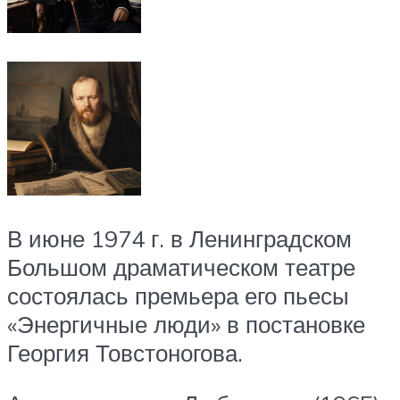
В июне 1974 г. в Ленинградском
Большом драматическом театре
состоялась премьера его пьесы
«Энергичные люди» в постановке
Георгия Товстоногова.