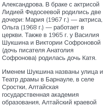
Александрова. В браке с актрисой
Лидией Федосеевой родились две
дочери: Мария (1967 г.) — актриса,
Ольга (1968 г.) — работает в
церкви. Также в 1965 г. у Василия
Шукшина и Виктории Софроновой
(дочь писателя Анатолия
Софронова) родилась дочь Катя.
Именем Шукшина названы улица и
Театр драмы в Барнауле, в селе
Сростки, Алтайская
государственная академия
образования, Алтайский краевой