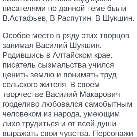
писателями по данной теме были
В.Астафьев, В Распутин, В Шукшин.
Особое место в ряду этих творцов
занимал Василий Шукшин.
Родившись в Алтайском крае,
писатель сызмальства учился
ценить землю и понимать труд
сельского жителя. В своем
творчестве Василий Макарович
горделиво любовался самобытным
человеком из народа, умеющим
лихо трудиться и от всей души
выражать свои чувства. Персонажи