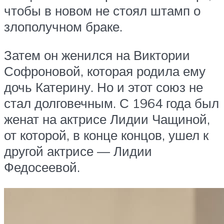
чтобы в новом не стоял штамп о
злополучном браке.
Затем он женился на Виктории
Софроновой, которая родила ему
дочь Катерину. Но и этот союз не
стал долговечным. С 1964 года был
женат на актрисе Лидии Чащиной,
от которой, в конце концов, ушел к
другой актрисе — Лидии
Федосеевой.