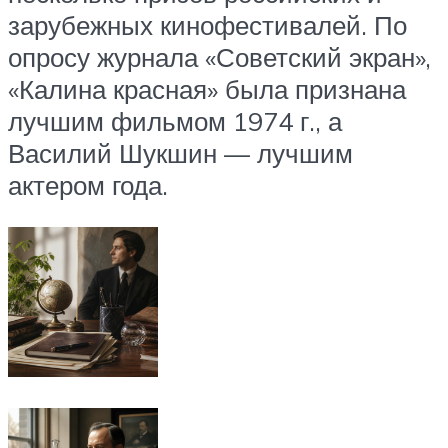
зарубежных кинофестивалей. По
опросу журнала «Советский экран»,
«Калина красная» была признана
лучшим фильмом 1974 г., а
Василий Шукшин — лучшим
актером года.