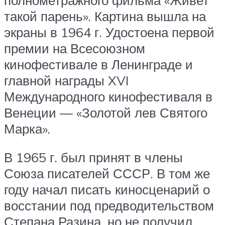
такой парень». Картина вышла на
экраны в 1964 г. Удостоена первой
премии на Всесоюзном
кинофестивале в Ленинграде и
главной награды XVI
Международного кинофестиваля в
Венеции — «Золотой лев Святого
Марка».
В 1965 г. был принят в члены
Союза писателей СССР. В том же
году начал писать киносценарий о
восстании под предводительством
Степана Разина, но не получил