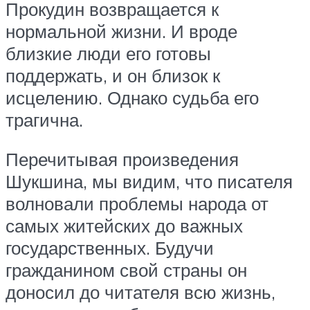
Прокудин возвращается к
нормальной жизни. И вроде
близкие люди его готовы
поддержать, и он близок к
исцелению. Однако судьба его
трагична.
Перечитывая произведения
Шукшина, мы видим, что писателя
волновали проблемы народа от
самых житейских до важных
государственных. Будучи
гражданином свой страны он
доносил до читателя всю жизнь,