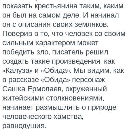
показать крестьянина таким, каким
он был на самом деле. И начинал
он с описания своих земляков.
Поверив в то, что человек со своим
сильным характером может
победить зло, писатель решил
создать такие произведения, как
«Калуза» и «Обида». Мы видим, как
в рассказе «Обида» персонаж
Сашка Ермолаев, окруженный
житейскими столкновениями,
начинает размышлять о природе
человеческого хамства,
равнодушия.