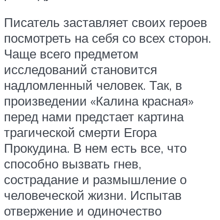
Писатель заставляет своих героев
посмотреть на себя со всех сторон.
Чаще всего предметом
исследований становится
надломленный человек. Так, в
произведении «Калина красная»
перед нами предстает картина
трагической смерти Егора
Прокудина. В нем есть все, что
способно вызвать гнев,
сострадание и размышление о
человеческой жизни. Испытав
отвержение и одиночество