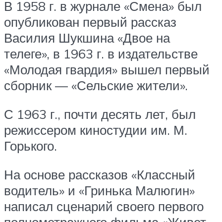
В 1958 г. в журнале «Смена» был
опубликован первый рассказ
Василия Шукшина «Двое на
телеге», в 1963 г. в издательстве
«Молодая гвардия» вышел первый
сборник — «Сельские жители».
С 1963 г., почти десять лет, был
режиссером киностудии им. М.
Горького.
На основе рассказов «Классный
водитель» и «Гринька Малюгин»
написал сценарий своего первого
полнометражного фильма «Живет