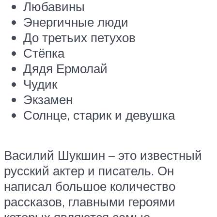
Любавины
Энергичные люди
До третьих петухов
Стёпка
Дядя Ермолай
Чудик
Экзамен
Солнце, старик и девушка
Василий Шукшин – это известный
русский актер и писатель. Он
написал большое количество
рассказов, главными героями