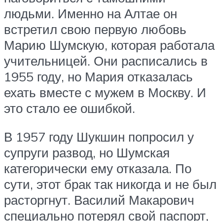
людьми. Именно на Алтае он
встретил свою первую любовь
Марию Шумскую, которая работала
учительницей. Они расписались в
1955 году, но Мария отказалась
ехать вместе с мужем в Москву. И
это стало ее ошибкой.
В 1957 году Шукшин попросил у
супруги развод, но Шумская
категорически ему отказала. По
сути, этот брак так никогда и не был
расторгнут. Василий Макарович
специально потерял свой паспорт,