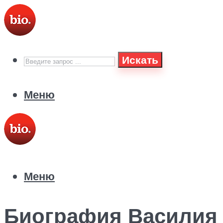
Искать
Меню
Меню
Биография Василия