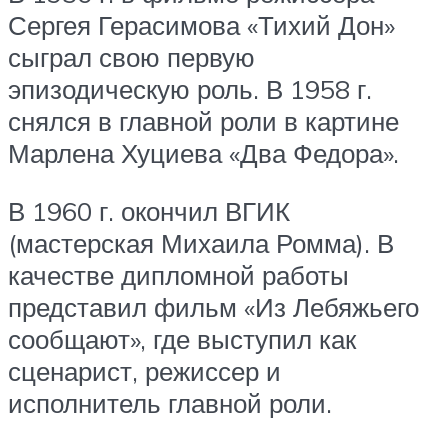
Сергея Герасимова «Тихий Дон»
сыграл свою первую
эпизодическую роль. В 1958 г.
снялся в главной роли в картине
Марлена Хуциева «Два Федора».
В 1960 г. окончил ВГИК
(мастерская Михаила Ромма). В
качестве дипломной работы
представил фильм «Из Лебяжьего
сообщают», где выступил как
сценарист, режиссер и
исполнитель главной роли.