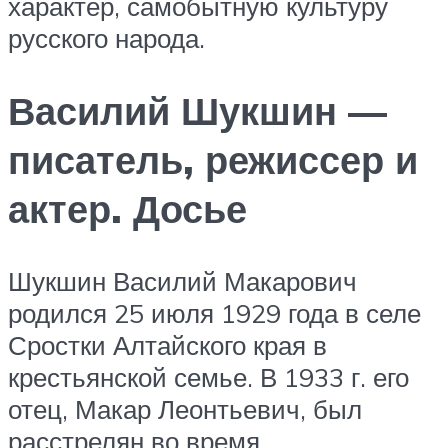
характер, самобытную культуру
русского народа.
Василий Шукшин —
писатель, режиссер и
актер. Досье
Шукшин Василий Макарович
родился 25 июля 1929 года в селе
Сростки Алтайского края в
крестьянской семье. В 1933 г. его
отец, Макар Леонтьевич, был
расстрелян во время