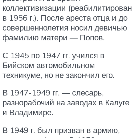
коллективизации (реабилитирован
в 1956 г.). После ареста отца и до
совершеннолетия носил девичью
фамилию матери — Попов.
С 1945 по 1947 гг. учился в
Бийском автомобильном
техникуме, но не закончил его.
В 1947-1949 гг. — слесарь,
разнорабочий на заводах в Калуге
и Владимире.
В 1949 г. был призван в армию,