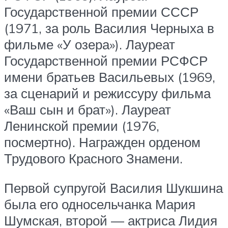
Государственной премии СССР
(1971, за роль Василия Черныха в
фильме «У озера»). Лауреат
Государственной премии РСФСР
имени братьев Васильевых (1969,
за сценарий и режиссуру фильма
«Ваш сын и брат»). Лауреат
Ленинской премии (1976,
посмертно). Награжден орденом
Трудового Красного Знамени.
Первой супругой Василия Шукшина
была его односельчанка Мария
Шумская, второй — актриса Лидия