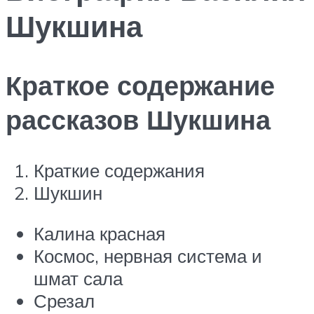
Шукшина
Краткое содержание
рассказов Шукшина
Краткие содержания
Шукшин
Калина красная
Космос, нервная система и
шмат сала
Срезал