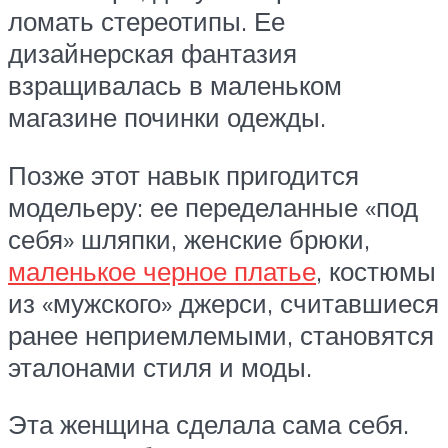
ломать стереотипы. Ее
дизайнерская фантазия
взращивалась в маленьком
магазине починки одежды.
Позже этот навык пригодится
модельеру: ее переделанные «под
себя» шляпки, женские брюки,
маленькое черное платье
, костюмы
из «мужского» джерси, считавшиеся
ранее неприемлемыми, становятся
эталонами стиля и моды.
Эта женщина сделала сама себя.