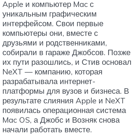
Apple и компьютер Mac с
уникальным графическим
интерфейсом. Свои первые
компьютеры они, вместе с
друзьями и родственниками,
собирали в гараже Джобсов. Позже
их пути разошлись, и Стив основал
NeXT — компанию, которая
разрабатывала интернет-
платформы для вузов и бизнеса. В
результате слияния Apple и NeXT
появилась операционная система
Mac OS, а Джобс и Возняк снова
начали работать вместе.