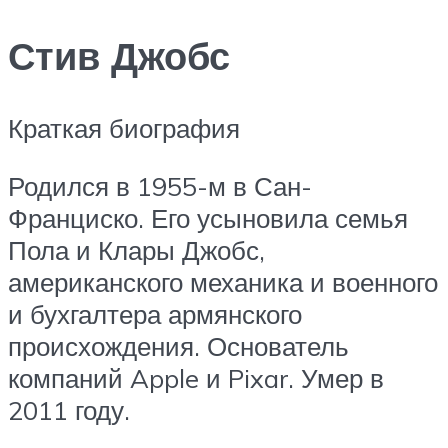
Стив Джобс
Краткая биография
Родился в 1955-м в Сан-
Франциско. Его усыновила семья
Пола и Клары Джобс,
американского механика и военного
и бухгалтера армянского
происхождения. Основатель
компаний Apple и Pixar. Умер в
2011 году.