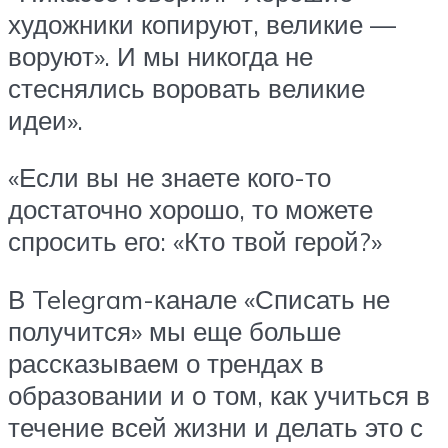
художники копируют, великие —
воруют». И мы никогда не
стеснялись воровать великие
идеи».
«Если вы не знаете кого-то
достаточно хорошо, то можете
спросить его: «Кто твой герой?»
В Telegram-канале «Списать не
получится» мы еще больше
рассказываем о трендах в
образовании и о том, как учиться в
течение всей жизни и делать это с