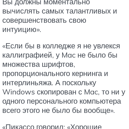
Вы должны моментально
вычислять самых талантливых и
совершенствовать свою
интуицию».
«Если бы в колледже я не увлекся
каллиграфией, у Mac не было бы
множества шрифтов,
пропорционального кернинга и
интерлиньяжа. А поскольку
Windows скопирован с Mac, то ни у
одного персонального компьютера
всего этого не было бы вообще».
«Пикассо говорил: «Хорошие