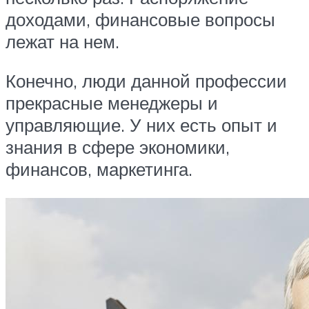
доходами, финансовые вопросы
лежат на нем.
Конечно, люди данной профессии
прекрасные менеджеры и
управляющие. У них есть опыт и
знания в сфере экономики,
финансов, маркетинга.