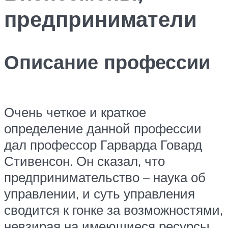
предприниматели
Описание профессии
Очень четкое и краткое
определение данной профессии
дал профессор Гарварда Говард
Стивенсон. Он сказал, что
предпринимательство – наука об
управлении, и суть управления
сводится к гонке за возможностями,
невзирая на имеющиеся ресурсы.