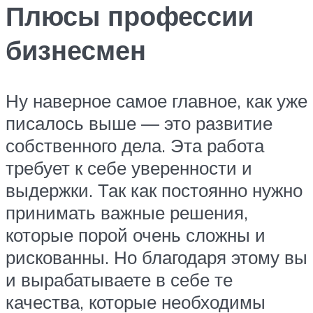
Плюсы профессии
бизнесмен
Ну наверное самое главное, как уже
писалось выше — это развитие
собственного дела. Эта работа
требует к себе уверенности и
выдержки. Так как постоянно нужно
принимать важные решения,
которые порой очень сложны и
рискованны. Но благодаря этому вы
и вырабатываете в себе те
качества, которые необходимы