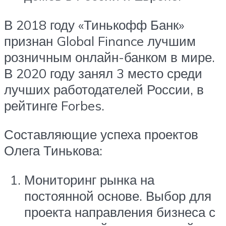
В 2018 году «Тинькофф Банк»
признан Global Finance лучшим
розничным онлайн-банком в мире.
В 2020 году занял 3 место среди
лучших работодателей России, в
рейтинге Forbes.
Составляющие успеха проектов
Олега Тинькова:
Мониторинг рынка на
постоянной основе. Выбор для
проекта направления бизнеса с