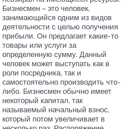
Бизнесмен – это человек,
занимающийся одним из видов
деятельности с целью получения
прибыли. Он предлагает какие-то
товары или услуги за
определенную сумму. Данный
человек может выступать как в
роли посредника, так и
самостоятельно производить что-
либо. Бизнесмен обычно имеет
некоторый капитал, так
называемый начальный взнос,
который потом увеличивает в
несколько раз. Распоряжение