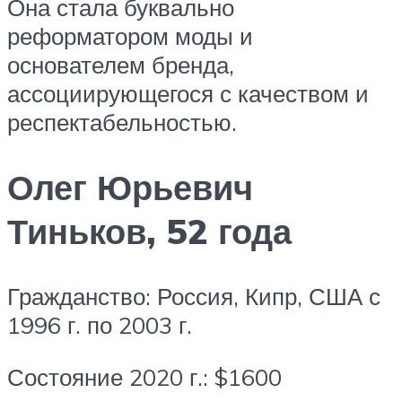
Она стала буквально
реформатором моды и
основателем бренда,
ассоциирующегося с качеством и
респектабельностью.
Олег Юрьевич
Тиньков, 52 года
Гражданство: Россия, Кипр, США с
1996 г. по 2003 г.
Состояние 2020 г.: $1600