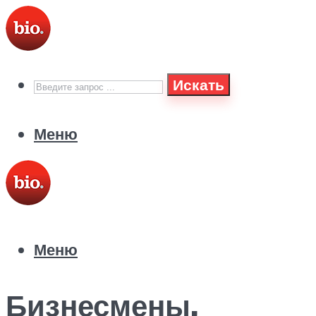
Искать
Меню
Меню
Бизнесмены,