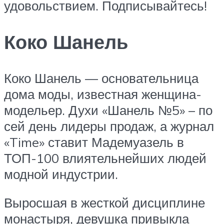
удовольствием. Подписывайтесь!
Коко Шанель
Коко Шанель — основательница
дома моды, известная женщина-
модельер. Духи «Шанель №5» – по
сей день лидеры продаж, а журнал
«Time» ставит Мадемуазель в
ТОП-100 влиятельнейших людей
модной индустрии.
Выросшая в жесткой дисциплине
монастыря, девушка привыкла