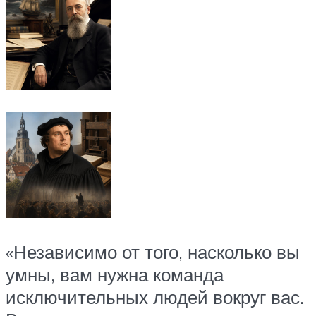
«Независимо от того, насколько вы
умны, вам нужна команда
исключительных людей вокруг вас.