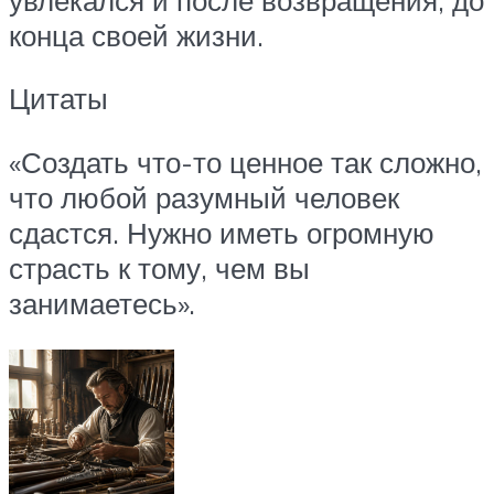
конца своей жизни.
Цитаты
«Создать что-то ценное так сложно,
что любой разумный человек
сдастся. Нужно иметь огромную
страсть к тому, чем вы
занимаетесь».