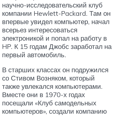
научно-исследовательский клуб
компании Hewlett-Packard. Там он
впервые увидел компьютер, начал
всерьез интересоваться
электроникой и попал на работу в
HP. К 15 годам Джобс заработал на
первый автомобиль.
В старших классах он подружился
со Стивом Возняком, который
также увлекался компьютерами.
Вместе они в 1970-х годах
посещали «Клуб самодельных
компьютеров», создали компанию