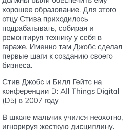
хорошее образование. Для этого
отцу Стива приходилось
подрабатывать, собирая и
ремонтируя технику у себя в
гараже. Именно там Джобс сделал
первые шаги к созданию своего
бизнеса.
Стив Джобс и Билл Гейтс на
конференции D: All Things Digital
(D5) в 2007 году
В школе мальчик учился неохотно,
игнорируя жесткую дисциплину.