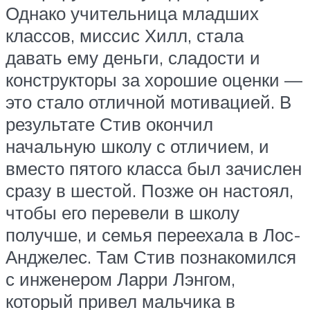
Однако учительница младших
классов, миссис Хилл, стала
давать ему деньги, сладости и
конструкторы за хорошие оценки —
это стало отличной мотивацией. В
результате Стив окончил
начальную школу с отличием, и
вместо пятого класса был зачислен
сразу в шестой. Позже он настоял,
чтобы его перевели в школу
получше, и семья переехала в Лос-
Анджелес. Там Стив познакомился
с инженером Ларри Лэнгом,
который привел мальчика в