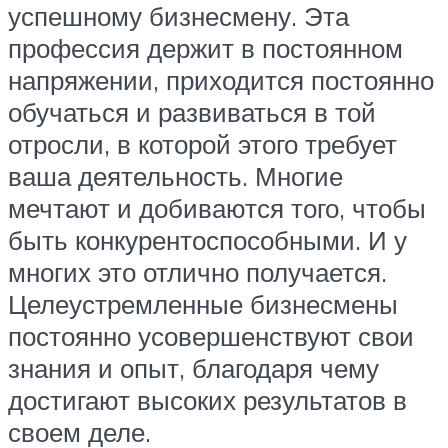
успешному бизнесмену. Эта
профессия держит в постоянном
напряжении, приходится постоянно
обучаться и развиваться в той
отросли, в которой этого требует
ваша деятельность. Многие
мечтают и добиваются того, чтобы
быть конкурентоспособными. И у
многих это отлично получается.
Целеустремленные бизнесмены
постоянно усовершенствуют свои
знания и опыт, благодаря чему
достигают высоких результатов в
своем деле.