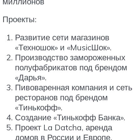
миллионов
Проекты:
Развитие сети магазинов
«Техношок» и «MusicШок».
Производство замороженных
полуфабрикатов под брендом
«Дарья».
Пивоваренная компания и сеть
ресторанов под брендом
«Тинькофф».
Создание «Тинькофф Банка».
Проект La Datcha, аренда
домов в России и Европе.