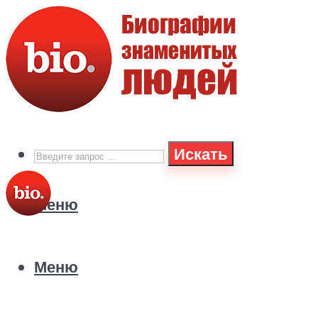
Искать
Меню
Меню