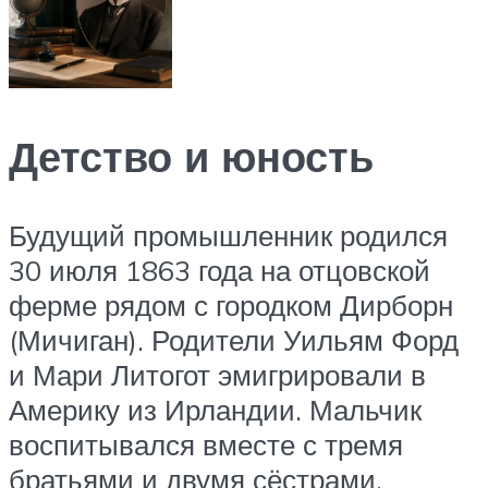
Детство и юность
Будущий промышленник родился
30 июля 1863 года на отцовской
ферме рядом с городком Дирборн
(Мичиган). Родители Уильям Форд
и Мари Литогот эмигрировали в
Америку из Ирландии. Мальчик
воспитывался вместе с тремя
братьями и двумя сёстрами.