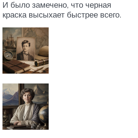
И было замечено, что черная
краска высыхает быстрее всего.