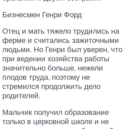
Бизнесмен Генри Форд
Отец и мать тяжело трудились на
ферме и считались зажиточными
людьми. Но Генри был уверен, что
при ведении хозяйства работы
значительно больше, нежели
плодов труда, поэтому не
стремился продолжить дело
родителей.
Мальчик получил образование
только в церковной школе и не