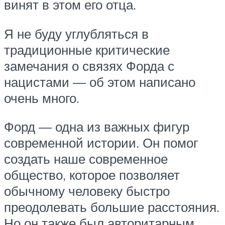
винят в этом его отца.
Я не буду углубляться в
традиционные критические
замечания о связях Форда с
нацистами — об этом написано
очень много.
Форд — одна из важных фигур
современной истории. Он помог
создать наше современное
общество, которое позволяет
обычному человеку быстро
преодолевать большие расстояния.
Но он также был авторитарным,