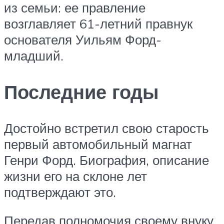
из семьи: ее правление
возглавляет 61-летний правнук
основателя Уильям Форд-
младший.
Последние годы
Достойно встретил свою старость
первый автомобильный магнат
Генри Форд. Биография, описание
жизни его на склоне лет
подтверждают это.
Передав полномочия своему внуку,