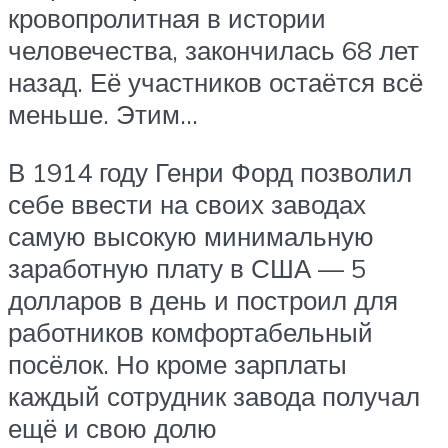
кровопролитная в истории
человечества, закончилась 68 лет
назад. Её участников остаётся всё
меньше. Этим…
В 1914 году Генри Форд позволил
себе ввести на своих заводах
самую высокую минимальную
заработную плату в США — 5
долларов в день и построил для
работников комфортабельный
посёлок. Но кроме зарплаты
каждый сотрудник завода получал
ещё и свою долю