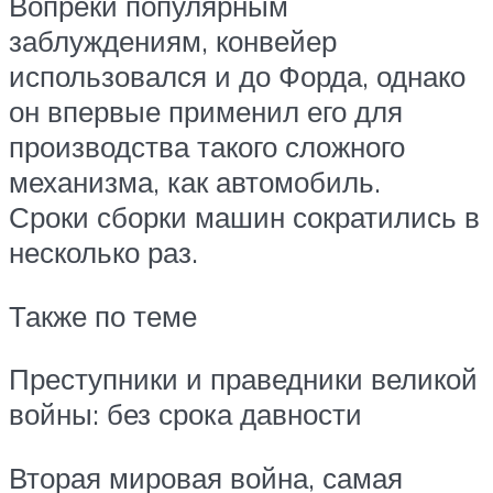
Вопреки популярным
заблуждениям, конвейер
использовался и до Форда, однако
он впервые применил его для
производства такого сложного
механизма, как автомобиль.
Сроки сборки машин сократились в
несколько раз.
Также по теме
Преступники и праведники великой
войны: без срока давности
Вторая мировая война, самая