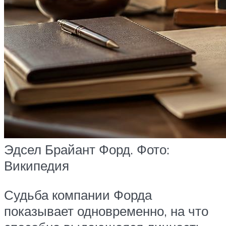
Эдсел Брайант Форд. Фото:
Википедия
Судьба компании Форда
показывает одновременно, на что