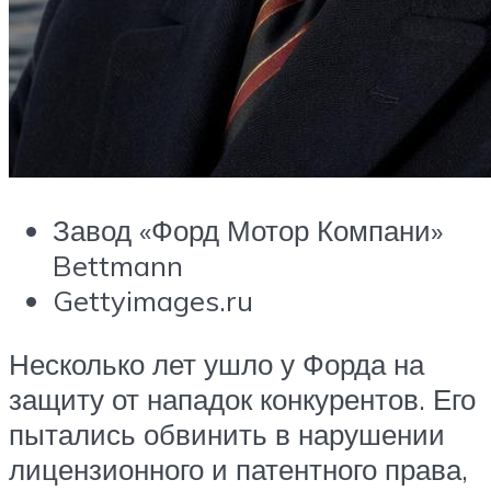
Завод «Форд Мотор Компани»
Bettmann
Gettyimages.ru
Несколько лет ушло у Форда на
защиту от нападок конкурентов. Его
пытались обвинить в нарушении
лицензионного и патентного права,