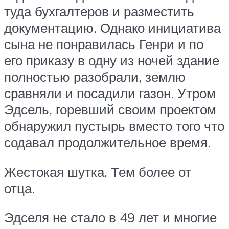
туда бухгалтеров и разместить
документацию. Однако инициатива
сына не понравилась Генри и по
его приказу в одну из ночей здание
полностью разобрали, землю
сравняли и посадили газон. Утром
Эдсель, горевший своим проектом
обнаружил пустырь вместо того что
содавал продолжительное время.
Жестокая шутка. Тем более от
отца.
Эдселя не стало в 49 лет и многие