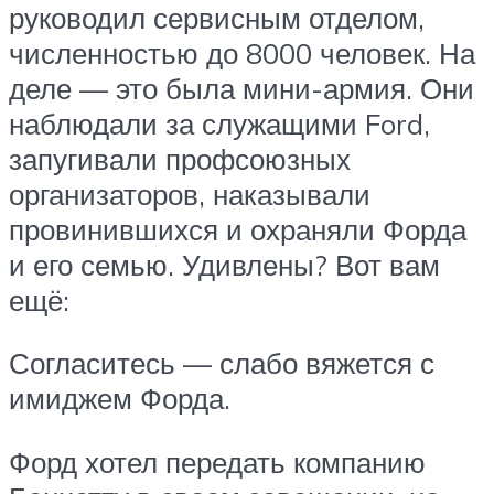
руководил сервисным отделом,
численностью до 8000 человек. На
деле — это была мини-армия. Они
наблюдали за служащими Ford,
запугивали профсоюзных
организаторов, наказывали
провинившихся и охраняли Форда
и его семью. Удивлены? Вот вам
ещё:
Согласитесь — слабо вяжется с
имиджем Форда.
Форд хотел передать компанию