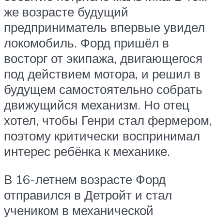
же возрасте будущий
предприниматель впервые увидел
локомобиль. Форд пришёл в
восторг от экипажа, двигающегося
под действием мотора, и решил в
будущем самостоятельно собрать
движущийся механизм. Но отец
хотел, чтобы Генри стал фермером,
поэтому критически воспринимал
интерес ребёнка к механике.
В 16-летнем возрасте Форд
отправился в Детройт и стал
учеником в механической