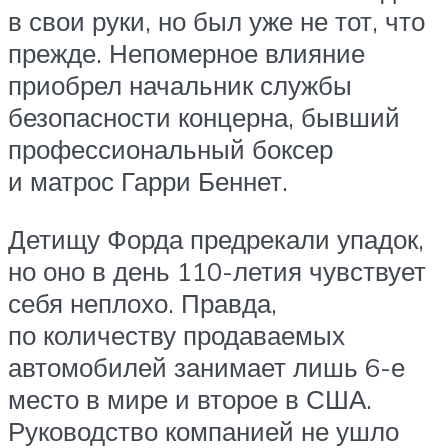
в свои руки, но был уже не тот, что
прежде. Непомерное влияние
приобрел начальник службы
безопасности концерна, бывший
профессиональный боксер
и матрос Гарри Беннет.
Детищу Форда предрекали упадок,
но оно в день 110-летия чувствует
себя неплохо. Правда,
по количеству продаваемых
автомобилей занимает лишь 6-е
место в мире и второе в США.
Руководство компанией не ушло