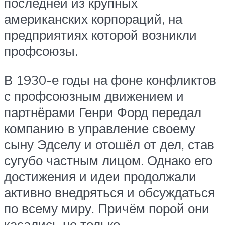
последней из крупных
американских корпораций, на
предприятиях которой возникли
профсоюзы.
В 1930-е годы на фоне конфликтов
с профсоюзным движением и
партнёрами Генри Форд передал
компанию в управление своему
сыну Эдселу и отошёл от дел, став
сугубо частным лицом. Однако его
достижения и идеи продолжали
активно внедряться и обсуждаться
по всему миру. Причём порой они
касались не только