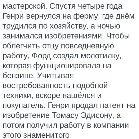
мастерской. Спустя четыре года
Генри вернулся на ферму, где днём
трудился по хозяйству, а ночью
занимался изобретениями. Чтобы
облегчить отцу повседневную
работу, Форд создал молотилку,
которая функционировала на
бензине. Учитывая
востребованность подобной
техники, вскоре нашёлся и
покупатель. Генри продал патент на
изобретение Томасу Эдисону, а
потом получил работу в компании
этого знаменитого