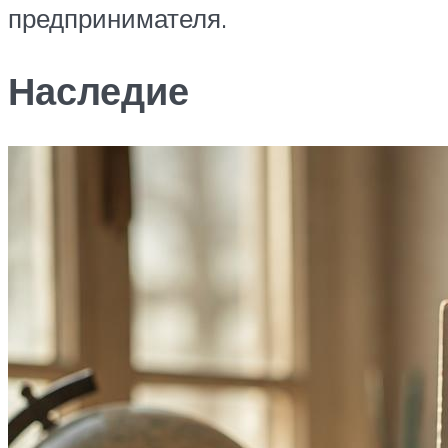
предпринимателя.
Наследие