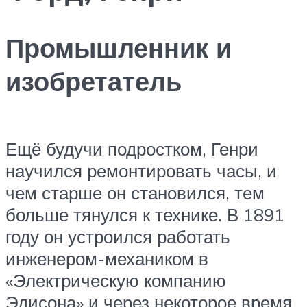
Промышленник и
изобретатель
Ещё будучи подростком, Генри
научился ремонтировать часы, и
чем старше он становился, тем
больше тянулся к технике. В 1891
году он устроился работать
инженером-механиком в
«Электрическую компанию
Эдисона» и через некоторое время