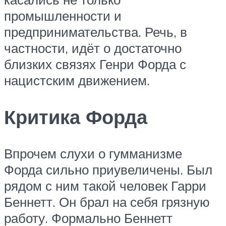
промышленности и
предпринимательства. Речь, в
частности, идёт о достаточно
близких связях Генри Форда с
нацистским движением.
Критика Форда
Впрочем слухи о гумманизме
Форда сильно приувеличены. Был
рядом с ним такой человек Гарри
Беннетт. Он брал на себя грязную
работу. Формально Беннетт