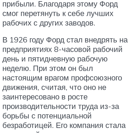
прибыли. Благодаря этому Форд
смог перетянуть к себе лучших
рабочих с других заводов.
В 1926 году Форд стал внедрять на
предприятиях 8-часовой рабочий
день и пятидневную рабочую
неделю. При этом он был
настоящим врагом профсоюзного
движения, считая, что оно не
заинтересовано в росте
производительности труда из-за
борьбы с потенциальной
безработицей. Его компания стала