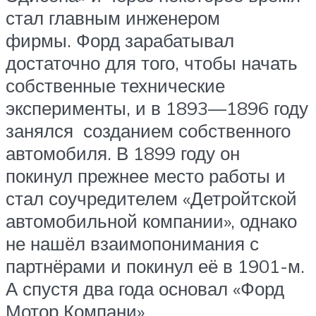
стал главным инженером
фирмы. Форд зарабатывал
достаточно для того, чтобы начать
собственные технические
эксперименты, и в 1893—1896 году
занялся созданием собственного
автомобиля. В 1899 году он
покинул прежнее место работы и
стал соучредителем «Детройтской
автомобильной компании», однако
не нашёл взаимопонимания с
партнёрами и покинул её в 1901-м.
А спустя два года основал «Форд
Мотор Компани».