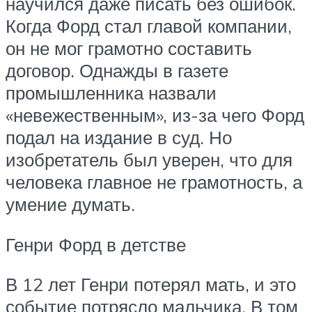
научился даже писать без ошибок.
Когда Форд стал главой компании,
он не мог грамотно составить
договор. Однажды в газете
промышленника назвали
«невежественным», из-за чего Форд
подал на издание в суд. Но
изобретатель был уверен, что для
человека главное не грамотность, а
умение думать.
Генри Форд в детстве
В 12 лет Генри потерял мать, и это
событие потрясло мальчика. В том