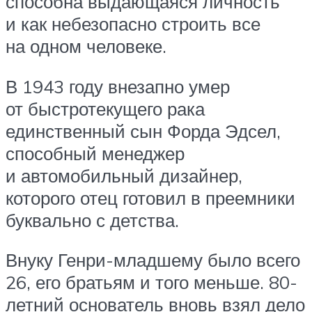
способна выдающаяся личность
и как небезопасно строить все
на одном человеке.
В 1943 году внезапно умер
от быстротекущего рака
единственный сын Форда Эдсел,
способный менеджер
и автомобильный дизайнер,
которого отец готовил в преемники
буквально с детства.
Внуку Генри-младшему было всего
26, его братьям и того меньше. 80-
летний основатель вновь взял дело