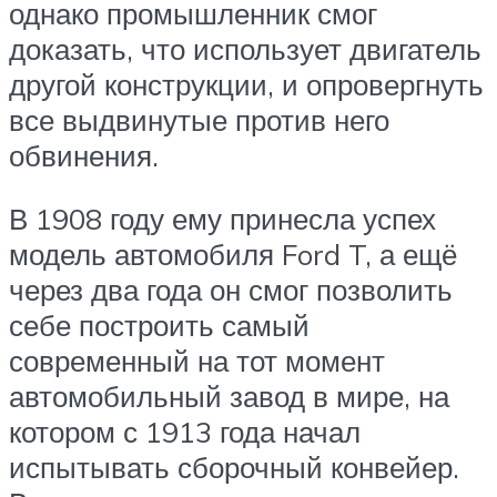
однако промышленник смог
доказать, что использует двигатель
другой конструкции, и опровергнуть
все выдвинутые против него
обвинения.
В 1908 году ему принесла успех
модель автомобиля Ford T, а ещё
через два года он смог позволить
себе построить самый
современный на тот момент
автомобильный завод в мире, на
котором с 1913 года начал
испытывать сборочный конвейер.