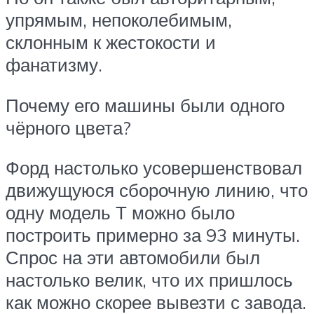
упрямым, непоколебимым,
склонным к жестокости и
фанатизму.
Почему его машины были одного
чёрного цвета?
Форд настолько усовершенствовал
движущуюся сборочную линию, что
одну модель Т можно было
построить примерно за 93 минуты.
Спрос на эти автомобили был
настолько велик, что их пришлось
как можно скорее вывезти с завода.