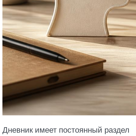
Дневник имеет постоянный раздел