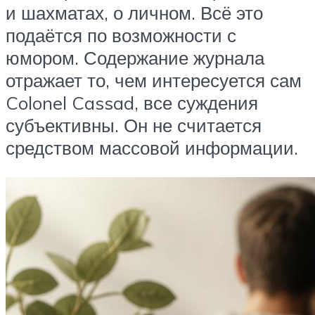
и шахматах, о личном. Всё это
подаётся по возможности с
юмором. Содержание журнала
отражает то, чем интересуется сам
Colonel Cassad, все суждения
субъективны. Он не считается
средством массовой информации.