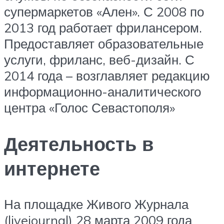
супермаркетов «Ален». С 2008 по
2013 год работает фрилансером.
Предоставляет образовательные
услуги, фриланс, веб-дизайн. С
2014 года – возглавляет редакцию
информационно-аналитического
центра «Голос Севастополя»
Деятельность в
интернете
На площадке Живого Журнала
(livejournal) 28 марта 2009 года