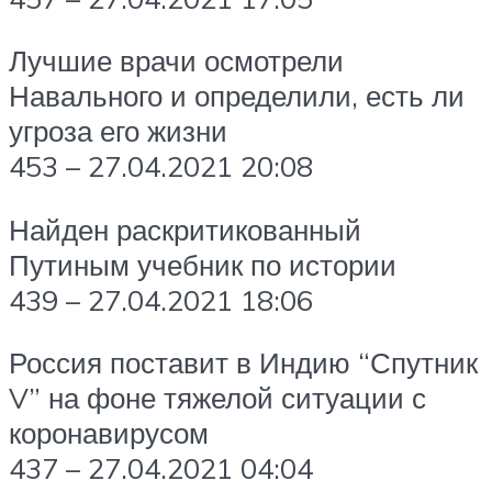
Лучшие врачи осмотрели
Навального и определили, есть ли
угроза его жизни
453 – 27.04.2021 20:08
Найден раскритикованный
Путиным учебник по истории
439 – 27.04.2021 18:06
Россия поставит в Индию “Спутник
V” на фоне тяжелой ситуации с
коронавирусом
437 – 27.04.2021 04:04