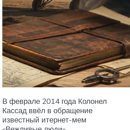
В феврале 2014 года Колонел
Кассад ввёл в обращение
известный итернет-мем
«Вежливые люди»