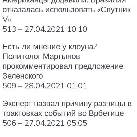
отказалась использовать «Спутник
V»
513 – 27.04.2021 10:10
Есть ли мнение у клоуна?
Политолог Мартынов
прокомментировал предложение
Зеленского
509 – 28.04.2021 01:01
Эксперт назвал причину разницы в
трактовках событий во Врбетице
506 – 27.04.2021 05:05