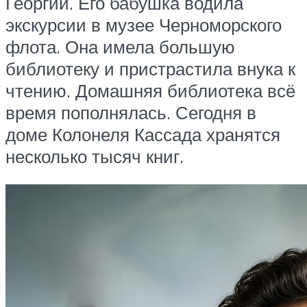
Георгий. Его бабушка водила
экскурсии в музее Черноморского
флота. Она имела большую
библиотеку и пристрастила внука к
чтению. Домашняя библиотека всё
время пополнялась. Сегодня в
доме Колонеля Кассада хранятся
несколько тысяч книг.