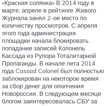
«Красная солянка» В 2014 году в
марте, апреле в рейтинге Живого
Журнала занял 2-ое место по
количеству просмотров. С апреля
этого года администрация
площадки начала блокировать
попадание записей Колонель
Кассада из Рупора Тоталитарной
Пропаганды. В начале лета 2014
года Cassad Colonel был полностью
заблокирован на некоторое время
за сбор денег для ополчения
Новороссии. В следующем месяце
блогом заинтересовалась СБУ за