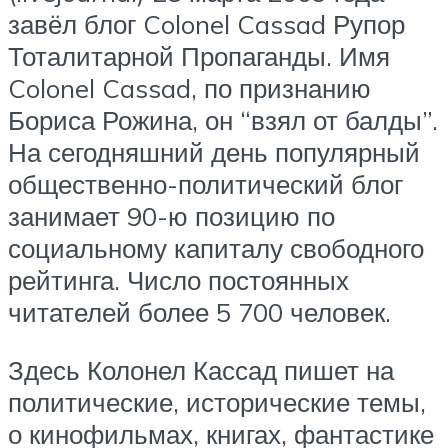
завёл блог Colonel Cassad Рупор
Тоталитарной Пропаганды. Имя
Colonel Cassad, по признанию
Бориса Рожина, он “взял от балды”.
На сегодняшний день популярный
общественно-политический блог
занимает 90-ю позицию по
социальному капиталу свободного
рейтинга. Число постоянных
читателей более 5 700 человек.
Здесь Колонел Кассад пишет на
политические, исторические темы,
о кинофильмах, книгах, фантастике