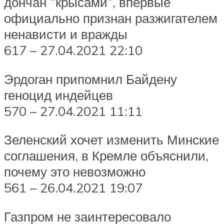
дончан “крысами”, впервые
официально признан разжигателем
ненависти и вражды
617 – 27.04.2021 22:10
Эрдоган припомнил Байдену
геноцид индейцев
570 – 27.04.2021 11:11
Зеленский хочет изменить Минские
соглашения, в Кремле объяснили,
почему это невозможно
561 – 26.04.2021 19:07
Газпром не заинтересовало