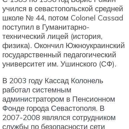
учился в севастопольской средней
школе № 44, потом Colonel Cassad
поступил в Гуманитарно-
технический лицей (история,
физика). Окончил Южноукраинский
государственный педагогический
университет им. Ушинского (СФ).
В 2003 году Кассад Колонель
работал системным
администратором в Пенсионном
Фонде города Севастополя. В
2007-2008 являлся сотрудником
службы по безопасности сети