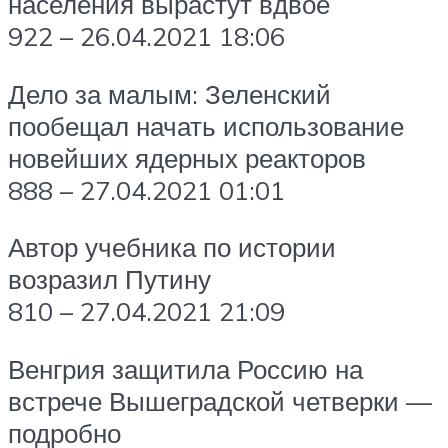
населения вырастут вдвое
922 – 26.04.2021 18:06
Дело за малым: Зеленский
пообещал начать использование
новейших ядерных реакторов
888 – 27.04.2021 01:01
Автор учебника по истории
возразил Путину
810 – 27.04.2021 21:09
Венгрия защитила Россию на
встрече Вышеградской четверки —
подробно