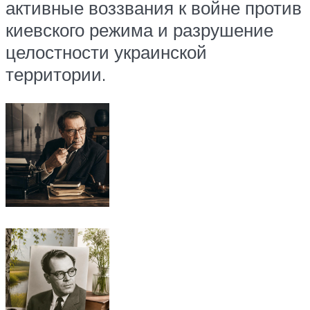
активные воззвания к войне против
киевского режима и разрушение
целостности украинской
территории.