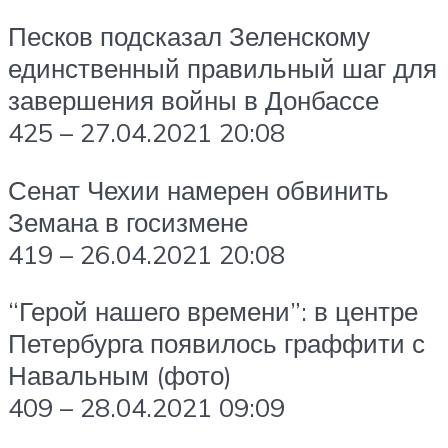
Песков подсказал Зеленскому
единственный правильный шаг для
завершения войны в Донбассе
425 – 27.04.2021 20:08
Сенат Чехии намерен обвинить
Земана в госизмене
419 – 26.04.2021 20:08
“Герой нашего времени”: в центре
Петербурга появилось граффити с
Навальным (фото)
409 – 28.04.2021 09:09