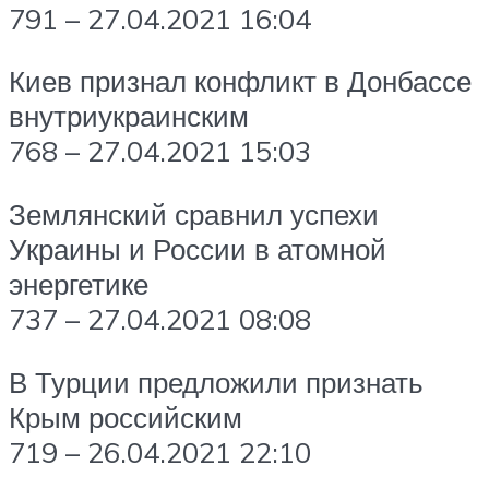
791 – 27.04.2021 16:04
Киев признал конфликт в Донбассе
внутриукраинским
768 – 27.04.2021 15:03
Землянский сравнил успехи
Украины и России в атомной
энергетике
737 – 27.04.2021 08:08
В Турции предложили признать
Крым российским
719 – 26.04.2021 22:10