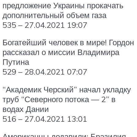
предложение Украины прокачать
дополнительный объем газа
535 – 27.04.2021 19:07
Богатейший человек в мире! Гордон
рассказал о миссии Владимира
Путина
529 – 28.04.2021 07:07
“Академик Черский” начал укладку
труб “Северного потока — 2” в
водах Дании
516 – 27.04.2021 13:01
Американцы додавили: Бразилия