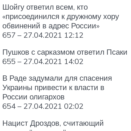
Шойгу ответил всем, кто
«присоединился к дружному хору
обвинений в адрес России»
657 – 27.04.2021 12:12
Пушков с сарказмом ответил Псаки
655 – 27.04.2021 14:02
В Раде задумали для спасения
Украины привести к власти в
России олигархов
654 – 27.04.2021 02:02
Нацист Дроздов, считающий