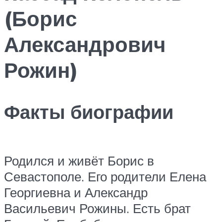
(Борис
Александрович
Рожин)
Факты биографии
Родился и живёт Борис в
Севастополе. Его родители Елена
Георгиевна и Александр
Васильевич Рожины. Есть брат