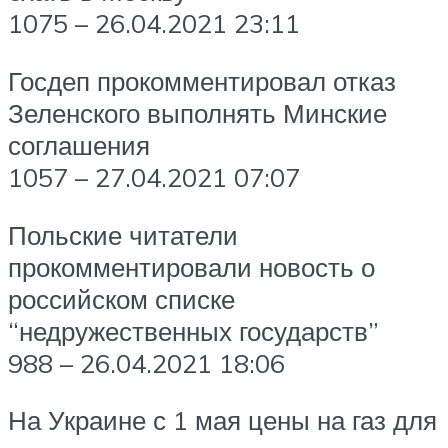
1075 – 26.04.2021 23:11
Госдеп прокомментировал отказ
Зеленского выполнять Минские
соглашения
1057 – 27.04.2021 07:07
Польские читатели
прокомментировали новость о
российском списке
“недружественных государств”
988 – 26.04.2021 18:06
На Украине с 1 мая цены на газ для