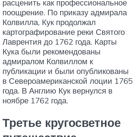
расценить как профессиональное
поощрение. По приказу адмирала
Колвилла, Кук продолжал
картографирование реки Святого
Лаврентия до 1762 года. Карты
Кука были рекомендованы
адмиралом Колвиллом к
публикации и были опубликованы
в Североамериканской лоции 1765
года. В Англию Кук вернулся в
ноябре 1762 года.
Третье кругосветное