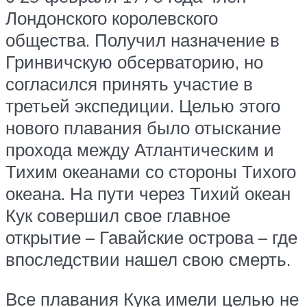
Лондонского королевского
общества. Получил назначение в
Гринвичскую обсерваторию, но
согласился принять участие в
третьей экспедиции. Целью этого
нового плавания было отыскание
прохода между Атлантическим и
Тихим океанами со стороны Тихого
океана. На пути через Тихий океан
Кук совершил свое главное
открытие – Гавайские острова – где
впоследствии нашел свою смерть.
Все плавания Кука имели целью не