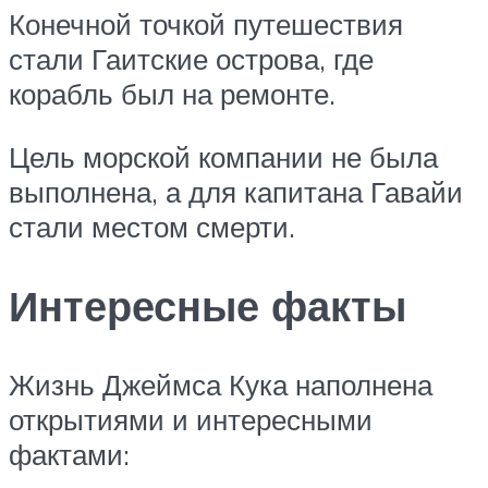
Конечной точкой путешествия
стали Гаитские острова, где
корабль был на ремонте.
Цель морской компании не была
выполнена, а для капитана Гавайи
стали местом смерти.
Интересные факты
Жизнь Джеймса Кука наполнена
открытиями и интересными
фактами: