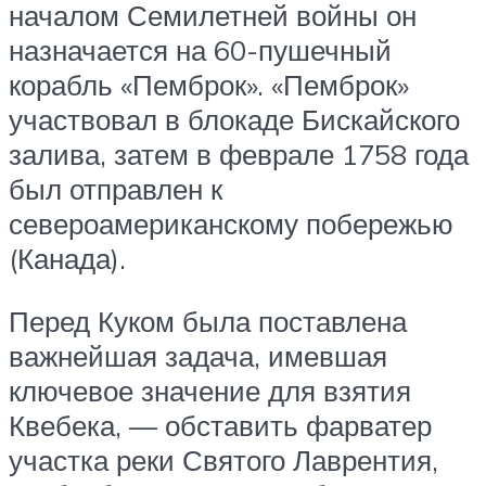
началом Семилетней войны он
назначается на 60-пушечный
корабль «Пемброк». «Пемброк»
участвовал в блокаде Бискайского
залива, затем в феврале 1758 года
был отправлен к
североамериканскому побережью
(Канада).
Перед Куком была поставлена
важнейшая задача, имевшая
ключевое значение для взятия
Квебека, — обставить фарватер
участка реки Святого Лаврентия,