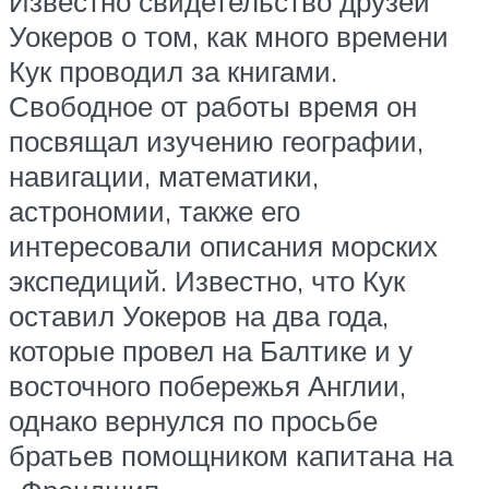
Известно свидетельство друзей
Уокеров о том, как много времени
Кук проводил за книгами.
Свободное от работы время он
посвящал изучению географии,
навигации, математики,
астрономии, также его
интересовали описания морских
экспедиций. Известно, что Кук
оставил Уокеров на два года,
которые провел на Балтике и у
восточного побережья Англии,
однако вернулся по просьбе
братьев помощником капитана на