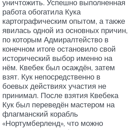
уничтожить. Успешно выполненная
работа обогатила Кука
картографическим опытом, а также
явилась одной из основных причин,
по которым Адмиралтейство в
конечном итоге остановило свой
исторический выбор именно на
нём. Квебек был осаждён, затем
взят. Кук непосредственно в
боевых действиях участия не
принимал. После взятия Квебека
Кук был переведён мастером на
флагманский корабль
«Нортумберленд», что можно