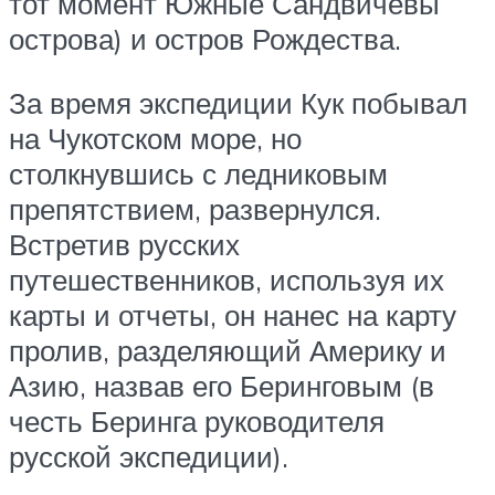
тот момент Южные Сандвичевы
острова) и остров Рождества.
За время экспедиции Кук побывал
на Чукотском море, но
столкнувшись с ледниковым
препятствием, развернулся.
Встретив русских
путешественников, используя их
карты и отчеты, он нанес на карту
пролив, разделяющий Америку и
Азию, назвав его Беринговым (в
честь Беринга руководителя
русской экспедиции).