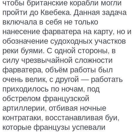
чтобы британские корабли могли
пройти до Квебека. Данная задача
включала в себя не только
нанесение фарватера на карту, но и
обозначение судоходных участков
реки буями. С одной стороны, в
силу чрезвычайной сложности
фарватера, объём работы был
очень велик, с другой — работать
приходилось по ночам, под
обстрелом французской
артиллерии, отбивая ночные
контратаки, восстанавливая буи,
которые французы успевали