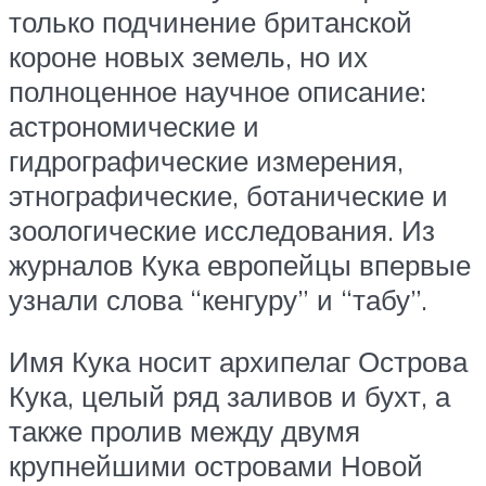
только подчинение британской
короне новых земель, но их
полноценное научное описание:
астрономические и
гидрографические измерения,
этнографические, ботанические и
зоологические исследования. Из
журналов Кука европейцы впервые
узнали слова “кенгуру” и “табу”.
Имя Кука носит архипелаг Острова
Кука, целый ряд заливов и бухт, а
также пролив между двумя
крупнейшими островами Новой