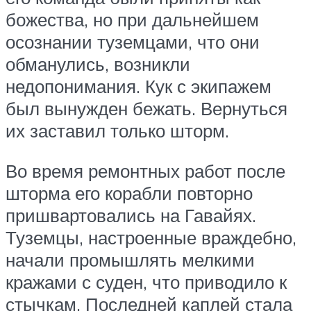
божества, но при дальнейшем
осознании туземцами, что они
обманулись, возникли
недопонимания. Кук с экипажем
был вынужден бежать. Вернуться
их заставил только шторм.
Во время ремонтных работ после
шторма его корабли повторно
пришвартовались на Гавайях.
Туземцы, настроенные враждебно,
начали промышлять мелкими
кражами с суден, что приводило к
стычкам. Последней каплей стала