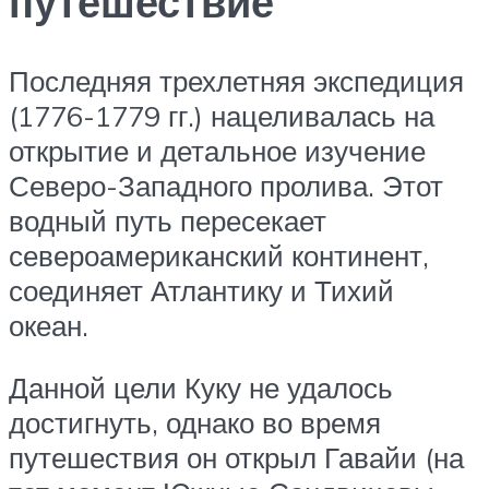
путешествие
Последняя трехлетняя экспедиция
(1776-1779 гг.) нацеливалась на
открытие и детальное изучение
Северо-Западного пролива. Этот
водный путь пересекает
североамериканский континент,
соединяет Атлантику и Тихий
океан.
Данной цели Куку не удалось
достигнуть, однако во время
путешествия он открыл Гавайи (на