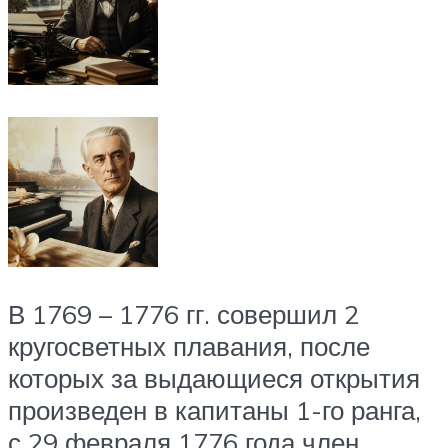
В 1769 – 1776 гг. совершил 2
кругосветных плавания, после
которых за выдающиеся открытия
произведен в капитаны 1-го ранга,
с 29 февраля 1776 года член