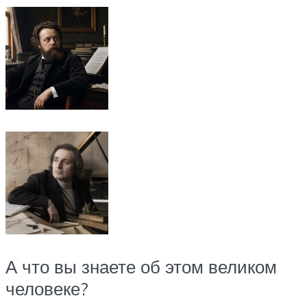
А что вы знаете об этом великом
человеке?