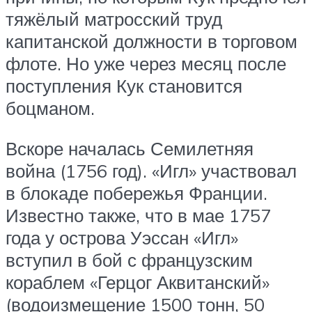
тяжёлый матросский труд
капитанской должности в торговом
флоте. Но уже через месяц после
поступления Кук становится
боцманом.
Вскоре началась Семилетняя
война (1756 год). «Игл» участвовал
в блокаде побережья Франции.
Известно также, что в мае 1757
года у острова Уэссан «Игл»
вступил в бой с французским
кораблем «Герцог Аквитанский»
(водоизмещение 1500 тонн, 50