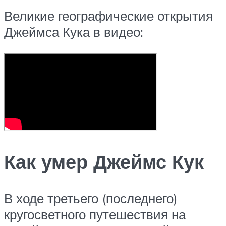
Великие географические открытия
Джеймса Кука в видео:
Как умер Джеймс Кук
В ходе третьего (последнего)
кругосветного путешествия на