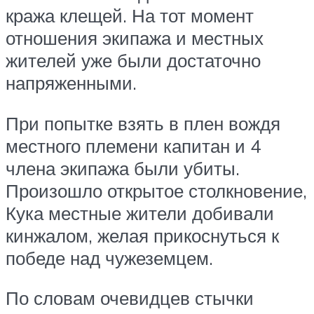
кража клещей. На тот момент
отношения экипажа и местных
жителей уже были достаточно
напряженными.
При попытке взять в плен вождя
местного племени капитан и 4
члена экипажа были убиты.
Произошло открытое столкновение,
Кука местные жители добивали
кинжалом, желая прикоснуться к
победе над чужеземцем.
По словам очевидцев стычки