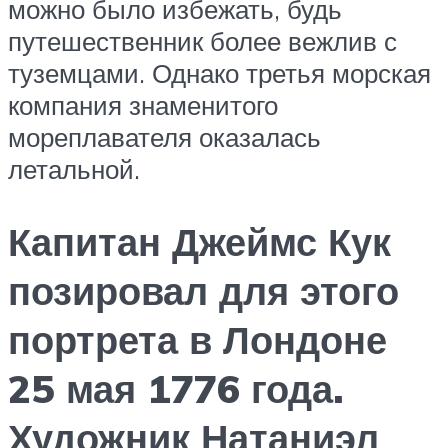
можно было избежать, будь
путешественник более вежлив с
туземцами. Однако третья морская
компания знаменитого
мореплавателя оказалась
летальной.
Капитан Джеймс Кук
позировал для этого
портрета в Лондоне
25 мая 1776 года.
Художник Натаниэл