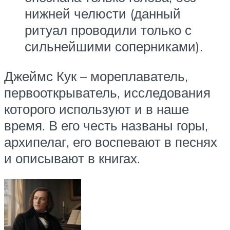
нижней челюсти (данный
ритуал проводили только с
сильнейшими соперниками).
Джеймс Кук – мореплаватель,
первооткрыватель, исследования
которого используют и в наше
время. В его честь названы горы,
архипелаг, его воспевают в песнях
и описывают в книгах.