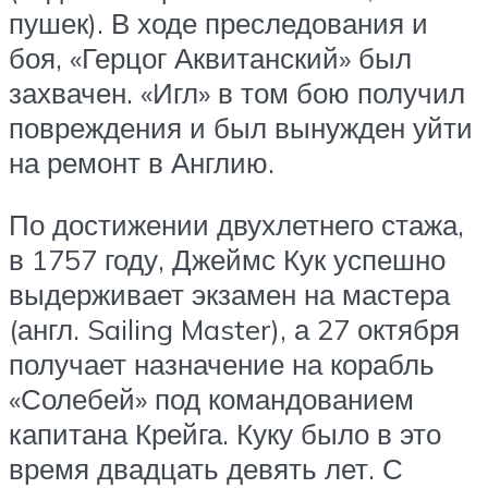
пушек). В ходе преследования и
боя, «Герцог Аквитанский» был
захвачен. «Игл» в том бою получил
повреждения и был вынужден уйти
на ремонт в Англию.
По достижении двухлетнего стажа,
в 1757 году, Джеймс Кук успешно
выдерживает экзамен на мастера
(англ. Sailing Master), а 27 октября
получает назначение на корабль
«Солебей» под командованием
капитана Крейга. Куку было в это
время двадцать девять лет. С