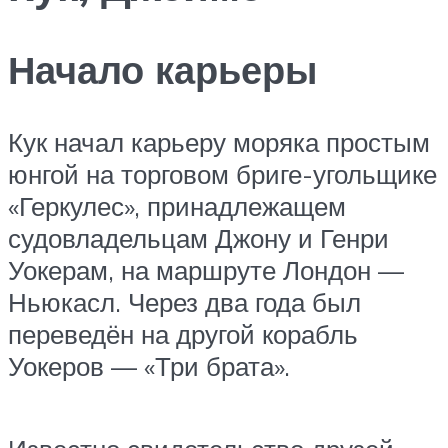
Начало карьеры
Кук начал карьеру моряка простым
юнгой на торговом бриге-угольщике
«Геркулес», принадлежащем
судовладельцам Джону и Генри
Уокерам, на маршруте Лондон —
Ньюкасл. Через два года был
переведён на другой корабль
Уокеров — «Три брата».