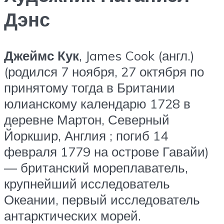
Дэнс
Джеймс Кук
, James Cook (англ.)
(родился 7 ноября, 27 октября по
принятому тогда в Британии
юлианскому календарю 1728 в
деревне Мартон, Северный
Йоркшир, Англия ; погиб 14
февраля 1779 на острове Гавайи)
— британский мореплаватель,
крупнейший исследователь
Океании, первый исследователь
антарктических морей.