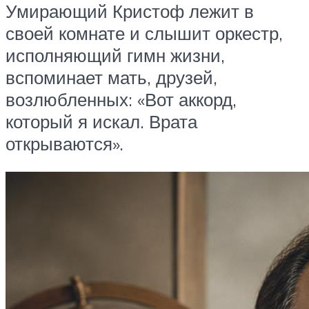
Умирающий Кристоф лежит в
своей комнате и слышит оркестр,
исполняющий гимн жизни,
вспоминает мать, друзей,
возлюбленных: «Вот аккорд,
который я искал. Врата
открываются».