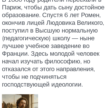
Париж, чтобы дать сыну достойное
образование. Спустя 6 лет Ромен,
окончив лицей Людовика Великого,
поступил в Высшую нормальную
(педагогическую) школу — ныне
лучшее учебное заведение во
Франции. Здесь молодой человек
начал изучать философию, но
отказался от этого направления,
чтобы не подчиняться
господствующей идеологии.