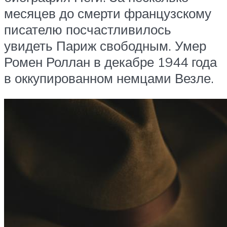
месяцев до смерти французскому
писателю посчастливилось
увидеть Париж свободным. Умер
Ромен Роллан в декабре 1944 года
в оккупированном немцами Везле.