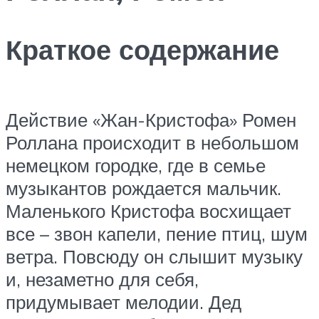
Краткое содержание
Действие «Жан-Кристофа» Ромен
Роллана происходит в небольшом
немецком городке, где в семье
музыкантов рождается мальчик.
Маленького Кристофа восхищает
все – звон капели, пение птиц, шум
ветра. Повсюду он слышит музыку
и, незаметно для себя,
придумывает мелодии. Дед