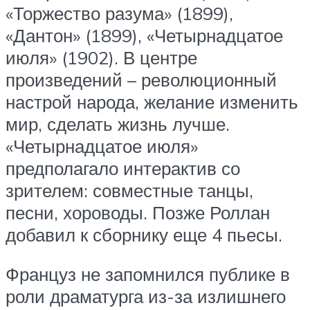
«Торжество разума» (1899),
«Дантон» (1899), «Четырнадцатое
июля» (1902). В центре
произведений – революционный
настрой народа, желание изменить
мир, сделать жизнь лучше.
«Четырнадцатое июля»
предполагало интерактив со
зрителем: совместные танцы,
песни, хороводы. Позже Роллан
добавил к сборнику еще 4 пьесы.
Француз не запомнился публике в
роли драматурга из-за излишнего