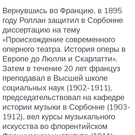
Вернувшись во Францию, в 1895
году Роллан защитил в Сорбонне
диссертацию на тему
«Происхождение современного
оперного театра. История оперы в
Европе до Люлли и Скарлатти».
Затем в течение 20 лет француз
преподавал в Высшей школе
социальных наук (1902-1911),
председательствовал на кафедре
истории музыки в Сорбонне (1903-
1912), вел курсы музыкального
искусства во флорентийском