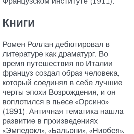
Французском институте (1911).
Книги
Ромен Роллан дебютировал в
литературе как драматург. Во
время путешествия по Италии
француз создал образ человека,
который соединял в себе лучшие
черты эпохи Возрождения, и он
воплотился в пьесе «Орсино»
(1891). Античная тематика нашла
развитие в произведениях
«Эмпедокл», «Бальони», «Ниобея».