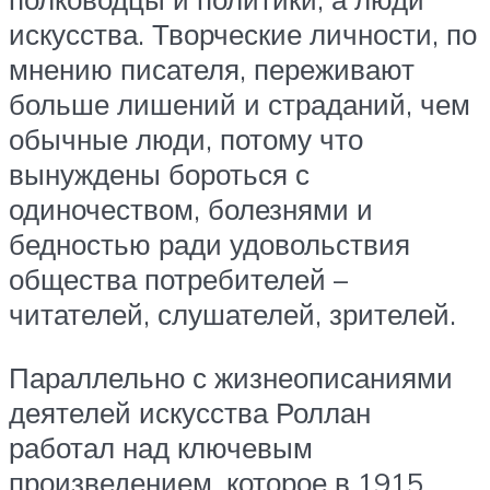
искусства. Творческие личности, по
мнению писателя, переживают
больше лишений и страданий, чем
обычные люди, потому что
вынуждены бороться с
одиночеством, болезнями и
бедностью ради удовольствия
общества потребителей –
читателей, слушателей, зрителей.
Параллельно с жизнеописаниями
деятелей искусства Роллан
работал над ключевым
произведением, которое в 1915