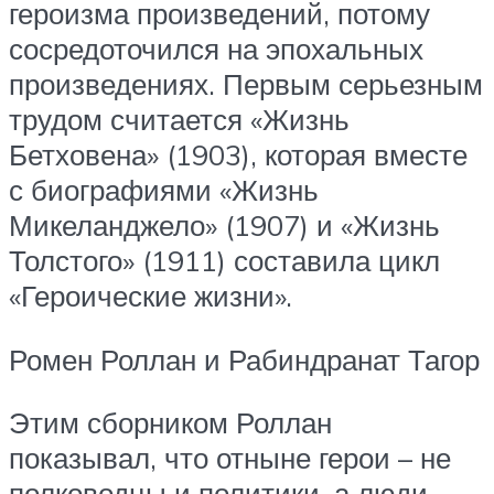
героизма произведений, потому
сосредоточился на эпохальных
произведениях. Первым серьезным
трудом считается «Жизнь
Бетховена» (1903), которая вместе
с биографиями «Жизнь
Микеланджело» (1907) и «Жизнь
Толстого» (1911) составила цикл
«Героические жизни».
Ромен Роллан и Рабиндранат Тагор
Этим сборником Роллан
показывал, что отныне герои – не
полководцы и политики, а люди