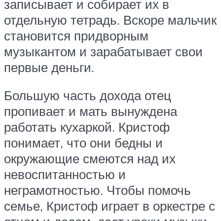
записывает и собирает их в
отдельную тетрадь. Вскоре мальчик
становится придворным
музыкантом и зарабатывает свои
первые деньги.
Большую часть дохода отец
пропивает и мать вынуждена
работать кухаркой. Кристоф
понимает, что они бедны и
окружающие смеются над их
невоспитанностью и
неграмотностью. Чтобы помочь
семье, Кристоф играет в оркестре с