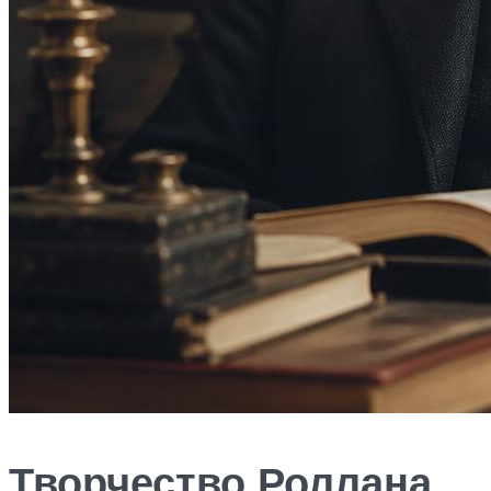
Творчество Роллана