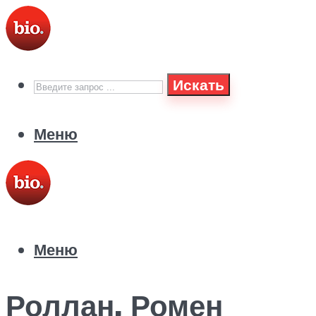
Искать
Меню
Меню
Роллан, Ромен