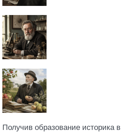
Получив образование историка в