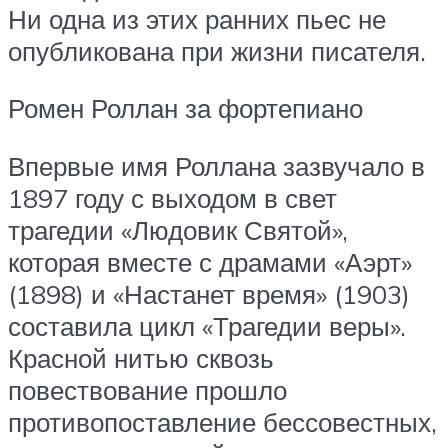
Ни одна из этих ранних пьес не
опубликована при жизни писателя.
Ромен Роллан за фортепиано
Впервые имя Роллана зазвучало в
1897 году с выходом в свет
трагедии «Людовик Святой»,
которая вместе с драмами «Аэрт»
(1898) и «Настанет время» (1903)
составила цикл «Трагедии веры».
Красной нитью сквозь
повествование прошло
противопоставление бессовестных,