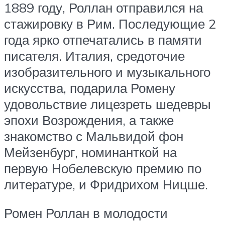
1889 году, Роллан отправился на
стажировку в Рим. Последующие 2
года ярко отпечатались в памяти
писателя. Италия, средоточие
изобразительного и музыкального
искусства, подарила Ромену
удовольствие лицезреть шедевры
эпохи Возрождения, а также
знакомство с Мальвидой фон
Мейзенбург, номинанткой на
первую Нобелевскую премию по
литературе, и Фридрихом Ницше.
Ромен Роллан в молодости