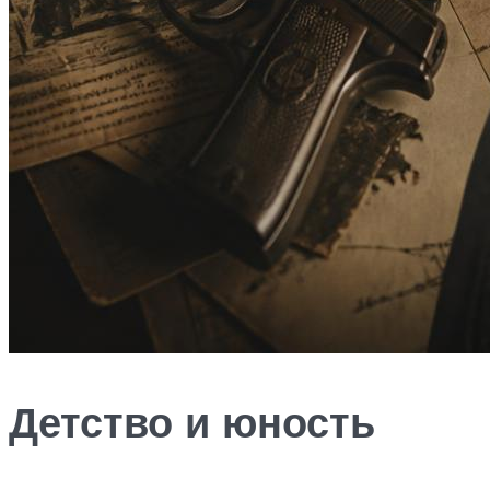
Детство и юность