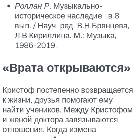
Роллан Р.
Музыкально-
историческое наследие : в 8
вып. / Науч. ред. В.Н.Брянцева,
Л.В.Кириллина. М.: Музыка,
1986-2019.
«Врата открываются»
Кристоф постепенно возвращается
к жизни, друзья помогают ему
найти учеников. Между Кристофом
и женой доктора завязываются
отношения. Когда измена