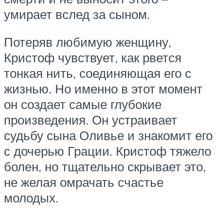
умирает вслед за сыном.
Потеряв любимую женщину,
Кристоф чувствует, как рвется
тонкая нить, соединяющая его с
жизнью. Но именно в этот момент
он создает самые глубокие
произведения. Он устраивает
судьбу сына Оливье и знакомит его
с дочерью Грации. Кристоф тяжело
болен, но тщательно скрывает это,
не желая омрачать счастье
молодых.