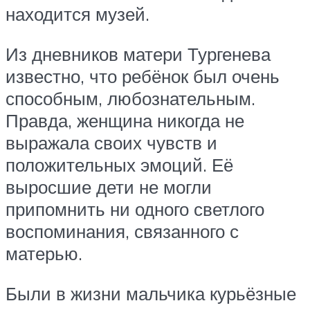
находится музей.
Из дневников матери Тургенева
известно, что ребёнок был очень
способным, любознательным.
Правда, женщина никогда не
выражала своих чувств и
положительных эмоций. Её
выросшие дети не могли
припомнить ни одного светлого
воспоминания, связанного с
матерью.
Были в жизни мальчика курьёзные