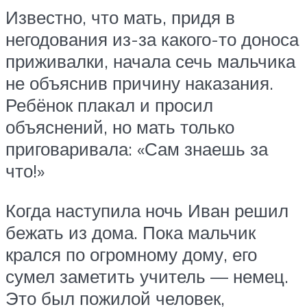
Известно, что мать, придя в
негодования из-за какого-то доноса
приживалки, начала сечь мальчика
не объяснив причину наказания.
Ребёнок плакал и просил
объяснений, но мать только
приговаривала: «Сам знаешь за
что!»
Когда наступила ночь Иван решил
бежать из дома. Пока мальчик
крался по огромному дому, его
сумел заметить учитель — немец.
Это был пожилой человек,