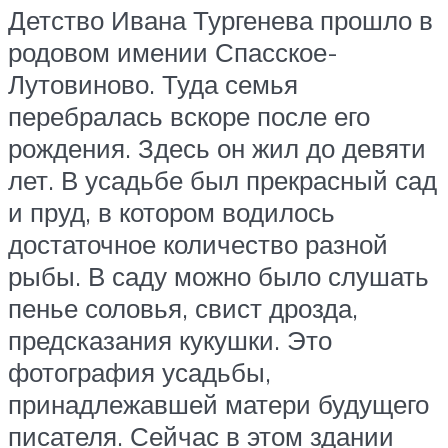
Детство Ивана Тургенева прошло в
родовом имении Спасское-
Лутовиново. Туда семья
перебралась вскоре после его
рождения. Здесь он жил до девяти
лет. В усадьбе был прекрасный сад
и пруд, в котором водилось
достаточное количество разной
рыбы. В саду можно было слушать
пенье соловья, свист дрозда,
предсказания кукушки. Это
фотография усадьбы,
принадлежавшей матери будущего
писателя. Сейчас в этом здании