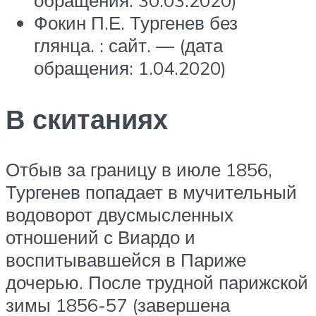
Фокин П.Е. Тургенев без
глянца. : сайт. — (дата
обращения: 1.04.2020)
В скитаниях
Отбыв за границу в июле 1856,
Тургенев попадает в мучительный
водоворот двусмысленных
отношений с Виардо и
воспитывавшейся в Париже
дочерью. После трудной парижской
зимы 1856-57 (завершена