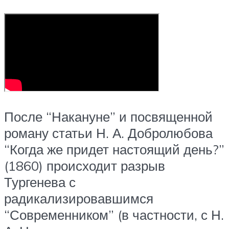
После “Накануне” и посвященной
роману статьи Н. А. Добролюбова
“Когда же придет настоящий день?”
(1860) происходит разрыв
Тургенева с
радикализировавшимся
“Современником” (в частности, с Н.