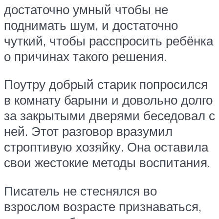
достаточно умный чтобы не
поднимать шум, и достаточно
чуткий, чтобы расспросить ребёнка
о причинах такого решения.
Поутру добрый старик попросился
в комнату барыни и довольно долго
за закрытыми дверями беседовал с
ней. Этот разговор вразумил
строптивую хозяйку. Она оставила
свои жестокие методы воспитания.
Писатель не стеснялся во
взрослом возрасте признаваться,