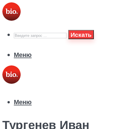
Искать
Меню
Меню
Тургенев Иван