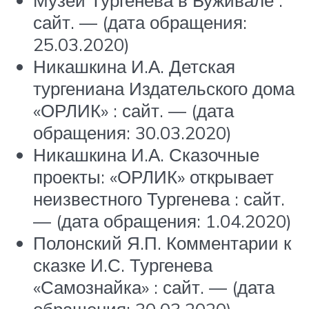
сайт. — (дата обращения:
25.03.2020)
Никашкина И.А. Детская
тургениана Издательского дома
«ОРЛИК» : сайт. — (дата
обращения: 30.03.2020)
Никашкина И.А. Сказочные
проекты: «ОРЛИК» открывает
неизвестного Тургенева : сайт.
— (дата обращения: 1.04.2020)
Полонский Я.П. Комментарии к
сказке И.С. Тургенева
«Самознайка» : сайт. — (дата
обращения: 30.03.2020)