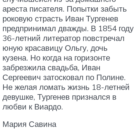
ареста писателя. Попытки забыть
роковую страсть Иван Тургенев
предпринимал дважды. В 1854 году
36-летний литератор повстречал
юную красавицу Ольгу, дочь
кузена. Но когда на горизонте
забрезжила свадьба, Иван
Сергеевич затосковал по Полине.
Не желая ломать жизнь 18-летней
девушке, Тургенев признался в
любви к Виардо.
Мария Савина