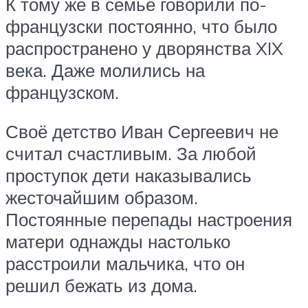
К тому же в семье говорили по-
французски постоянно, что было
распространено у дворянства XIX
века. Даже молились на
французском.
Своё детство Иван Сергеевич не
считал счастливым. За любой
проступок дети наказывались
жесточайшим образом.
Постоянные перепады настроения
матери однажды настолько
расстроили мальчика, что он
решил бежать из дома.