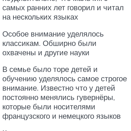
самых ранних лет говорил и читал
на нескольких языках
Особое внимание уделялось
классикам. Обширно были
охвачены и другие науки
В семье было торе детей и
обучению уделялось самое строгое
внимание. Известно что у детей
постоянно менялись гувернёры,
которые были носителями
французского и немецкого языков