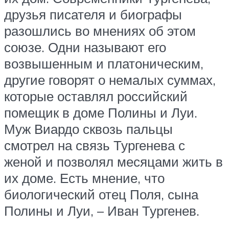
друзья писателя и биографы
разошлись во мнениях об этом
союзе. Одни называют его
возвышенным и платоническим,
другие говорят о немалых суммах,
которые оставлял российский
помещик в доме Полины и Луи.
Муж Виардо сквозь пальцы
смотрел на связь Тургенева с
женой и позволял месяцами жить в
их доме. Есть мнение, что
биологический отец Поля, сына
Полины и Луи, – Иван Тургенев.