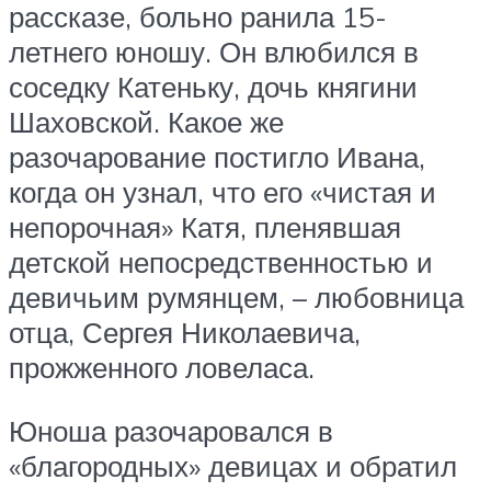
рассказе, больно ранила 15-
летнего юношу. Он влюбился в
соседку Катеньку, дочь княгини
Шаховской. Какое же
разочарование постигло Ивана,
когда он узнал, что его «чистая и
непорочная» Катя, пленявшая
детской непосредственностью и
девичьим румянцем, – любовница
отца, Сергея Николаевича,
прожженного ловеласа.
Юноша разочаровался в
«благородных» девицах и обратил