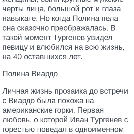
черты лица, большой рот и глаза
навыкате. Но когда Полина пела,
она сказочно преображалась. В
такой момент Тургенев увидел
певицу и влюбился на всю жизнь,
на 40 оставшихся лет.
Полина Виардо
Личная жизнь прозаика до встречи
с Виардо была похожа на
американские горки. Первая
любовь, о которой Иван Тургенев с
горестью поведал в одноименном