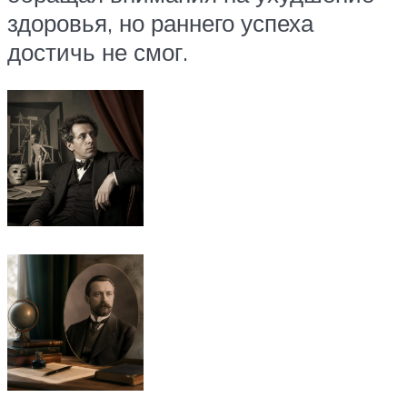
здоровья, но раннего успеха
достичь не смог.