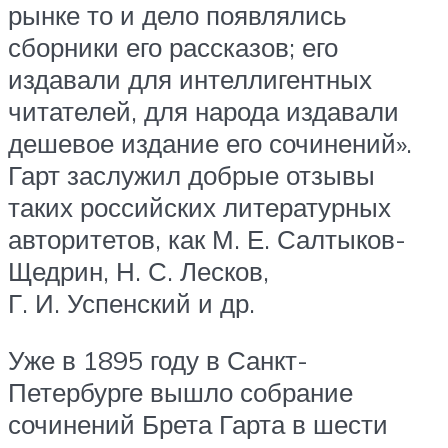
рынке то и дело появлялись
сборники его рассказов; его
издавали для интеллигентных
читателей, для народа издавали
дешевое издание его сочинений».
Гарт заслужил добрые отзывы
таких российских литературных
авторитетов, как М. Е. Салтыков-
Щедрин, Н. С. Лесков,
Г. И. Успенский и др.
Уже в 1895 году в Санкт-
Петербурге вышло собрание
сочинений Брета Гарта в шести