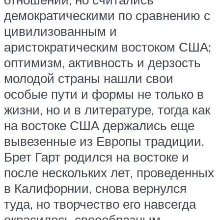
демократическими по сравнению с
цивилизованным и
аристократическим востоком США;
оптимизм, активность и дерзость
молодой страны нашли свои
особые пути и формы не только в
жизни, но и в литературе, тогда как
на востоке США держались еще
вывезенные из Европы традиции.
Брет Гарт родился на востоке и
после нескольких лет, проведенных
в Калифорнии, снова вернулся
туда, но творчество его навсегда
окрасилось своеобразным