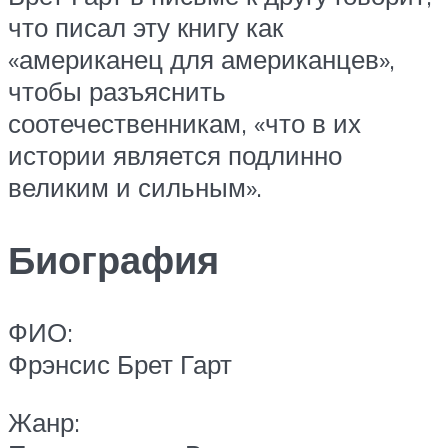
что писал эту книгу как
«американец для американцев»,
чтобы разъяснить
соотечественникам, «что в их
истории является подлинно
великим и сильным».
Биография
ФИО:
Фрэнсис Брет Гарт
Жанр: