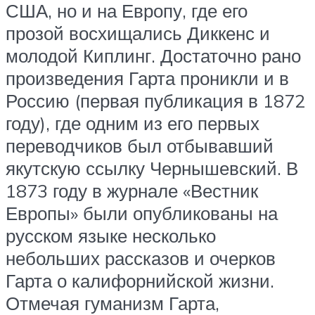
США, но и на Европу, где его
прозой восхищались Диккенс и
молодой Киплинг. Достаточно рано
произведения Гарта проникли и в
Россию (первая публикация в 1872
году), где одним из его первых
переводчиков был отбывавший
якутскую ссылку Чернышевский. В
1873 году в журнале «Вестник
Европы» были опубликованы на
русском языке несколько
небольших рассказов и очерков
Гарта о калифорнийской жизни.
Отмечая гуманизм Гарта,