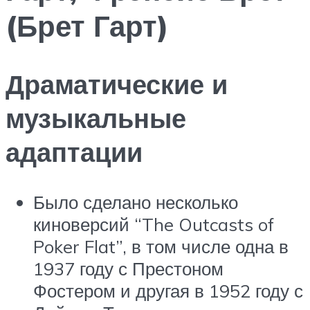
(Брет Гарт)
Драматические и
музыкальные
адаптации
Было сделано несколько
киноверсий “The Outcasts of
Poker Flat”, в том числе одна в
1937 году с Престоном
Фостером и другая в 1952 году с