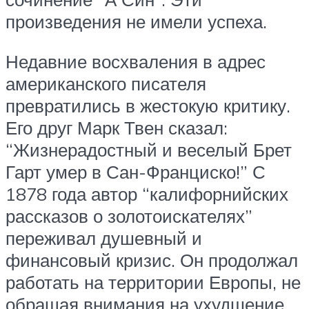
произведения не имели успеха.
Недавние восхваления в адрес
американского писателя
превратились в жестокую критику.
Его друг Марк Твен сказал:
“Жизнерадостный и веселый Брет
Гарт умер в Сан-Франциско!” С
1878 года автор “калифорнийских
рассказов о золотоискателях”
переживал душевный и
финансовый кризис. Он продолжал
работать на территории Европы, не
обращая внимания на ухудшение