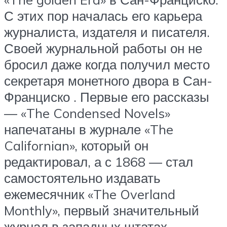
С этих пор началась его карьера
журналиста, издателя и писателя.
Своей журнальной работы он не
бросил даже когда получил место
секретаря монетного двора в Сан-
Франциско . Первые его рассказы
— «The Condensed Novels»
напечатаны в журнале «The
Californian», который он
редактировал, а с 1868 — стал
самостоятельно издавать
ежемесячник «The Overland
Monthly», первый значительный
журнал в западных штатах