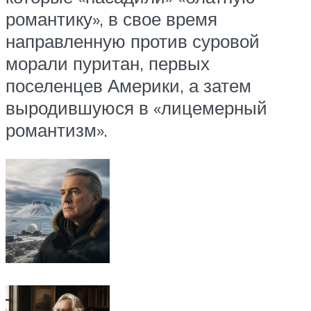
романтику», в свое время
направленную против суровой
морали пуритан, первых
поселенцев Америки, а затем
выродившуюся в «лицемерный
романтизм».