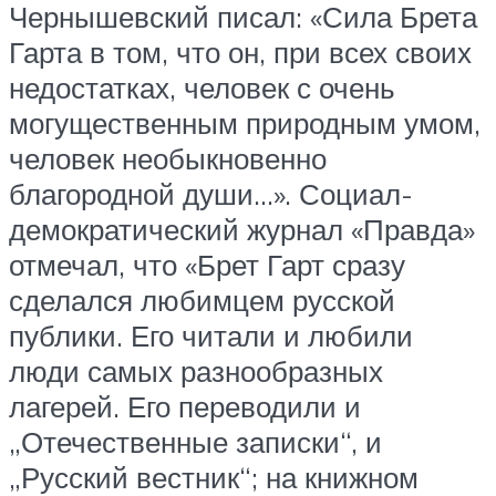
Чернышевский писал: «Сила Брета
Гарта в том, что он, при всех своих
недостатках, человек с очень
могущественным природным умом,
человек необыкновенно
благородной души…». Социал-
демократический журнал «Правда»
отмечал, что «Брет Гарт сразу
сделался любимцем русской
публики. Его читали и любили
люди самых разнообразных
лагерей. Его переводили и
„Отечественные записки“, и
„Русский вестник“; на книжном