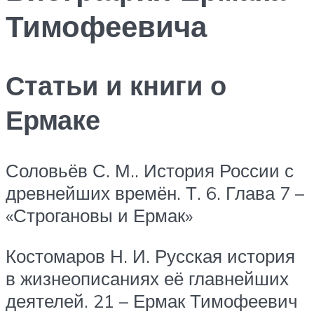
Тимофеевича
Статьи и книги о
Ермаке
Соловьёв С. М.. История России с
древнейших времён. Т. 6. Глава 7 –
«Строгановы и Ермак»
Костомаров Н. И. Русская история
в жизнеописаниях её главнейших
деятелей. 21 – Ермак Тимофеевич