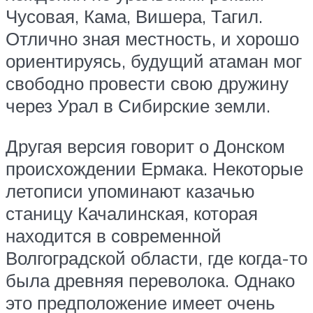
Чусовая, Кама, Вишера, Тагил.
Отлично зная местность, и хорошо
ориентируясь, будущий атаман мог
свободно провести свою дружину
через Урал в Сибирские земли.
Другая версия говорит о Донском
происхождении Ермака. Некоторые
летописи упоминают казачью
станицу Качалинская, которая
находится в современной
Волгоградской области, где когда-то
была древняя переволока. Однако
это предположение имеет очень