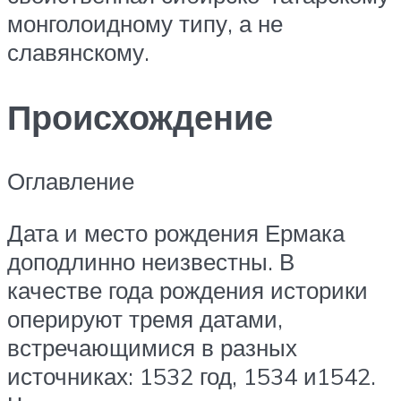
монголоидному типу, а не
славянскому.
Происхождение
Оглавление
Дата и место рождения Ермака
доподлинно неизвестны. В
качестве года рождения историки
оперируют тремя датами,
встречающимися в разных
источниках: 1532 год, 1534 и1542.