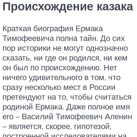
Происхождение казака
Краткая биография Ермака
Тимофеевича полна тайн. До сих
пор историки не могут однозначно
сказать, ни где он родился, ни кем
он был по происхождению. Нет
ничего удивительного в том, что
сразу несколько мест в России
претендуют на то, чтобы считаться
родиной Ермака. Даже полное имя
его – Василий Тимофеевич Аленин
– является, скорее, гипотезой,
построенной исследователями на