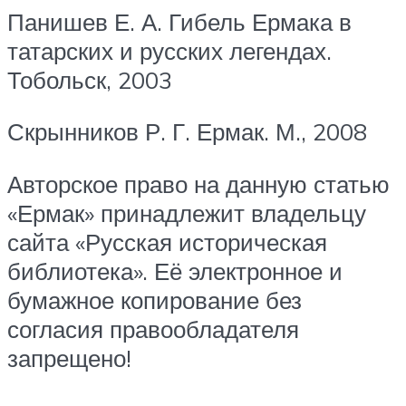
Панишев Е. А. Гибель Ермака в
татарских и русских легендах.
Тобольск, 2003
Скрынников Р. Г. Ермак. М., 2008
Авторское право на данную статью
«Ермак» принадлежит владельцу
сайта «Русская историческая
библиотека». Её электронное и
бумажное копирование без
согласия правообладателя
запрещено!