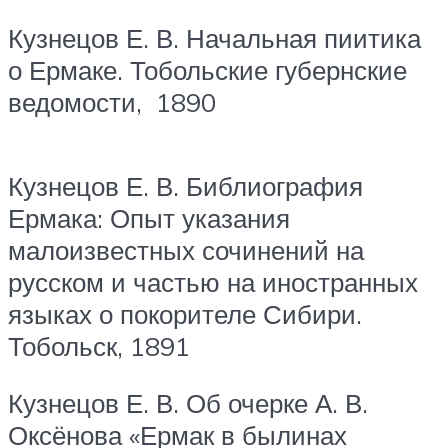
Кузнецов Е. В. Начальная пиитика
о Ермаке. Тобольские губернские
ведомости, 1890
Кузнецов Е. В. Библиография
Ермака: Опыт указания
малоизвестных сочинений на
русском и частью на иностранных
языках о покорителе Сибири.
Тобольск, 1891
Кузнецов Е. В. Об очерке А. В.
Оксёнова «Ермак в былинах