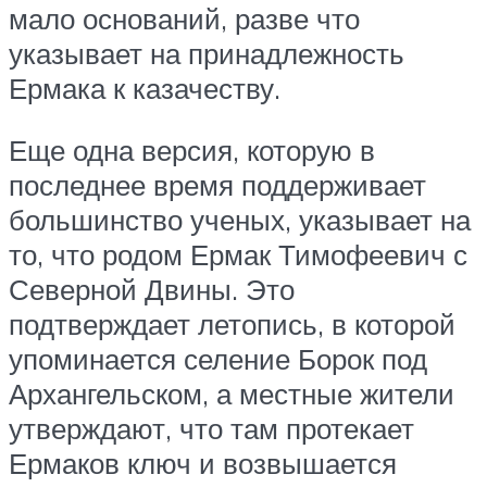
мало оснований, разве что
указывает на принадлежность
Ермака к казачеству.
Еще одна версия, которую в
последнее время поддерживает
большинство ученых, указывает на
то, что родом Ермак Тимофеевич с
Северной Двины. Это
подтверждает летопись, в которой
упоминается селение Борок под
Архангельском, а местные жители
утверждают, что там протекает
Ермаков ключ и возвышается