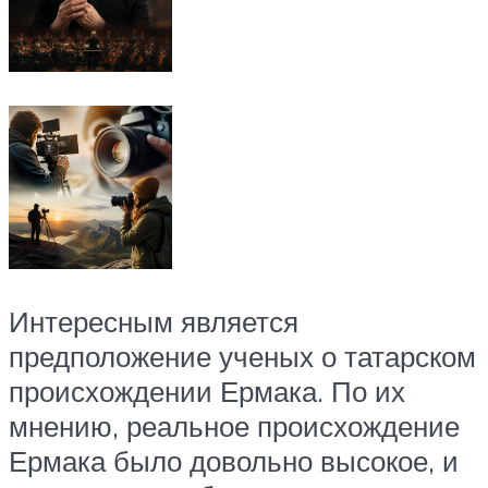
Интересным является
предположение ученых о татарском
происхождении Ермака. По их
мнению, реальное происхождение
Ермака было довольно высокое, и