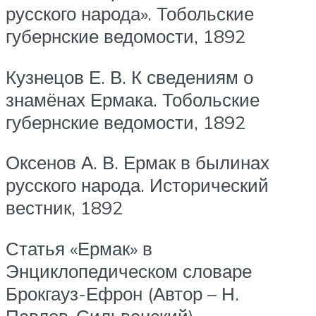
русского народа». Тобольские
губернские ведомости, 1892
Кузнецов Е. В. К сведениям о
знамёнах Ермака. Тобольские
губернские ведомости, 1892
Оксенов А. В. Ермак в былинах
русского народа. Исторический
вестник, 1892
Статья «Ермак» в
Энциклопедическом словаре
Брокгауз-Ефрон (Автор – Н.