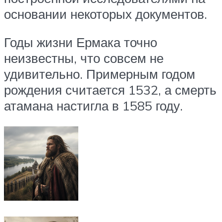
основании некоторых документов.
Годы жизни Ермака точно
неизвестны, что совсем не
удивительно. Примерным годом
рождения считается 1532, а смерть
атамана настигла в 1585 году.