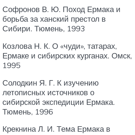
Софронов В. Ю. Поход Ермака и
борьба за ханский престол в
Сибири. Тюмень, 1993
Козлова Н. К. О «чуди», татарах,
Ермаке и сибирских курганах. Омск,
1995
Солодкин Я. Г. К изучению
летописных источников о
сибирской экспедиции Ермака.
Тюмень, 1996
Крекнина Л. И. Тема Ермака в