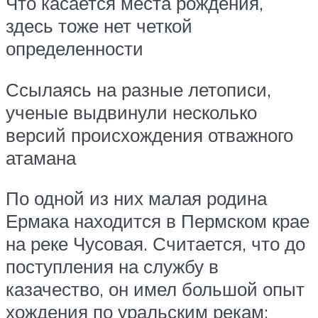
Что касается места рождения,
здесь тоже нет четкой
определенности
Ссылаясь на разные летописи,
ученые выдвинули несколько
версий происхождения отважного
атамана
По одной из них малая родина
Ермака находится в Пермском крае
на реке Чусовая. Считается, что до
поступления на службу в
казачество, он имел большой опыт
хождения по уральским рекам: