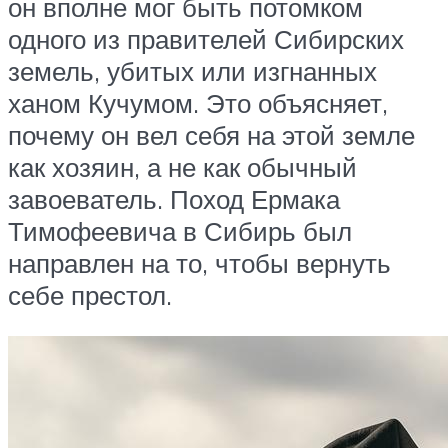
он вполне мог быть потомком
одного из правителей Сибирских
земель, убитых или изгнанных
ханом Кучумом. Это объясняет,
почему он вел себя на этой земле
как хозяин, а не как обычный
завоеватель. Поход Ермака
Тимофеевича в Сибирь был
направлен на то, чтобы вернуть
себе престол.