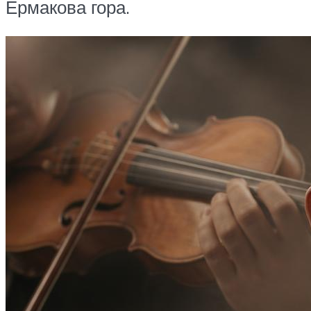
Ермакова гора.