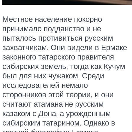
Местное население покорно
принимало подданство и не
пыталось противиться русским
захватчикам. Они видели в Ермаке
законного татарского правителя
сибирских земель, тогда как Кучум
был для них чужаком. Среди
исследователей немало
сторонников этой теории, и они
считают атамана не русским
казаком с Дона, а урожденным
сибирским татарином. Однако в