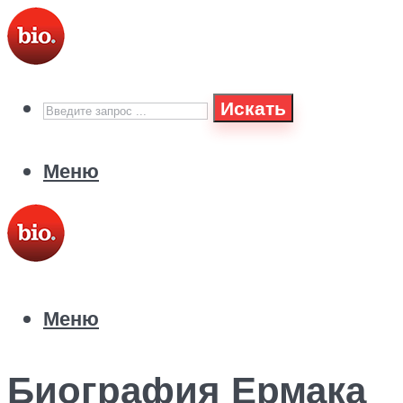
Искать
Меню
Меню
Биография Ермака