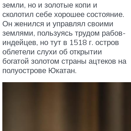
земли, но и золотые копи и
сколотил себе хорошее состояние.
Он женился и управлял своими
землями, пользуясь трудом рабов-
индейцев, но тут в 1518 г. остров
облетели слухи об открытии
богатой золотом страны ацтеков на
полуострове Юкатан.