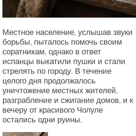
Местное население, услышав звуки
борьбы, пыталось помочь своим
соратникам, однако в ответ
испанцы выкатили пушки и стали
стрелять по городу. В течение
целого дня продолжалось
уничтожение местных жителей,
разграбление и сжигание домов, и к
вечеру от красивого Чолуле
остались одни руины.