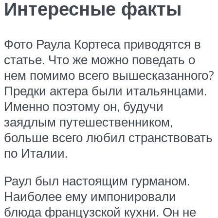
Интересные факты
Фото Раула Кортеса приводятся в
статье. Что же можно поведать о
нем помимо всего вышесказанного?
Предки актера были итальянцами.
Именно поэтому он, будучи
заядлым путешественником,
больше всего любил странствовать
по Италии.
Раул был настоящим гурманом.
Наиболее ему импонировали
блюда французской кухни. Он не