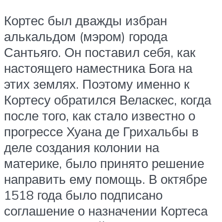
Кортес был дважды избран
алькальдом (мэром) города
Сантьяго. Он поставил себя, как
настоящего наместника Бога на
этих землях. Поэтому именно к
Кортесу обратился Веласкес, когда
после того, как стало известно о
прогрессе Хуана де Грихальбы в
деле создания колонии на
материке, было принято решение
направить ему помощь. В октябре
1518 года было подписано
соглашение о назначении Кортеса