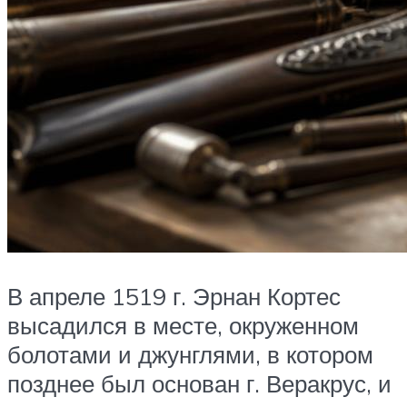
В апреле 1519 г. Эрнан Кортес
высадился в месте, окруженном
болотами и джунглями, в котором
позднее был основан г. Веракрус, и