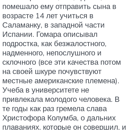
помешало ему отправить сына в
возрасте 14 лет учиться в
Саламанку, в западной части
Испании. Гомара описывал
подростка, как безжалостного,
надменного, непослушного и
склочного (все эти качества потом
на своей шкуре почувствуют
местные американские племена).
Учеба в университете не
привлекала молодого человека. В
те годы как раз гремела слава
Христофора Колумба, о дальних
плаваниях, которые он совершил, и