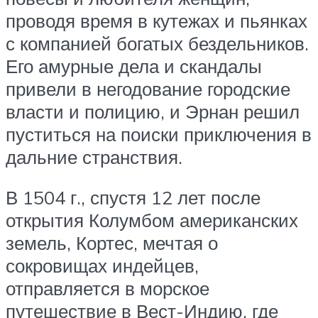
проводя время в кутежах и пьянках
с компанией богатых бездельников.
Его амурные дела и скандалы
привели в негодование городские
власти и полицию, и Эрнан решил
пуститься на поиски приключения в
дальние странствия.
В 1504 г., спустя 12 лет после
открытия Колумбом американских
земель, Кортес, мечтая о
сокровищах индейцев,
отправляется в морское
путешествие в Вест-Индию, где