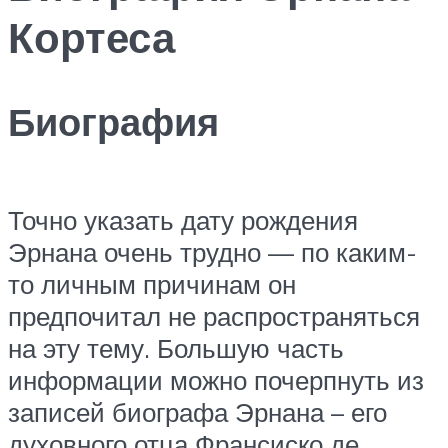
Кортеса
Биография
Точно указать дату рождения
Эрнана очень трудно — по каким-
то личным причинам он
предпочитал не распространяться
на эту тему. Большую часть
информации можно почерпнуть из
записей биографа Эрнана – его
духовного отца Франсиско де