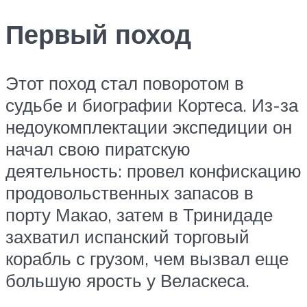
Первый поход
Этот поход стал поворотом в
судьбе и биографии Кортеса. Из-за
недоукомплектации экспедиции он
начал свою пиратскую
деятельность: провел конфискацию
продовольственных запасов в
порту Макао, затем в Тринидаде
захватил испанский торговый
корабль с грузом, чем вызвал еще
большую ярость у Веласкеса.