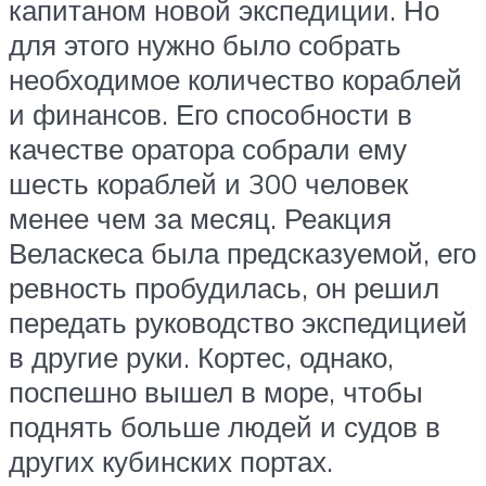
капитаном новой экспедиции. Но
для этого нужно было собрать
необходимое количество кораблей
и финансов. Его способности в
качестве оратора собрали ему
шесть кораблей и 300 человек
менее чем за месяц. Реакция
Веласкеса была предсказуемой, его
ревность пробудилась, он решил
передать руководство экспедицией
в другие руки. Кортес, однако,
поспешно вышел в море, чтобы
поднять больше людей и судов в
других кубинских портах.