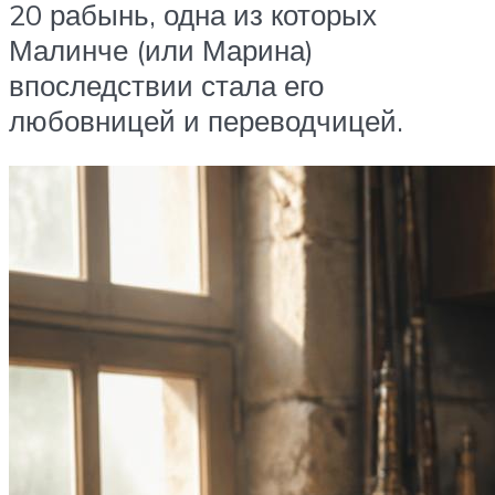
20 рабынь, одна из которых
Малинче (или Марина)
впоследствии стала его
любовницей и переводчицей.