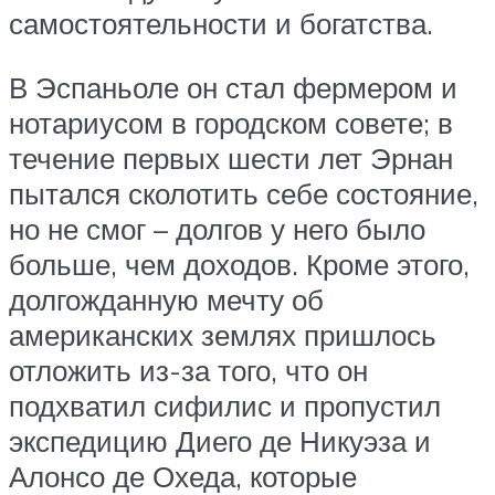
самостоятельности и богатства.
В Эспаньоле он стал фермером и
нотариусом в городском совете; в
течение первых шести лет Эрнан
пытался сколотить себе состояние,
но не смог – долгов у него было
больше, чем доходов. Кроме этого,
долгожданную мечту об
американских землях пришлось
отложить из-за того, что он
подхватил сифилис и пропустил
экспедицию Диего де Никуэза и
Алонсо де Охеда, которые