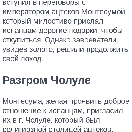
вступил в переговоры с
императором ацтеков Монтесумой,
который милостиво прислал
испанцам дорогие подарки, чтобы
откупиться. Однако завоеватели,
увидев золото, решили продолжить
свой поход.
Разгром Чолуле
Монтесума, желая проявить доброе
отношение к испанцам, пригласил
их в г. Чолуле, который был
религиозной столицей ацтеков.