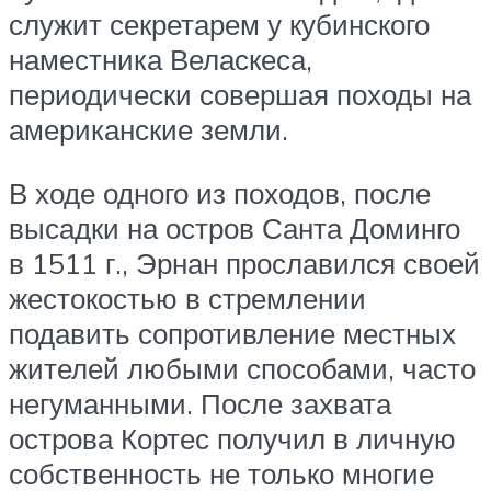
служит секретарем у кубинского
наместника Веласкеса,
периодически совершая походы на
американские земли.
В ходе одного из походов, после
высадки на остров Санта Доминго
в 1511 г., Эрнан прославился своей
жестокостью в стремлении
подавить сопротивление местных
жителей любыми способами, часто
негуманными. После захвата
острова Кортес получил в личную
собственность не только многие