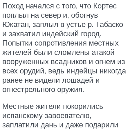
Поход начался с того, что Кортес
поплыл на север и, обогнув
Юкатан, заплыл в устье р. Табаско
и захватил индейский город.
Попытки сопротивления местных
жителей были сломлены атакой
вооруженных всадников и огнем из
всех орудий, ведь индейцы никогда
ранее не видели лошадей и
огнестрельного оружия.
Местные жители покорились
испанскому завоевателю,
заплатили дань и даже подарили