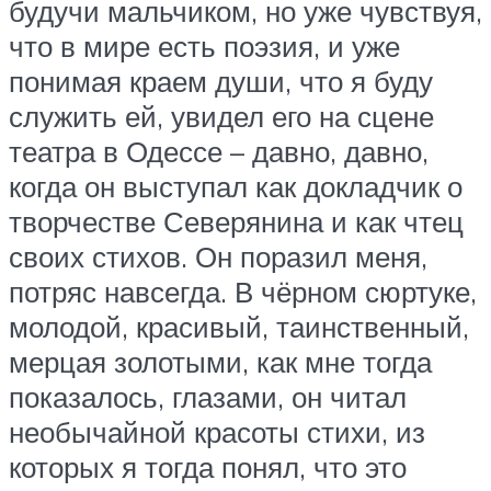
будучи мальчиком, но уже чувствуя,
что в мире есть поэзия, и уже
понимая краем души, что я буду
служить ей, увидел его на сцене
театра в Одессе – давно, давно,
когда он выступал как докладчик о
творчестве Северянина и как чтец
своих стихов. Он поразил меня,
потряс навсегда. В чёрном сюртуке,
молодой, красивый, таинственный,
мерцая золотыми, как мне тогда
показалось, глазами, он читал
необычайной красоты стихи, из
которых я тогда понял, что это