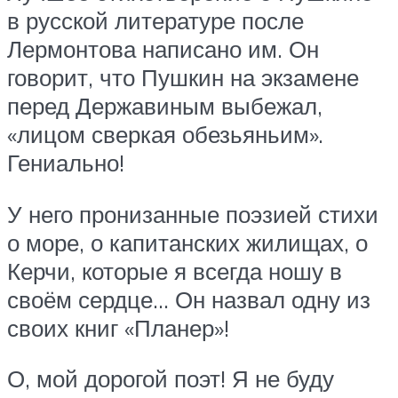
в русской литературе после
Лермонтова написано им. Он
говорит, что Пушкин на экзамене
перед Державиным выбежал,
«лицом сверкая обезьяньим».
Гениально!
У него пронизанные поэзией стихи
о море, о капитанских жилищах, о
Керчи, которые я всегда ношу в
своём сердце… Он назвал одну из
своих книг «Планер»!
О, мой дорогой поэт! Я не буду