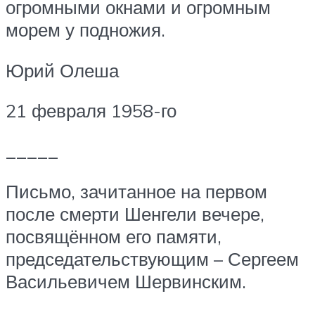
огромными окнами и огромным
морем у подножия.
Юрий Олеша
21 февраля 1958-го
_____
Письмо, зачитанное на первом
после смерти Шенгели вечере,
посвящённом его памяти,
председательствующим – Сергеем
Васильевичем Шервинским.