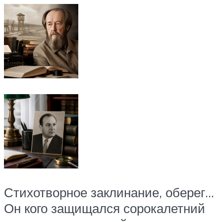
Стихотворное заклинание, оберег…
Он кого защищался сорокалетний