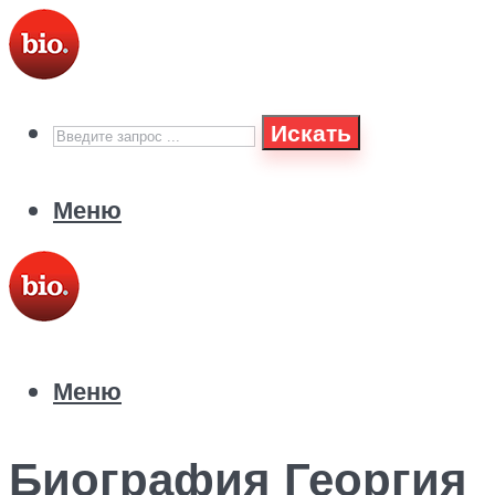
Искать
Меню
Меню
Биография Георгия