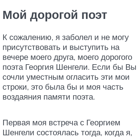
Мой дорогой поэт
К сожалению, я заболел и не могу
присутствовать и выступить на
вечере моего друга, моего дорогого
поэта Георгия Шенгели. Если бы Вы
сочли уместным огласить эти мои
строки, это была бы и моя часть
воздаяния памяти поэта.
Первая моя встреча с Георгием
Шенгели состоялась тогда, когда я,