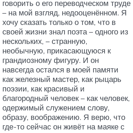
говорить о его переводческом труде
– на мой взгляд, недооценённом. Я
хочу сказать только о том, что в
своей жизни знал поэта – одного из
нескольких, – странную,
необычную, прикасающуюся к
грандиозному фигуру. И он
навсегда остался в моей памяти
как железный мастер, как рыцарь
поэзии, как красивый и
благородный человек – как человек,
одержимый служением слову,
образу, воображению. Я верю, что
где-то сейчас он живёт на маяке с