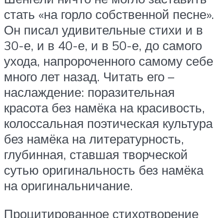
стать «на горло собственной песне».
Он писал удивительные стихи и в
30-е, и в 40-е, и в 50-е, до самого
ухода, напророченного самому себе
много лет назад. Читать его –
наслаждение: поразительная
красота без намёка на красивость,
колоссальная поэтическая культура
без намёка на литературность,
глубинная, ставшая творческой
сутью оригинальность без намёка
на оригинальничание.
Процитированное стихотворение