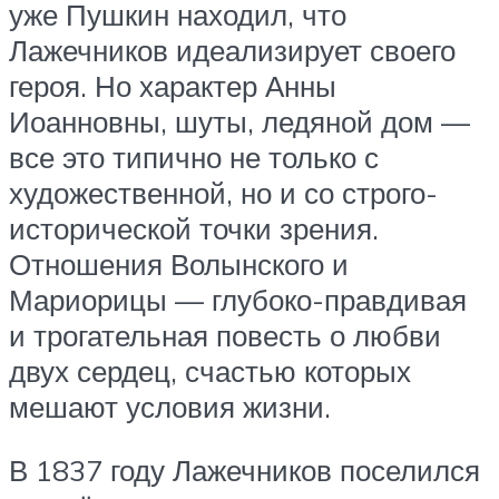
уже Пушкин находил, что
Лажечников идеализирует своего
героя. Но характер Анны
Иоанновны, шуты, ледяной дом —
все это типично не только с
художественной, но и со строго-
исторической точки зрения.
Отношения Волынского и
Мариорицы — глубоко-правдивая
и трогательная повесть о любви
двух сердец, счастью которых
мешают условия жизни.
В 1837 году Лажечников поселился