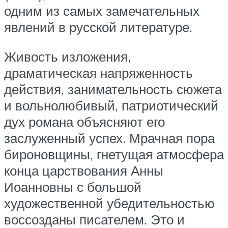
одним из самых замечательных
явлений в русской литературе.
Живость изложения,
драматическая напряженность
действия, занимательность сюжета
и вольнолюбивый, патриотический
дух романа объясняют его
заслуженный успех. Мрачная пора
бироновщины, гнетущая атмосфера
конца царствования Анны
Иоанновны с большой
художественной убедительностью
воссозданы писателем. Это и