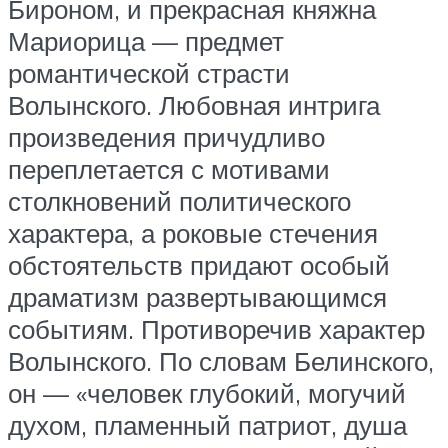
Бироном, и прекрасная княжна
Мариорица — предмет
романтической страсти
Волынского. Любовная интрига
произведения причудливо
переплетается с мотивами
столкновений политического
характера, а роковые стечения
обстоятельств придают особый
драматизм развертывающимся
событиям. Противоречив характер
Волынского. По словам Белинского,
он — «человек глубокий, могучий
духом, пламенный патриот, душа