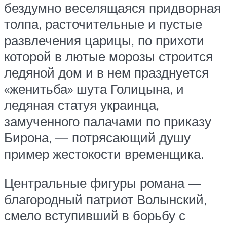
бездумно веселящаяся придворная
толпа, расточительные и пустые
развлечения царицы, по прихоти
которой в лютые морозы строится
ледяной дом и в нем празднуется
«женитьба» шута Голицына, и
ледяная статуя украинца,
замученного палачами по приказу
Бирона, — потрясающий душу
пример жестокости временщика.
Центральные фигуры романа —
благородный патриот Волынский,
смело вступивший в борьбу с