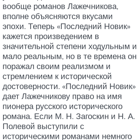
вообще романов Лажечникова,
вполне объясняются вкусами
эпохи. Теперь «Последний Новик»
кажется произведением в
значительной степени ходульным и
мало реальным, но в те времена он
поражал своим реализмом и
стремлением к исторической
достоверности. «Последний Новик»
дает Лажечникову право на имя
пионера русского исторического
романа. Если М. Н. Загоскин и Н. А.
Полевой выступили с
историческими романами немного