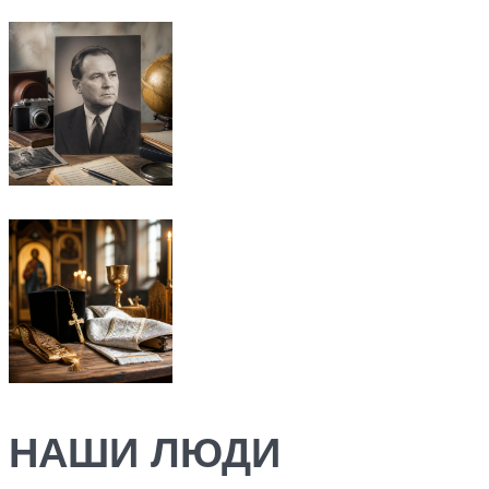
НАШИ ЛЮДИ