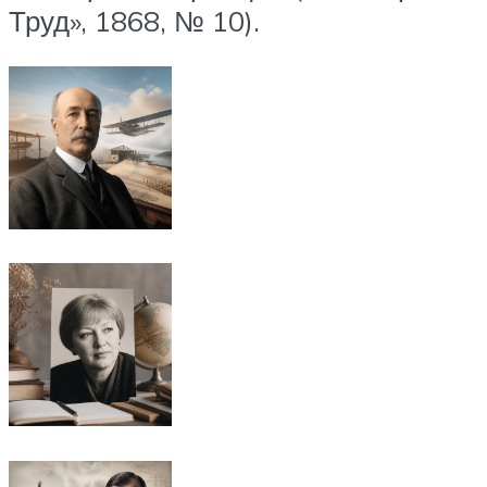
Труд», 1868, № 10).