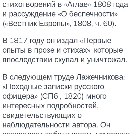
стихотворений в «Аглае» 1808 года
и рассуждение «О беспечности»
(«Вестник Европы», 1808, ч. 60).
В 1817 году он издал «Первые
опыты в прозе и стихах», которые
впоследствии скупал и уничтожал.
В следующем труде Лажечникова:
«Походные записки русского
офицера» (СПб., 1820) много
интересных подробностей,
свидетельствующих о
наблюдательности автора. Он