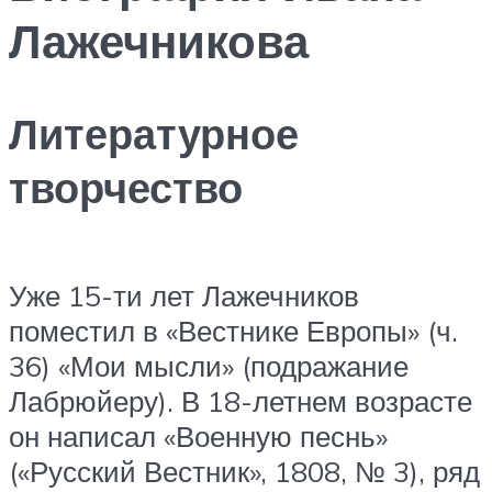
Лажечникова
Литературное
творчество
Уже 15-ти лет Лажечников
поместил в «Вестнике Европы» (ч.
36) «Мои мысли» (подражание
Лабрюйеру). В 18-летнем возрасте
он написал «Военную песнь»
(«Русский Вестник», 1808, № 3), ряд