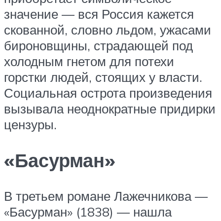
значение — вся Россия кажется
скованной, словно льдом, ужасами
бироновщины, страдающей под
холодным гнетом для потехи
горстки людей, стоящих у власти.
Социальная острота произведения
вызывала неоднократные придирки
цензуры.
«Басурман»
В третьем романе Лажечникова —
«Басурман» (1838) — нашла