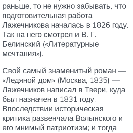
раньше, то не нужно забывать, что
подготовительная работа
Лажечникова началась в 1826 году.
Так на него смотрел и В. Г.
Белинский («Литературные
мечтания»).
Свой самый знаменитый роман —
«Ледяной дом» (Москва, 1835) —
Лажечников написал в Твери, куда
был назначен в 1831 году.
Впоследствии историческая
критика развенчала Волынского и
его мнимый патриотизм; и тогда