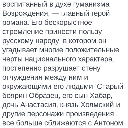
воспитанный в духе гуманизма
Возрождения, — главный герой
романа. Его бескорыстное
стремление принести пользу
русскому народу, в котором он
угадывает многие положительные
черты национального характера,
постепенно разрушает стену
отчуждения между ним и
окружающими его людьми. Старый
боярин Образец, его сын Хабар,
дочь Анастасия, князь Холмский и
другие персонажи произведения
все больше сближаются с Антоном,