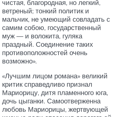
чистая, благородная, но легкий,
ветреный; тонкий политик и
мальчик, не умеющий совладать с
самим собою, государственный
муж — и волокита, гуляка
праздный. Соединение таких
противоположностей очень
возможно».
«Лучшим лицом романа» великий
критик справедливо признал
Мариорицу, дитя пламенного юга,
дочь цыганки. Самоотверженна
любовь Мариорицы, жертвующей