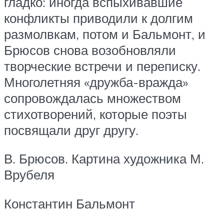
гладко: иногда вспыхивавшие
конфликты приводили к долгим
размолвкам, потом и Бальмонт, и
Брюсов снова возобновляли
творческие встречи и переписку.
Многолетняя «дружба-вражда»
сопровождалась множеством
стихотворений, которые поэты
посвящали друг другу.
В. Брюсов. Картина художника М.
Врубеля
Константин Бальмонт