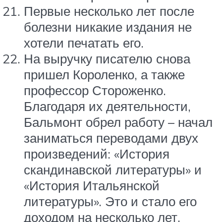
Первые несколько лет после
болезни никакие издания не
хотели печатать его.
На выручку писателю снова
пришел Короленко, а также
профессор Стороженко.
Благодаря их деятельности,
Бальмонт обрел работу – начал
заниматься переводами двух
произведений: «История
скандинавской литературы» и
«История Итальянской
литературы». Это и стало его
доходом на несколько лет.