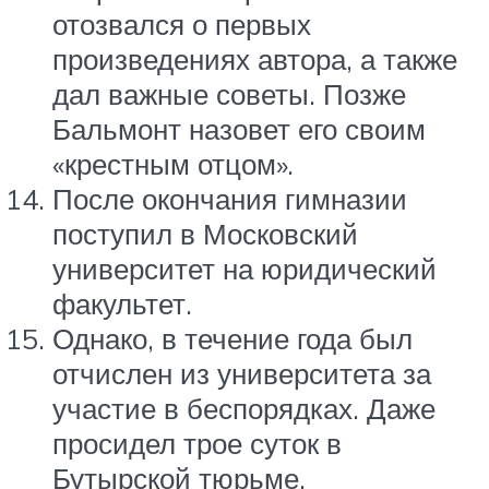
отозвался о первых
произведениях автора, а также
дал важные советы. Позже
Бальмонт назовет его своим
«крестным отцом».
После окончания гимназии
поступил в Московский
университет на юридический
факультет.
Однако, в течение года был
отчислен из университета за
участие в беспорядках. Даже
просидел трое суток в
Бутырской тюрьме.