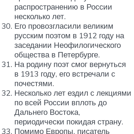
распространению в России
несколько лет.
Его провозгласили великим
русским поэтом в 1912 году на
заседании Неофилогического
общества в Петербурге.
На родину поэт смог вернуться
в 1913 году, его встречали с
почестями.
Несколько лет ездил с лекциями
по всей России вплоть до
Дальнего Востока,
периодически покидая страну.
Помимо Европы, писатель