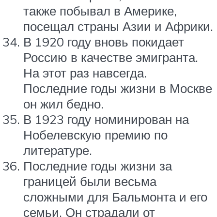
также побывал в Америке,
посещал страны Азии и Африки.
В 1920 году вновь покидает
Россию в качестве эмигранта.
На этот раз навсегда.
Последние годы жизни в Москве
он жил бедно.
В 1923 году номинирован на
Нобелевскую премию по
литературе.
Последние годы жизни за
границей были весьма
сложными для Бальмонта и его
семьи. Он страдали от