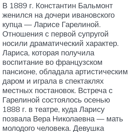
В 1889 г. Константин Бальмонт
женился на дочери ивановского
купца — Ларисе Гарелиной.
Отношения с первой супругой
носили драматический характер.
Лариса, которая получила
воспитание во французском
пансионе, обладала артистическим
даром и играла в спектаклях
местных постановок. Встреча с
Гарелиной состоялось осенью
1888 г. в театре, куда Ларису
позвала Вера Николаевна — мать
молодого человека. Девушка