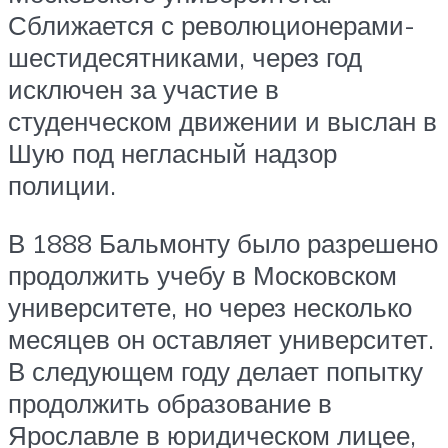
Сближается с революционерами-
шестидесятниками, через год
исключен за участие в
студенческом движении и выслан в
Шую под негласный надзор
полиции.
В 1888 Бальмонту было разрешено
продолжить учебу в Московском
университете, но через несколько
месяцев он оставляет университет.
В следующем году делает попытку
продолжить образование в
Ярославле в юридическом лицее,