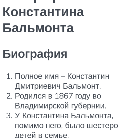
Константина
Бальмонта
Биография
Полное имя – Константин
Дмитриевич Бальмонт.
Родился в 1867 году во
Владимирской губернии.
У Константина Бальмонта,
помимо него, было шестеро
детей в семье.