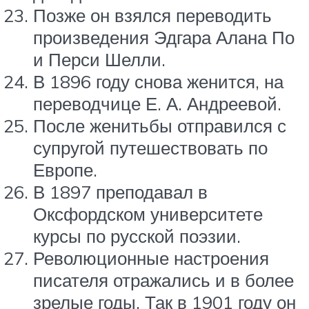
Позже он взялся переводить
произведения Эдгара Алана По
и Перси Шелли.
В 1896 году снова женится, на
переводчице Е. А. Андреевой.
После женитьбы отправился с
супругой путешествовать по
Европе.
В 1897 преподавал в
Оксфордском университете
курсы по русской поэзии.
Революционные настроения
писателя отражались и в более
зрелые годы. Так в 1901 году он