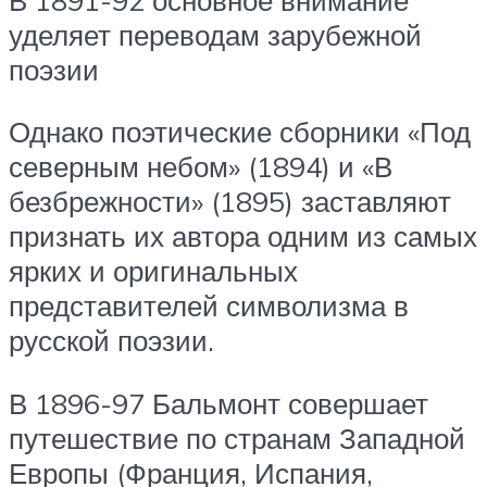
уделяет переводам зарубежной
поэзии
Однако поэтические сборники «Под
северным небом» (1894) и «В
безбрежности» (1895) заставляют
признать их автора одним из самых
ярких и оригинальных
представителей символизма в
русской поэзии.
В 1896-97 Бальмонт совершает
путешествие по странам Западной
Европы (Франция, Испания,