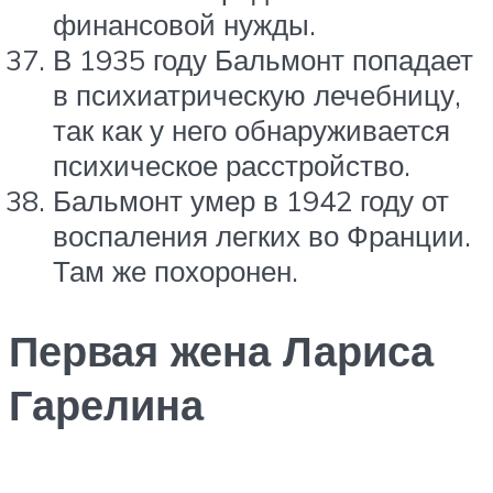
финансовой нужды.
В 1935 году Бальмонт попадает
в психиатрическую лечебницу,
так как у него обнаруживается
психическое расстройство.
Бальмонт умер в 1942 году от
воспаления легких во Франции.
Там же похоронен.
Первая жена Лариса
Гарелина