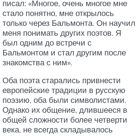
писал: «Многое, очень многое мне
стало понятно, мне открылось
только через Бальмонта. Он научил
меня понимать других поэтов. Я
был одним до встречи с
Бальмонтом и стал другим после
знакомства с ним».
Оба поэта старались привнести
европейские традиции в русскую
поэзию, оба были символистами.
Однако их общение, длившееся в
общей сложности более четверти
века, не всегда складывалось