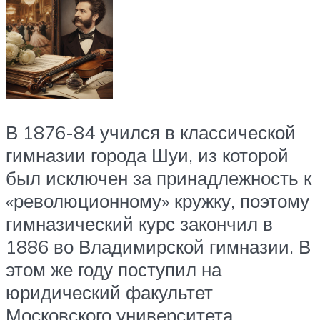
В 1876-84 учился в классической
гимназии города Шуи, из которой
был исключен за принадлежность к
«революционному» кружку, поэтому
гимназический курс закончил в
1886 во Владимирской гимназии. В
этом же году поступил на
юридический факультет
Московского университета.