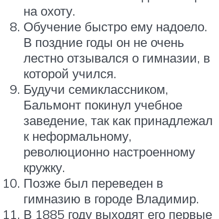
на охоту.
Обучение быстро ему надоело.
В поздние годы он не очень
лестно отзывался о гимназии, в
которой учился.
Будучи семиклассником,
Бальмонт покинул учебное
заведение, так как принадлежал
к неформальному,
революционно настроенному
кружку.
Позже был переведен в
гимназию в городе Владимир.
В 1885 году выходят его первые