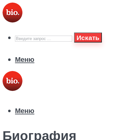
Искать
Меню
Меню
Биография