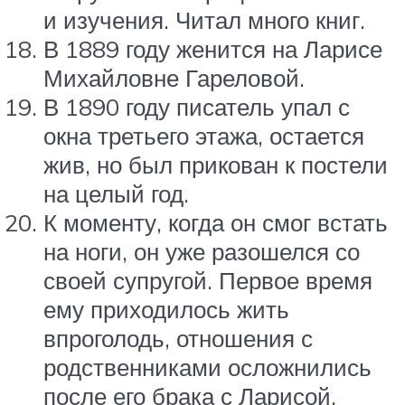
и изучения. Читал много книг.
В 1889 году женится на Ларисе
Михайловне Гареловой.
В 1890 году писатель упал с
окна третьего этажа, остается
жив, но был прикован к постели
на целый год.
К моменту, когда он смог встать
на ноги, он уже разошелся со
своей супругой. Первое время
ему приходилось жить
впроголодь, отношения с
родственниками осложнились
после его брака с Ларисой.