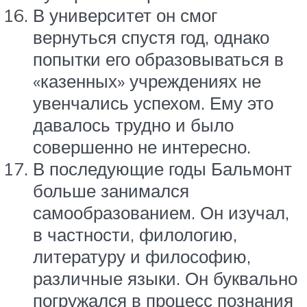
В университет он смог
вернуться спустя год, однако
попытки его образовываться в
«казенных» учреждениях не
увенчались успехом. Ему это
давалось трудно и было
совершенно не интересно.
В последующие годы Бальмонт
больше занимался
самообразованием. Он изучал,
в частности, филологию,
литературу и философию,
различные языки. Он буквально
погружался в процесс познания