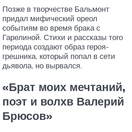
Позже в творчестве Бальмонт
придал мифический ореол
событиям во время брака с
Гарелиной. Стихи и рассказы того
периода создают образ героя-
грешника, который попал в сети
дьявола, но вырвался.
«Брат моих мечтаний,
поэт и волхв Валерий
Брюсов»