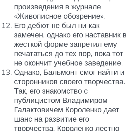
произведения в журнале
«Живописное обозрение».
Его дебют не был ни как
замечен, однако его наставник в
жесткой форме запретил ему
печататься до тех пор, пока тот
не окончит учебное заведение.
Однако, Бальмонт смог найти и
сторонников своего творчества.
Так, его знакомство с
публицистом Владимиром
Галактовичем Короленко дает
шанс на развитие его
творчества. Короленко лестно