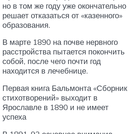
но в том же году уже окончательно
решает отказаться от «казенного»
образования.
В марте 1890 на почве нервного
расстройства пытается покончить
собой, после чего почти год
находится в лечебнице.
Первая книга Бальмонта «Сборник
стихотворений» выходит в
Ярославле в 1890 и не имеет
успеха
В 1891-92 основное внимание