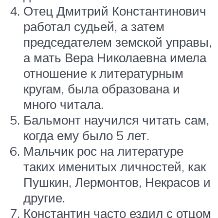
Отец Дмитрий Константинович
работал судьей, а затем
председателем земской управы,
а мать Вера Николаевна имела
отношение к литературным
кругам, была образована и
много читала.
Бальмонт научился читать сам,
когда ему было 5 лет.
Мальчик рос на литературе
таких именитых личностей, как
Пушкин, Лермонтов, Некрасов и
другие.
Константин часто ездил с отцом