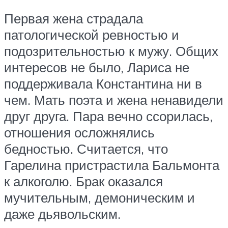
Первая жена страдала
патологической ревностью и
подозрительностью к мужу. Общих
интересов не было, Лариса не
поддерживала Константина ни в
чем. Мать поэта и жена ненавидели
друг друга. Пара вечно ссорилась,
отношения осложнялись
бедностью. Считается, что
Гарелина пристрастила Бальмонта
к алкоголю. Брак оказался
мучительным, демоническим и
даже дьявольским.