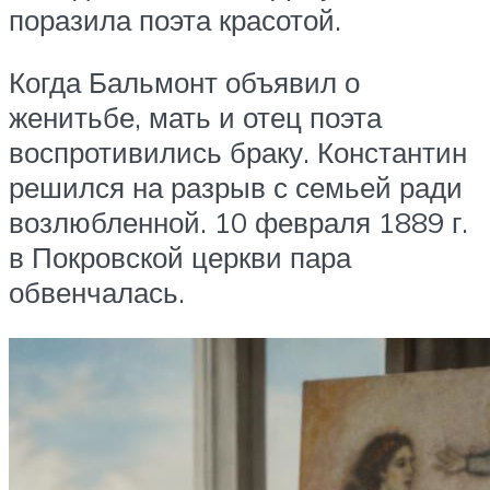
поразила поэта красотой.
Когда Бальмонт объявил о
женитьбе, мать и отец поэта
воспротивились браку. Константин
решился на разрыв с семьей ради
возлюбленной. 10 февраля 1889 г.
в Покровской церкви пара
обвенчалась.