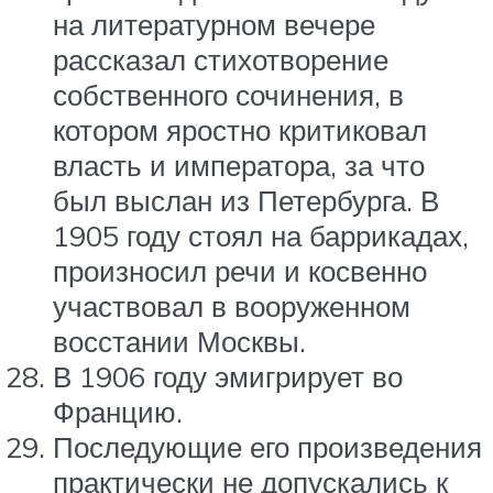
на литературном вечере
рассказал стихотворение
собственного сочинения, в
котором яростно критиковал
власть и императора, за что
был выслан из Петербурга. В
1905 году стоял на баррикадах,
произносил речи и косвенно
участвовал в вооруженном
восстании Москвы.
В 1906 году эмигрирует во
Францию.
Последующие его произведения
практически не допускались к