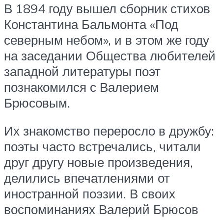
В 1894 году вышел сборник стихов
Константина Бальмонта «Под
северным небом», и в этом же году
на заседании Общества любителей
западной литературы поэт
познакомился с Валерием
Брюсовым.
Их знакомство переросло в дружбу:
поэты часто встречались, читали
друг другу новые произведения,
делились впечатлениями от
иностранной поэзии. В своих
воспоминаниях Валерий Брюсов