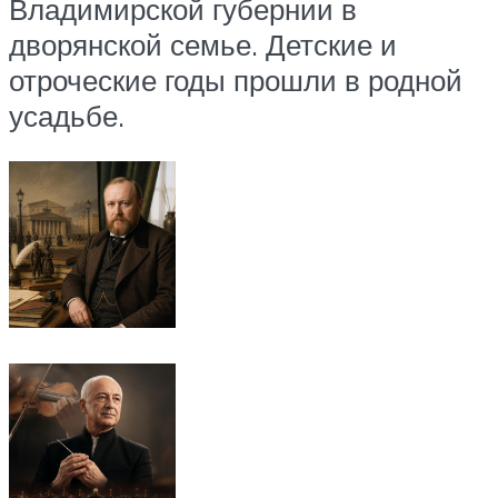
Владимирской губернии в
дворянской семье. Детские и
отроческие годы прошли в родной
усадьбе.