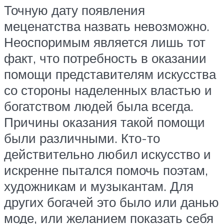
Точную дату появления
меценатства назвать невозможно.
Неоспоримым является лишь тот
факт, что потребность в оказании
помощи представителям искусства
со стороны наделенных властью и
богатством людей была всегда.
Причины оказания такой помощи
были различными. Кто-то
действительно любил искусство и
искренне пытался помочь поэтам,
художникам и музыкантам. Для
других богачей это было или данью
моде, или желанием показать себя