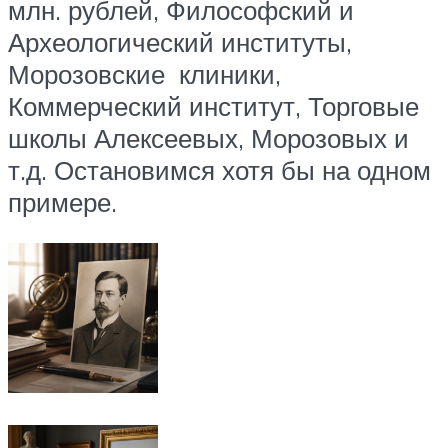
млн. рублей, Философский и
Археологический институты,
Морозовские клиники,
Коммерческий институт, Торговые
школы Алексеевых, Морозовых и
т.д. Остановимся хотя бы на одном
примере.