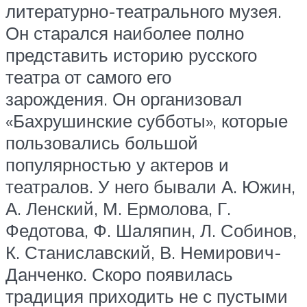
литературно-театрального музея.
Он старался наиболее полно
представить историю русского
театра от самого его
зарождения. Он организовал
«Бахрушинские субботы», которые
пользовались большой
популярностью у актеров и
театралов. У него бывали А. Южин,
А. Ленский, М. Ермолова, Г.
Федотова, Ф. Шаляпин, Л. Собинов,
К. Станиславский, В. Немирович-
Данченко. Скоро появилась
традиция приходить не с пустыми