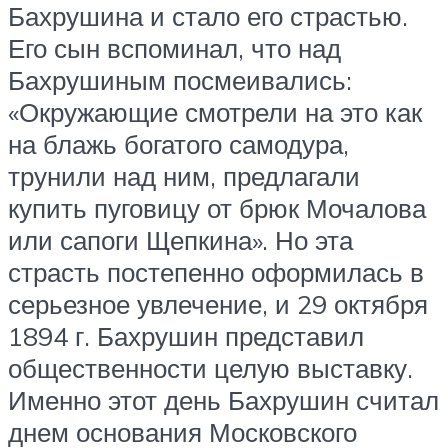
Бахрушина и стало его страстью.
Его сын вспоминал, что над
Бахрушиным посмеивались:
«Окружающие смотрели на это как
на блажь богатого самодура,
трунили над ним, предлагали
купить пуговицу от брюк Мочалова
или сапоги Щепкина». Но эта
страсть постепенно оформилась в
серьезное увлечение, и 29 октября
1894 г. Бахрушин представил
общественности целую выставку.
Именно этот день Бахрушин считал
днем основания Московского