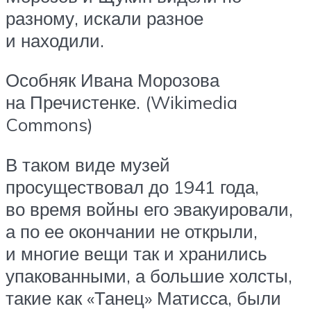
разному, искали разное
и находили.
Особняк Ивана Морозова
на Пречистенке. (Wikimedia
Commons)
В таком виде музей
просуществовал до 1941 года,
во время войны его эвакуировали,
а по ее окончании не открыли,
и многие вещи так и хранились
упакованными, а большие холсты,
такие как «Танец» Матисса, были