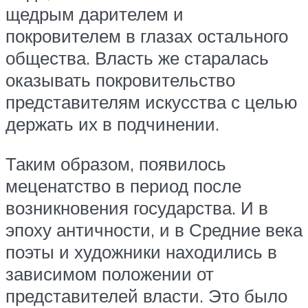
щедрым дарителем и
покровителем в глазах остального
общества. Власть же старалась
оказывать покровительство
представителям искусства с целью
держать их в подчинении.
Таким образом, появилось
меценатство в период после
возникновения государства. И в
эпоху античности, и в Средние века
поэты и художники находились в
зависимом положении от
представителей власти. Это было