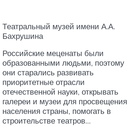
Театральный музей имени А.А.
Бахрушина
Российские меценаты были
образованными людьми, поэтому
они старались развивать
приоритетные отрасли
отечественной науки, открывать
галереи и музеи для просвещения
населения страны, помогать в
строительстве театров…