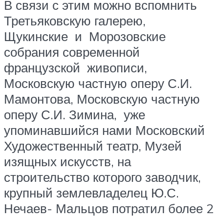
В связи с этим можно вспомнить
Третьяковскую галерею,
Щукинские и Морозовские
собрания современной
французской живописи,
Московскую частную оперу С.И.
Мамонтова, Московскую частную
оперу С.И. Зимина, уже
упоминавшийся нами Московский
Художественный театр, Музей
изящных искусств, на
строительство которого заводчик,
крупный землевладелец Ю.С.
Нечаев- Мальцов потратил более 2