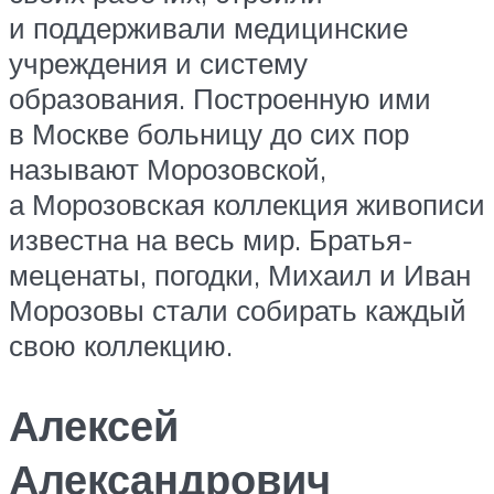
и поддерживали медицинские
учреждения и систему
образования. Построенную ими
в Москве больницу до сих пор
называют Морозовской,
а Морозовская коллекция живописи
известна на весь мир. Братья-
меценаты, погодки, Михаил и Иван
Морозовы стали собирать каждый
свою коллекцию.
Алексей
Александрович