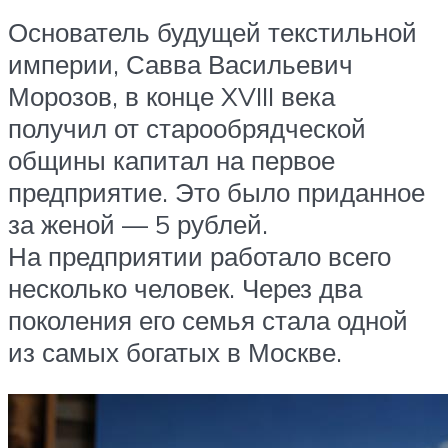
Основатель будущей текстильной
империи, Савва Васильевич
Морозов, в конце XVIII века
получил от старообрядческой
общины капитал на первое
предприятие. Это было приданное
за женой — 5 рублей.
На предприятии работало всего
несколько человек. Через два
поколения его семья стала одной
из самых богатых в Москве.