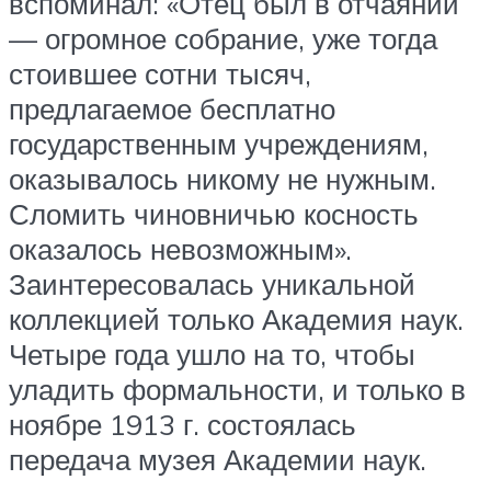
вспоминал: «Отец был в отчаянии
— огромное собрание, уже тогда
стоившее сотни тысяч,
предлагаемое бесплатно
государственным учреждениям,
оказывалось никому не нужным.
Сломить чиновничью косность
оказалось невозможным».
Заинтересовалась уникальной
коллекцией только Академия наук.
Четыре года ушло на то, чтобы
уладить формальности, и только в
ноябре 1913 г. состоялась
передача музея Академии наук.