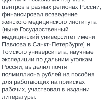
центров в разных регионах России,
финансировал возведение
женского медицинского института
(ныне Государственный
медицинский университет имени
Павлова в Санкт-Петербурге) и
Томского университета, научные
экспедиции по дальним уголкам
России, выделил почти
полмиллиона рублей на пособия
для работающих на приисках
рабочих, участвовал в издании
литературы.