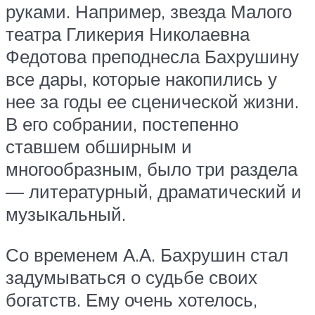
руками. Например, звезда Малого
театра Гликерия Николаевна
Федотова преподнесла Бахрушину
все дары, которые накопились у
нее за годы ее сценической жизни.
В его собрании, постепенно
ставшем обширным и
многообразным, было три раздела
— литературный, драматический и
музыкальный.
Со временем А.А. Бахрушин стал
задумываться о судьбе своих
богатств. Ему очень хотелось,