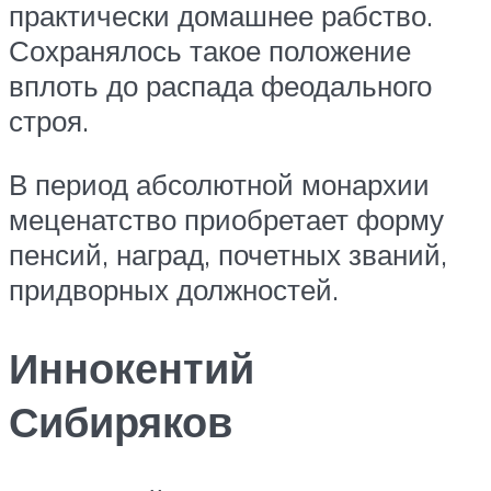
практически домашнее рабство.
Сохранялось такое положение
вплоть до распада феодального
строя.
В период абсолютной монархии
меценатство приобретает форму
пенсий, наград, почетных званий,
придворных должностей.
Иннокентий
Сибиряков