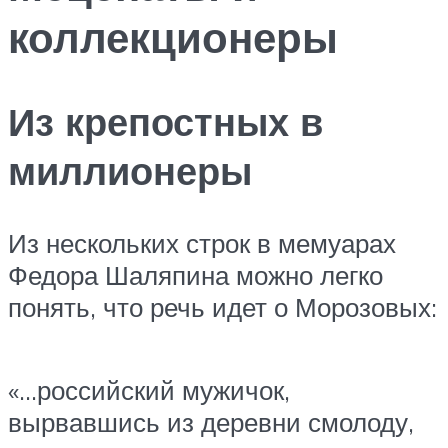
коллекционеры
Из крепостных в
миллионеры
Из нескольких строк в мемуарах
Федора Шаляпина можно легко
понять, что речь идет о Морозовых:
«…российский мужичок,
вырвавшись из деревни смолоду,