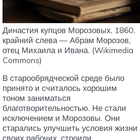
Династия купцов Морозовых, 1860,
крайний слева — Абрам Морозов,
отец Михаила и Ивана. (Wikimedia
Commons)
В старообрядческой среде было
принято и считалось хорошим
тоном заниматься
благотворительностью. Не стали
исключением и Морозовы. Они
старались улучшить условия жизни
своих рабочих, строили