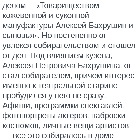
делом —«Товариществом
кожевенной и суконной
мануфактуры Алексей Бахрушин и
сыновья». Но постепенно он
увлекся собирательством и отошел
от дел. Под влиянием кузена,
Алексея Петровича Бахрушина, он
стал собирателем, причем интерес
именно к театральной старине
пробудился у него не сразу.
Афиши, программки спектаклей,
фотопортреты актеров, наброски
костюмов, личные вещи артистов
— все это собиралось в доме