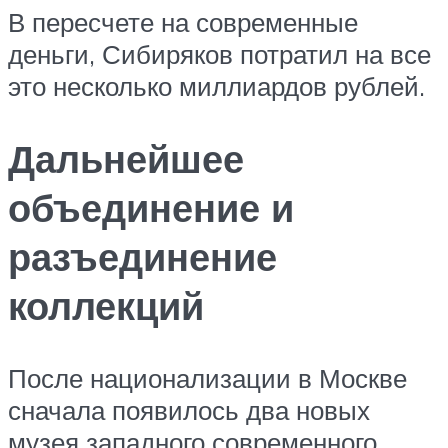
В пересчете на современные
деньги, Сибиряков потратил на все
это несколько миллиардов рублей.
Дальнейшее
объединение и
разъединение
коллекций
После национализации в Москве
сначала появилось два новых
музея западного современного