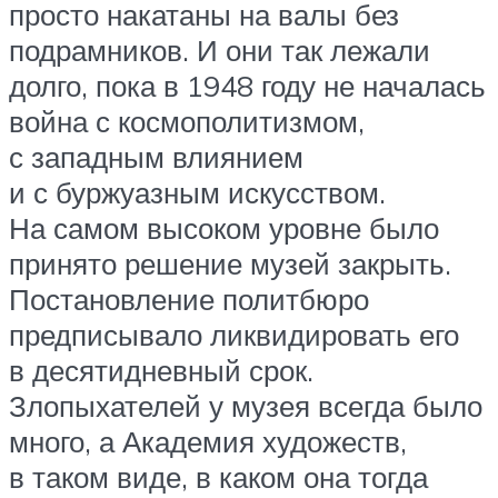
просто накатаны на валы без
подрамников. И они так лежали
долго, пока в 1948 году не началась
война с космополитизмом,
с западным влиянием
и с буржуазным искусством.
На самом высоком уровне было
принято решение музей закрыть.
Постановление политбюро
предписывало ликвидировать его
в десятидневный срок.
Злопыхателей у музея всегда было
много, а Академия художеств,
в таком виде, в каком она тогда