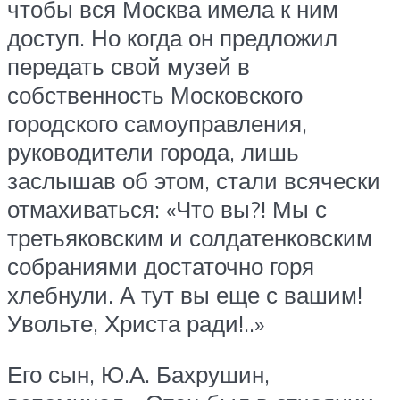
чтобы вся Москва имела к ним
доступ. Но когда он предложил
передать свой музей в
собственность Московского
городского самоуправления,
руководители города, лишь
заслышав об этом, стали всячески
отмахиваться: «Что вы?! Мы с
третьяковским и солдатенковским
собраниями достаточно горя
хлебнули. А тут вы еще с вашим!
Увольте, Христа ради!..»
Его сын, Ю.А. Бахрушин,