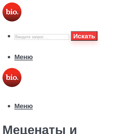
Искать
Меню
Меню
Меценаты и