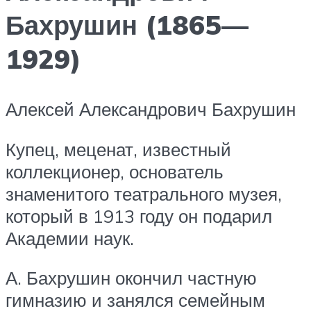
Бахрушин (1865—
1929)
Алексей Александрович Бахрушин
Купец, меценат, известный
коллекционер, основатель
знаменитого театрального музея,
который в 1913 году он подарил
Академии наук.
А. Бахрушин окончил частную
гимназию и занялся семейным