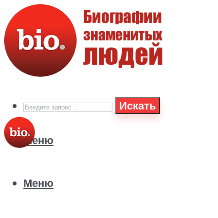
Искать
Меню
Меню