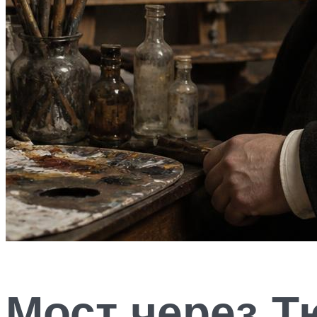
Мост через Т