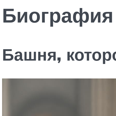
Биография
Башня, котор